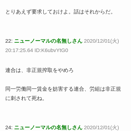
とりあえず要求しておけよ。話はそれからだ。
22:
ニューノーマルの名無しさん
2020/12/01(火)
20:17:25.64 ID:K6ubvYtG0
連合は、非正規搾取をやめろ
同一労働同一賃金を妨害する連合、労組は非正規
に刺されて死ね。
24:
ニューノーマルの名無しさん
2020/12/01(火)