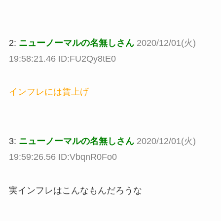
2:
ニューノーマルの名無しさん
2020/12/01(火)
19:58:21.46 ID:FU2Qy8tE0
インフレには賃上げ
3:
ニューノーマルの名無しさん
2020/12/01(火)
19:59:26.56 ID:VbqnR0Fo0
実インフレはこんなもんだろうな