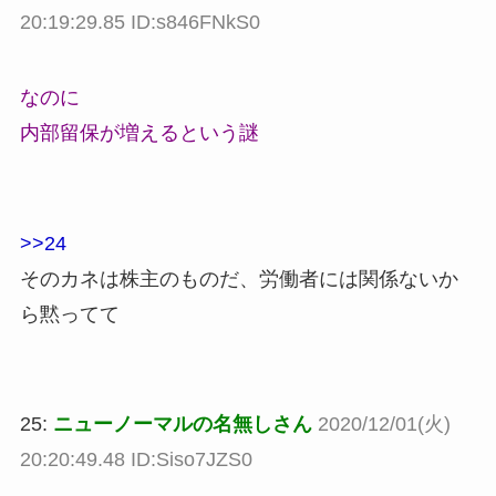
20:19:29.85 ID:s846FNkS0
なのに
内部留保が増えるという謎
>>24
そのカネは株主のものだ、労働者には関係ないか
ら黙ってて
25:
ニューノーマルの名無しさん
2020/12/01(火)
20:20:49.48 ID:Siso7JZS0