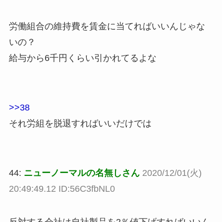
労働組合の維持費を賃金に当てればいいんじゃな
いの？
給与から6千円くらい引かれてるよな
>>38
それ労組を脱退すればいいだけでは
44:
ニューノーマルの名無しさん
2020/12/01(火)
20:49:49.12 ID:56C3fbNL0