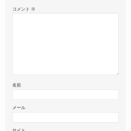
コメント
※
名前
メール
サイト