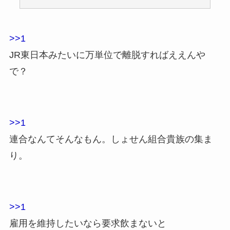
>>1
JR東日本みたいに万単位で離脱すればええんや
で？
>>1
連合なんてそんなもん。しょせん組合貴族の集ま
り。
>>1
雇用を維持したいなら要求飲まないと