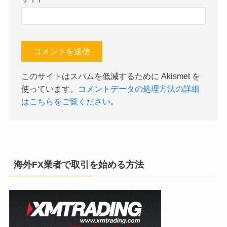
このサイトはスパムを低減するために Akismet を
使っています。
コメントデータの処理方法の詳細
はこちらをご覧ください
。
海外FX業者で取引を始める方法