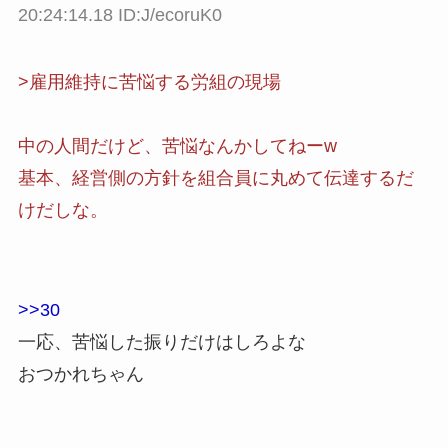
20:24:14.18 ID:J/ecoruK0
>雇用維持に苦悩する労組の現場
中の人間だけど、苦悩なんかしてねーw
基本、経営側の方針を組合員に丸めて伝達するだ
けだしな。
>>30
一応、苦悩した振りだけはしろよな
おつかれちゃん