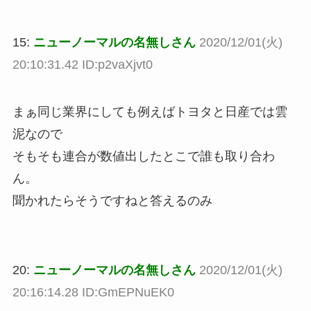
15:
ニューノーマルの名無しさん
2020/12/01(火)
20:10:31.42 ID:p2vaXjvt0
まぁ同じ業界にしても例えばトヨタと日産では雲
泥なので
そもそも連合が数値出したとこで誰も取り合わ
ん。
聞かれたらそうですねと答えるのみ
20:
ニューノーマルの名無しさん
2020/12/01(火)
20:16:14.28 ID:GmEPNuEK0