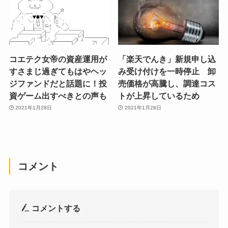
コエテク女帝の資産運用が
「楽天でんき」新規申し込
すさまじ過ぎてもはやヘッ
み受け付けを一時停止 卸
ジファンドだと話題に！投
売価格が高騰し、調達コス
資ゲーム出すべきとの声も
トが上昇しているため
2021年1月28日
2021年1月28日
コメント
コメントする