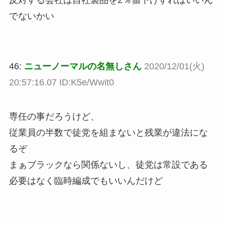
反対する会社は自社製品を2％値下げすればいいん
でないかい
46:
ニューノーマルの名無しさん
2020/12/01(火)
20:57:16.07 ID:K5e/Wwit0
専任の事だろうけど、
従業員の半数で徒党を組まないと残業が違法にな
るぞ
まぁブラックなら関係ないし、徒党は常設である
必要はなく臨時編成でもいいんだけど