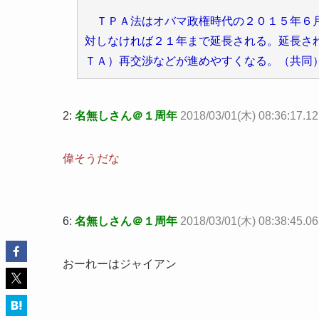
ＴＰＡ法はオバマ政権時代の２０１５年６月
対しなければ２１年まで延長される。延長さ
ＴＡ）再交渉などが進めやすくなる。（共同
2:
名無しさん＠１周年
2018/03/01(木) 08:36:17.1
偉そうだな
6:
名無しさん＠１周年
2018/03/01(木) 08:38:45.0
おーれーはジャイアン