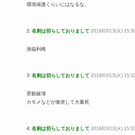
環境保護くらいにはなるな。
2:
名刺は切らしておりまして
2018/03/13(火) 15:3
漁協利権
3:
名刺は切らしておりまして
2018/03/13(火) 15:3
景観破壊
カモメなどが激突して大量死
4:
名刺は切らしておりまして
2018/03/13(火) 15:3