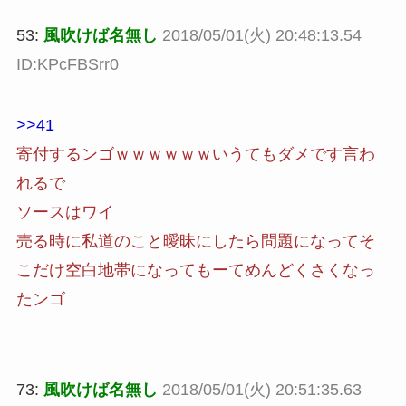
53:
風吹けば名無し
2018/05/01(火) 20:48:13.54
ID:KPcFBSrr0
>>41
寄付するンゴｗｗｗｗｗｗいうてもダメです言わ
れるで
ソースはワイ
売る時に私道のこと曖昧にしたら問題になってそ
こだけ空白地帯になってもーてめんどくさくなっ
たンゴ
73:
風吹けば名無し
2018/05/01(火) 20:51:35.63