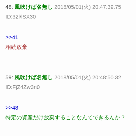
48:
風吹けば名無し
2018/05/01(火) 20:47:39.75
ID:32l/lSX30
>>41
相続放棄
59:
風吹けば名無し
2018/05/01(火) 20:48:50.32
ID:FjZ4Zw3n0
>>48
特定の資産だけ放棄することなんてできるんか？