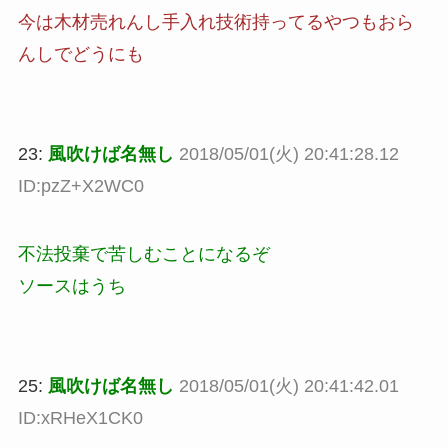
今は木材売れんし手入れ技術持ってるやつもおら
んしでどうにも
23:
風吹けば名無し
2018/05/01(火) 20:41:28.12
ID:pzZ+X2WC0
不法投棄で苦しむことになるぞ
ソースはうち
25:
風吹けば名無し
2018/05/01(火) 20:41:42.01
ID:xRHeX1CK0