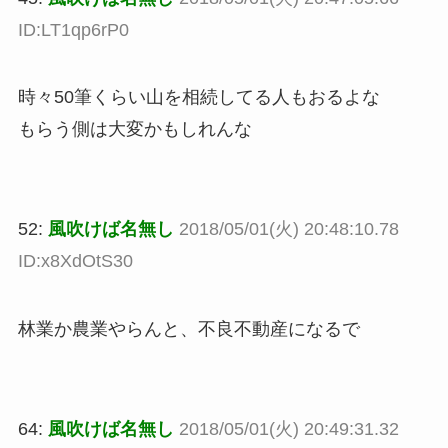
ID:LT1qp6rP0
時々50筆くらい山を相続してる人もおるよな
もらう側は大変かもしれんな
52:
風吹けば名無し
2018/05/01(火) 20:48:10.78
ID:x8XdOtS30
林業か農業やらんと、不良不動産になるで
64:
風吹けば名無し
2018/05/01(火) 20:49:31.32