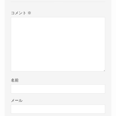
コメント
※
名前
メール