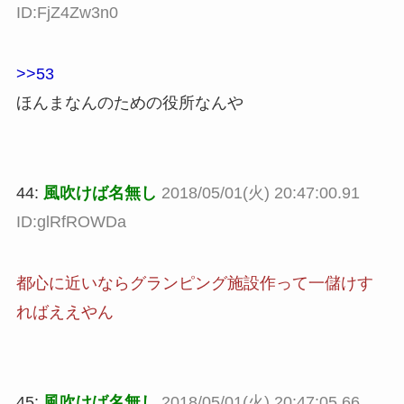
ID:FjZ4Zw3n0
>>53
ほんまなんのための役所なんや
44:
風吹けば名無し
2018/05/01(火) 20:47:00.91
ID:glRfROWDa
都心に近いならグランピング施設作って一儲けす
ればええやん
45:
風吹けば名無し
2018/05/01(火) 20:47:05.66