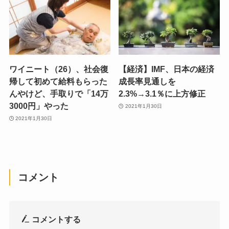
ワイニート（26）、社会復
【経済】IMF、日本の経済
帰して初めて給料もらった
成長率見通しを
んやけど、手取りで「14万
2.3%→3.1％に上方修正
3000円」やった
2021年1月30日
2021年1月30日
コメント
コメントする