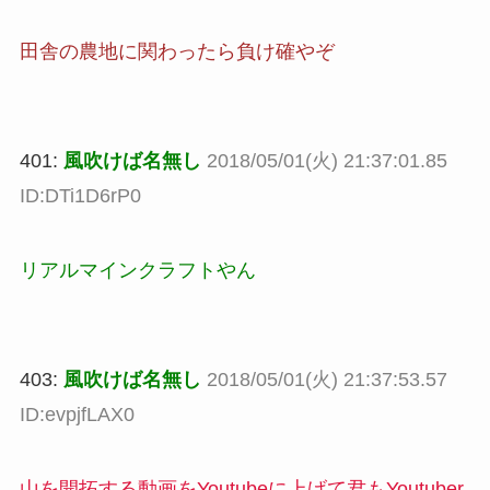
田舎の農地に関わったら負け確やぞ
401:
風吹けば名無し
2018/05/01(火) 21:37:01.85
ID:DTi1D6rP0
リアルマインクラフトやん
403:
風吹けば名無し
2018/05/01(火) 21:37:53.57
ID:evpjfLAX0
山を開拓する動画をYoutubeに上げて君もYoutuber