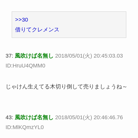
>>30
借りてクレメンス
37:
風吹けば名無し
2018/05/01(火) 20:45:03.03
ID:HruU4QMM0
じゃけん生えてる木切り倒して売りましょうね～
43:
風吹けば名無し
2018/05/01(火) 20:46:46.76
ID:MlKQmzYL0