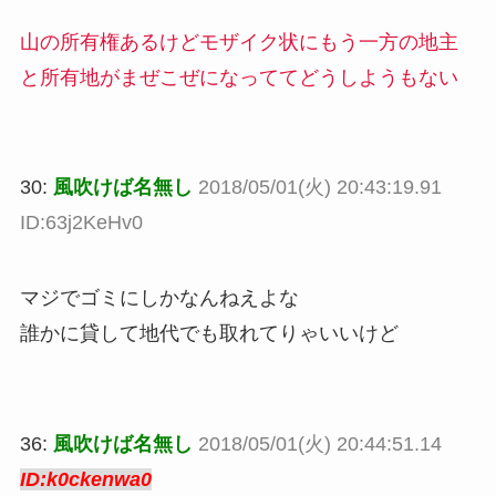
山の所有権あるけどモザイク状にもう一方の地主
と所有地がまぜこぜになっててどうしようもない
30:
風吹けば名無し
2018/05/01(火) 20:43:19.91
ID:63j2KeHv0
マジでゴミにしかなんねえよな
誰かに貸して地代でも取れてりゃいいけど
36:
風吹けば名無し
2018/05/01(火) 20:44:51.14
ID:k0ckenwa0