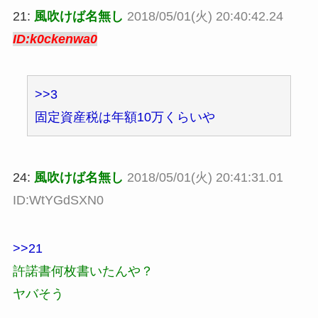
21:
風吹けば名無し
2018/05/01(火) 20:40:42.24
ID:k0ckenwa0
>>3
固定資産税は年額10万くらいや
24:
風吹けば名無し
2018/05/01(火) 20:41:31.01
ID:WtYGdSXN0
>>21
許諾書何枚書いたんや？
ヤバそう