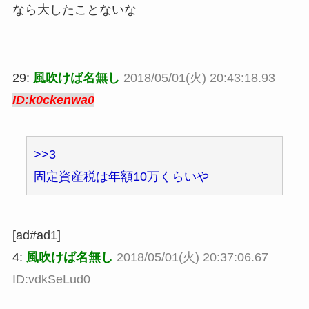
なら大したことないな
29:
風吹けば名無し
2018/05/01(火) 20:43:18.93
ID:k0ckenwa0
>>3
固定資産税は年額10万くらいや
[ad#ad1]
4:
風吹けば名無し
2018/05/01(火) 20:37:06.67
ID:vdkSeLud0