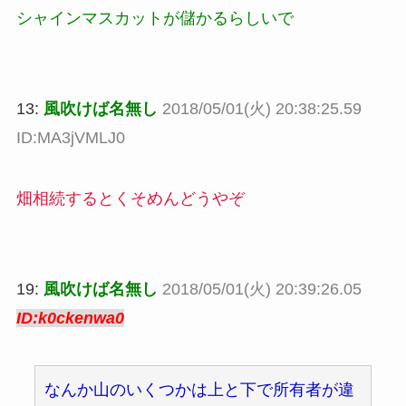
シャインマスカットが儲かるらしいで
13:
風吹けば名無し
2018/05/01(火) 20:38:25.59
ID:MA3jVMLJ0
畑相続するとくそめんどうやぞ
19:
風吹けば名無し
2018/05/01(火) 20:39:26.05
ID:k0ckenwa0
なんか山のいくつかは上と下で所有者が違