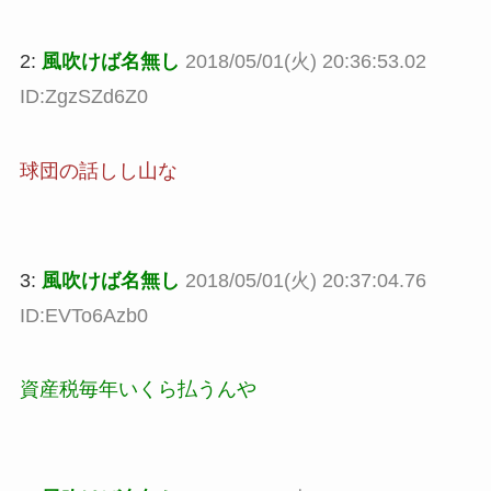
2:
風吹けば名無し
2018/05/01(火) 20:36:53.02
ID:ZgzSZd6Z0
球団の話しし山な
3:
風吹けば名無し
2018/05/01(火) 20:37:04.76
ID:EVTo6Azb0
資産税毎年いくら払うんや