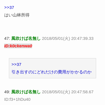
>>37
はい山林所得
47:
風吹けば名無し
2018/05/01(火) 20:47:39.33
ID:k0ckenwa0
>>37
引き出すのにどれだけの費用がかかるのか
49:
風吹けば名無し
2018/05/01(火) 20:47:58.67
ID:f3+1hDu40