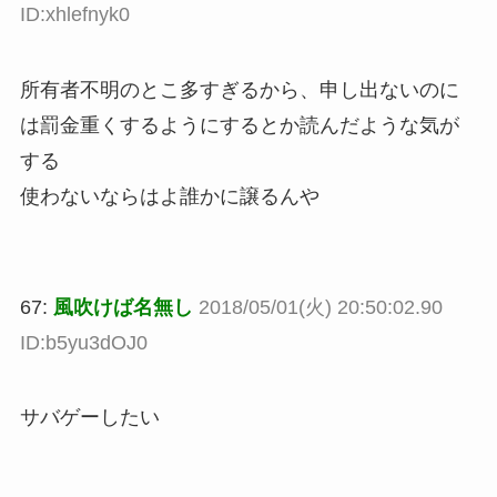
ID:xhlefnyk0
所有者不明のとこ多すぎるから、申し出ないのに
は罰金重くするようにするとか読んだような気が
する
使わないならはよ誰かに譲るんや
67:
風吹けば名無し
2018/05/01(火) 20:50:02.90
ID:b5yu3dOJ0
サバゲーしたい