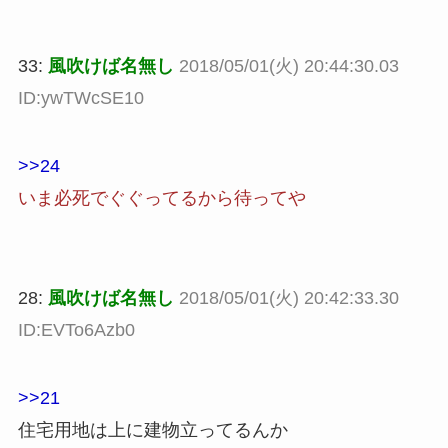
33:
風吹けば名無し
2018/05/01(火) 20:44:30.03
ID:ywTWcSE10
>>24
いま必死でぐぐってるから待ってや
28:
風吹けば名無し
2018/05/01(火) 20:42:33.30
ID:EVTo6Azb0
>>21
住宅用地は上に建物立ってるんか