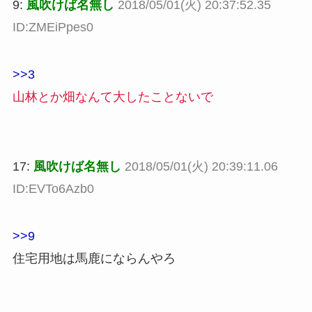
9:
風吹けば名無し
2018/05/01(火) 20:37:52.35
ID:ZMEiPpes0
>>3
山林とか畑なんて大したことないで
17:
風吹けば名無し
2018/05/01(火) 20:39:11.06
ID:EVTo6Azb0
>>9
住宅用地は馬鹿にならんやろ