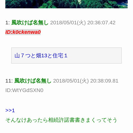
1:
風吹けば名無し
2018/05/01(火) 20:36:07.42
ID:k0ckenwa0
山７つと畑13と住宅１
11:
風吹けば名無し
2018/05/01(火) 20:38:09.81
ID:WtYGdSXN0
>>1
そんなけあったら相続許諾書書きまくってそう