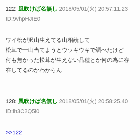
122:
風吹けば名無し
2018/05/01(火) 20:57:11.23
ID:9vhpHJIE0
ワイ松が沢山生えてる山相続して
松茸で一山当てようとウッキウキで調べたけど
何も無かった松茸が生えない品種とか何の為に存
在してるのかわからん
128:
風吹けば名無し
2018/05/01(火) 20:58:25.40
ID:lh3C2Q5l0
>>122