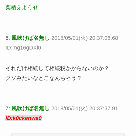
栗植えようぜ
5:
風吹けば名無し
2018/05/01(火) 20:37:06.68
ID:mg16gDXl0
それだけ相続して相続税かからないのか？
クソみたいなとこなんちゃう？
7:
風吹けば名無し
2018/05/01(火) 20:37:37.91
ID:k0ckenwa0