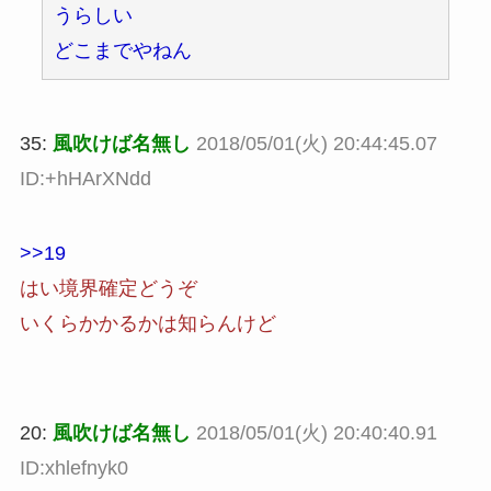
うらしい
どこまでやねん
35:
風吹けば名無し
2018/05/01(火) 20:44:45.07
ID:+hHArXNdd
>>19
はい境界確定どうぞ
いくらかかるかは知らんけど
20:
風吹けば名無し
2018/05/01(火) 20:40:40.91
ID:xhlefnyk0