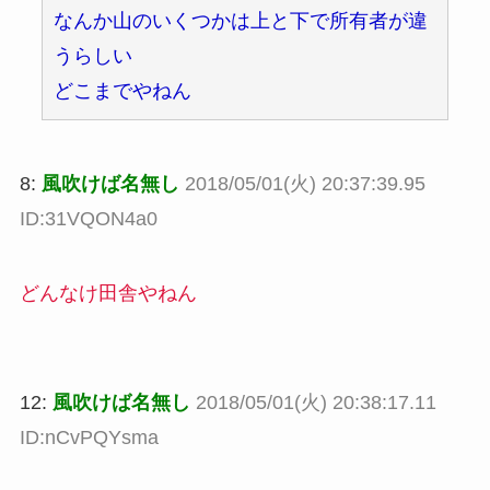
なんか山のいくつかは上と下で所有者が違
うらしい
どこまでやねん
8:
風吹けば名無し
2018/05/01(火) 20:37:39.95
ID:31VQON4a0
どんなけ田舎やねん
12:
風吹けば名無し
2018/05/01(火) 20:38:17.11
ID:nCvPQYsma