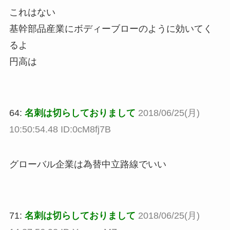
これはない
基幹部品産業にボディーブローのように効いてく
るよ
円高は
64:
名刺は切らしておりまして
2018/06/25(月)
10:50:54.48 ID:0cM8fj7B
グローバル企業は為替中立路線でいい
71:
名刺は切らしておりまして
2018/06/25(月)