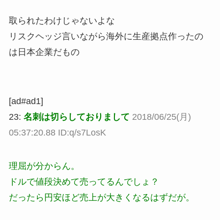
取られたわけじゃないよな
リスクヘッジ言いながら海外に生産拠点作ったの
は日本企業だもの
[ad#ad1]
23:
名刺は切らしておりまして
2018/06/25(月)
05:37:20.88 ID:q/s7LosK
理屈が分からん。
ドルで値段決めて売ってるんでしょ？
だったら円安ほど売上が大きくなるはずだが。