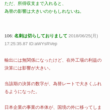
ただ、所得収支まで入れると、
為替の影響は大きいのかもしれないね。
106:
名刺は切らしておりまして
2018/06/25(月)
17:25:35.87 ID:aWYsRVep
輸出には無関係になったけど、在外工場の利益の
決算には影響が大きい。
当該期の決算の数字が、為替レートで大きくふれ
るようになった。
日本企業の事業の本体が、国境の外に移ってしま