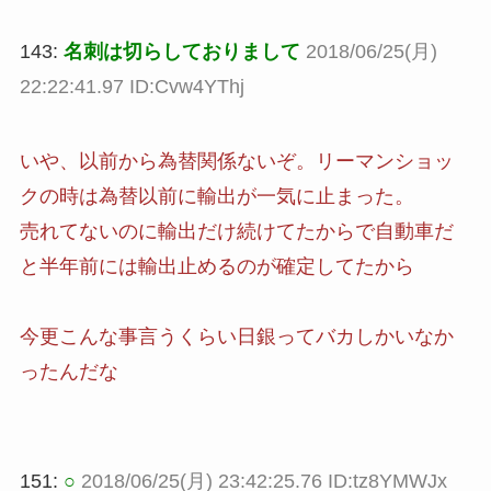
143:
名刺は切らしておりまして
2018/06/25(月)
22:22:41.97 ID:Cvw4YThj
いや、以前から為替関係ないぞ。リーマンショッ
クの時は為替以前に輸出が一気に止まった。
売れてないのに輸出だけ続けてたからで自動車だ
と半年前には輸出止めるのが確定してたから
今更こんな事言うくらい日銀ってバカしかいなか
ったんだな
151:
○
2018/06/25(月) 23:42:25.76 ID:tz8YMWJx