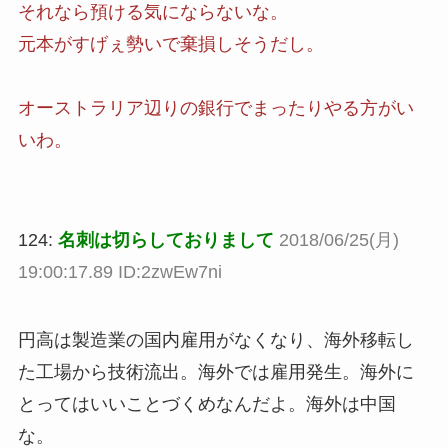
それなら預ける気にならないな。
元本がすげぇ勢いで棄損しそうだし。
オーストラリア辺りの銀行でまったりやる方がい
いわ。
124:
名刺は切らしておりまして
2018/06/25(月)
19:00:17.89 ID:2zwEw7ni
円高は製造業の国内雇用がなくなり、海外移転し
た工場から技術流出。海外では雇用発生。海外に
とってはいいことづくめなんだよ。海外は中国
な。