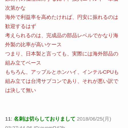
次第かな
海外で利益率を高めたければ、円安に振れるのは
歓迎するはず
考えられるのは、完成品の部品レベルでかなり海
外製の比率が高いケース
つまり、日本製と言っても、実際には海外部品の
組み立てベース
もちろん、アップルとホンハイ、インテルCPUも
組み立ては台湾サブコンであり、それが悪い訳で
は決して無い
11:
名刺は切らしておりまして
2018/06/25(月)