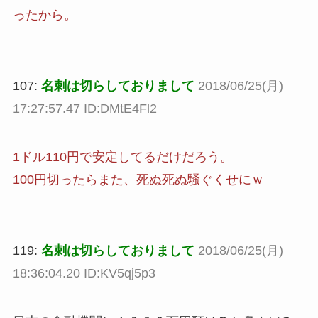
ったから。
107:
名刺は切らしておりまして
2018/06/25(月)
17:27:57.47 ID:DMtE4Fl2
1ドル110円で安定してるだけだろう。
100円切ったらまた、死ぬ死ぬ騒ぐくせにｗ
119:
名刺は切らしておりまして
2018/06/25(月)
18:36:04.20 ID:KV5qj5p3