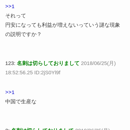
>>1
それって
円安になっても利益が増えないっていう謎な現象
の説明ですか？
123:
名刺は切らしておりまして
2018/06/25(月)
18:52:56.25 ID:2jS0Yl9f
>>1
中国で生産な