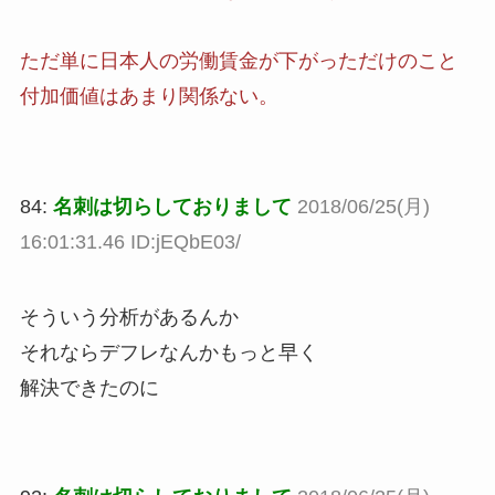
ただ単に日本人の労働賃金が下がっただけのこと
付加価値はあまり関係ない。
84:
名刺は切らしておりまして
2018/06/25(月)
16:01:31.46 ID:jEQbE03/
そういう分析があるんか
それならデフレなんかもっと早く
解決できたのに