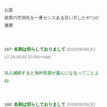
お題
産業の空洞化を一番センスある言い方したやつが
優勝
167:
名刺は切らしておりまして
2018/06/26(火)
12:28:33.62 ID:Rlc+naal
法人減税すると海外投資が盛んになるってことよ
ね
168:
名刺は切らしておりまして
2018/06/26(火)