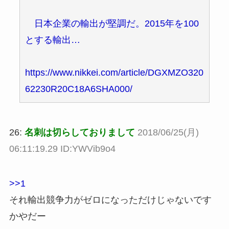
日本企業の輸出が堅調だ。2015年を100
とする輸出…
https://www.nikkei.com/article/DGXMZO320
62230R20C18A6SHA000/
26:
名刺は切らしておりまして
2018/06/25(月)
06:11:19.29 ID:YWVib9o4
>>1
それ輸出競争力がゼロになっただけじゃないです
かやだー