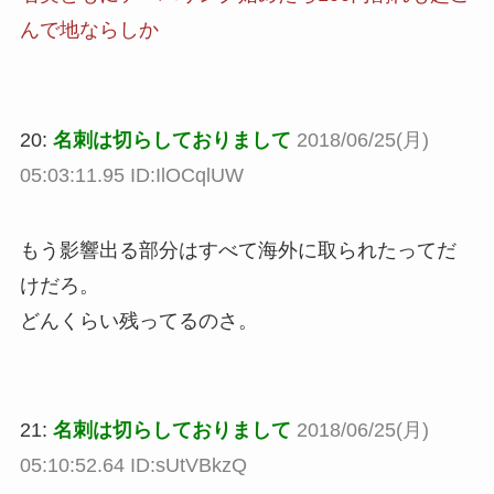
んで地ならしか
20:
名刺は切らしておりまして
2018/06/25(月)
05:03:11.95 ID:IlOCqlUW
もう影響出る部分はすべて海外に取られたってだ
けだろ。
どんくらい残ってるのさ。
21:
名刺は切らしておりまして
2018/06/25(月)
05:10:52.64 ID:sUtVBkzQ