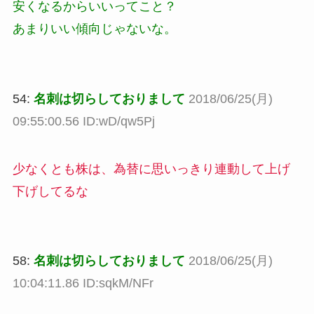
安くなるからいいってこと？
あまりいい傾向じゃないな。
54:
名刺は切らしておりまして
2018/06/25(月)
09:55:00.56 ID:wD/qw5Pj
少なくとも株は、為替に思いっきり連動して上げ
下げしてるな
58:
名刺は切らしておりまして
2018/06/25(月)
10:04:11.86 ID:sqkM/NFr