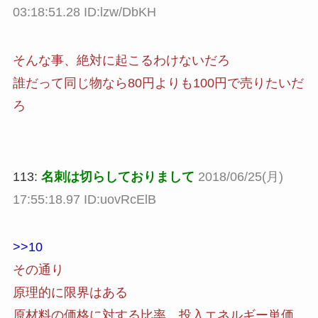
03:18:51.28 ID:lzw/DbKH
そんな事、絶対に起こるわけないだろ
誰だって同じ物なら80円よりも100円で売りたいだ
ろ
113:
名刺は切らしておりまして
2018/06/25(月)
17:55:18.97 ID:uovRcElB
>>10
その通り
原理的に限界はある
原材料の価格に対する比率、投入エネルギー単価