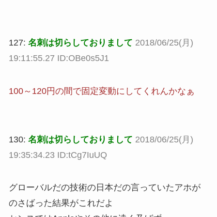
127:
名刺は切らしておりまして
2018/06/25(月)
19:11:55.27 ID:OBe0s5J1
100～120円の間で固定変動にしてくれんかなぁ
130:
名刺は切らしておりまして
2018/06/25(月)
19:35:34.23 ID:tCg7IuUQ
グローバルだの技術の日本だの言っていたアホが
のさばった結果がこれだよ