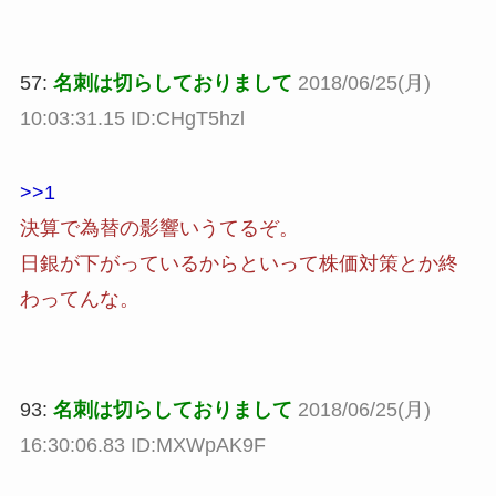
57:
名刺は切らしておりまして
2018/06/25(月)
10:03:31.15 ID:CHgT5hzl
>>1
決算で為替の影響いうてるぞ。
日銀が下がっているからといって株価対策とか終
わってんな。
93:
名刺は切らしておりまして
2018/06/25(月)
16:30:06.83 ID:MXWpAK9F