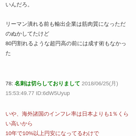
いんだろ。
リーマン潰れる前も輸出企業は筋肉質になっただ
のぬかしてたけど
80円割れるような超円高の前には成す術もなかっ
た
78:
名刺は切らしておりまして
2018/06/25(月)
15:53:49.77 ID:6dW5Uyup
いや、海外諸国のインフレ率は日本よりも1％くら
い高いから
10年で10%以上円安になってるわけで