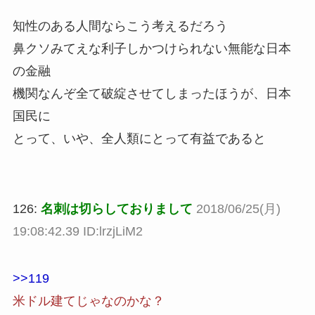
知性のある人間ならこう考えるだろう
鼻クソみてえな利子しかつけられない無能な日本
の金融
機関なんぞ全て破綻させてしまったほうが、日本
国民に
とって、いや、全人類にとって有益であると
126:
名刺は切らしておりまして
2018/06/25(月)
19:08:42.39 ID:lrzjLiM2
>>119
米ドル建てじゃなのかな？