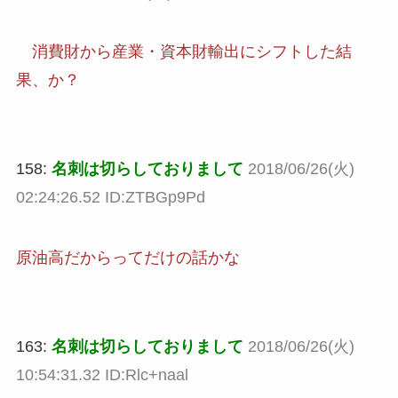
消費財から産業・資本財輸出にシフトした結
果、か？
158:
名刺は切らしておりまして
2018/06/26(火)
02:24:26.52 ID:ZTBGp9Pd
原油高だからってだけの話かな
163:
名刺は切らしておりまして
2018/06/26(火)
10:54:31.32 ID:Rlc+naal