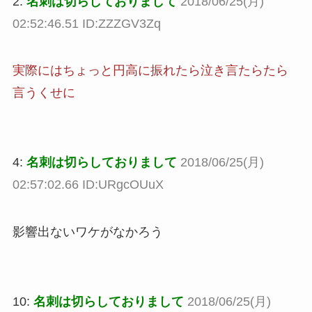
2:
名刺は切らしておりまして
2018/06/25(月)
02:52:46.51 ID:ZZZGV3Zq
実際にはちょっと円高に振れたら泣き言たらたら
言うくせに
4:
名刺は切らしておりまして
2018/06/25(月)
02:57:02.66 ID:URgcOUuX
影響出ないワケがなかろう
10:
名刺は切らしておりまして
2018/06/25(月)