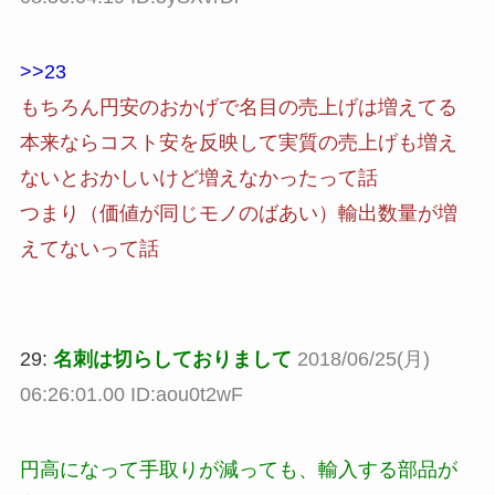
>>23
もちろん円安のおかげで名目の売上げは増えてる
本来ならコスト安を反映して実質の売上げも増え
ないとおかしいけど増えなかったって話
つまり（価値が同じモノのばあい）輸出数量が増
えてないって話
29:
名刺は切らしておりまして
2018/06/25(月)
06:26:01.00 ID:aou0t2wF
円高になって手取りが減っても、輸入する部品が