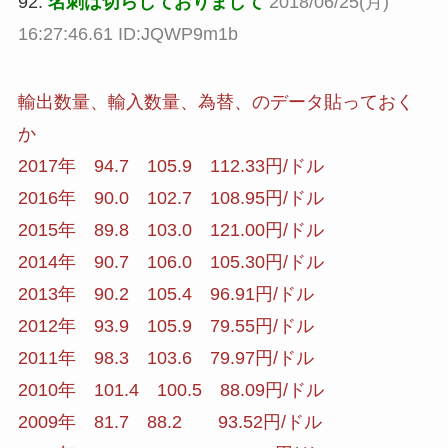
92:
名刺は切らしておりまして
2018/06/25(月)
16:27:46.61 ID:JQWP9m1b
輸出数量、輸入数量、為替、のデータ貼っておく
か
2017年 94.7 105.9 112.33円/ドル
2016年 90.0 102.7 108.95円/ドル
2015年 89.8 103.0 121.00円/ドル
2014年 90.7 106.0 105.30円/ドル
2013年 90.2 105.4 96.91円/ドル
2012年 93.9 105.9 79.55円/ドル
2011年 98.3 103.6 79.97円/ドル
2010年 101.4 100.5 88.09円/ドル
2009年 81.7 88.2 93.52円/ドル