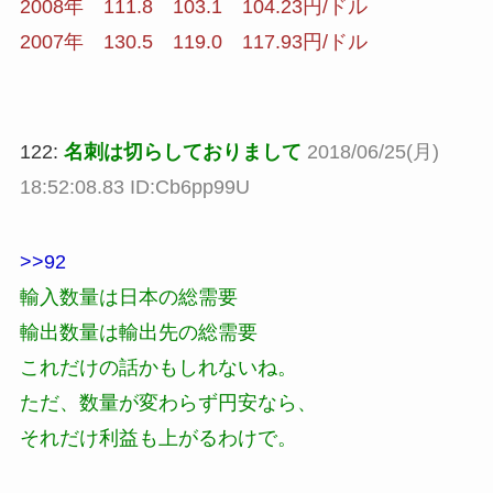
2008年 111.8 103.1 104.23円/ドル
2007年 130.5 119.0 117.93円/ドル
122:
名刺は切らしておりまして
2018/06/25(月)
18:52:08.83 ID:Cb6pp99U
>>92
輸入数量は日本の総需要
輸出数量は輸出先の総需要
これだけの話かもしれないね。
ただ、数量が変わらず円安なら、
それだけ利益も上がるわけで。