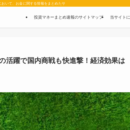
において、お金に関する情報をまとめたサイトです。お金に関する情報の口コミや評判
投資マネーまとめ速報のサイトマップ
当サイト
表の活躍で国内商戦も快進撃！経済効果は