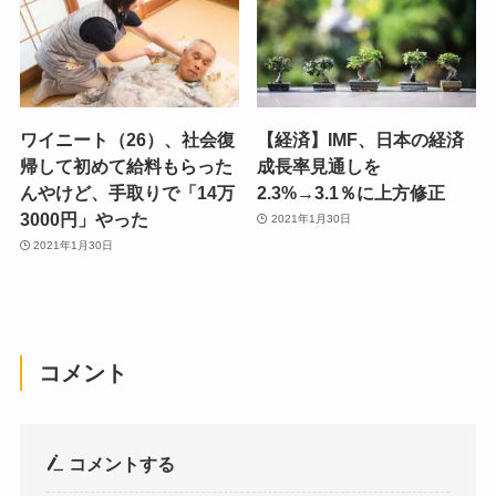
ワイニート（26）、社会復
【経済】IMF、日本の経済
帰して初めて給料もらった
成長率見通しを
んやけど、手取りで「14万
2.3%→3.1％に上方修正
3000円」やった
2021年1月30日
2021年1月30日
コメント
コメントする