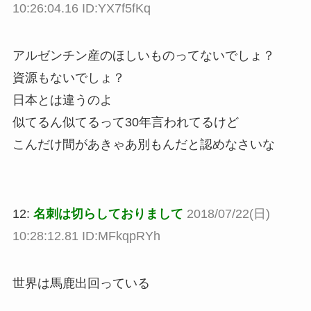
10:26:04.16 ID:YX7f5fKq
アルゼンチン産のほしいものってないでしょ？
資源もないでしょ？
日本とは違うのよ
似てるん似てるって30年言われてるけど
こんだけ間があきゃあ別もんだと認めなさいな
12:
名刺は切らしておりまして
2018/07/22(日)
10:28:12.81 ID:MFkqpRYh
世界は馬鹿出回っている