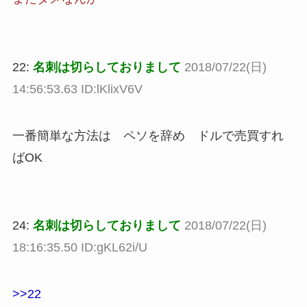
22:
名刺は切らしておりまして
2018/07/22(日)
14:56:53.63 ID:lKlixV6V
一番簡単な方法は ペソを辞め ドルで売買すれ
ばOK
24:
名刺は切らしておりまして
2018/07/22(日)
18:16:35.50 ID:gKL62i/U
>>22