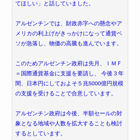
てほしい」と話していました。
アルゼンチンでは、財政赤字への懸念やア
メリカの利上げがきっかけになって通貨ペ
ソが急落し、物価の高騰も進んでいます。
このためアルゼンチン政府は先月、ＩＭＦ
＝国際通貨基金に支援を要請し、 今後３年
間、日本円にしておよそ５兆5000億円規模
の支援を受けることで合意しています。
アルゼンチン政府は今後、半額セールの対
象となる地域や人数を拡大することも検討
するとしています。