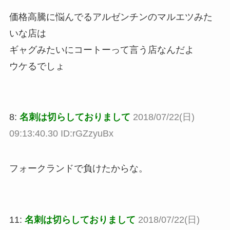
価格高騰に悩んでるアルゼンチンのマルエツみた
いな店は
ギャグみたいにコートーって言う店なんだよ
ウケるでしょ
8:
名刺は切らしておりまして
2018/07/22(日)
09:13:40.30 ID:rGZzyuBx
フォークランドで負けたからな。
11:
名刺は切らしておりまして
2018/07/22(日)