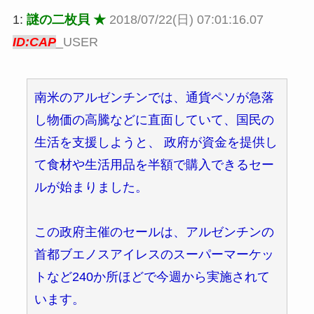
1:
謎の二枚貝 ★
2018/07/22(日) 07:01:16.07
ID:CAP
_USER
南米のアルゼンチンでは、通貨ペソが急落
し物価の高騰などに直面していて、国民の
生活を支援しようと、 政府が資金を提供し
て食材や生活用品を半額で購入できるセー
ルが始まりました。
この政府主催のセールは、アルゼンチンの
首都ブエノスアイレスのスーパーマーケッ
トなど240か所ほどで今週から実施されて
います。