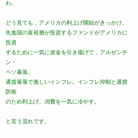
わ。
どう見ても，アメリカの利上げ開始がきっかけ。
先進国の富裕層が投資するファンドがアメリカに
投資
するために一気に資金を引き揚げて，アルゼンチ
ン・
ペソ暴落。
通貨暴落で激しいインフレ。インフレ抑制と通貨
防衛
のため利上げ。消費を一気に冷やす。
と言う流れです。