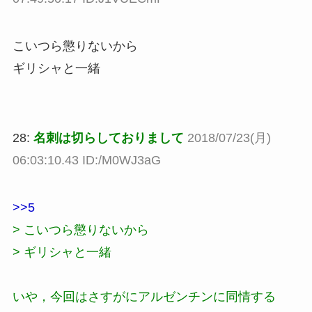
こいつら懲りないから
ギリシャと一緒
28:
名刺は切らしておりまして
2018/07/23(月)
06:03:10.43 ID:/M0WJ3aG
>>5
> こいつら懲りないから
> ギリシャと一緒
いや，今回はさすがにアルゼンチンに同情する