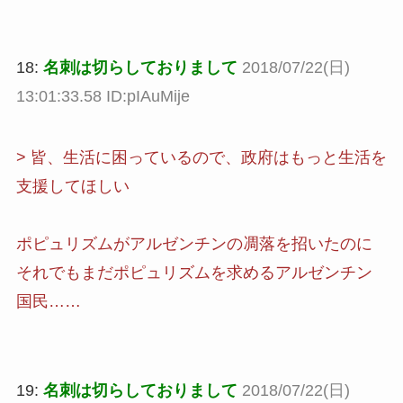
18:
名刺は切らしておりまして
2018/07/22(日)
13:01:33.58 ID:pIAuMije
> 皆、生活に困っているので、政府はもっと生活を
支援してほしい
ポピュリズムがアルゼンチンの凋落を招いたのに
それでもまだポピュリズムを求めるアルゼンチン
国民……
19:
名刺は切らしておりまして
2018/07/22(日)