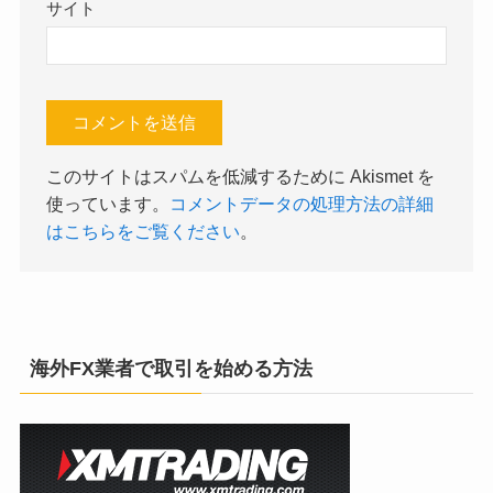
サイト
このサイトはスパムを低減するために Akismet を
使っています。
コメントデータの処理方法の詳細
はこちらをご覧ください
。
海外FX業者で取引を始める方法