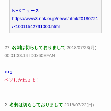
NHKニュース
https://www3.nhk.or.jp/news/html/20180721
/k10011542791000.html
27:
名刺は切らしておりまして
2018/07/23(月)
00:01:33.14 ID:tx60EFAN
>>1
ペソしかねぇよ！
2:
名刺は切らしておりまして
2018/07/22(日)