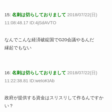
15:
名刺は切らしておりまして
2018/07/22(日)
11:08:48.17 ID:4jSdAVTO
なんでこんな経済破綻国でG20会議やるんだ
縁起でもない
16:
名刺は切らしておりまして
2018/07/22(日)
11:22:38.81 ID:weIoKtAb
政府が提供する資金はスリスリして作るんですか
い？