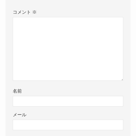
コメント
※
名前
メール