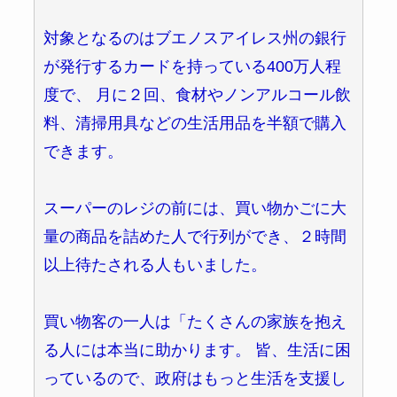
対象となるのはブエノスアイレス州の銀行
が発行するカードを持っている400万人程
度で、 月に２回、食材やノンアルコール飲
料、清掃用具などの生活用品を半額で購入
できます。
スーパーのレジの前には、買い物かごに大
量の商品を詰めた人で行列ができ、２時間
以上待たされる人もいました。
買い物客の一人は「たくさんの家族を抱え
る人には本当に助かります。 皆、生活に困
っているので、政府はもっと生活を支援し