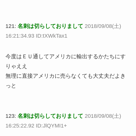
121:
名刺は切らしておりまして
2018/09/08(土)
16:21:34.93 ID:tXWkTax1
今度はＥＵ通してアメリカに輸出するかたちにす
りゃええ
無理に直接アメリカに売らなくても大丈夫だよき
っと
123:
名刺は切らしておりまして
2018/09/08(土)
16:25:22.92 ID:JlQYMI1+