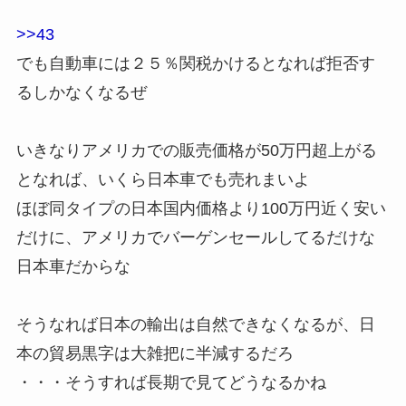
>>43
でも自動車には２５％関税かけるとなれば拒否す
るしかなくなるぜ
いきなりアメリカでの販売価格が50万円超上がる
となれば、いくら日本車でも売れまいよ
ほぼ同タイプの日本国内価格より100万円近く安い
だけに、アメリカでバーゲンセールしてるだけな
日本車だからな
そうなれば日本の輸出は自然できなくなるが、日
本の貿易黒字は大雑把に半減するだろ
・・・そうすれば長期で見てどうなるかね