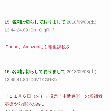
15:
名刺は切らしておりまして
2018/09/08(土)
13:44:24.89 ID:urGIqRHf
iPhone、Amazonにも報復課税を
16:
名刺は切らしておりまして
2018/09/08(土)
13:45:41.80 ID:lVTKGRKb
「１１月６日（火）」投票「中間選挙」の候補者
応援やら遊説の為に