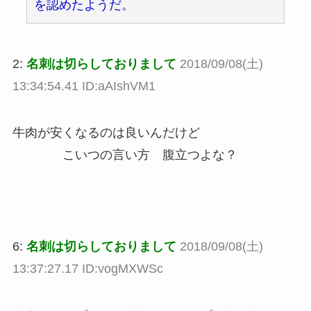
を認めたようだ。
2:
名刺は切らしておりまして
2018/09/08(土)
13:34:54.41 ID:aAIshVM1
牛肉が安くなるのは良いんだけど
こいつの言い方 腹立つよな？
6:
名刺は切らしておりまして
2018/09/08(土)
13:37:27.17 ID:vogMXWSc