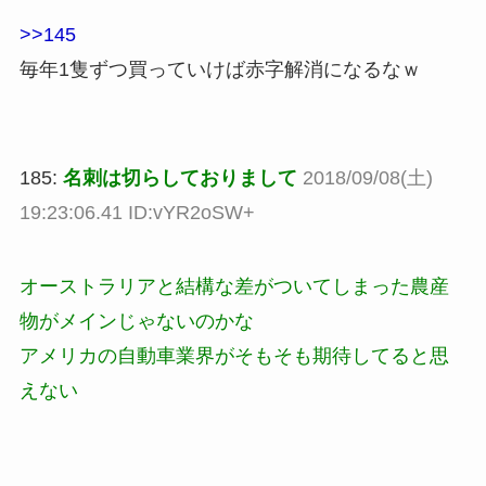
>>145
毎年1隻ずつ買っていけば赤字解消になるなｗ
185:
名刺は切らしておりまして
2018/09/08(土)
19:23:06.41 ID:vYR2oSW+
オーストラリアと結構な差がついてしまった農産
物がメインじゃないのかな
アメリカの自動車業界がそもそも期待してると思
えない