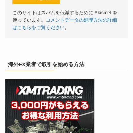
このサイトはスパムを低減するために Akismet を
使っています。
コメントデータの処理方法の詳細
はこちらをご覧ください
。
海外FX業者で取引を始める方法