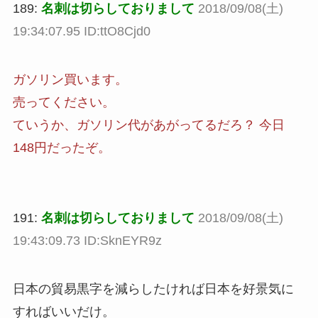
189:
名刺は切らしておりまして
2018/09/08(土)
19:34:07.95 ID:ttO8Cjd0
ガソリン買います。
売ってください。
ていうか、ガソリン代があがってるだろ？ 今日
148円だったぞ。
191:
名刺は切らしておりまして
2018/09/08(土)
19:43:09.73 ID:SknEYR9z
日本の貿易黒字を減らしたければ日本を好景気に
すればいいだけ。