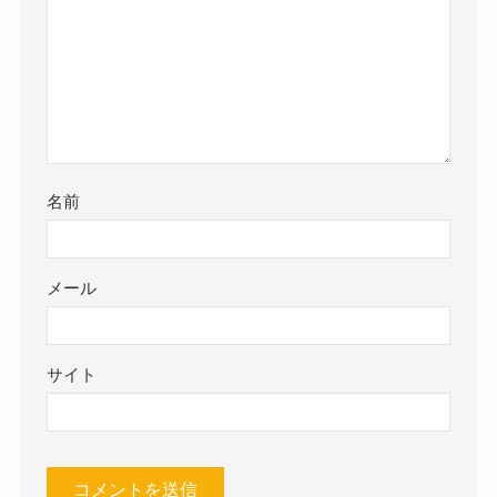
名前
メール
サイト