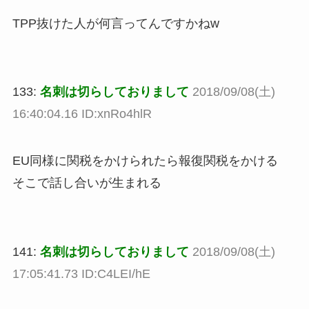
TPP抜けた人が何言ってんですかねw
133:
名刺は切らしておりまして
2018/09/08(土)
16:40:04.16 ID:xnRo4hlR
EU同様に関税をかけられたら報復関税をかける
そこで話し合いが生まれる
141:
名刺は切らしておりまして
2018/09/08(土)
17:05:41.73 ID:C4LEI/hE