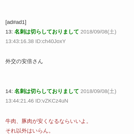
[ad#ad1]
13:
名刺は切らしておりまして
2018/09/08(土)
13:43:16.38 ID:ch40JoxY
外交の安倍さん
14:
名刺は切らしておりまして
2018/09/08(土)
13:44:21.46 ID:vZKCz4uN
牛肉、豚肉が安くなるならいいよ。
それ以外はいらん。