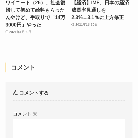
ワイニート（26）、社会復
【経済】IMF、日本の経済
帰して初めて給料もらった
成長率見通しを
んやけど、手取りで「14万
2.3%→3.1％に上方修正
3000円」やった
2021年1月30日
2021年1月30日
コメント
コメントする
コメント
※