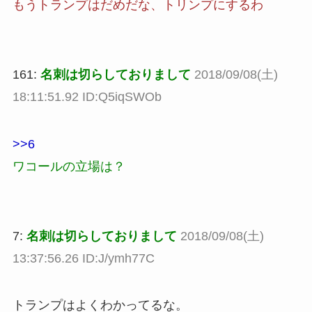
もうトランプはだめだな、トリンプにするわ
161:
名刺は切らしておりまして
2018/09/08(土)
18:11:51.92 ID:Q5iqSWOb
>>6
ワコールの立場は？
7:
名刺は切らしておりまして
2018/09/08(土)
13:37:56.26 ID:J/ymh77C
トランプはよくわかってるな。