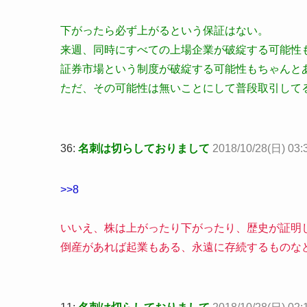
下がったら必ず上がるという保証はない。
来週、同時にすべての上場企業が破綻する可能性
証券市場という制度が破綻する可能性もちゃんと
ただ、その可能性は無いことにして普段取引して
36:
名刺は切らしておりまして
2018/10/28(日) 03:
>>8
いいえ、株は上がったり下がったり、歴史が証明
倒産があれば起業もある、永遠に存続するもの