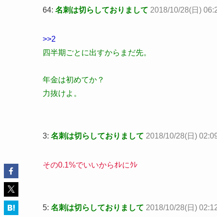
64:
名刺は切らしておりまして
2018/10/28(日) 06:2
>>2
四半期ごとに出すからまだ先。
年金は初めてか？
力抜けよ。
3:
名刺は切らしておりまして
2018/10/28(日) 02:0
その0.1%でいいからｵﾚにｸﾚ
5:
名刺は切らしておりまして
2018/10/28(日) 02:1