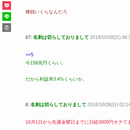
種銭いくらなんだろ
67:
名刺は切らしておりまして
2018/10/28(日) 06:3
>>5
今158兆円くらい。
だから利益率3.4%くらいか。
6:
名刺は切らしておりまして
2018/10/28(日) 02:14
10月1日から先週金曜日までに日経3000円オチて