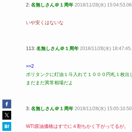
2:
名無しさん＠１周年
2018/11/28(水) 15:04:53.06
いや安くはないな
113:
名無しさん＠１周年
2018/11/28(水) 18:47:45
>>2
ポリタンクに灯油１斗入れて１０００円札１枚出
まだまだ異常相場だよ
3:
名無しさん＠１周年
2018/11/28(水) 15:05:10.5
WTI原油価格はすでに４割ちかく下がってるが。