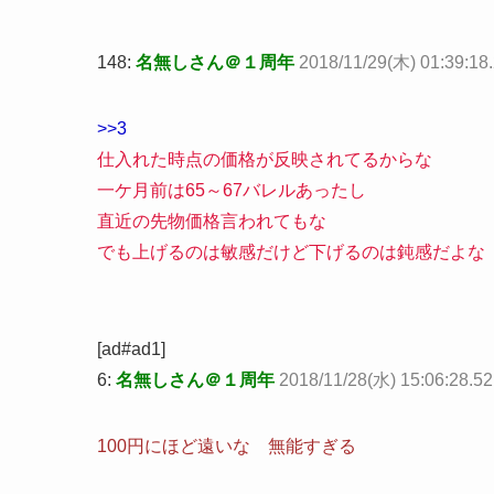
148:
名無しさん＠１周年
2018/11/29(木) 01:39:18.
>>3
仕入れた時点の価格が反映されてるからな
一ケ月前は65～67バレルあったし
直近の先物価格言われてもな
でも上げるのは敏感だけど下げるのは鈍感だよな
[ad#ad1]
6:
名無しさん＠１周年
2018/11/28(水) 15:06:28.5
100円にほど遠いな 無能すぎる