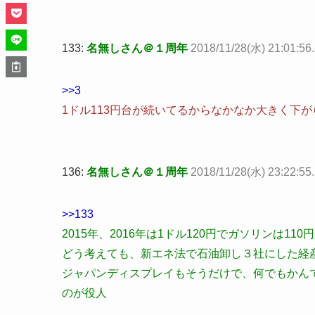
133:
名無しさん＠１周年
2018/11/28(水) 21:01:56.8
>>3
1ドル113円台が続いてるからなかなか大きく下が
136:
名無しさん＠１周年
2018/11/28(水) 23:22:55
>>133
2015年、2016年は1ドル120円でガソリンは110円
どう考えても、新エネ法で石油卸し３社にした経
ジャパンディスプレイもそうだけで、何でもかん
のが役人