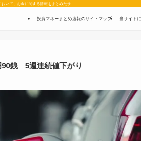
において、お金に関する情報をまとめたサイトです。お金に関する情報の口コミや評判
投資マネーまとめ速報のサイトマップ
当サイト
90銭 5週連続値下がり