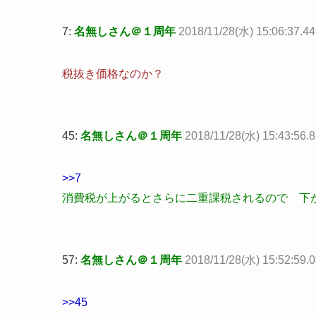
7:
名無しさん＠１周年
2018/11/28(水) 15:06:37.4
税抜き価格なのか？
45:
名無しさん＠１周年
2018/11/28(水) 15:43:56.
>>7
消費税が上がるとさらに二重課税されるので 下
57:
名無しさん＠１周年
2018/11/28(水) 15:52:59.
>>45