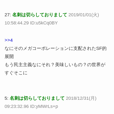
27:
名刺は切らしておりまして
2019/01/01(火)
10:58:44.29 ID:u5kCq0BY
>>4
なにそのメガコーポレーションに支配されたSF的
展開
もう民主主義なにそれ？美味しいもの？の世界が
すぐそこに
5:
名刺は切らしておりまして
2018/12/31(月)
09:23:32.96 ID:yMWrLs+p