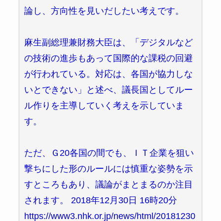
論し、方向性を見いだしたい考えです。
麻生副総理兼財務大臣は、「デジタルなど
の技術の進歩もあって国際的な課税の回避
が行われている。対応は、各国が協力しな
いとできない」と述べ、議長国としてルー
ル作りを主導していく考えを示していま
す。
ただ、Ｇ20各国の間でも、ＩＴ企業を狙い
撃ちにした形のルールには慎重な姿勢を示
すところもあり、議論がまとまるのか注目
されます。 2018年12月30日 16時20分
https://www3.nhk.or.jp/news/html/20181230