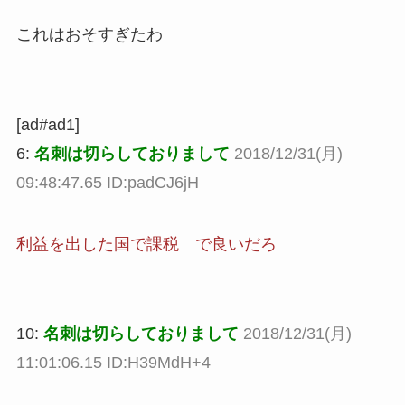
これはおそすぎたわ
[ad#ad1]
6:
名刺は切らしておりまして
2018/12/31(月)
09:48:47.65 ID:padCJ6jH
利益を出した国で課税 で良いだろ
10:
名刺は切らしておりまして
2018/12/31(月)
11:01:06.15 ID:H39MdH+4