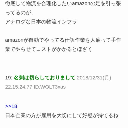
徹底して物流を合理化したいamazonの足を引っ張
ってるのが、
アナログな日本の物流インフラ
amazonが自動でやってる仕訳作業を人雇って手作
業でやらせてコストがかかるとほざく
19:
名刺は切らしておりまして
2018/12/31(月)
22:15:24.77 ID:WOLT3xas
>>18
日本企業の方が雇用を大切にして好感が持てるね