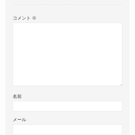
コメント
※
名前
メール