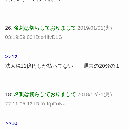
26:
名刺は切らしておりまして
2019/01/01(火)
03:19:59.03 ID:e4ItvDLS
>>12
法人税11億円しか払ってない 通常の20分の１
18:
名刺は切らしておりまして
2018/12/31(月)
22:11:05.12 ID:YuKpFoNa
>>10