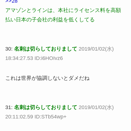
>>28
アマゾンとラインは、本社にライセンス料を高額
払い日本の子会社の利益を低くしてる
30:
名刺は切らしておりまして
2019/01/02(水)
18:34:27.53 ID:i6HOIvz6
これは世界が協調しないとダメだね
31:
名刺は切らしておりまして
2019/01/02(水)
20:11:02.59 ID:STb54wp+