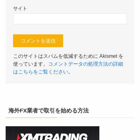
サイト
このサイトはスパムを低減するために Akismet を
使っています。
コメントデータの処理方法の詳細
はこちらをご覧ください
。
海外FX業者で取引を始める方法