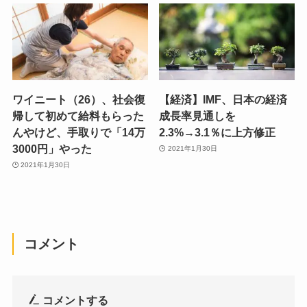
ワイニート（26）、社会復
【経済】IMF、日本の経済
帰して初めて給料もらった
成長率見通しを
んやけど、手取りで「14万
2.3%→3.1％に上方修正
3000円」やった
2021年1月30日
2021年1月30日
コメント
コメントする