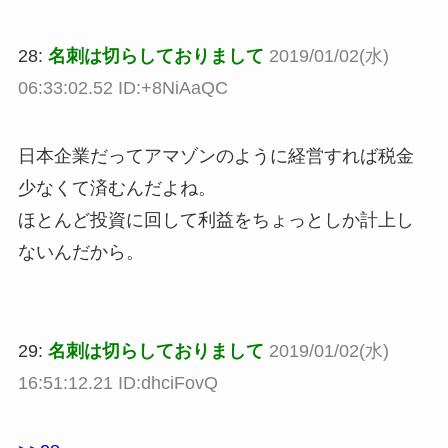
28:
名刺は切らしておりまして
2019/01/02(水)
06:33:02.52 ID:+8NiAaQC
日本企業だってアマゾンのように経営すれば税金
少なくて済むんだよね。
ほとんど投資に回して利益をちょっとしか計上し
ないんだから。
29:
名刺は切らしておりまして
2019/01/02(水)
16:51:12.21 ID:dhciFovQ