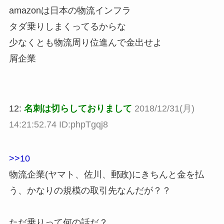
amazonは日本の物流インフラ
タダ乗りしまくってるからな
少なくとも物流周り位進んで金出せよ
屑企業
12:
名刺は切らしておりまして
2018/12/31(月)
14:21:52.74 ID:phpTgqj8
>>10
物流企業(ヤマト、佐川、郵政)にきちんと金を払
う、かなりの規模の取引先なんだが？？
ただ乗りって何の話だ？