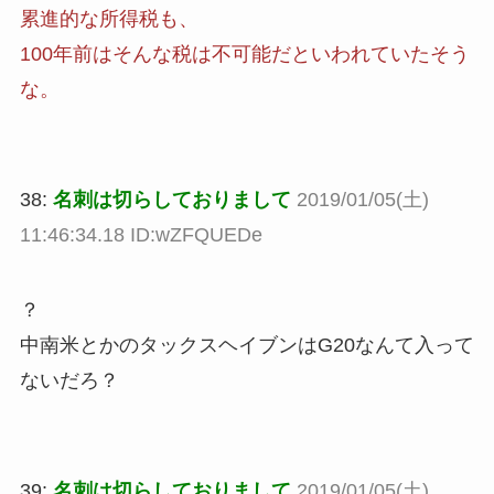
累進的な所得税も、
100年前はそんな税は不可能だといわれていたそう
な。
38:
名刺は切らしておりまして
2019/01/05(土)
11:46:34.18 ID:wZFQUEDe
？
中南米とかのタックスヘイブンはG20なんて入って
ないだろ？
39:
名刺は切らしておりまして
2019/01/05(土)