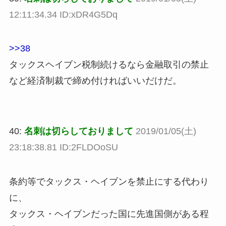
12:11:34.34 ID:xDR4G5Dq
>>38
タックスヘイブン税制続けるなら金融取引の禁止
など経済制裁で締め付ければいいだけだ。
40:
名刺は切らしておりまして
2019/01/05(土)
23:18:38.81 ID:2FLDOoSU
条約等でタックス・ヘイブンを禁止にする代わり
に、
タックス・ヘイブンだった国に先進国側がある程