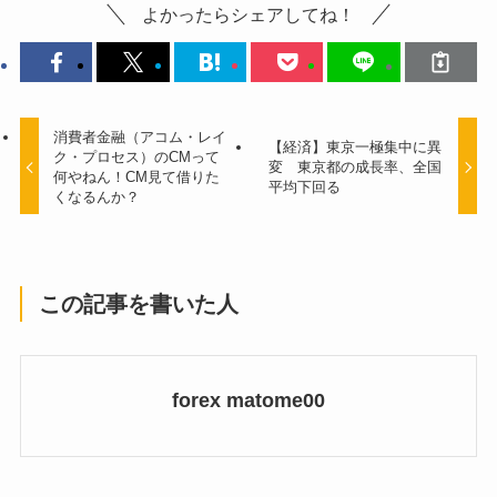
よかったらシェアしてね！
消費者金融（アコム・レイ
【経済】東京一極集中に異
ク・プロセス）のCMって
変 東京都の成長率、全国
何やねん！CM見て借りた
平均下回る
くなるんか？
この記事を書いた人
forex matome00