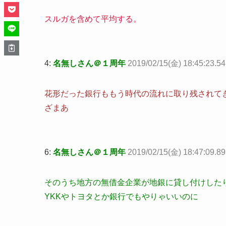
スルガを含めて平均する。
4:
名無しさん＠１周年
2019/02/15(金) 18:45:23.5
花形だった銀行ももう時代の流れに取り残されて
ざまあ
6:
名無しさん＠１周年
2019/02/15(金) 18:47:09.8
そのうち地方の無借金企業が地銀に貸し付けした
YKKやトヨタとか銀行でもやりゃいいのに