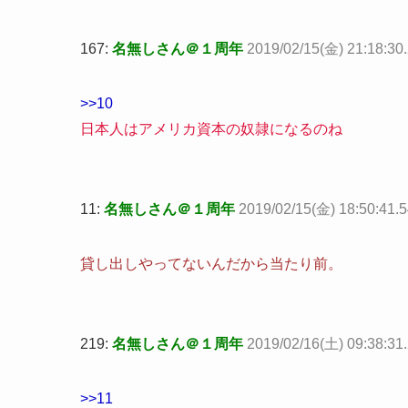
167:
名無しさん＠１周年
2019/02/15(金) 21:18:3
>>10
日本人はアメリカ資本の奴隷になるのね
11:
名無しさん＠１周年
2019/02/15(金) 18:50:41
貸し出しやってないんだから当たり前。
219:
名無しさん＠１周年
2019/02/16(土) 09:38:31
>>11