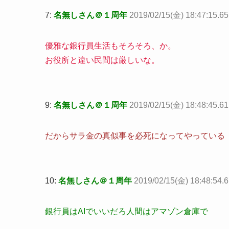
7:
名無しさん＠１周年
2019/02/15(金) 18:47:15.6
優雅な銀行員生活もそろそろ、か。
お役所と違い民間は厳しいな。
9:
名無しさん＠１周年
2019/02/15(金) 18:48:45.61
だからサラ金の真似事を必死になってやっている
10:
名無しさん＠１周年
2019/02/15(金) 18:48:54
銀行員はAIでいいだろ人間はアマゾン倉庫で