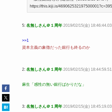
https://this.kiji.is/469062532197500001?c=
5:
名無しさん＠１周年
2019/02/15(金) 18:46:44.03
>>1
資本主義の象徴だった銀行も終るのか
2:
名無しさん＠１周年
2019/02/15(金) 18:44:59.
麻生「感性の無い銀行ばかりだな」
3:
名無しさん＠１周年
2019/02/15(金) 18:45:19.0