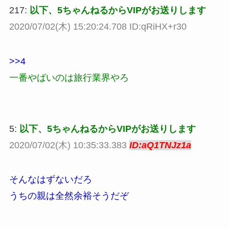
217:
以下、5ちゃんねるからVIPがお送りします
2020/07/02(木) 15:20:24.708 ID:qRiHX+r30
>>4
一番やばいのは旅行業界やろ
5:
以下、5ちゃんねるからVIPがお送りします
2020/07/02(木) 10:35:33.383
ID:aQ1TNJz1a
そんなはずないだろ
うちの親は全然余裕そうだぞ