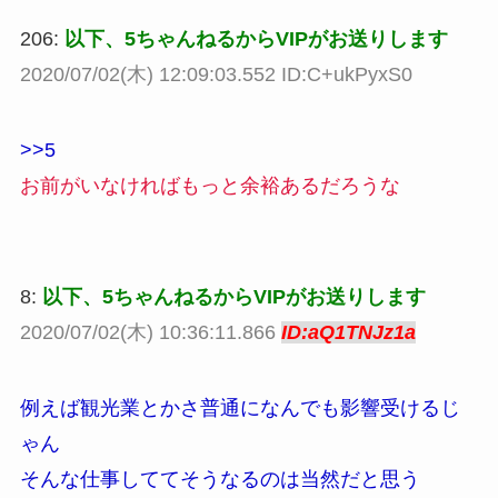
206:
以下、5ちゃんねるからVIPがお送りします
2020/07/02(木) 12:09:03.552 ID:C+ukPyxS0
>>5
お前がいなければもっと余裕あるだろうな
8:
以下、5ちゃんねるからVIPがお送りします
2020/07/02(木) 10:36:11.866
ID:aQ1TNJz1a
例えば観光業とかさ普通になんでも影響受けるじ
ゃん
そんな仕事しててそうなるのは当然だと思う