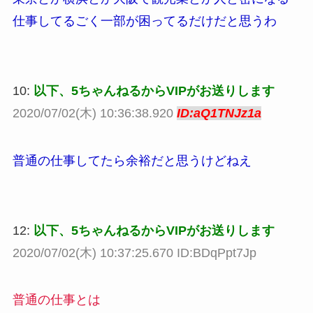
仕事してるごく一部が困ってるだけだと思うわ
10:
以下、5ちゃんねるからVIPがお送りします
2020/07/02(木) 10:36:38.920
ID:aQ1TNJz1a
普通の仕事してたら余裕だと思うけどねえ
12:
以下、5ちゃんねるからVIPがお送りします
2020/07/02(木) 10:37:25.670 ID:BDqPpt7Jp
普通の仕事とは