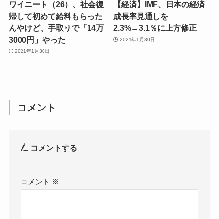
ワイニート（26）、社会復
【経済】IMF、日本の経済
帰して初めて給料もらった
成長率見通しを
んやけど、手取りで「14万
2.3%→3.1％に上方修正
3000円」やった
2021年1月30日
2021年1月30日
コメント
コメントする
コメント
※