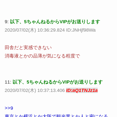
9:
以下、5ちゃんねるからVIPがお送りします
2020/07/02(木) 10:36:29.824 ID:JNHjf98Wa
田舎だと実感できない
消毒液とかの品薄が気になる程度で
11:
以下、5ちゃんねるからVIPがお送りします
2020/07/02(木) 10:37:13.406
ID:aQ1TNJz1a
>>9
東京とか横浜とか大阪で観光業とか人と密になる