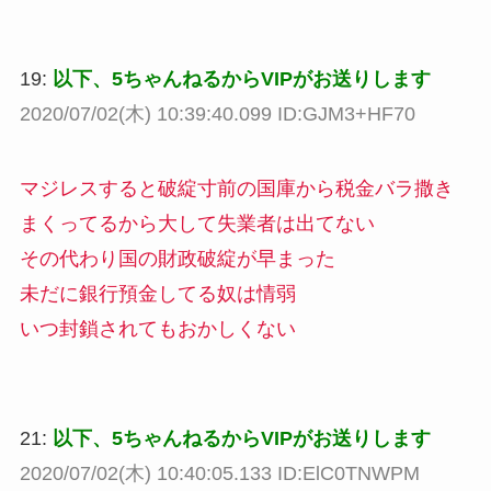
19:
以下、5ちゃんねるからVIPがお送りします
2020/07/02(木) 10:39:40.099 ID:GJM3+HF70
マジレスすると破綻寸前の国庫から税金バラ撒き
まくってるから大して失業者は出てない
その代わり国の財政破綻が早まった
未だに銀行預金してる奴は情弱
いつ封鎖されてもおかしくない
21:
以下、5ちゃんねるからVIPがお送りします
2020/07/02(木) 10:40:05.133 ID:ElC0TNWPM