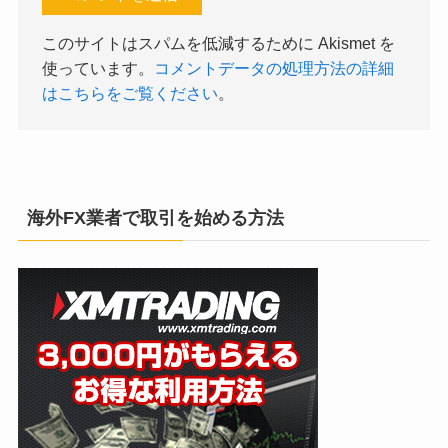
このサイトはスパムを低減するために Akismet を
使っています。
コメントデータの処理方法の詳細
はこちらをご覧ください
。
海外FX業者で取引を始める方法