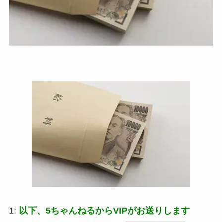
1:
以下、5ちゃんねるからVIPがお送りします