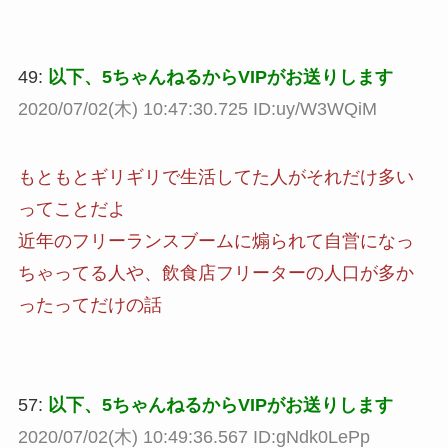
49:
以下、5ちゃんねるからVIPがお送りします
2020/07/02(木) 10:47:30.725 ID:uy/W3WQiM
もともとギリギリで生活してた人がそれだけ多い
ってことだよ
近年のフリーランスブームに煽られて自営になっ
ちゃってる人や、飲食店フリーターの人口が多か
ったってだけの話
57:
以下、5ちゃんねるからVIPがお送りします
2020/07/02(木) 10:49:36.567 ID:gNdk0LePp