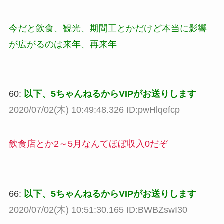
今だと飲食、観光、期間工とかだけど本当に影響
が広がるのは来年、再来年
60:
以下、5ちゃんねるからVIPがお送りします
2020/07/02(木) 10:49:48.326 ID:pwHlqefcp
飲食店とか2～5月なんてほぼ収入0だぞ
66:
以下、5ちゃんねるからVIPがお送りします
2020/07/02(木) 10:51:30.165 ID:BWBZswI30