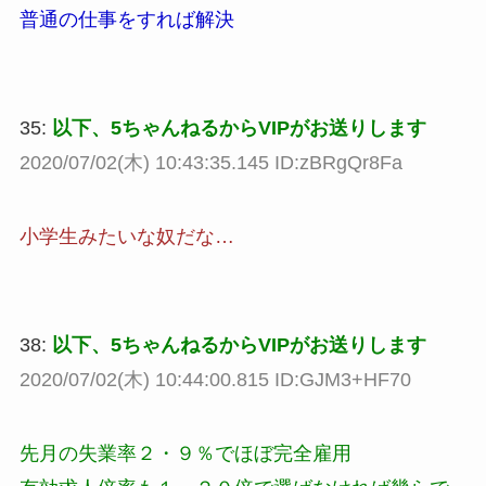
普通の仕事をすれば解決
35:
以下、5ちゃんねるからVIPがお送りします
2020/07/02(木) 10:43:35.145 ID:zBRgQr8Fa
小学生みたいな奴だな…
38:
以下、5ちゃんねるからVIPがお送りします
2020/07/02(木) 10:44:00.815 ID:GJM3+HF70
先月の失業率２・９％でほぼ完全雇用