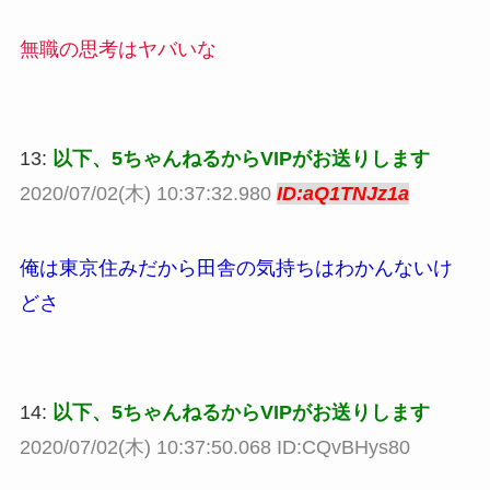
無職の思考はヤバいな
13:
以下、5ちゃんねるからVIPがお送りします
2020/07/02(木) 10:37:32.980
ID:aQ1TNJz1a
俺は東京住みだから田舎の気持ちはわかんないけ
どさ
14:
以下、5ちゃんねるからVIPがお送りします
2020/07/02(木) 10:37:50.068 ID:CQvBHys80