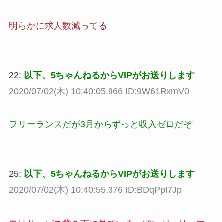
明らかに求人数減ってる
22:
以下、5ちゃんねるからVIPがお送りします
2020/07/02(木) 10:40:05.966 ID:9W61RxmV0
フリーランスだが3月からずっと収入ゼロだぞ
25:
以下、5ちゃんねるからVIPがお送りします
2020/07/02(木) 10:40:55.376 ID:BDqPpt7Jp