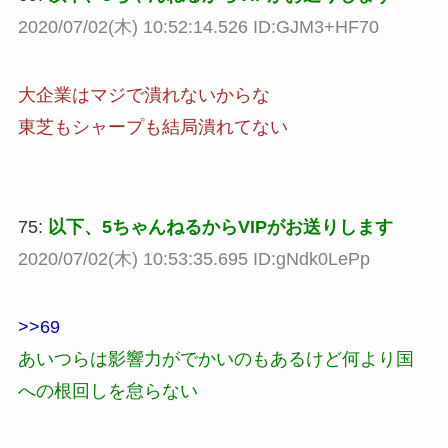
2020/07/02(木) 10:52:14.526 ID:GJM3+HF70
大企業はマジで潰れないからな
東芝もシャープも結局潰れてない
75:
以下、5ちゃんねるからVIPがお送りします
2020/07/02(木) 10:53:35.695 ID:gNdk0LePp
>>69
あいつらは影響力がでかいのもあるけど何より国
への根回しを怠らない