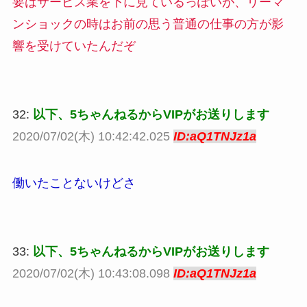
要はサービス業を下に見ているっぽいが、リーマ
ンショックの時はお前の思う普通の仕事の方が影
響を受けていたんだぞ
32:
以下、5ちゃんねるからVIPがお送りします
2020/07/02(木) 10:42:42.025
ID:aQ1TNJz1a
働いたことないけどさ
33:
以下、5ちゃんねるからVIPがお送りします
2020/07/02(木) 10:43:08.098
ID:aQ1TNJz1a