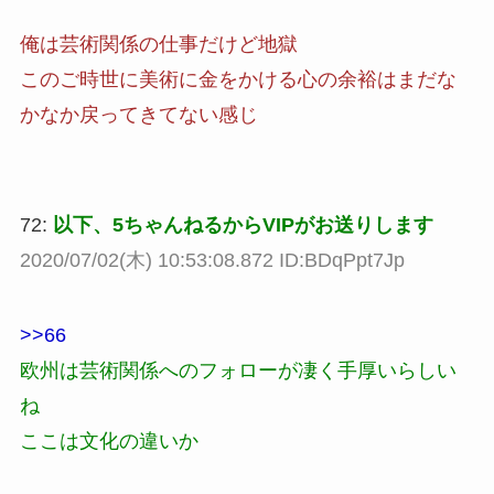
俺は芸術関係の仕事だけど地獄
このご時世に美術に金をかける心の余裕はまだな
かなか戻ってきてない感じ
72:
以下、5ちゃんねるからVIPがお送りします
2020/07/02(木) 10:53:08.872 ID:BDqPpt7Jp
>>66
欧州は芸術関係へのフォローが凄く手厚いらしい
ね
ここは文化の違いか