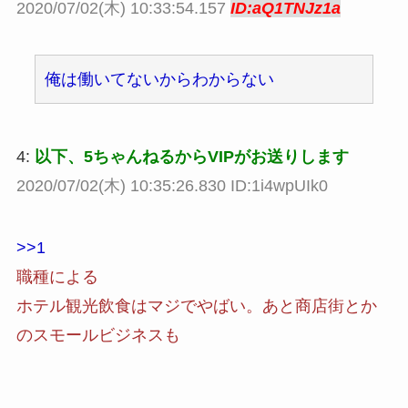
2020/07/02(木) 10:33:54.157
ID:aQ1TNJz1a
俺は働いてないからわからない
4:
以下、5ちゃんねるからVIPがお送りします
2020/07/02(木) 10:35:26.830 ID:1i4wpUIk0
>>1
職種による
ホテル観光飲食はマジでやばい。あと商店街とか
のスモールビジネスも