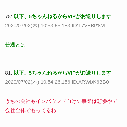
78:
以下、5ちゃんねるからVIPがお送りします
2020/07/02(木) 10:53:55.183 ID:T7V+Biz8M
普通とは
81:
以下、5ちゃんねるからVIPがお送りします
2020/07/02(木) 10:54:26.156 ID:ARWbK6BB0
うちの会社もインバウンド向けの事業は悲惨やで
会社全体でもってるわ