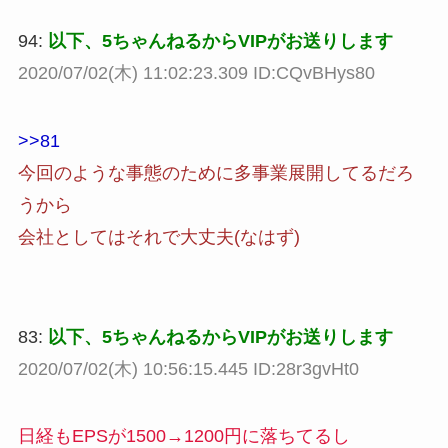
94:
以下、5ちゃんねるからVIPがお送りします
2020/07/02(木) 11:02:23.309 ID:CQvBHys80
>>81
今回のような事態のために多事業展開してるだろ
うから
会社としてはそれで大丈夫(なはず)
83:
以下、5ちゃんねるからVIPがお送りします
2020/07/02(木) 10:56:15.445 ID:28r3gvHt0
日経もEPSが1500→1200円に落ちてるし