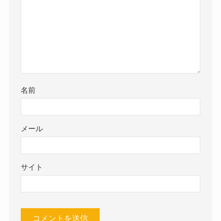
名前
メール
サイト