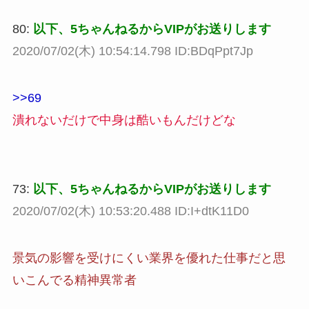
80:
以下、5ちゃんねるからVIPがお送りします
2020/07/02(木) 10:54:14.798 ID:BDqPpt7Jp
>>69
潰れないだけで中身は酷いもんだけどな
73:
以下、5ちゃんねるからVIPがお送りします
2020/07/02(木) 10:53:20.488 ID:I+dtK11D0
景気の影響を受けにくい業界を優れた仕事だと思
いこんでる精神異常者