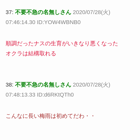
37:
不要不急の名無しさん
2020/07/28(火)
07:46:14.30 ID:YOW4WBNB0
順調だったナスの生育がいきなり悪くなった
オクラは結構取れる
38:
不要不急の名無しさん
2020/07/28(火)
07:48:13.33 ID:d6RKtQTh0
こんなに長い梅雨は初めてだわ・・