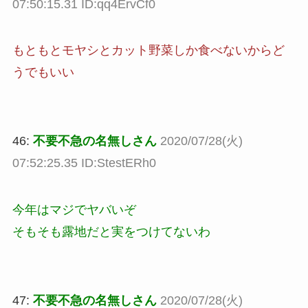
07:50:15.31 ID:qq4ErvCf0
もともとモヤシとカット野菜しか食べないからど
うでもいい
46:
不要不急の名無しさん
2020/07/28(火)
07:52:25.35 ID:StestERh0
今年はマジでヤバいぞ
そもそも露地だと実をつけてないわ
47:
不要不急の名無しさん
2020/07/28(火)