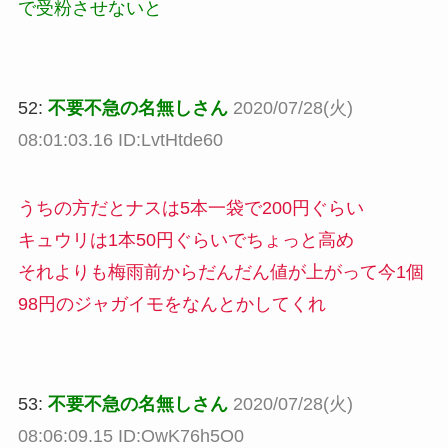
で受粉させないと
52:
不要不急の名無しさん
2020/07/28(火)
08:01:03.16 ID:LvtHtde60
うちの方だとナスは5本一袋で200円ぐらい
キュウリは1本50円ぐらいでちょっと高め
それよりも梅雨前からだんだん値が上がって今1個
98円のジャガイモをなんとかしてくれ
53:
不要不急の名無しさん
2020/07/28(火)
08:06:09.15 ID:OwK76h5O0