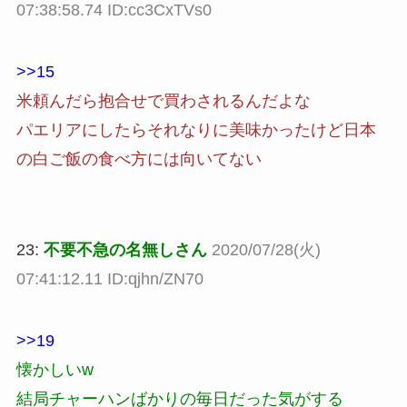
07:38:58.74 ID:cc3CxTVs0
>>15
米頼んだら抱合せで買わされるんだよな
パエリアにしたらそれなりに美味かったけど日本
の白ご飯の食べ方には向いてない
23:
不要不急の名無しさん
2020/07/28(火)
07:41:12.11 ID:qjhn/ZN70
>>19
懐かしいw
結局チャーハンばかりの毎日だった気がする