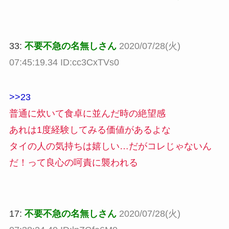
33:
不要不急の名無しさん
2020/07/28(火)
07:45:19.34 ID:cc3CxTVs0
>>23
普通に炊いて食卓に並んだ時の絶望感
あれは1度経験してみる価値があるよな
タイの人の気持ちは嬉しい…だがコレじゃないん
だ！って良心の呵責に襲われる
17:
不要不急の名無しさん
2020/07/28(火)