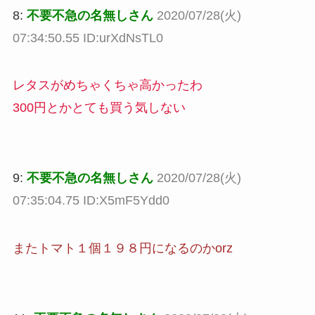
8:
不要不急の名無しさん
2020/07/28(火)
07:34:50.55 ID:urXdNsTL0
レタスがめちゃくちゃ高かったわ
300円とかとても買う気しない
9:
不要不急の名無しさん
2020/07/28(火)
07:35:04.75 ID:X5mF5Ydd0
またトマト１個１９８円になるのかorz