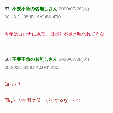
57:
不要不急の名無しさん
2020/07/28(火)
08:18:21.95 ID:eVO4WbEI0
今年はコロナに水害、日照り不足と呪われてるな
58:
不要不急の名無しさん
2020/07/28(火)
08:20:21.31 ID:A0aRhiZu0
知ってた
雨ばっかで野菜値上がりするなーって