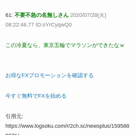
61:
不要不急の名無しさん
2020/07/28(火)
08:22:46.77 ID:oYrCyqwQ0
この冷夏なら、東京五輪でマラソンができたなｗ
お得なFXプロモーションを確認する
今すぐ無料でFXを始める
引用元:
https://www.logsoku.com/r/2ch.sc/newsplus/159588