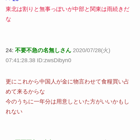
東北は割りと無事っぽいが中部と関東は雨続きだ
な
24:
不要不急の名無しさん
2020/07/28(火)
07:41:28.38 ID:zwsDibyn0
更にこれから中国人が金に物言わせて食糧買い占
めて来るからな
今のうちに一年分は用意しといた方がいいかもし
れない