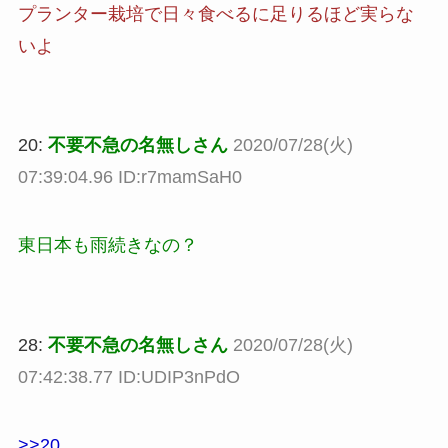
プランター栽培で日々食べるに足りるほど実らな
いよ
20:
不要不急の名無しさん
2020/07/28(火)
07:39:04.96 ID:r7mamSaH0
東日本も雨続きなの？
28:
不要不急の名無しさん
2020/07/28(火)
07:42:38.77 ID:UDIP3nPdO
>>20