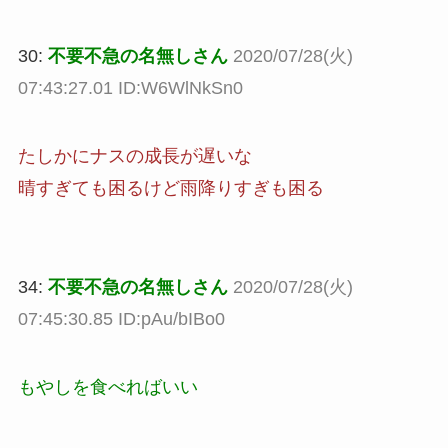
30:
不要不急の名無しさん
2020/07/28(火)
07:43:27.01 ID:W6WlNkSn0
たしかにナスの成長が遅いな
晴すぎても困るけど雨降りすぎも困る
34:
不要不急の名無しさん
2020/07/28(火)
07:45:30.85 ID:pAu/bIBo0
もやしを食べればいい