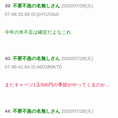
39:
不要不急の名無しさん
2020/07/28(火)
07:48:33.68 ID:joYC/Olu0
今年の米不足は確定だよなこれ
40:
不要不急の名無しさん
2020/07/28(火)
07:48:41.64 ID:MZGft0KT0
またキャベツ1玉500円の季節がやってくるのか…
44:
不要不急の名無しさん
2020/07/28(火)