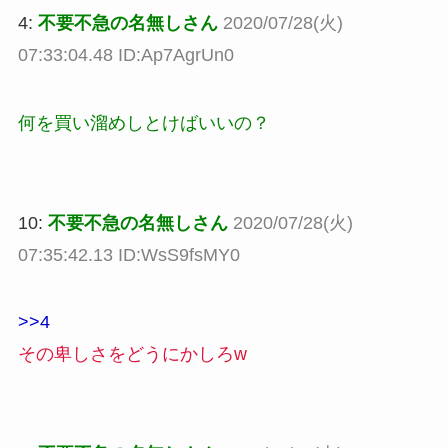
4:
不要不急の名無しさん
2020/07/28(火)
07:33:04.48 ID:Ap7AgrUn0
何を買い溜めしとけばいいの？
10:
不要不急の名無しさん
2020/07/28(火)
07:35:42.13 ID:WsS9fsMY0
>>4
その卑しさをどうにかしろw