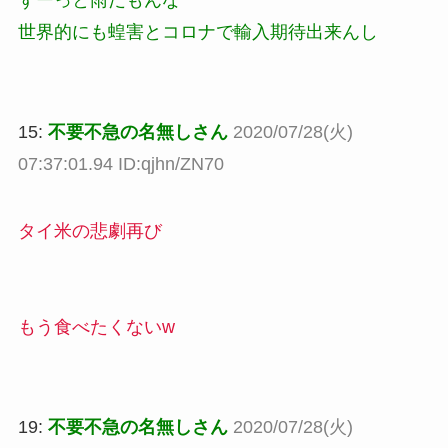
世界的にも蝗害とコロナで輸入期待出来んし
15:
不要不急の名無しさん
2020/07/28(火)
07:37:01.94 ID:qjhn/ZN70
タイ米の悲劇再び
もう食べたくないw
19:
不要不急の名無しさん
2020/07/28(火)