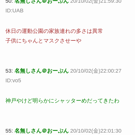
50:
名無しさん＠おーぷん
20/10/02(金)21:59:30
ID:UAB
休日の運動公園の家族連れの多さは異常
子供にちゃんとマスクさせーや
53:
名無しさん＠おーぷん
20/10/02(金)22:00:27
ID:vo5
神戸やけど明らかにシャッターめだってきたわ
55:
名無しさん＠おーぷん
20/10/02(金)22:01:30