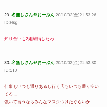
29:
名無しさん＠おーぷん
20/10/02(金)21:53:26
ID:Hsg
知り合いも2組離婚したわ
30:
名無しさん＠おーぷん
20/10/02(金)21:53:30
ID:1TJ
仕事もいつも通りあるし行く店もいつも通り空い
てるし
強いて言うならみんなマスクつけたぐらいか