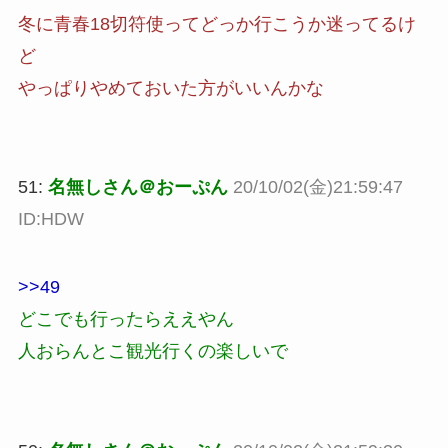
冬に青春18切符使ってどっか行こうか迷ってるけ
ど
やっぱりやめておいた方がいいんかな
51:
名無しさん＠おーぷん
20/10/02(金)21:59:47
ID:HDW
>>49
どこでも行ったらええやん
人おらんとこ観光行くの楽しいで