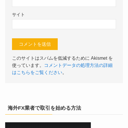
サイト
このサイトはスパムを低減するために Akismet を
使っています。
コメントデータの処理方法の詳細
はこちらをご覧ください
。
海外FX業者で取引を始める方法