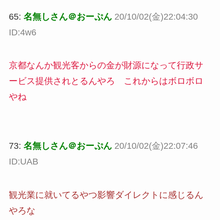
65:
名無しさん＠おーぷん
20/10/02(金)22:04:30
ID:4w6
京都なんか観光客からの金が財源になって行政サ
ービス提供されとるんやろ これからはボロボロ
やね
73:
名無しさん＠おーぷん
20/10/02(金)22:07:46
ID:UAB
観光業に就いてるやつ影響ダイレクトに感じるん
やろな