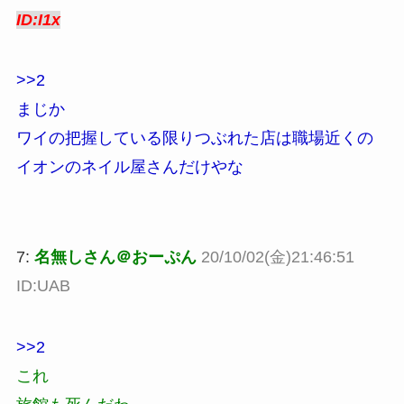
ID:I1x
>>2
まじか
ワイの把握している限りつぶれた店は職場近くの
イオンのネイル屋さんだけやな
7:
名無しさん＠おーぷん
20/10/02(金)21:46:51
ID:UAB
>>2
これ