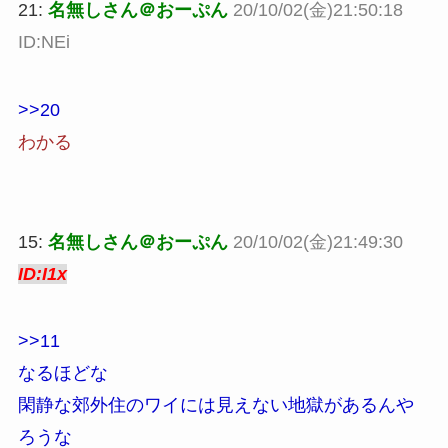
21:
名無しさん＠おーぷん
20/10/02(金)21:50:18
ID:NEi
>>20
わかる
15:
名無しさん＠おーぷん
20/10/02(金)21:49:30
ID:I1x
>>11
なるほどな
閑静な郊外住のワイには見えない地獄があるんや
ろうな