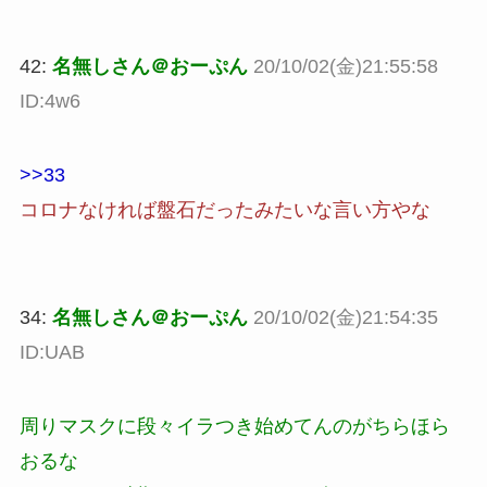
42:
名無しさん＠おーぷん
20/10/02(金)21:55:58
ID:4w6
>>33
コロナなければ盤石だったみたいな言い方やな
34:
名無しさん＠おーぷん
20/10/02(金)21:54:35
ID:UAB
周りマスクに段々イラつき始めてんのがちらほら
おるな