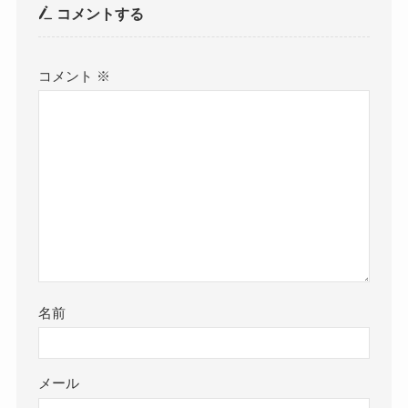
コメントする
コメント
※
名前
メール