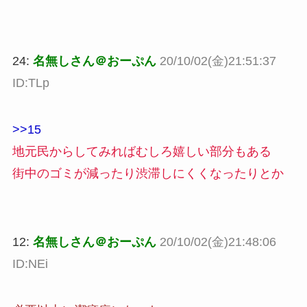
24:
名無しさん＠おーぷん
20/10/02(金)21:51:37
ID:TLp
>>15
地元民からしてみればむしろ嬉しい部分もある
街中のゴミが減ったり渋滞しにくくなったりとか
12:
名無しさん＠おーぷん
20/10/02(金)21:48:06
ID:NEi