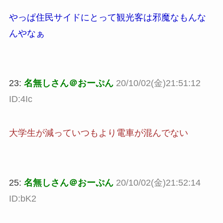
やっぱ住民サイドにとって観光客は邪魔なもんな
んやなぁ
23:
名無しさん＠おーぷん
20/10/02(金)21:51:12
ID:4Ic
大学生が減っていつもより電車が混んでない
25:
名無しさん＠おーぷん
20/10/02(金)21:52:14
ID:bK2