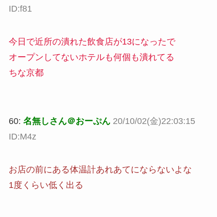
ID:f81
今日で近所の潰れた飲食店が13になったで
オープンしてないホテルも何個も潰れてる
ちな京都
60:
名無しさん＠おーぷん
20/10/02(金)22:03:15
ID:M4z
お店の前にある体温計あれあてにならないよな
1度くらい低く出る