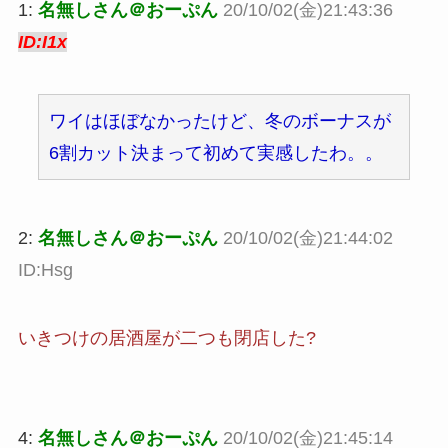
1:
名無しさん＠おーぷん
20/10/02(金)21:43:36
ID:I1x
ワイはほぼなかったけど、冬のボーナスが
6割カット決まって初めて実感したわ。。
2:
名無しさん＠おーぷん
20/10/02(金)21:44:02
ID:Hsg
いきつけの居酒屋が二つも閉店した?
4:
名無しさん＠おーぷん
20/10/02(金)21:45:14