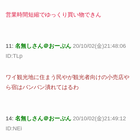
営業時間短縮でゆっくり買い物できん
11:
名無しさん＠おーぷん
20/10/02(金)21:48:06
ID:TLp
ワイ観光地に住まう民やが観光者向けの小売店や
ら宿はバンバン潰れてはるわ
14:
名無しさん＠おーぷん
20/10/02(金)21:49:12
ID:NEi