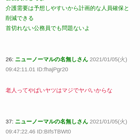
介護需要は予想しやすいから計画的な人員確保と
削減できる
首切れない公務員でも問題ないよ
26:
ニューノーマルの名無しさん
2021/01/05(火)
09:42:11.01 ID:fhajPgr20
老人ってやばいヤツはマジでヤバいからな
37:
ニューノーマルの名無しさん
2021/01/05(火)
09:47:22.46 ID:BIfsTBWt0