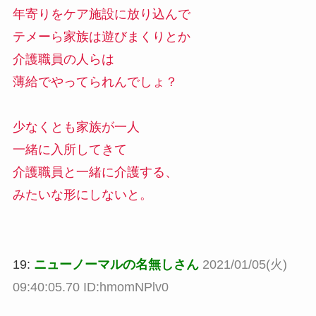
年寄りをケア施設に放り込んで
テメーら家族は遊びまくりとか
介護職員の人らは
薄給でやってられんでしょ？
少なくとも家族が一人
一緒に入所してきて
介護職員と一緒に介護する、
みたいな形にしないと。
19:
ニューノーマルの名無しさん
2021/01/05(火)
09:40:05.70 ID:hmomNPlv0