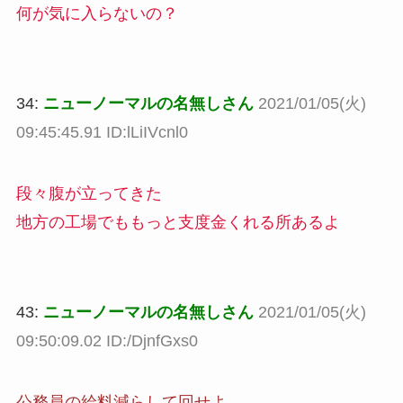
何が気に入らないの？
34:
ニューノーマルの名無しさん
2021/01/05(火)
09:45:45.91 ID:lLiIVcnl0
段々腹が立ってきた
地方の工場でももっと支度金くれる所あるよ
43:
ニューノーマルの名無しさん
2021/01/05(火)
09:50:09.02 ID:/DjnfGxs0
公務員の給料減らして回せよ