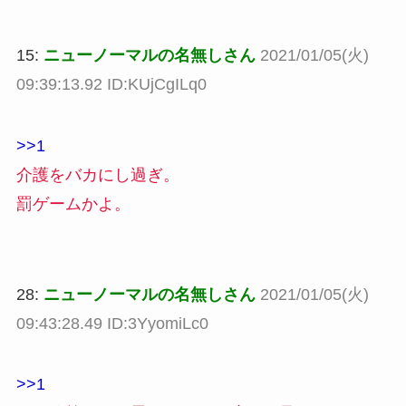
15:
ニューノーマルの名無しさん
2021/01/05(火)
09:39:13.92 ID:KUjCgILq0
>>1
介護をバカにし過ぎ。
罰ゲームかよ。
28:
ニューノーマルの名無しさん
2021/01/05(火)
09:43:28.49 ID:3YyomiLc0
>>1