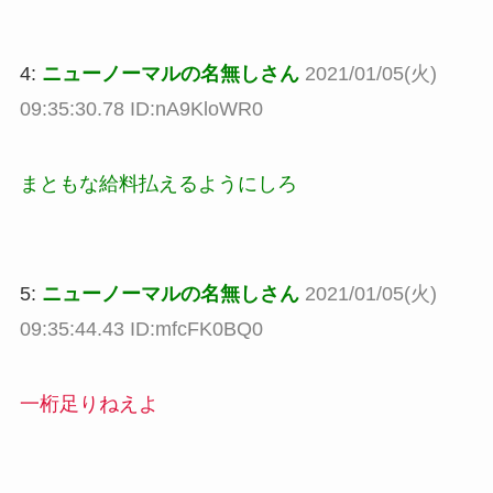
4:
ニューノーマルの名無しさん
2021/01/05(火)
09:35:30.78 ID:nA9KloWR0
まともな給料払えるようにしろ
5:
ニューノーマルの名無しさん
2021/01/05(火)
09:35:44.43 ID:mfcFK0BQ0
一桁足りねえよ