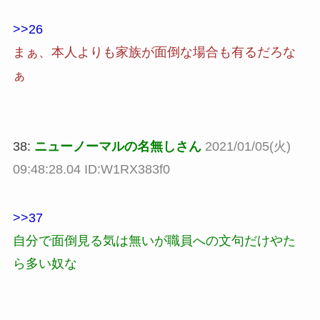
>>26
まぁ、本人よりも家族が面倒な場合も有るだろな
ぁ
38:
ニューノーマルの名無しさん
2021/01/05(火)
09:48:28.04 ID:W1RX383f0
>>37
自分で面倒見る気は無いが職員への文句だけやた
ら多い奴な