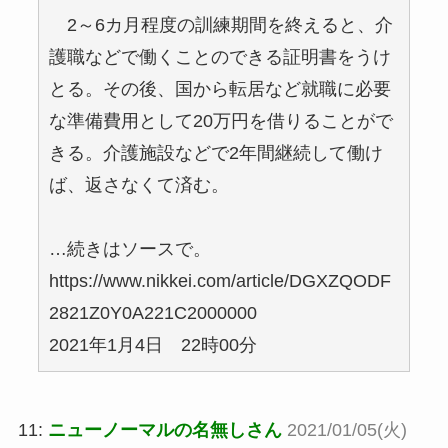
2～6カ月程度の訓練期間を終えると、介
護職などで働くことのできる証明書をうけ
とる。その後、国から転居など就職に必要
な準備費用として20万円を借りることがで
きる。介護施設などで2年間継続して働け
ば、返さなくて済む。
…続きはソースで。
https://www.nikkei.com/article/DGXZQODF
2821Z0Y0A221C2000000
2021年1月4日 22時00分
11:
ニューノーマルの名無しさん
2021/01/05(火)