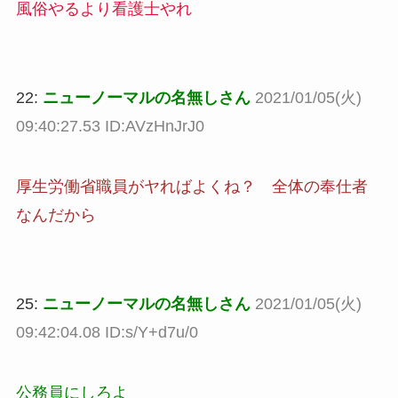
風俗やるより看護士やれ
22:
ニューノーマルの名無しさん
2021/01/05(火)
09:40:27.53 ID:AVzHnJrJ0
厚生労働省職員がヤればよくね？ 全体の奉仕者
なんだから
25:
ニューノーマルの名無しさん
2021/01/05(火)
09:42:04.08 ID:s/Y+d7u/0
公務員にしろよ