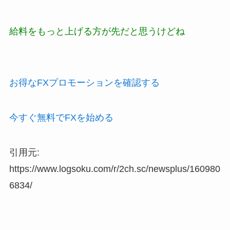
給料をもっと上げる方が先だと思うけどね
お得なFXプロモーションを確認する
今すぐ無料でFXを始める
引用元:
https://www.logsoku.com/r/2ch.sc/newsplus/160980
6834/