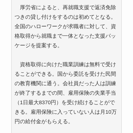
厚労省によると、再就職支援で返済免除
つきの貸し付けをするのは初めてとなる。
全国のハローワークが求職者に対して、資
格取得から就職まで一体となった支援パッ
ケージを提案する。
資格取得に向けた職業訓練は無料で受け
ることができる。国から委託を受けた民間
の教育機関に通う。会社員だった人は訓練
が終了するまでの間、雇用保険の失業手当
（1日最大8370円）を受け続けることがで
きる。雇用保険に入っていない人は月10万
円の給付金がもらえる。