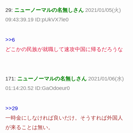
29:
ニューノーマルの名無しさん
2021/01/05(火)
09:43:39.19 ID:pUkVX7le0
>>6
どこかの民族が就職して速攻中国に帰るだろうな
171:
ニューノーマルの名無しさん
2021/01/06(水)
01:14:20.52 ID:GaOdoeur0
>>29
一時金にしなければ良いだけ。そうすれば外国人
が来ることは無い。