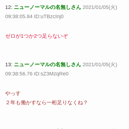
12:
ニューノーマルの名無しさん
2021/01/05(火)
09:38:05.84 ID:uTBzcInj0
ゼロが1つか2つ足らないぞ
13:
ニューノーマルの名無しさん
2021/01/05(火)
09:38:56.76 ID:sZ3MzqRe0
やっす
２年も働かすなら一桁足りなくね？