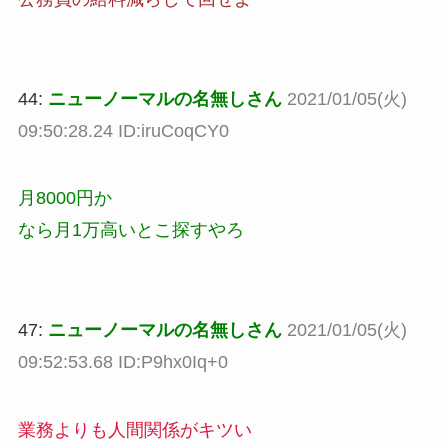
44:
ニューノーマルの名無しさん
2021/01/05(火)
09:50:28.24 ID:iruCoqCY0
月8000円か
なら月1万高いとこ探すやろ
47:
ニューノーマルの名無しさん
2021/01/05(火)
09:52:53.68 ID:P9hx0Iq+0
業務よりも人間関係がキツい