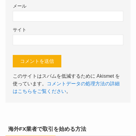
メール
サイト
このサイトはスパムを低減するために Akismet を
使っています。
コメントデータの処理方法の詳細
はこちらをご覧ください
。
海外FX業者で取引を始める方法