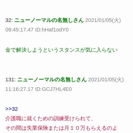
32:
ニューノーマルの名無しさん
2021/01/05(火)
09:45:17.47 ID:hHaf1odY0
金で解決しようというスタンスが気に入らない
131:
ニューノーマルの名無しさん
2021/01/05(火)
11:16:27.17 ID:GCJ7HL4E0
>>32
介護職に就くための訓練受けられて、
その間は失業保険または月１０万もらえるのよ