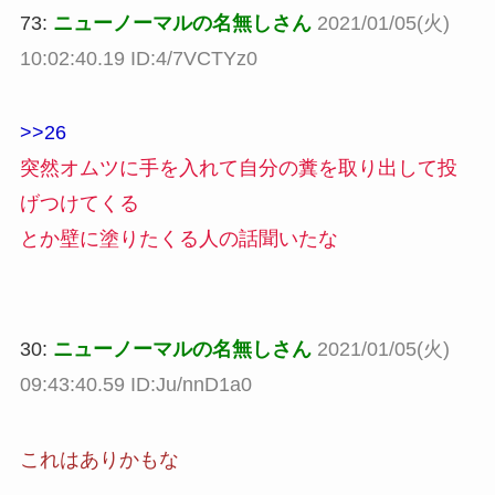
73:
ニューノーマルの名無しさん
2021/01/05(火)
10:02:40.19 ID:4/7VCTYz0
>>26
突然オムツに手を入れて自分の糞を取り出して投
げつけてくる
とか壁に塗りたくる人の話聞いたな
30:
ニューノーマルの名無しさん
2021/01/05(火)
09:43:40.59 ID:Ju/nnD1a0
これはありかもな