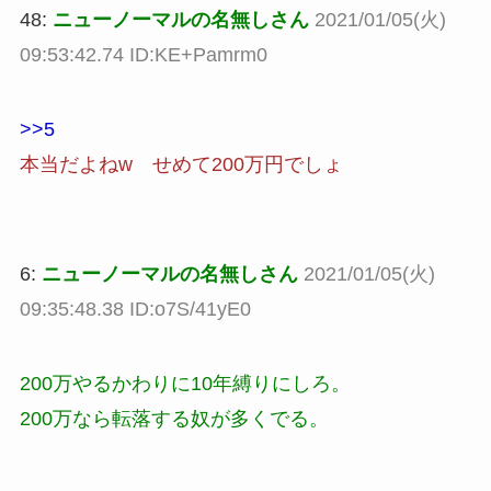
48:
ニューノーマルの名無しさん
2021/01/05(火)
09:53:42.74 ID:KE+Pamrm0
>>5
本当だよねw せめて200万円でしょ
6:
ニューノーマルの名無しさん
2021/01/05(火)
09:35:48.38 ID:o7S/41yE0
200万やるかわりに10年縛りにしろ。
200万なら転落する奴が多くでる。