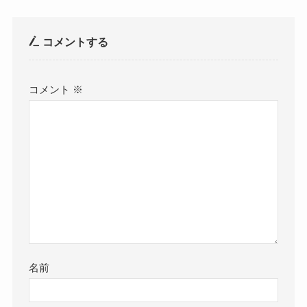
コメントする
コメント
※
名前