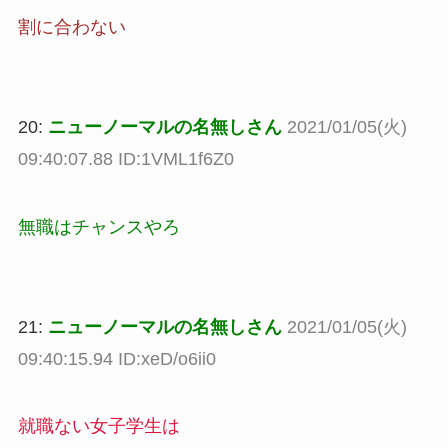
割に合わない
20:
ニューノーマルの名無しさん
2021/01/05(火)
09:40:07.88 ID:1VML1f6Z0
無職はチャンスやろ
21:
ニューノーマルの名無しさん
2021/01/05(火)
09:40:15.94 ID:xeD/o6ii0
就職ない女子学生は