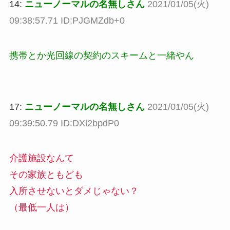
14:
ニューノーマルの名無しさん
2021/01/05(火)
09:38:57.71 ID:PJGMZdb+0
携帯とか光回線の契約のスキームと一緒やん
17:
ニューノーマルの名無しさん
2021/01/05(火)
09:39:50.79 ID:DXl2bpdP0
介護施設なんて
その家族ともども
入所させないとダメじゃない？
（最低一人は）