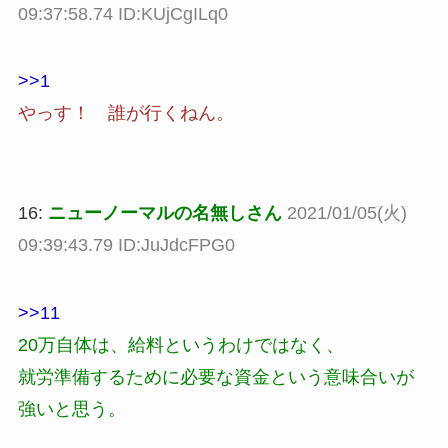
09:37:58.74 ID:KUjCgILq0
>>1
やっす！ 誰が行くねん。
16:
ニューノーマルの名無しさん
2021/01/05(火)
09:39:43.79 ID:JuJdcFPG0
>>11
20万自体は、給料というわけではなく、
就労準備するために必要な資金という意味合いが
強いと思う。