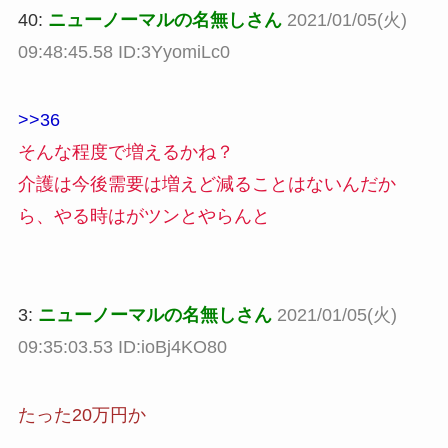
40:
ニューノーマルの名無しさん
2021/01/05(火)
09:48:45.58 ID:3YyomiLc0
>>36
そんな程度で増えるかね？
介護は今後需要は増えど減ることはないんだか
ら、やる時はがツンとやらんと
3:
ニューノーマルの名無しさん
2021/01/05(火)
09:35:03.53 ID:ioBj4KO80
たった20万円か