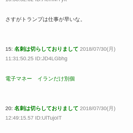
さすがトランプは仕事が早いな。
15:
名刺は切らしておりまして
2018/07/30(月)
11:31:50.25 ID:JD4LGbhg
電子マネー イランだけ別個
20:
名刺は切らしておりまして
2018/07/30(月)
12:49:15.57 ID:UlTujoIT