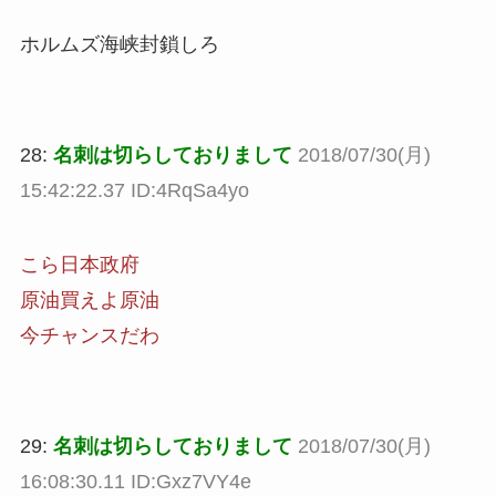
ホルムズ海峡封鎖しろ
28:
名刺は切らしておりまして
2018/07/30(月)
15:42:22.37 ID:4RqSa4yo
こら日本政府
原油買えよ原油
今チャンスだわ
29:
名刺は切らしておりまして
2018/07/30(月)
16:08:30.11 ID:Gxz7VY4e