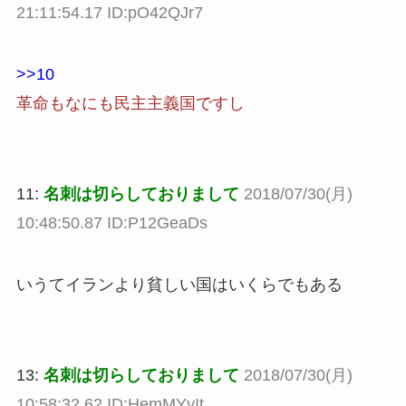
21:11:54.17 ID:pO42QJr7
>>10
革命もなにも民主主義国ですし
11:
名刺は切らしておりまして
2018/07/30(月)
10:48:50.87 ID:P12GeaDs
いうてイランより貧しい国はいくらでもある
13:
名刺は切らしておりまして
2018/07/30(月)
10:58:32.62 ID:HemMYyIt