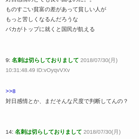
ものすごい貧富の差があって貧しい人が
もっと苦しくなるんだろうな
バカがトップに就くと国民が飢える
9:
名刺は切らしておりまして
2018/07/30(月)
10:31:48.49 ID:vOyqvVXv
>>8
対日感情とか、まだそんな尺度で判断してんの？
14:
名刺は切らしておりまして
2018/07/30(月)