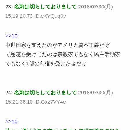
23:
名刺は切らしておりまして
2018/07/30(月)
15:19:20.73 ID:cXYQuq0v
>>10
中世国家を支えたのがアメリカ資本主義だぞ
で恩恵を受けてたのは宗教家でもなく民主活動家
でもなく1部の利権を受けた者だけ
24:
名刺は切らしておりまして
2018/07/30(月)
15:21:36.10 ID:Gxz7VY4e
>>10