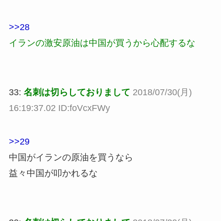
>>28
イランの激安原油は中国が買うから心配するな
33:
名刺は切らしておりまして
2018/07/30(月)
16:19:37.02 ID:foVcxFWy
>>29
中国がイランの原油を買うなら
益々中国が叩かれるな