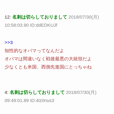
12:
名刺は切らしておりまして
2018/07/30(月)
10:58:03.90 ID:ddEDKUJf
>>3
知性的なオバマってなんだよ
オバマは間違いなく戦後最悪の大統領だよ
少なくとも米国、西側先進国にとっちゃね
4:
名刺は切らしておりまして
2018/07/30(月)
09:49:01.89 ID:4lz0nus3