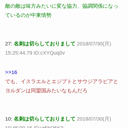
敵の敵は味方みたいに変な協力、協調関係になっ
ているのが中東情勢
27:
名刺は切らしておりまして
2018/07/30(月)
15:25:44.79 ID:cXYQuq0v
>>16
でも、イスラエルとエジプトとサウジアラビアと
ヨルダンは同盟国みたいなもんだろ
10:
名刺は切らしておりまして
2018/07/30(月)