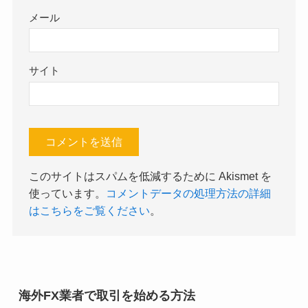
メール
サイト
このサイトはスパムを低減するために Akismet を
使っています。
コメントデータの処理方法の詳細
はこちらをご覧ください
。
海外FX業者で取引を始める方法