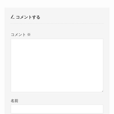
コメントする
コメント
※
名前