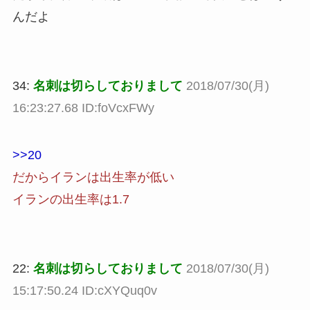
んだよ
34:
名刺は切らしておりまして
2018/07/30(月)
16:23:27.68 ID:foVcxFWy
>>20
だからイランは出生率が低い
イランの出生率は1.7
22:
名刺は切らしておりまして
2018/07/30(月)
15:17:50.24 ID:cXYQuq0v