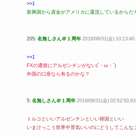
>>1
新興国から資金がアメリカに還流しているからだ
205:
名無しさん＠１周年
2018/08/31(金) 10:13:40
>>1
FXの通貨にアルゼンチンがない(´・ω・`)
外国の口座なら有るのかな？
5:
名無しさん＠１周年
2018/08/31(金) 02:52:50.8
トルコといいアルゼンチンといい韓国といい
いまけっこう世界中景気いいのにどうしてこんな