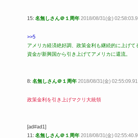
15:
名無しさん＠１周年
2018/08/31(金) 02:58:03.
>>5
アメリカ経済絶好調、政策金利も継続的に上げて
資金が新興国から引き上げてアメリカに還流。
8:
名無しさん＠１周年
2018/08/31(金) 02:55:09.9
政策金利を引き上げマクリ大統領
[ad#ad1]
11:
名無しさん＠１周年
2018/08/31(金) 02:55:40.