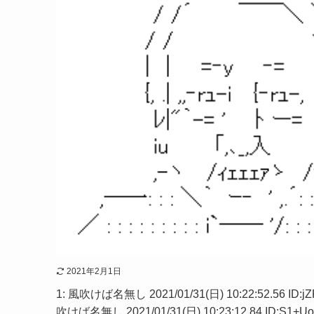
2021年2月1日
1: 風吹けば名無し 2021/01/31(日) 10:22:52.56 ID:jZPHF
吹けば名無し 2021/01/31(日) 10:23:12.84 ID: