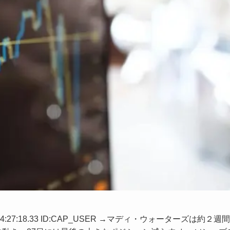
 14:27:18.33 ID:CAP_USER →マディ・ウォーターズは約２週間