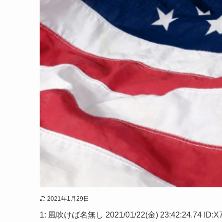
2021年1月29日
1: 風吹けば名無し 2021/01/22(金) 23:42:24.74 ID: