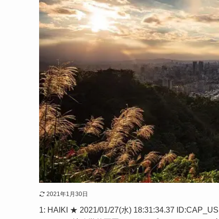
2021年1月30日
1: HAIKI ★ 2021/01/27(水) 18:31:34