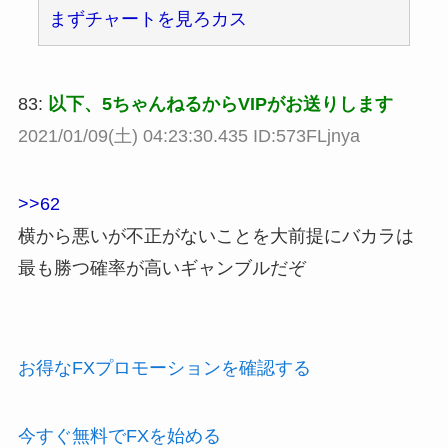
まずチャートを見ろカス
83:
以下、5ちゃんねるからVIPがお送りします
2021/01/09(土) 04:23:30.435 ID:573FLjnya
>>62
横から悪いが不正がないことを大前提にバカラは
最も勝つ確率が高いギャンブルだぞ
お得なFXプロモーションを確認する
今すぐ無料でFXを始める