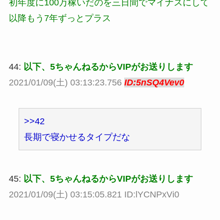
初年度に100万稼いだのを三日間でマイナスにして
以降もう7年ずっとプラス
44:
以下、5ちゃんねるからVIPがお送りします
2021/01/09(土) 03:13:23.756
ID:5nSQ4Vev0
>>42
長期で寝かせるタイプだな
45:
以下、5ちゃんねるからVIPがお送りします
2021/01/09(土) 03:15:05.821 ID:lYCNPxVi0