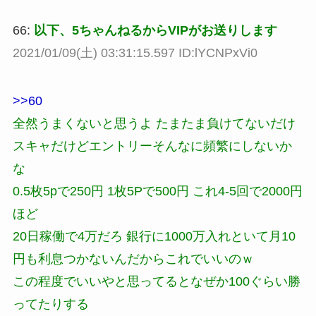
66:
以下、5ちゃんねるからVIPがお送りします
2021/01/09(土) 03:31:15.597 ID:lYCNPxVi0
>>60
全然うまくないと思うよ たまたま負けてないだけ
スキャだけどエントリーそんなに頻繁にしないか
な
0.5枚5pで250円 1枚5Pで500円 これ4-5回で2000円
ほど
20日稼働で4万だろ 銀行に1000万入れといて月10
円も利息つかないんだからこれでいいのｗ
この程度でいいやと思ってるとなぜか100ぐらい勝
ってたりする