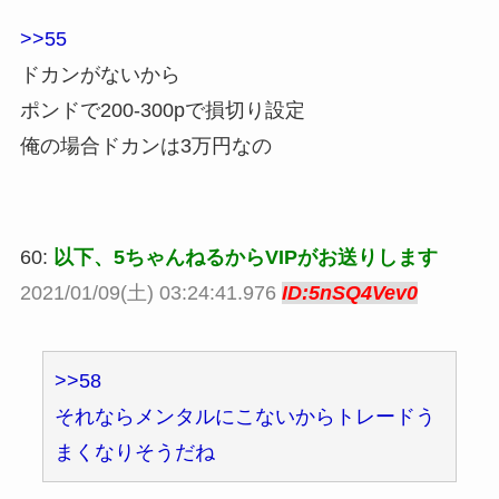
>>55
ドカンがないから
ポンドで200-300pで損切り設定
俺の場合ドカンは3万円なの
60:
以下、5ちゃんねるからVIPがお送りします
2021/01/09(土) 03:24:41.976
ID:5nSQ4Vev0
>>58
それならメンタルにこないからトレードう
まくなりそうだね