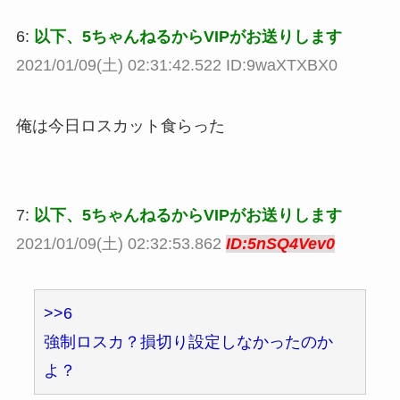
6:
以下、5ちゃんねるからVIPがお送りします
2021/01/09(土) 02:31:42.522 ID:9waXTXBX0
俺は今日ロスカット食らった
7:
以下、5ちゃんねるからVIPがお送りします
2021/01/09(土) 02:32:53.862
ID:5nSQ4Vev0
>>6
強制ロスカ？損切り設定しなかったのか
よ？