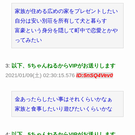
家族が住める広めの家をプレゼントしたい
自分は安い別荘を所有して犬と暮らす
富豪という身分を隠して町中で恋愛とかや
ってみたい
3:
以下、5ちゃんねるからVIPがお送りします
2021/01/09(土) 02:30:15.576
ID:5nSQ4Vev0
金あったらしたい事はそれくらいかなぁ
家族と食事したいり遊びたいくらいかな
4:
以下、5ちゃんねるからVIPがお送りします