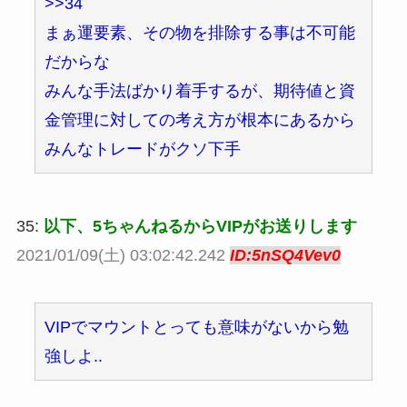
>>34
まぁ運要素、その物を排除する事は不可能
だからな
みんな手法ばかり着手するが、期待値と資
金管理に対しての考え方が根本にあるから
みんなトレードがクソ下手
35:
以下、5ちゃんねるからVIPがお送りします
2021/01/09(土) 03:02:42.242
ID:5nSQ4Vev0
VIPでマウントとっても意味がないから勉
強しよ..