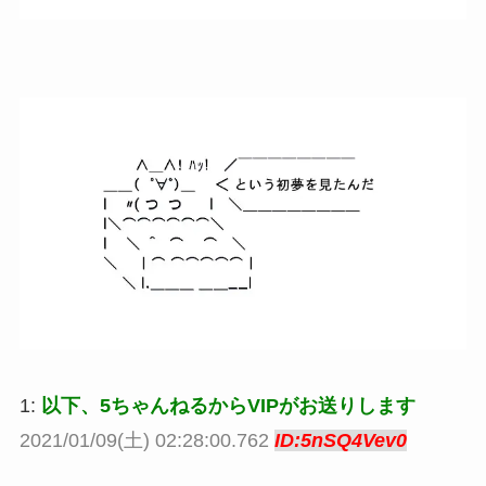
1:
以下、5ちゃんねるからVIPがお送りします
2021/01/09(土) 02:28:00.762
ID:5nSQ4Vev0