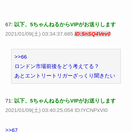
67:
以下、5ちゃんねるからVIPがお送りします
2021/01/09(土) 03:34:37.685
ID:5nSQ4Vev0
>>66
ロンドン市場前後をどう考えてる？
あとエントリートリガーざっくり聞きたい
71:
以下、5ちゃんねるからVIPがお送りします
2021/01/09(土) 03:40:25.054 ID:lYCNPxVi0
>>67