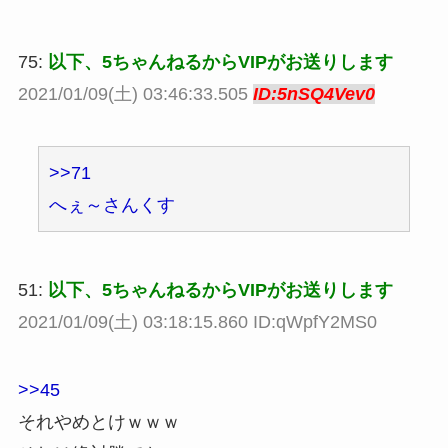
75:
以下、5ちゃんねるからVIPがお送りします
2021/01/09(土) 03:46:33.505
ID:5nSQ4Vev0
>>71
へぇ～さんくす
51:
以下、5ちゃんねるからVIPがお送りします
2021/01/09(土) 03:18:15.860 ID:qWpfY2MS0
>>45
それやめとけｗｗｗ