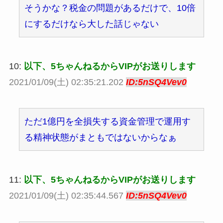
そうかな？税金の問題があるだけで、10倍
にするだけなら大した話じゃない
10:
以下、5ちゃんねるからVIPがお送りします
2021/01/09(土) 02:35:21.202
ID:5nSQ4Vev0
ただ1億円を全損失する資金管理で運用す
る精神状態がまともではないからなぁ
11:
以下、5ちゃんねるからVIPがお送りします
2021/01/09(土) 02:35:44.567
ID:5nSQ4Vev0