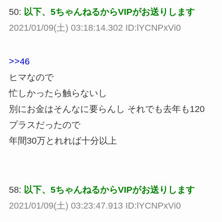
50:
以下、5ちゃんねるからVIPがお送りします
2021/01/09(土) 03:18:14.302 ID:lYCNPxVi0
>>46
ヒマなので
忙しかったら触らないし
別にお金はそんなに要らんし それでも去年も120
プラスだったので
年間30万とれれば十分以上
58:
以下、5ちゃんねるからVIPがお送りします
2021/01/09(土) 03:23:47.913 ID:lYCNPxVi0