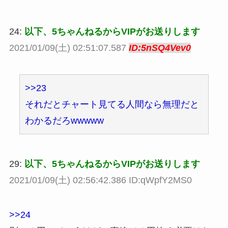
24:
以下、5ちゃんねるからVIPがお送りします
2021/01/09(土) 02:51:07.587
ID:5nSQ4Vev0
>>23
それだとチャート見てる人間なら無理だと
わかるだろwwwww
29:
以下、5ちゃんねるからVIPがお送りします
2021/01/09(土) 02:56:42.386 ID:qWpfY2MS0
>>24