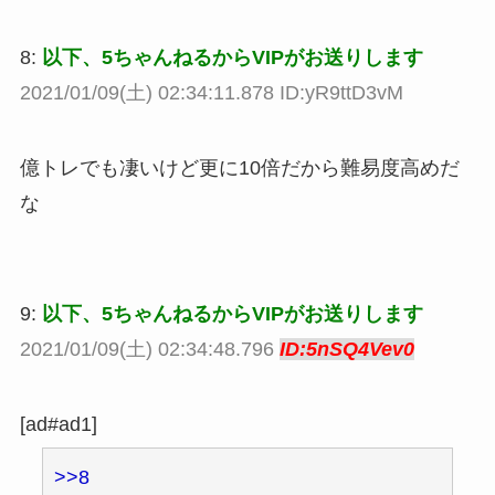
8:
以下、5ちゃんねるからVIPがお送りします
2021/01/09(土) 02:34:11.878 ID:yR9ttD3vM
億トレでも凄いけど更に10倍だから難易度高めだ
な
9:
以下、5ちゃんねるからVIPがお送りします
2021/01/09(土) 02:34:48.796
ID:5nSQ4Vev0
[ad#ad1]
>>8