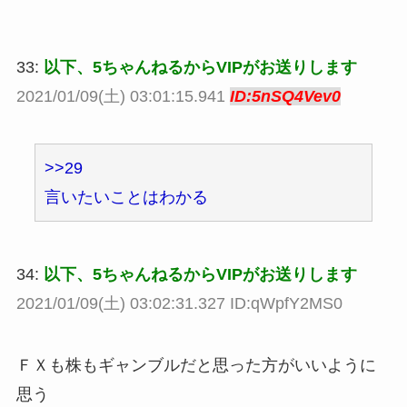
33:
以下、5ちゃんねるからVIPがお送りします
2021/01/09(土) 03:01:15.941
ID:5nSQ4Vev0
>>29
言いたいことはわかる
34:
以下、5ちゃんねるからVIPがお送りします
2021/01/09(土) 03:02:31.327 ID:qWpfY2MS0
ＦＸも株もギャンブルだと思った方がいいように
思う