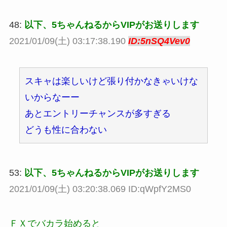
48:
以下、5ちゃんねるからVIPがお送りします
2021/01/09(土) 03:17:38.190
ID:5nSQ4Vev0
スキャは楽しいけど張り付かなきゃいけな
いからなーー
あとエントリーチャンスが多すぎる
どうも性に合わない
53:
以下、5ちゃんねるからVIPがお送りします
2021/01/09(土) 03:20:38.069 ID:qWpfY2MS0
ＦＸでバカラ始めると