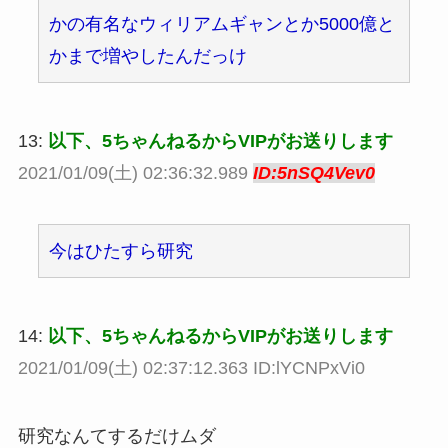
かの有名なウィリアムギャンとか5000億と
かまで増やしたんだっけ
13:
以下、5ちゃんねるからVIPがお送りします
2021/01/09(土) 02:36:32.989
ID:5nSQ4Vev0
今はひたすら研究
14:
以下、5ちゃんねるからVIPがお送りします
2021/01/09(土) 02:37:12.363 ID:lYCNPxVi0
研究なんてするだけムダ