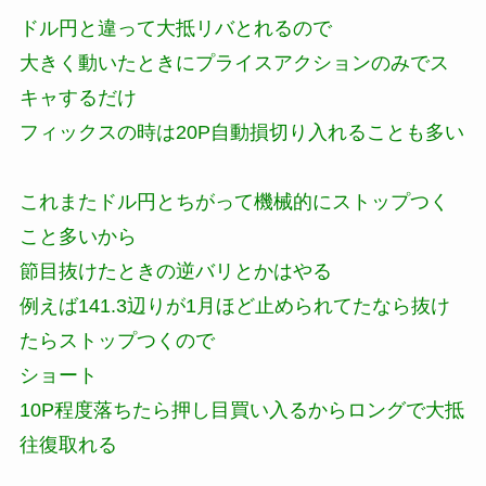
ドル円と違って大抵リバとれるので
大きく動いたときにプライスアクションのみでス
キャするだけ
フィックスの時は20P自動損切り入れることも多い
これまたドル円とちがって機械的にストップつく
こと多いから
節目抜けたときの逆バリとかはやる
例えば141.3辺りが1月ほど止められてたなら抜け
たらストップつくので
ショート
10P程度落ちたら押し目買い入るからロングで大抵
往復取れる