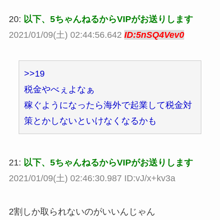
20:
以下、5ちゃんねるからVIPがお送りします
2021/01/09(土) 02:44:56.642
ID:5nSQ4Vev0
>>19
税金やべぇよなぁ
稼ぐようになったら海外で起業して税金対
策とかしないといけなくなるかも
21:
以下、5ちゃんねるからVIPがお送りします
2021/01/09(土) 02:46:30.987 ID:vJ/x+kv3a
2割しか取られないのがいいんじゃん