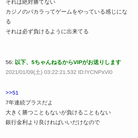
それは絶対勝てない
カジノのバカラってゲームをやっている感じにな
る
それは必ず負けるように出来てる
56:
以下、5ちゃんねるからVIPがお送りします
2021/01/09(土) 03:22:21.532 ID:lYCNPxVi0
>>51
7年連続プラスだよ
大きく勝つこともないが負けることもない
銀行金利より良ければいいだけなので