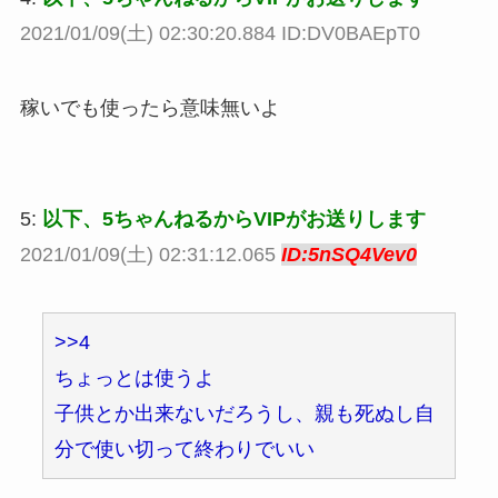
2021/01/09(土) 02:30:20.884 ID:DV0BAEpT0
稼いでも使ったら意味無いよ
5:
以下、5ちゃんねるからVIPがお送りします
2021/01/09(土) 02:31:12.065
ID:5nSQ4Vev0
>>4
ちょっとは使うよ
子供とか出来ないだろうし、親も死ぬし自
分で使い切って終わりでいい