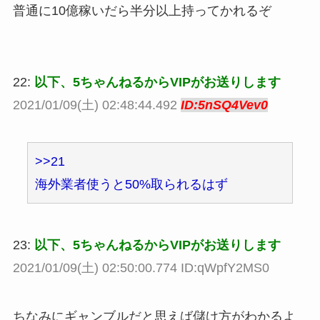
普通に10億稼いだら半分以上持ってかれるぞ
22:
以下、5ちゃんねるからVIPがお送りします
2021/01/09(土) 02:48:44.492
ID:5nSQ4Vev0
>>21
海外業者使うと50%取られるはず
23:
以下、5ちゃんねるからVIPがお送りします
2021/01/09(土) 02:50:00.774 ID:qWpfY2MS0
ちなみにギャンブルだと思えば儲け方がわかるよ