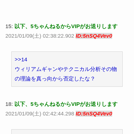
15:
以下、5ちゃんねるからVIPがお送りします
2021/01/09(土) 02:38:22.902
ID:5nSQ4Vev0
>>14
ウィリアムギャンやテクニカル分析その物
の理論を真っ向から否定したな？
18:
以下、5ちゃんねるからVIPがお送りします
2021/01/09(土) 02:42:44.298
ID:5nSQ4Vev0