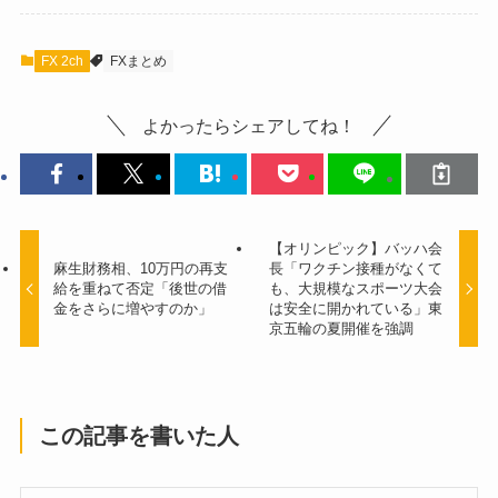
FX 2ch
FXまとめ
よかったらシェアしてね！
【オリンピック】バッハ会
麻生財務相、10万円の再支
長「ワクチン接種がなくて
給を重ねて否定「後世の借
も、大規模なスポーツ大会
金をさらに増やすのか」
は安全に開かれている」東
京五輪の夏開催を強調
この記事を書いた人