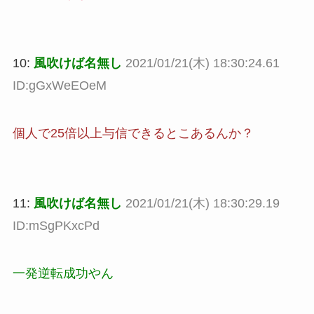
10:
風吹けば名無し
2021/01/21(木) 18:30:24.61
ID:gGxWeEOeM
個人で25倍以上与信できるとこあるんか？
11:
風吹けば名無し
2021/01/21(木) 18:30:29.19
ID:mSgPKxcPd
一発逆転成功やん