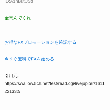
ID:A1nButUSd
金恵んでくれ
お得なFXプロモーションを確認する
今すぐ無料でFXを始める
引用元:
https://swallow.5ch.net/test/read.cgi/livejupiter/1611
221332/