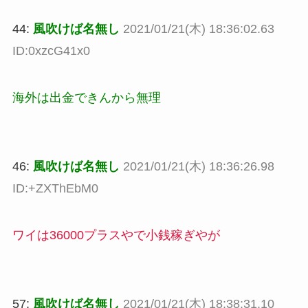
44:
風吹けば名無し
2021/01/21(木) 18:36:02.63
ID:0xzcG41x0
海外は出金できんから無理
46:
風吹けば名無し
2021/01/21(木) 18:36:26.98
ID:+ZXThEbM0
ワイは36000プラスやで小銭稼ぎやが
57:
風吹けば名無し
2021/01/21(木) 18:38:31.10