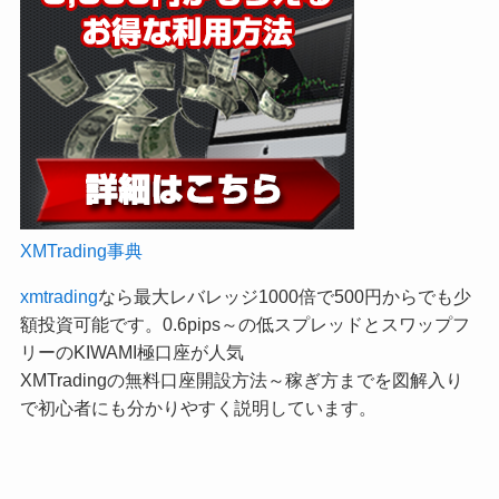
XMTrading事典
xmtrading
なら最大レバレッジ1000倍で500円からでも少
額投資可能です。0.6pips～の低スプレッドとスワップフ
リーのKIWAMI極口座が人気
XMTradingの無料口座開設方法～稼ぎ方までを図解入り
で初心者にも分かりやすく説明しています。