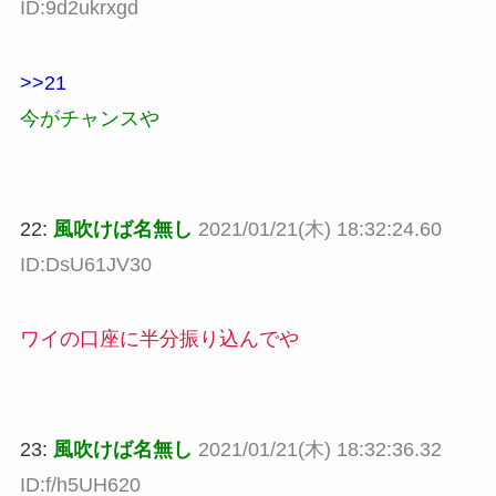
ID:9d2ukrxgd
>>21
今がチャンスや
22:
風吹けば名無し
2021/01/21(木) 18:32:24.60
ID:DsU61JV30
ワイの口座に半分振り込んでや
23:
風吹けば名無し
2021/01/21(木) 18:32:36.32
ID:f/h5UH620