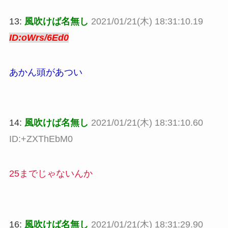
13:
風吹けば名無し
2021/01/21(木) 18:31:10.19
ID:oWrs/6Ed0
あかん頭があつい
14:
風吹けば名無し
2021/01/21(木) 18:31:10.60
ID:+ZXThEbM0
25までじゃないんか
16:
風吹けば名無し
2021/01/21(木) 18:31:29.90