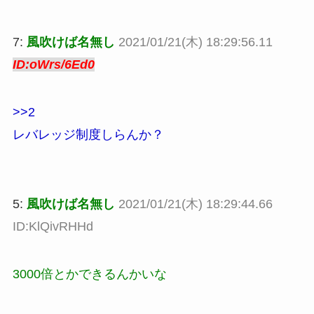
7:
風吹けば名無し
2021/01/21(木) 18:29:56.11
ID:oWrs/6Ed0
>>2
レバレッジ制度しらんか？
5:
風吹けば名無し
2021/01/21(木) 18:29:44.66
ID:KlQivRHHd
3000倍とかできるんかいな