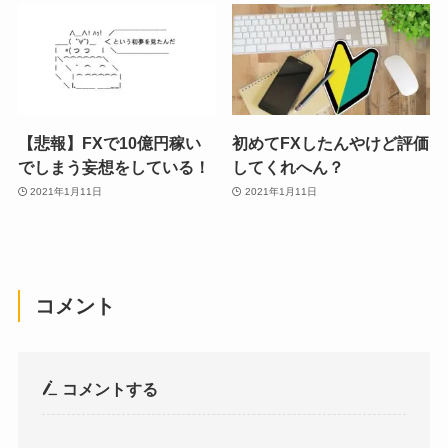
【悲報】FXで10億円稼い
初めてFXしたんやけど評価
でしまう妄想をしている！
してくれへん？
2021年1月11日
2021年1月11日
コメント
コメントする