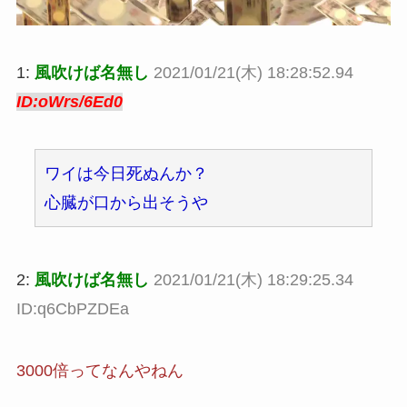
1:
風吹けば名無し
2021/01/21(木) 18:28:52.94
ID:oWrs/6Ed0
ワイは今日死ぬんか？
心臓が口から出そうや
2:
風吹けば名無し
2021/01/21(木) 18:29:25.34
ID:q6CbPZDEa
3000倍ってなんやねん