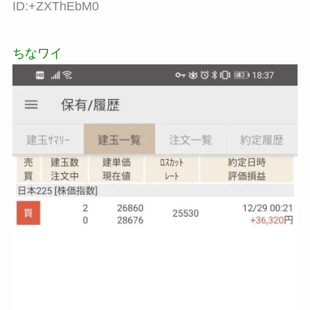
ID:+ZXThEbM0
ちなワイ