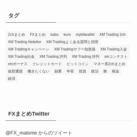
タグ
2chまとめ
FXまとめ
kabu
kuro
mybitwallet
XM Trading 2ch
XM Trading Neteller
XM Tradingよくある質問と回答
XM Tradingキャンペーン
XM Tradingヤフー知恵袋
XM Trading入金
XM Trading出金
XM Trading 評判
XM Trading 評判
xmコンテスト
xmボーナス
クレジットカード
ビットコイン
マネー系2chまとめ
仮想通貨
働きたくない
副業
年収
投資
政治
株
税金
経済
FXまとめTwitter
@FX_matome からのツイート