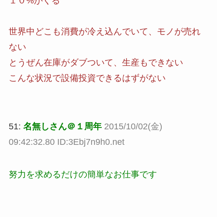
１０%がくる
世界中どこも消費が冷え込んでいて、モノが売れ
ない
とうぜん在庫がダブついて、生産もできない
こんな状況で設備投資できるはずがない
51:
名無しさん＠１周年
2015/10/02(金)
09:42:32.80 ID:3Ebj7n9h0.net
努力を求めるだけの簡単なお仕事です