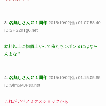
3:
名無しさん＠１周年
2015/10/02(金) 01:07:58.40
ID:SHS2lrTg0.net
給料以上に物価上がって俺たちシボンヌにはなら
んよな？
4:
名無しさん＠１周年
2015/10/02(金) 01:15:05.85
ID:Gfm5MJPs0.net
これがアベノミクスショックかぁ