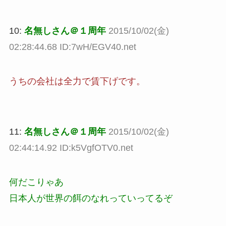
10:
名無しさん＠１周年
2015/10/02(金)
02:28:44.68 ID:7wH/EGV40.net
うちの会社は全力で賃下げです。
11:
名無しさん＠１周年
2015/10/02(金)
02:44:14.92 ID:k5VgfOTV0.net
何だこりゃあ
日本人が世界の餌のなれっていってるぞ