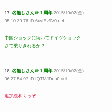
17:
名無しさん＠１周年
2015/10/02(金)
05:10:39.76 ID:6xyIEv9V0.net
中国ショックに続いてドイツショック
さて乗りきれるか？
18:
名無しさん＠１周年
2015/10/02(金)
06:27:54.97 ID:fQTMJDub0.net
追加緩和くっぞ