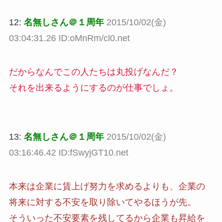
12:
名無しさん＠１周年
2015/10/02(金)
03:04:31.26 ID:oMnRm/cl0.net
だからなんでこの人たちは丸投げなんだ？
それを出来るようにするのが仕事でしょ。
13:
名無しさん＠１周年
2015/10/02(金)
03:16:46.42 ID:fSwyjGT10.net
本来は企業に賃上げ努力を求めるよりも、企業の
将来に対する不安を取り除いてやるほうが先。
そういった不安要素を残してるから企業も昇給を