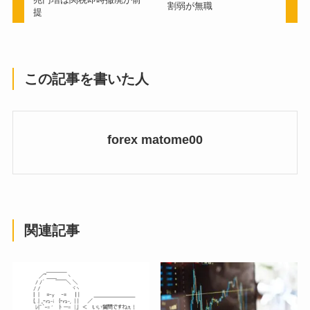
割弱が無職
提
この記事を書いた人
forex matome00
関連記事