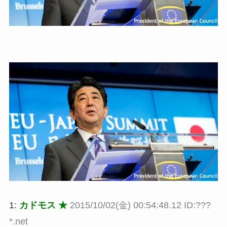
1:
カドモス ★
2015/10/02(金) 00:54:48.12 ID:???
*.net