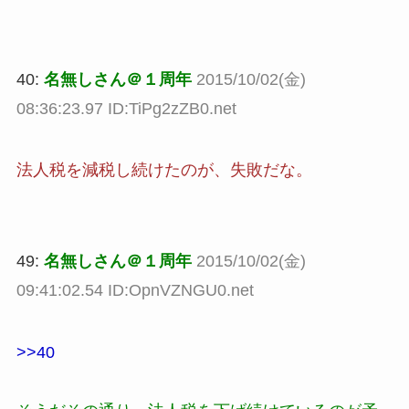
40:
名無しさん＠１周年
2015/10/02(金)
08:36:23.97 ID:TiPg2zZB0.net
法人税を減税し続けたのが、失敗だな。
49:
名無しさん＠１周年
2015/10/02(金)
09:41:02.54 ID:OpnVZNGU0.net
>>40