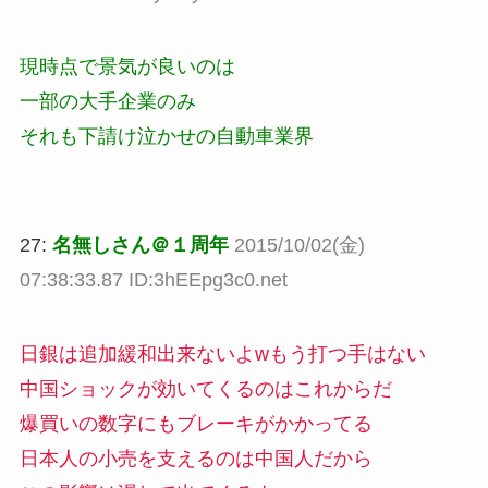
現時点で景気が良いのは
一部の大手企業のみ
それも下請け泣かせの自動車業界
27:
名無しさん＠１周年
2015/10/02(金)
07:38:33.87 ID:3hEEpg3c0.net
日銀は追加緩和出来ないよwもう打つ手はない
中国ショックが効いてくるのはこれからだ
爆買いの数字にもブレーキがかかってる
日本人の小売を支えるのは中国人だから