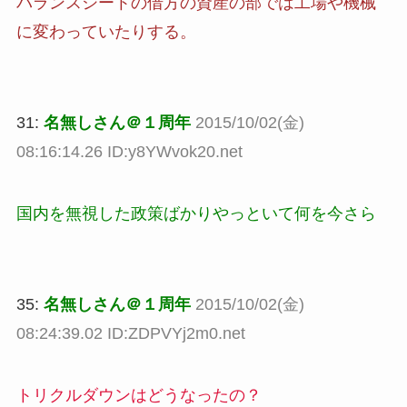
バランスシートの借方の資産の部では工場や機械
に変わっていたりする。
31:
名無しさん＠１周年
2015/10/02(金)
08:16:14.26 ID:y8YWvok20.net
国内を無視した政策ばかりやっといて何を今さら
35:
名無しさん＠１周年
2015/10/02(金)
08:24:39.02 ID:ZDPVYj2m0.net
トリクルダウンはどうなったの？