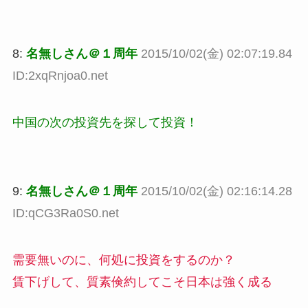
8:
名無しさん＠１周年
2015/10/02(金) 02:07:19.84
ID:2xqRnjoa0.net
中国の次の投資先を探して投資！
9:
名無しさん＠１周年
2015/10/02(金) 02:16:14.28
ID:qCG3Ra0S0.net
需要無いのに、何処に投資をするのか？
賃下げして、質素倹約してこそ日本は強く成る