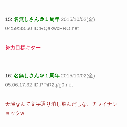
15:
名無しさん＠１周年
2015/10/02(金)
04:59:33.60 ID:RQakwxPRO.net
努力目標キター
16:
名無しさん＠１周年
2015/10/02(金)
05:06:17.32 ID:PPiR2q/g0.net
天津なんて文字通り消し飛んだしな、チャイナシ
ョックw