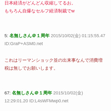
日本経済がどんどん収縮してるお。
もちろん自爆なセルフ経済制裁でw
5:
名無しさん＠１周年
2015/10/02(金) 01:15:55.47
ID:GraP+ASM0.net
これはリーマンショック並の出来事なんで消費増
税は無しでお願いします。
67:
名無しさん＠１周年
2015/10/02(金)
12:29:01.20 ID:L4sWFMwp0.net