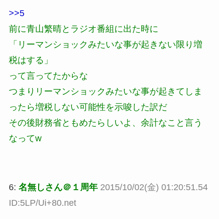
>>5
前に青山繁晴とラジオ番組に出た時に
「リーマンショックみたいな事が起きない限り増
税はする」
って言ってたからな
つまりリーマンショックみたいな事が起きてしま
ったら増税しない可能性を示唆した訳だ
その後財務省ともめたらしいよ、余計なこと言う
なってw
6:
名無しさん＠１周年
2015/10/02(金) 01:20:51.54
ID:5LP/Ui+80.net