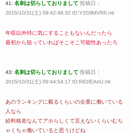
41:
名刺は切らしておりまして
投稿日：
2015/10/31(土) 09:42:48.32 ID:Y3S9MVRh.ne
年収以外特に気にすることもないんだったら
最初から狙っていればそこそこ可能性あったろ
43:
名刺は切らしておりまして
投稿日：
2015/10/31(土) 09:44:54.17 ID:REt/EAoU.ne
あのランキングに載るくらいの企業に働いている
人なら
給料格差なんてアホらしくて言えないくらいむち
ゃくちゃ働いていると思うけどね