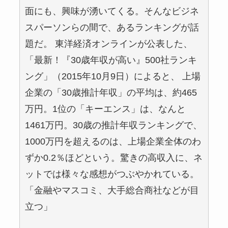
面にも、興味が湧いてくる。そんなビジネ
スパーソンらの間で、あるランキングが話
題だ。 東洋経済オンラインが公表した、
「最新！『30歳年収が高い』500社ランキ
ング」（2015年10月9日）によると、 上場
企業の「30歳推計年収」の平均は、約465
万円。1位の「キーエンス」は、なんと
1461万円。30歳の推計年収ランキングで、
1000万円を超えるのは、上場企業全体のわ
ずか0.2％ほどという。驚きの高収入に、ネ
ットでは様々な感想がつぶやかれている。
「金融やマスコミ、大手総合商社などが目
立つ」