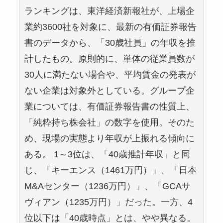
ランキングは、東洋経済新報社が、上場企
業約3600社を対象に、最新の有価証券報告
書のデータから、「30歳社員」の年収を推
計したもの。原則的に、単体の従業員数が
30人に満たない場合や、平均賃金の発表が
ない企業は対象外としている。グループ企
業については、有価証券報告書の性質上、
「純粋持ち株会社」の数字を使用。そのた
め、現場の実態より年収が上振れる傾向に
ある。 1～3位は、「40歳推計年収」と同
じ、「キーエンス（1461万円）」、「日本
M&Aセンター（1236万円）」、「GCAサ
ヴィアン（1235万円）」だった。一方、4
位以下は「40歳時点」とは、やや異なる。