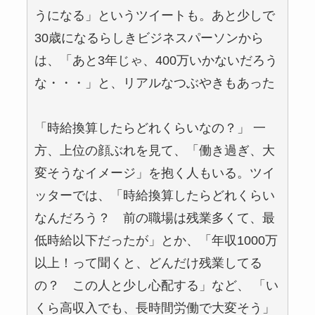
うになる」というツイートも。あと少しで
30歳になるらしきビジネスパーソンから
は、「あと3年じゃ、400万いかないだろう
な・・・」と、リアルなつぶやきもあった
「時給換算したらどれくらいなの？」 一
方、上位の顔ぶれを見て、「働き過ぎ、大
変そうなイメージ」を抱く人もいる。ツイ
ッターでは、「時給換算したらどれくらい
なんだろう？ 前の職場は残業多くて、最
低時給以下だったが」とか、「年収1000万
以上！って聞くと、どんだけ残業してる
の？ この人と少し心配する」など、 「い
くら高収入でも、長時間労働で大変そう」