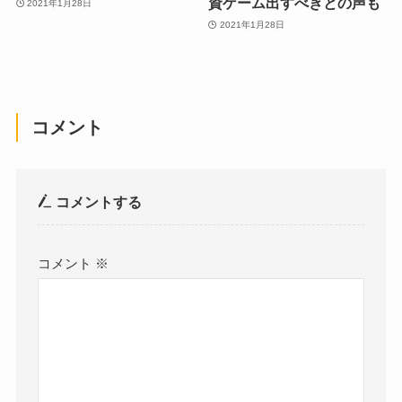
資ゲーム出すべきとの声も
2021年1月28日
2021年1月28日
コメント
コメントする
コメント
※