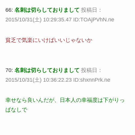
66:
名刺は切らしておりまして
投稿日：
2015/10/31(土) 10:29:35.47 ID:TOAjPVhN.ne
貧乏で気楽にいけばいいじゃないか
70:
名刺は切らしておりまして
投稿日：
2015/10/31(土) 10:36:22.23 ID:shxnnPrk.ne
幸せなら良いんだが、日本人の幸福度は下がりっ
ぱなしで