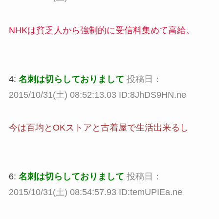
NHKは貧乏人から強制的に受信料集めて高給。
4:
名刺は切らしておりまして
投稿日：
2015/10/31(土) 08:52:13.03 ID:8JhDS9HN.ne
今は百均とOKストアと古着屋で生活出来るし
6:
名刺は切らしておりまして
投稿日：
2015/10/31(土) 08:54:57.93 ID:temUPIEa.ne