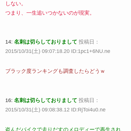
しない。
つまり、一生追いつかないのが現実。
14:
名刺は切らしておりまして
投稿日：
2015/10/31(土) 09:07:18.20 ID:1pc1+6NU.ne
ブラック度ランキングも調査したらどうｗ
16:
名刺は切らしておりまして
投稿日：
2015/10/31(土) 09:08:38.12 ID:RjToi4u0.ne
盗んだバイクで走りだすのメロディーで再生され