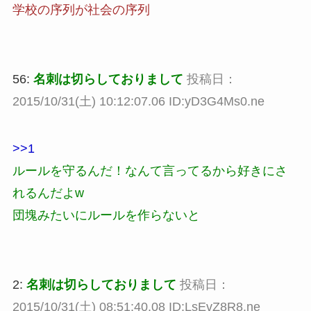
学校の序列が社会の序列
56:
名刺は切らしておりまして
投稿日：
2015/10/31(土) 10:12:07.06 ID:yD3G4Ms0.ne
>>1
ルールを守るんだ！なんて言ってるから好きにさ
れるんだよw
団塊みたいにルールを作らないと
2:
名刺は切らしておりまして
投稿日：
2015/10/31(土) 08:51:40.08 ID:LsEvZ8R8.ne