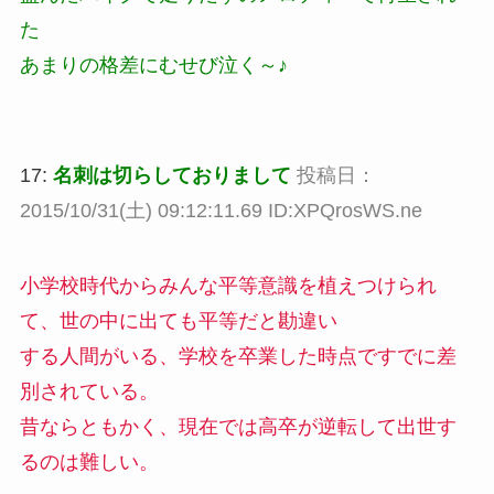
た
あまりの格差にむせび泣く～♪
17:
名刺は切らしておりまして
投稿日：
2015/10/31(土) 09:12:11.69 ID:XPQrosWS.ne
小学校時代からみんな平等意識を植えつけられ
て、世の中に出ても平等だと勘違い
する人間がいる、学校を卒業した時点ですでに差
別されている。
昔ならともかく、現在では高卒が逆転して出世す
るのは難しい。