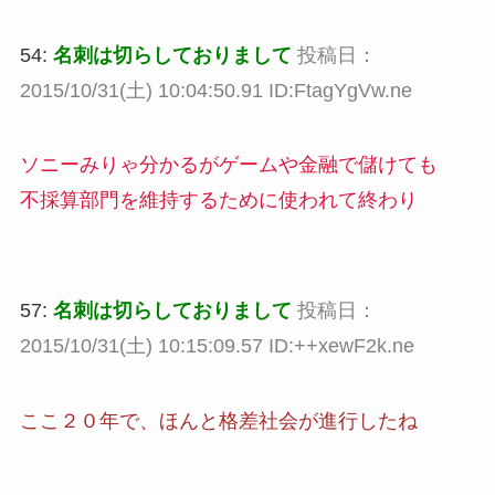
54:
名刺は切らしておりまして
投稿日：
2015/10/31(土) 10:04:50.91 ID:FtagYgVw.ne
ソニーみりゃ分かるがゲームや金融で儲けても
不採算部門を維持するために使われて終わり
57:
名刺は切らしておりまして
投稿日：
2015/10/31(土) 10:15:09.57 ID:++xewF2k.ne
ここ２０年で、ほんと格差社会が進行したね