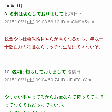
[ad#ad1]
8:
名刺は切らしておりまして
投稿日：
2015/10/31(土) 09:03:56.12 ID:AaCM9A5s.ne
税金やら社会保険料やらが高くなるから、年収一
千数百万円程度ならリッチな生活はできないぞ。
10:
名刺は切らしておりまして
投稿日：
2015/10/31(土) 09:04:50.74 ID:xIFaFGpY.ne
やりたい事やってるからお金なんて持ってても持
ってなくてもどっちでもいい。