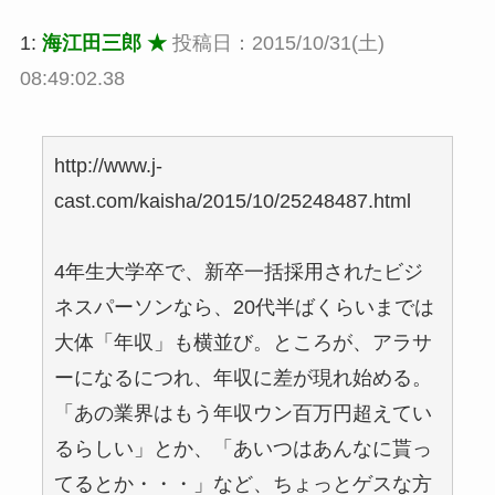
1:
海江田三郎 ★
投稿日：2015/10/31(土)
08:49:02.38
http://www.j-
cast.com/kaisha/2015/10/25248487.html
4年生大学卒で、新卒一括採用されたビジ
ネスパーソンなら、20代半ばくらいまでは
大体「年収」も横並び。ところが、アラサ
ーになるにつれ、年収に差が現れ始める。
「あの業界はもう年収ウン百万円超えてい
るらしい」とか、「あいつはあんなに貰っ
てるとか・・・」など、ちょっとゲスな方