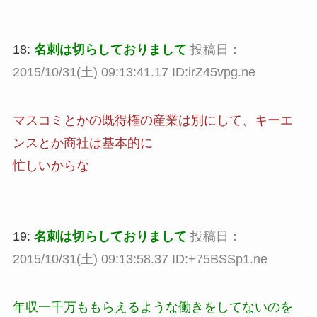
18:
名刺は切らしておりまして
投稿日：
2015/10/31(土) 09:13:41.17 ID:irZ45vpg.ne
マスコミとかの既得権の産業は別にして、キーエ
ンスとか商社は基本的に
忙しいからな
19:
名刺は切らしておりまして
投稿日：
2015/10/31(土) 09:13:58.37 ID:+75BSSp1.ne
年収一千万ももらえるような働きをしてないのを