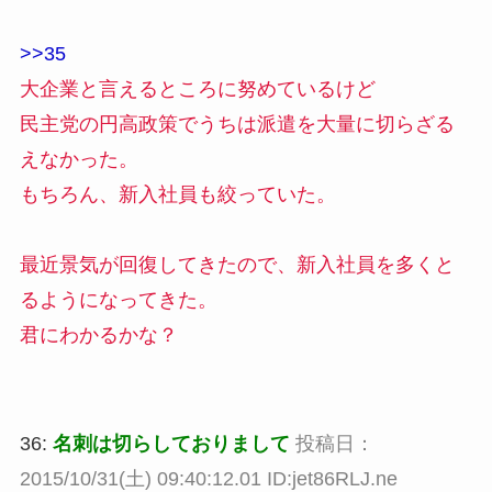
>>35
大企業と言えるところに努めているけど
民主党の円高政策でうちは派遣を大量に切らざる
えなかった。
もちろん、新入社員も絞っていた。
最近景気が回復してきたので、新入社員を多くと
るようになってきた。
君にわかるかな？
36:
名刺は切らしておりまして
投稿日：
2015/10/31(土) 09:40:12.01 ID:jet86RLJ.ne