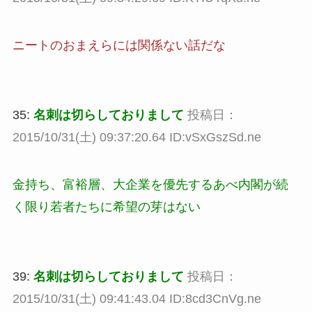
ニートのおまえらには関係ない話だな
35:
名刺は切らしておりまして
投稿日：
2015/10/31(土) 09:37:20.64 ID:vSxGszSd.ne
金持ち、富裕層、大企業を優先するあべ内閣が続
く限り若者たちに希望の芽はない
39:
名刺は切らしておりまして
投稿日：
2015/10/31(土) 09:41:43.04 ID:8cd3CnVg.ne