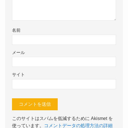
名前
メール
サイト
このサイトはスパムを低減するために Akismet を
使っています。
コメントデータの処理方法の詳細