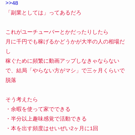
>>48
「副業としては」ってあるだろ
これがユーチューバーとかだったりしたら
月に千円でも稼げるかどうかが大半の人の相場だ
し
稼ぐために頻繁に動画アップしなきゃならない
で、結局「やらない方がマシ」で三ヶ月くらいで
脱落
そう考えたら
・余暇を使って家でできる
・半分以上趣味感覚で活動できる
・本を出す頻度はせいぜい2ヶ月に1回