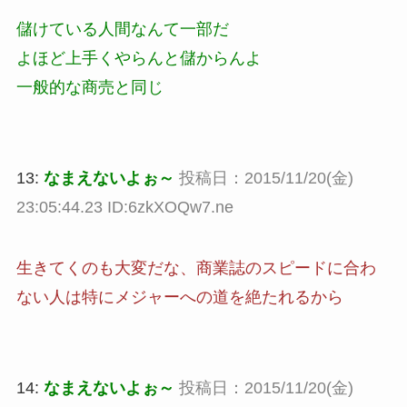
儲けている人間なんて一部だ
よほど上手くやらんと儲からんよ
一般的な商売と同じ
13:
なまえないよぉ～
投稿日：2015/11/20(金)
23:05:44.23 ID:6zkXOQw7.ne
生きてくのも大変だな、商業誌のスピードに合わ
ない人は特にメジャーへの道を絶たれるから
14:
なまえないよぉ～
投稿日：2015/11/20(金)