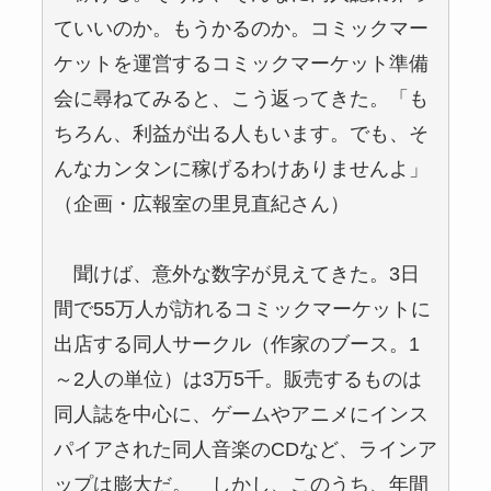
ていいのか。もうかるのか。コミックマー
ケットを運営するコミックマーケット準備
会に尋ねてみると、こう返ってきた。「も
ちろん、利益が出る人もいます。でも、そ
んなカンタンに稼げるわけありませんよ」
（企画・広報室の里見直紀さん）
聞けば、意外な数字が見えてきた。3日
間で55万人が訪れるコミックマーケットに
出店する同人サークル（作家のブース。1
～2人の単位）は3万5千。販売するものは
同人誌を中心に、ゲームやアニメにインス
パイアされた同人音楽のCDなど、ラインア
ップは膨大だ。 しかし、このうち、年間