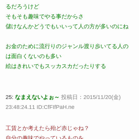
るだろうけど
そもそも趣味でやる事だからさ
儲けなんかどうでもいいって人の方が多いのにね
お金のために流行りのジャンル渡り歩いてる人の
は面白くないのも多い
絵はきれいでもスッカスカだったりする
25:
なまえないよぉ～
投稿日：2015/11/20(金)
23:48:24.11 ID:CfFIfPaH.ne
工賃とか考えたら殆ど赤じゃね？
自分の趣味でやっているものを