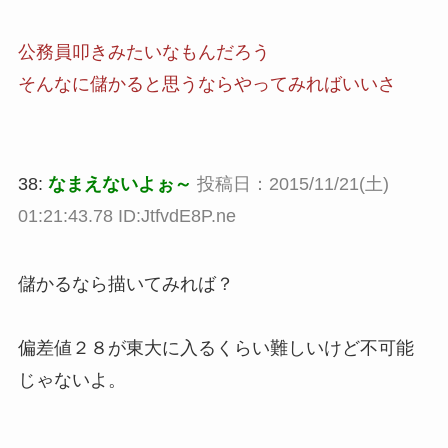
公務員叩きみたいなもんだろう
そんなに儲かると思うならやってみればいいさ
38:
なまえないよぉ～
投稿日：2015/11/21(土)
01:21:43.78 ID:JtfvdE8P.ne
儲かるなら描いてみれば？
偏差値２８が東大に入るくらい難しいけど不可能
じゃないよ。