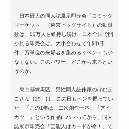
日本最大の同人誌展示即売会「コミック
マーケット」（東京ビッグサイト）の動員
数は、55万人を維持し続け、日本全国で開
かれる即売会は、大小合わせて年間1千
件。万単位の来場者を集めるイベントも少
なくない。このパワー、どこから来るとい
うのか。
東京都練馬区。男性同人誌作家のけむほ
こさん（29）は、この日もペンを握ってい
た。「この1年は、二次創作一本。『アイ
カツ！』という作品にハマってから、同人
誌展示即売会『芸能人はカードが命！』で