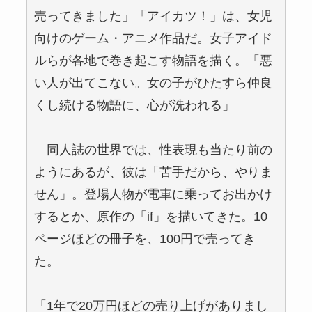
売ってきました」「アイカツ！」は、女児
向けのゲーム・アニメ作品だ。女子アイド
ルらが各地で巻き起こす物語を描く。「悪
い人が出てこない。女の子がひたすら仲良
くし続ける物語に、心が洗われる」
同人誌の世界では、性表現も当たり前の
ようにあるが、彼は「苦手だから、やりま
せん」。登場人物が電車に乗ってお出かけ
するとか、原作の「if」を描いてきた。10
ページほどの冊子を、100円で売ってき
た。
「1年で20万円ほどの売り上げがありまし