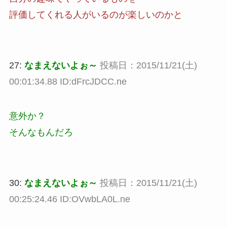
評価してくれる人がいるのが楽しいのかと
27:
なまえないよぉ～
投稿日：2015/11/21(土)
00:01:34.88 ID:dFrcJDCC.ne
意外か？
そんなもんだろ
30:
なまえないよぉ～
投稿日：2015/11/21(土)
00:25:24.46 ID:OVwbLA0L.ne