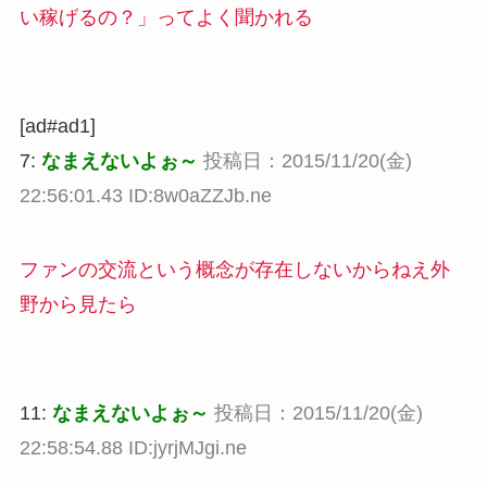
い稼げるの？」ってよく聞かれる
[ad#ad1]
7:
なまえないよぉ～
投稿日：2015/11/20(金)
22:56:01.43 ID:8w0aZZJb.ne
ファンの交流という概念が存在しないからねえ外
野から見たら
11:
なまえないよぉ～
投稿日：2015/11/20(金)
22:58:54.88 ID:jyrjMJgi.ne