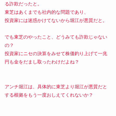
る詐欺だったと。
東芝はあくまでも社内的な問題であり、
投資家には迷惑かけてないから堀江が悪質だと。
でも東芝のやったこと、どうみても詐欺じゃない
の？
投資家にニセの決算をみせて株価釣り上げて一兆
円も金をだまし取ったわけだよね？
アンチ堀江は、具体的に東芝より堀江が悪質だと
する根拠をもう一度おしえてくれないか？