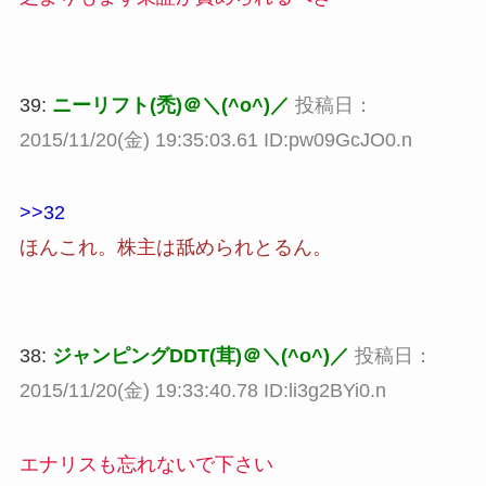
39:
ニーリフト(禿)＠＼(^o^)／
投稿日：
2015/11/20(金) 19:35:03.61 ID:pw09GcJO0.n
>>32
ほんこれ。株主は舐められとるん。
38:
ジャンピングDDT(茸)＠＼(^o^)／
投稿日：
2015/11/20(金) 19:33:40.78 ID:li3g2BYi0.n
エナリスも忘れないで下さい