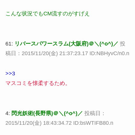
こんな状況でもCM流すのがすげえ
61:
リバースパワースラム(大阪府)＠＼(^o^)／
投
稿日：2015/11/20(金) 21:37:23.17 ID:NBHyvC/n0.n
>>3
マスコミを懐柔するため。
4:
閃光妖術(長野県)＠＼(^o^)／
投稿日：
2015/11/20(金) 18:43:34.72 ID:bsWTIFB80.n