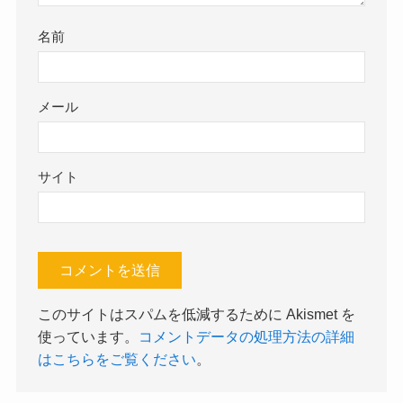
名前
メール
サイト
このサイトはスパムを低減するために Akismet を
使っています。
コメントデータの処理方法の詳細
はこちらをご覧ください
。