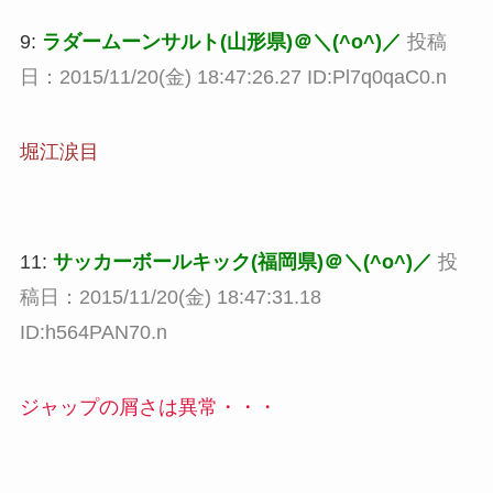
9:
ラダームーンサルト(山形県)＠＼(^o^)／
投稿
日：2015/11/20(金) 18:47:26.27 ID:Pl7q0qaC0.n
堀江涙目
11:
サッカーボールキック(福岡県)＠＼(^o^)／
投
稿日：2015/11/20(金) 18:47:31.18
ID:h564PAN70.n
ジャップの屑さは異常・・・