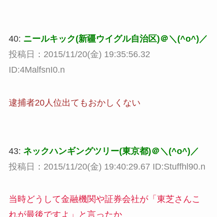
40:
ニールキック(新疆ウイグル自治区)＠＼(^o^)／
投稿日：2015/11/20(金) 19:35:56.32
ID:4MalfsnI0.n
逮捕者20人位出てもおかしくない
43:
ネックハンギングツリー(東京都)＠＼(^o^)／
投稿日：2015/11/20(金) 19:40:29.67 ID:Stuffhl90.n
当時どうして金融機関や証券会社が「東芝さんこ
れが最後ですよ」と言ったか