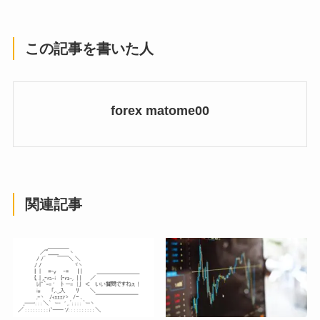
この記事を書いた人
forex matome00
関連記事