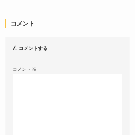
コメント
コメントする
コメント
※