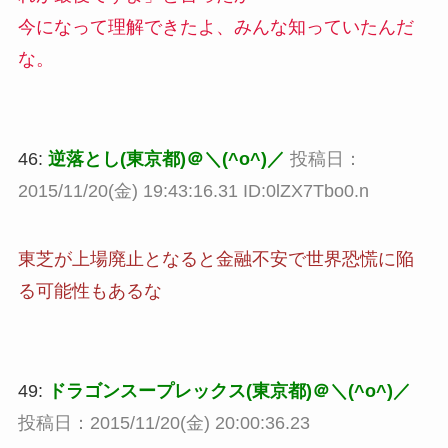
今になって理解できたよ、みんな知っていたんだ
な。
46:
逆落とし(東京都)＠＼(^o^)／
投稿日：
2015/11/20(金) 19:43:16.31 ID:0lZX7Tbo0.n
東芝が上場廃止となると金融不安で世界恐慌に陥
る可能性もあるな
49:
ドラゴンスープレックス(東京都)＠＼(^o^)／
投稿日：2015/11/20(金) 20:00:36.23