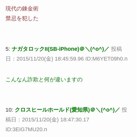
現代の錬金術
禁忌を犯した
5:
ナガタロックII(SB-iPhone)＠＼(^o^)／
投稿
日：2015/11/20(金) 18:45:59.96 ID:M6YET09h0.n
こんなん詐欺と何が違いますの
10:
クロスヒールホールド(愛知県)＠＼(^o^)／
投
稿日：2015/11/20(金) 18:47:30.17
ID:3EiG7MU20.n