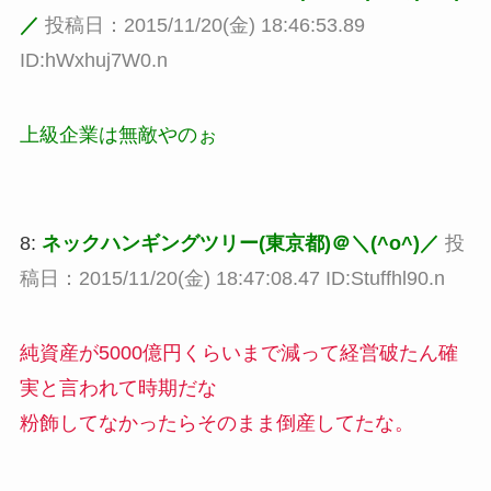
／
投稿日：2015/11/20(金) 18:46:53.89
ID:hWxhuj7W0.n
上級企業は無敵やのぉ
8:
ネックハンギングツリー(東京都)＠＼(^o^)／
投
稿日：2015/11/20(金) 18:47:08.47 ID:Stuffhl90.n
純資産が5000億円くらいまで減って経営破たん確
実と言われて時期だな
粉飾してなかったらそのまま倒産してたな。