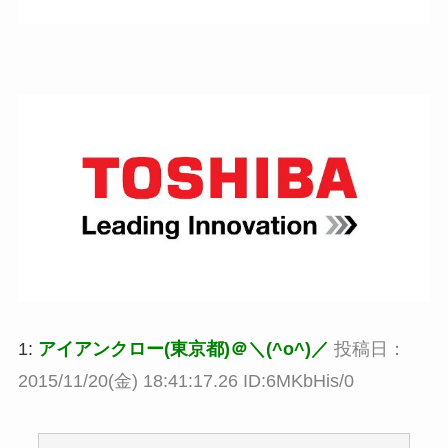
1:
アイアンクロー(東京都)＠＼(^o^)／
投稿日：
2015/11/20(金) 18:41:17.26 ID:6MKbHis/0