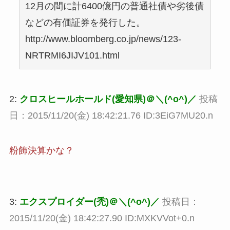
12月の間に計6400億円の普通社債や劣後債
などの有価証券を発行した。
http://www.bloomberg.co.jp/news/123-
NRTRMI6JIJV101.html
2:
クロスヒールホールド(愛知県)＠＼(^o^)／
投稿
日：2015/11/20(金) 18:42:21.76 ID:3EiG7MU20.n
粉飾決算かな？
3:
エクスプロイダー(禿)＠＼(^o^)／
投稿日：
2015/11/20(金) 18:42:27.90 ID:MXKVVot+0.n