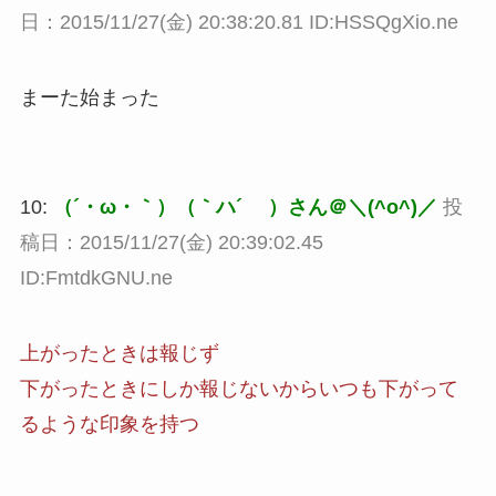
日：2015/11/27(金) 20:38:20.81 ID:HSSQgXio.ne
まーた始まった
10:
（´・ω・｀）（｀ハ´ ）さん＠＼(^o^)／
投
稿日：2015/11/27(金) 20:39:02.45
ID:FmtdkGNU.ne
上がったときは報じず
下がったときにしか報じないからいつも下がって
るような印象を持つ