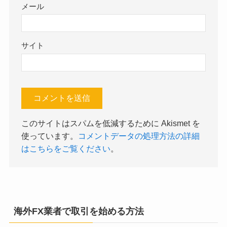
メール
サイト
このサイトはスパムを低減するために Akismet を
使っています。
コメントデータの処理方法の詳細
はこちらをご覧ください
。
海外FX業者で取引を始める方法