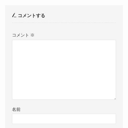
コメントする
コメント
※
名前