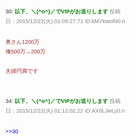
30:
以下、＼(^o^)／でVIPがお送りします
投稿
日：2015/12/22(火) 01:09:27.71 ID:kMYkwolN0.n
奥さん1200万
俺500万→200万
夫婦円満です
34:
以下、＼(^o^)／でVIPがお送りします
投稿
日：2015/12/22(火) 01:12:02.22 ID:AX0LJwLy0.n
>>30