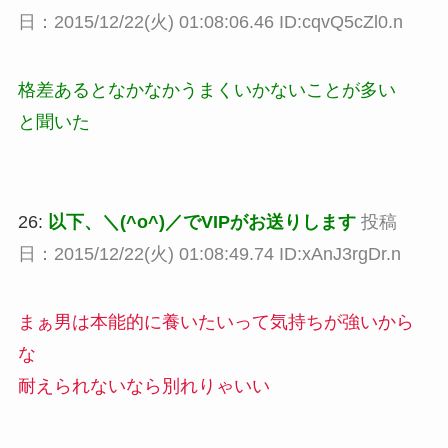
日：2015/12/22(火) 01:08:06.46 ID:cqvQ5cZl0.n
格差あるとなかなかうまくいかないことが多い
と聞いた
26:
以下、＼(^o^)／でVIPがお送りします
投稿
日：2015/12/22(火) 01:08:49.74 ID:xAnJ3rgDr.n
まぁ男は本能的に養いたいって気持ちが強いから
な
耐えられないなら別れりゃいい