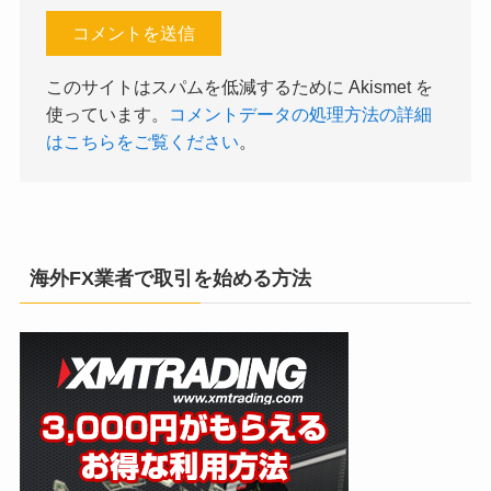
このサイトはスパムを低減するために Akismet を
使っています。
コメントデータの処理方法の詳細
はこちらをご覧ください
。
海外FX業者で取引を始める方法