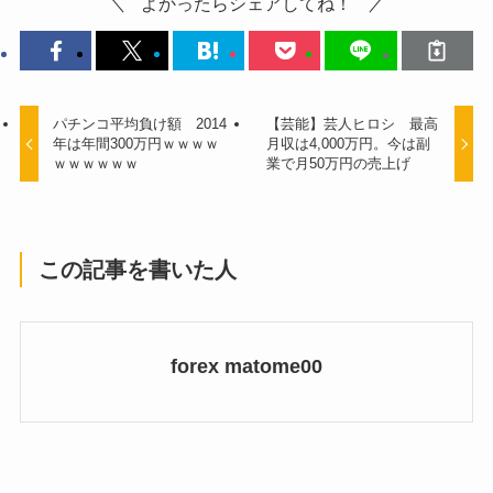
よかったらシェアしてね！
パチンコ平均負け額 2014
【芸能】芸人ヒロシ 最高
年は年間300万円ｗｗｗｗ
月収は4,000万円。今は副
ｗｗｗｗｗｗ
業で月50万円の売上げ
この記事を書いた人
forex matome00