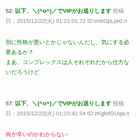
52:
以下、＼(^o^)／でVIPがお送りします
投稿
日：2015/12/22(火) 01:21:01.72 ID:vnbGpLjw0.n
別に性格が悪いとかじゃないんだし、気にする必
要あるか？
まあ、コンプレックスは人それぞれだから仕方な
いだろうけど
57:
以下、＼(^o^)／でVIPがお送りします
投稿
日：2015/12/22(火) 01:23:42.54 ID:zKgkdGUqa.n
何が辛いのかわからない