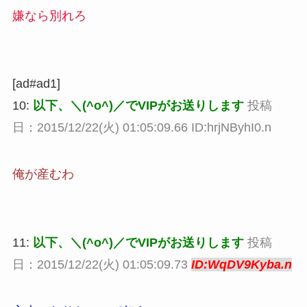
嫌なら別れろ
[ad#ad1]
10:
以下、＼(^o^)／でVIPがお送りします
投稿
日：2015/12/22(火) 01:05:09.66 ID:hrjNByhI0.n
俺が産むわ
11:
以下、＼(^o^)／でVIPがお送りします
投稿
日：2015/12/22(火) 01:05:09.73
ID:WqDV9Kyba.n