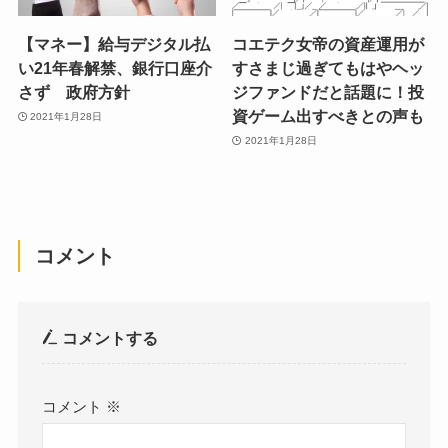
【マネー】給与デジタル払
コエテク女帝の資産運用が
い21年春解禁、銀行口座介
すさまじ過ぎてもはやヘッ
さず 政府方針
ジファンドだと話題に！投
資ゲーム出すべきとの声も
2021年1月28日
2021年1月28日
コメント
コメントする
コメント
※