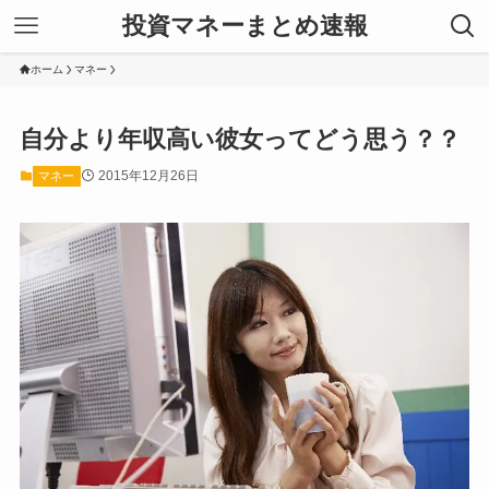
投資マネーまとめ速報
ホーム
マネー
自分より年収高い彼女ってどう思う？？
2015年12月26日
マネー