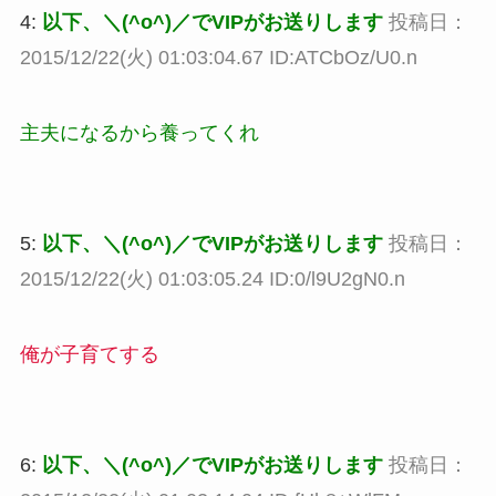
4:
以下、＼(^o^)／でVIPがお送りします
投稿日：
2015/12/22(火) 01:03:04.67 ID:ATCbOz/U0.n
主夫になるから養ってくれ
5:
以下、＼(^o^)／でVIPがお送りします
投稿日：
2015/12/22(火) 01:03:05.24 ID:0/l9U2gN0.n
俺が子育てする
6:
以下、＼(^o^)／でVIPがお送りします
投稿日：