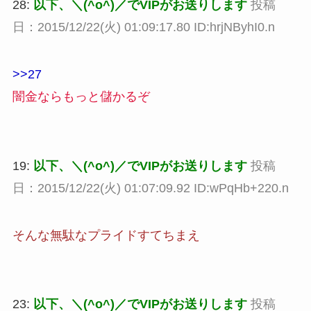
28:
以下、＼(^o^)／でVIPがお送りします
投稿
日：2015/12/22(火) 01:09:17.80 ID:hrjNByhI0.n
>>27
闇金ならもっと儲かるぞ
19:
以下、＼(^o^)／でVIPがお送りします
投稿
日：2015/12/22(火) 01:07:09.92 ID:wPqHb+220.n
そんな無駄なプライドすてちまえ
23:
以下、＼(^o^)／でVIPがお送りします
投稿