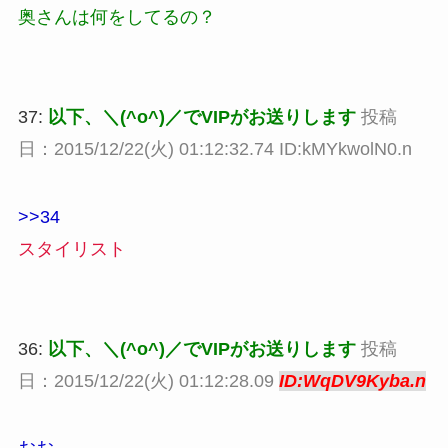
奥さんは何をしてるの？
37:
以下、＼(^o^)／でVIPがお送りします
投稿
日：2015/12/22(火) 01:12:32.74 ID:kMYkwolN0.n
>>34
スタイリスト
36:
以下、＼(^o^)／でVIPがお送りします
投稿
日：2015/12/22(火) 01:12:28.09
ID:WqDV9Kyba.n