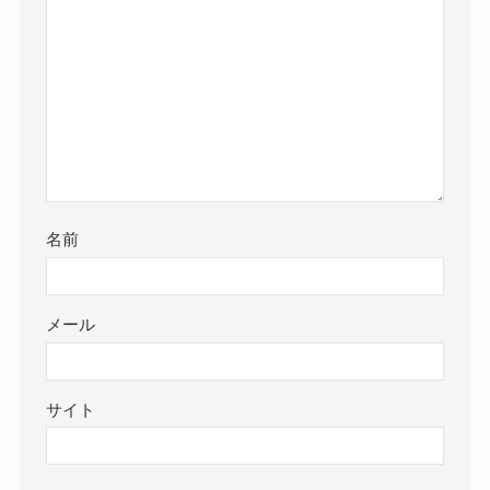
名前
メール
サイト