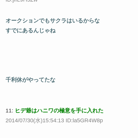
オークションでもサクラはいるからな
すでにあるんじゃね
千利休がやってたな
11:
ヒデ爺はハニワの極意を手に入れた
2014/07/30(水)15:54:13 ID:la5GR4W8p