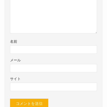
名前
メール
サイト