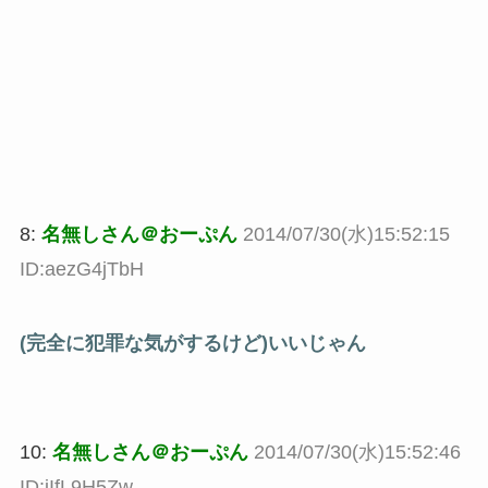
8:
名無しさん＠おーぷん
2014/07/30(水)15:52:15
ID:aezG4jTbH
(完全に犯罪な気がするけど)いいじゃん
10:
名無しさん＠おーぷん
2014/07/30(水)15:52:46
ID:jIfL9H5Zw