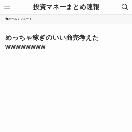
投資マネーまとめ速報
ホーム
マネー
めっちゃ稼ぎのいい商売考えた
wwwwwwww