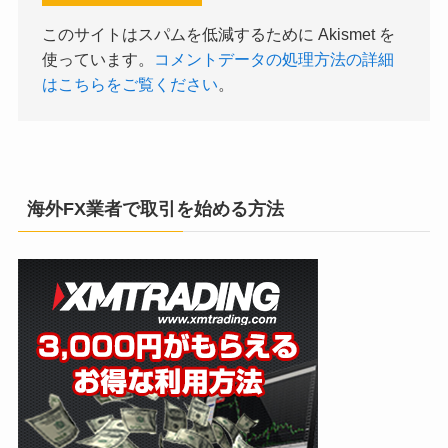
このサイトはスパムを低減するために Akismet を
使っています。
コメントデータの処理方法の詳細
はこちらをご覧ください
。
海外FX業者で取引を始める方法