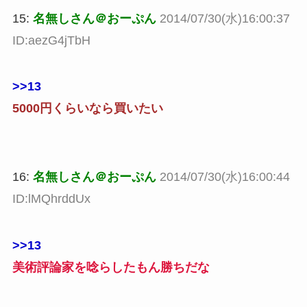
15:
名無しさん＠おーぷん
2014/07/30(水)16:00:37
ID:aezG4jTbH
>>13
5000円くらいなら買いたい
16:
名無しさん＠おーぷん
2014/07/30(水)16:00:44
ID:lMQhrddUx
>>13
美術評論家を唸らしたもん勝ちだな