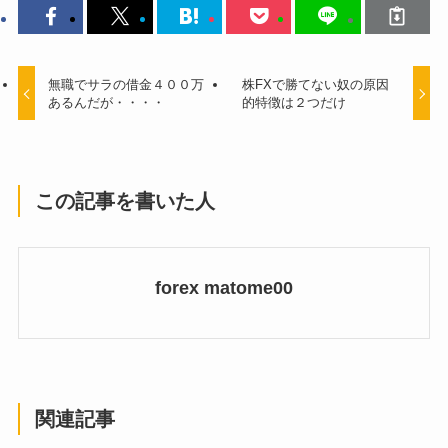
無職でサラの借金４００万
株FXで勝てない奴の原因
あるんだが・・・・
的特徴は２つだけ
この記事を書いた人
forex matome00
関連記事