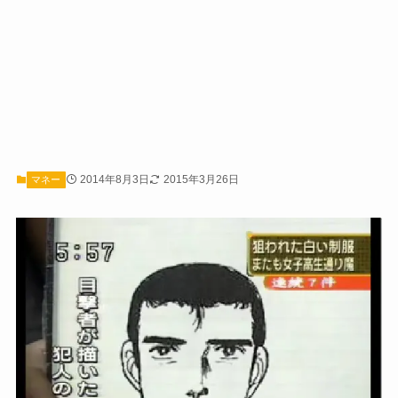
2014年8月3日
2015年3月26日
マネー