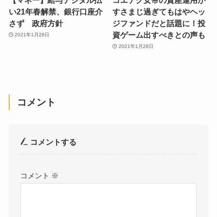
い21年春解禁、銀行口座介
すさまじ過ぎてもはやヘッ
さず 政府方針
ジファンドだと話題に！投
資ゲーム出すべきとの声も
2021年1月28日
2021年1月28日
コメント
コメントする
コメント
※