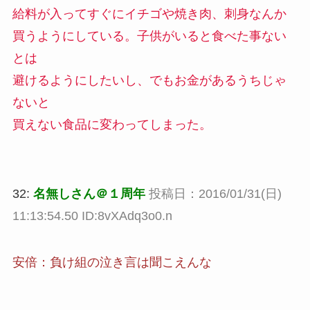
給料が入ってすぐにイチゴや焼き肉、刺身なんか
買うようにしている。子供がいると食べた事ない
とは
避けるようにしたいし、でもお金があるうちじゃ
ないと
買えない食品に変わってしまった。
32:
名無しさん＠１周年
投稿日：2016/01/31(日)
11:13:54.50 ID:8vXAdq3o0.n
安倍：負け組の泣き言は聞こえんな