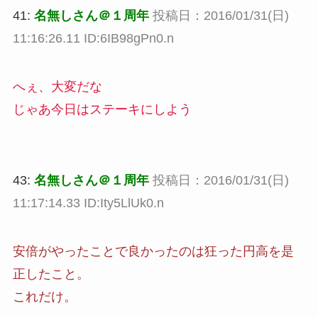
41:
名無しさん＠１周年
投稿日：2016/01/31(日)
11:16:26.11 ID:6IB98gPn0.n
へぇ、大変だな
じゃあ今日はステーキにしよう
43:
名無しさん＠１周年
投稿日：2016/01/31(日)
11:17:14.33 ID:Ity5LlUk0.n
安倍がやったことで良かったのは狂った円高を是
正したこと。
これだけ。