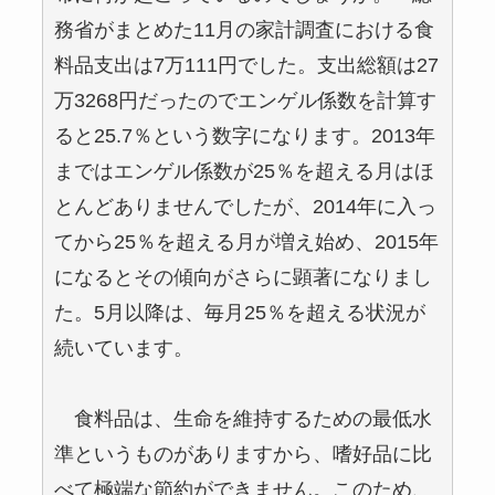
務省がまとめた11月の家計調査における食
料品支出は7万111円でした。支出総額は27
万3268円だったのでエンゲル係数を計算す
ると25.7％という数字になります。2013年
まではエンゲル係数が25％を超える月はほ
とんどありませんでしたが、2014年に入っ
てから25％を超える月が増え始め、2015年
になるとその傾向がさらに顕著になりまし
た。5月以降は、毎月25％を超える状況が
続いています。
食料品は、生命を維持するための最低水
準というものがありますから、嗜好品に比
べて極端な節約ができません。このため、