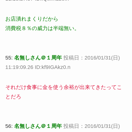
お店潰れまくりだから
消費税８％の威力は半端無い。
55:
名無しさん＠１周年
投稿日：2016/01/31(日)
11:19:09.26 ID:kf9IGAkz0.n
それだけ食事に金を使う余裕が出来てきたってこ
とだろ
56:
名無しさん＠１周年
投稿日：2016/01/31(日)