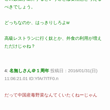
べきでしょう。
どっちなのか、はっきりしろよw
高級レストランに行く奴とか、外食の利用が増え
ただけじゃね？
4:
名無しさん＠１周年
投稿日：2016/01/31(日)
11:06:21.01 ID:YfAr7ITF0.n
だって中国産毒野菜なんてくいたくねーじゃん