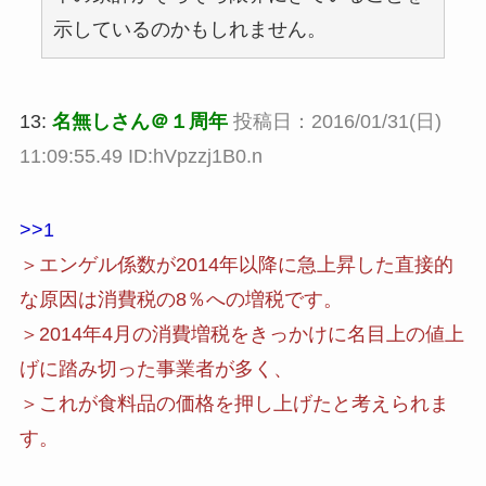
示しているのかもしれません。
13:
名無しさん＠１周年
投稿日：2016/01/31(日)
11:09:55.49 ID:hVpzzj1B0.n
>>1
＞エンゲル係数が2014年以降に急上昇した直接的
な原因は消費税の8％への増税です。
＞2014年4月の消費増税をきっかけに名目上の値上
げに踏み切った事業者が多く、
＞これが食料品の価格を押し上げたと考えられま
す。