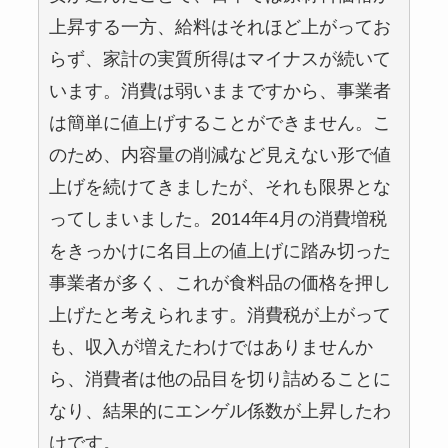
上昇する一方、給料はそれほど上がってお
らず、家計の実質所得はマイナスが続いて
います。消費は弱いままですから、事業者
は簡単に値上げすることができません。こ
のため、内容量の削減など見えない形で値
上げを続けてきましたが、それも限界とな
ってしまいました。2014年4月の消費増税
をきっかけに名目上の値上げに踏み切った
事業者が多く、これが食料品の価格を押し
上げたと考えられます。消費税が上がって
も、収入が増えたわけではありませんか
ら、消費者は他の品目を切り詰めることに
なり、結果的にエンゲル係数が上昇したわ
けです。