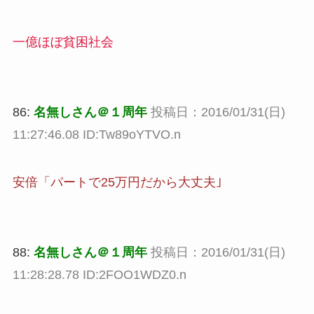
一億ほぼ貧困社会
86:
名無しさん＠１周年
投稿日：2016/01/31(日)
11:27:46.08 ID:Tw89oYTVO.n
安倍「パートで25万円だから大丈夫｣
88:
名無しさん＠１周年
投稿日：2016/01/31(日)
11:28:28.78 ID:2FOO1WDZ0.n