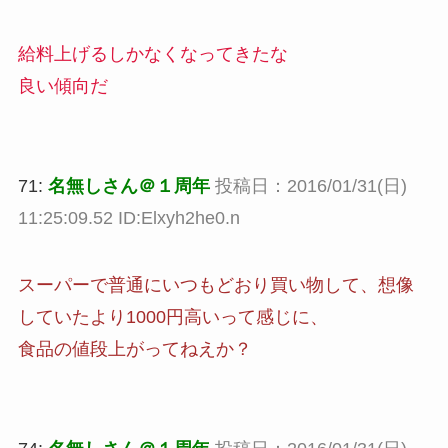
給料上げるしかなくなってきたな
良い傾向だ
71:
名無しさん＠１周年
投稿日：2016/01/31(日)
11:25:09.52 ID:Elxyh2he0.n
スーパーで普通にいつもどおり買い物して、想像
していたより1000円高いって感じに、
食品の値段上がってねえか？