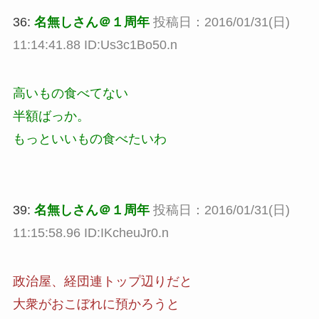
36:
名無しさん＠１周年
投稿日：2016/01/31(日)
11:14:41.88 ID:Us3c1Bo50.n
高いもの食べてない
半額ばっか。
もっといいもの食べたいわ
39:
名無しさん＠１周年
投稿日：2016/01/31(日)
11:15:58.96 ID:IKcheuJr0.n
政治屋、経団連トップ辺りだと
大衆がおこぼれに預かろうと