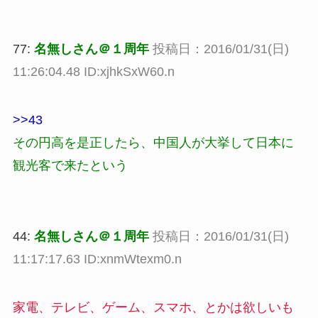
77:
名無しさん＠１周年
投稿日：2016/01/31(日)
11:26:04.48 ID:xjhkSxW60.n
>>43
その円高を是正したら、中国人が大挙して日本に
観光客で来たという
44:
名無しさん＠１周年
投稿日：2016/01/31(日)
11:17:17.63 ID:xnmWtexm0.n
家電、テレビ、ゲーム、スマホ、とかは欲しいも