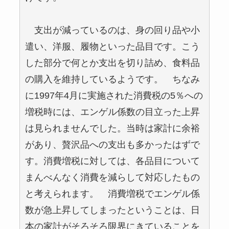
支出が減っているのは、身の回り品や小
遣い、洋服、履物といった品目です。こう
した部分で何とか支出を切り詰め、食料品
の購入を維持しているようです。 ちなみ
に1997年4月に実施された消費税の5％への
増税時には、エンゲル係数の目立った上昇
は見られませんでした。当時は家計に余裕
があり、贅沢品への支出も多かったはずで
す。消費増税に対しては、各品目について
まんべんなく消費を減らして対応したもの
と考えられます。 消費増税でエンゲル係
数が急上昇してしまったということは、日
本の家計がそろそろ限界にきていることを