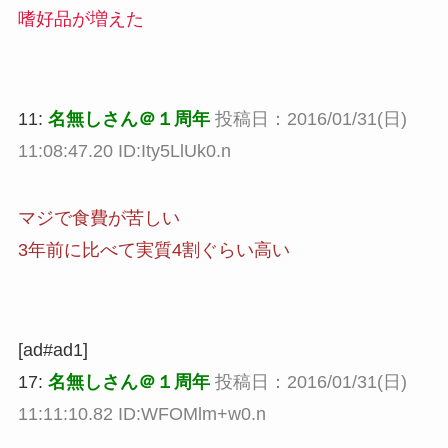
嗜好品が増えた
11:
名無しさん＠１周年
投稿日：2016/01/31(日)
11:08:47.20 ID:Ity5LlUk0.n
マジで食費が苦しい
3年前に比べて実質4割ぐらい高い
[ad#ad1]
17:
名無しさん＠１周年
投稿日：2016/01/31(日)
11:11:10.82 ID:WFOMlm+w0.n