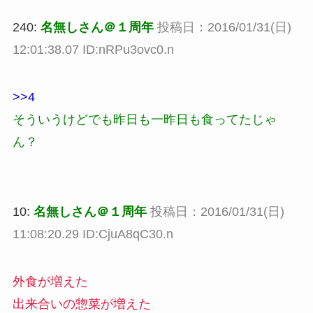
240:
名無しさん＠１周年
投稿日：2016/01/31(日)
12:01:38.07 ID:nRPu3ovc0.n
>>4
そういうけどでも昨日も一昨日も食ってたじゃ
ん？
10:
名無しさん＠１周年
投稿日：2016/01/31(日)
11:08:20.29 ID:CjuA8qC30.n
外食が増えた
出来合いの惣菜が増えた