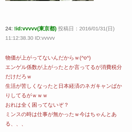
24:
!id:vvvvv(東京都)
投稿日：2016/01/31(日)
11:12:38.30 ID:vvvvv
物価が上がってないんだからｗ(^o^)
エンゲル係数が上がったとか言ってるが消費税分
だけだろｗ
生活が苦しくなったと日本経済のネガキャンばか
りしてるがｗｗｗ
おれは全く困ってないぞ？
ミンスの時は仕事が無かったｗ今はちゃんとあ
る、、、