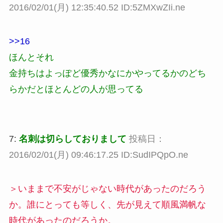
2016/02/01(月) 12:35:40.52 ID:5ZMXwZIi.ne
>>16
ほんとそれ
金持ちはよっぽど優秀かなにかやってるかのどち
らかだとほとんどの人が思ってる
7:
名刺は切らしておりまして
投稿日：
2016/02/01(月) 09:46:17.25 ID:SudIPQpO.ne
＞いままで不安がじゃない時代があったのだろう
か。誰にとっても等しく、先が見えて順風満帆な
時代があったのだろうか。