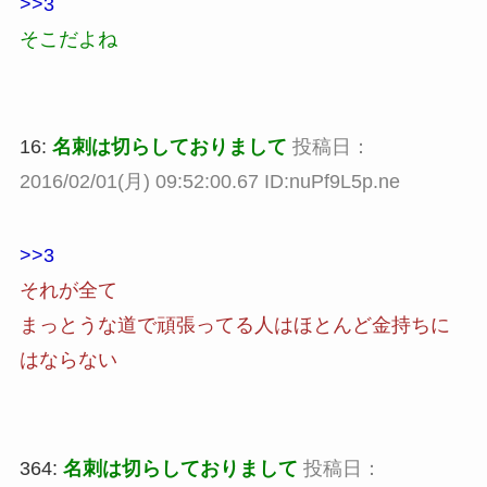
>>3
そこだよね
16:
名刺は切らしておりまして
投稿日：
2016/02/01(月) 09:52:00.67 ID:nuPf9L5p.ne
>>3
それが全て
まっとうな道で頑張ってる人はほとんど金持ちに
はならない
364:
名刺は切らしておりまして
投稿日：