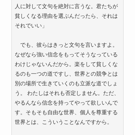
人に対して文句を絶対に言うな。君たちが
貧しくなる理由を選ぶんだったら、それは
それでいい」
でも、彼らはきっと文句を言いますよ。
なぜなら強い信念をもってそうなっている
わけじゃないんだから。楽をして貧しくな
るのも一つの道ですし、世界との競争とは
別の場所で生きていくのも立派な道でしょ
う。 わたしはそれも否定しません。ただ、
やるんなら信念を持ってやって欲しいんで
す。そもそも自由な世界、個人を尊重する
世界とは、こういうことなんですから。