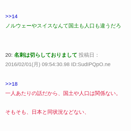
>>14
ノルウェーやスイスなんて国土も人口も違うだろ
20:
名刺は切らしておりまして
投稿日：
2016/02/01(月) 09:54:30.98 ID:SudIPQpO.ne
>>18
一人あたりの話だから、国土や人口は関係ない。
そもそも、日本と同状況などない、