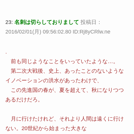
23:
名刺は切らしておりまして
投稿日：
2016/02/01(月) 09:56:02.80 ID:Rj8yCRlw.ne
.
前も同じようなことをいっていたような…。
第二次大戦後、史上、あったことのないような
イノベーションの洪水があったわけで、
この先進国の春が、夏を超えて、秋になりつつ
あるだけだろ。
月に行けたけれど、それより人間は遠くに行け
ない。20世紀から始まった大きな