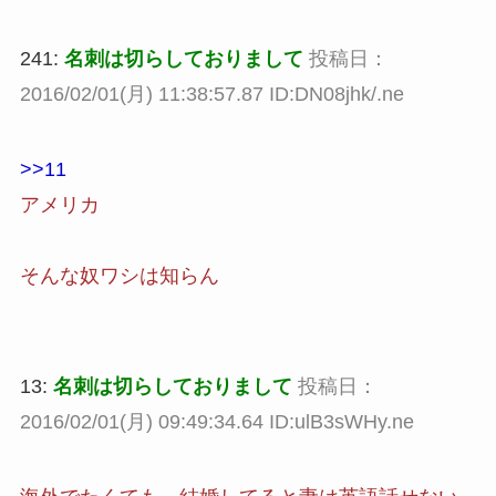
241:
名刺は切らしておりまして
投稿日：
2016/02/01(月) 11:38:57.87 ID:DN08jhk/.ne
>>11
アメリカ
そんな奴ワシは知らん
13:
名刺は切らしておりまして
投稿日：
2016/02/01(月) 09:49:34.64 ID:ulB3sWHy.ne