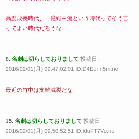
高度成長時代、一億総中流という時代ってそう言
ってよい時代だろうな
8:
名刺は切らしておりまして
投稿日：
2016/02/01(月) 09:47:02.01 ID:D4Eenn5m.ne
最近の竹中は支離滅裂だな
15:
名刺は切らしておりまして
投稿日：
2016/02/01(月) 09:50:52.51 ID:IduFT7Vo.ne