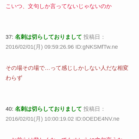
こいつ、文句しか言ってないじゃないのか
37:
名刺は切らしておりまして
投稿日：
2016/02/01(月) 09:59:26.96 ID:gNKSMfTw.ne
その場その場で…って感じしかしない人だな相変
わらず
40:
名刺は切らしておりまして
投稿日：
2016/02/01(月) 10:00:19.02 ID:0OEDE4NV.ne