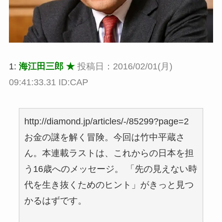
1:
海江田三郎 ★
投稿日：2016/02/01(月)
09:41:33.31 ID:CAP
http://diamond.jp/articles/-/85299?page=2
お金の謎を解く冒険。今回は竹中平蔵さ
ん。本連載ラストは、これからの日本を担
う16歳へのメッセージ。 「先の見えない時
代を生き抜くためのヒント」がきっと見つ
かるはずです。