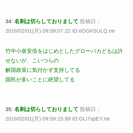
34:
名刺は切らしておりまして
投稿日：
2016/02/01(月) 09:59:07.22 ID:eDGK5ULQ.ne
竹中小泉安倍をはじめとしたグローバカどもは許
せないが、こいつらの
解国政策に気付かず支持してる
国民が多いことに絶望してる
35:
名刺は切らしておりまして
投稿日：
2016/02/01(月) 09:59:15.99 ID:GLi7spEY.ne