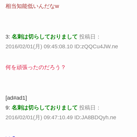
相当知能低いんだなw
3:
名刺は切らしておりまして
投稿日：
2016/02/01(月) 09:45:08.10 ID:zQQCu4JW.ne
何を頑張ったのだろう？
[ad#ad1]
9:
名刺は切らしておりまして
投稿日：
2016/02/01(月) 09:47:10.49 ID:JA8BDQyh.ne