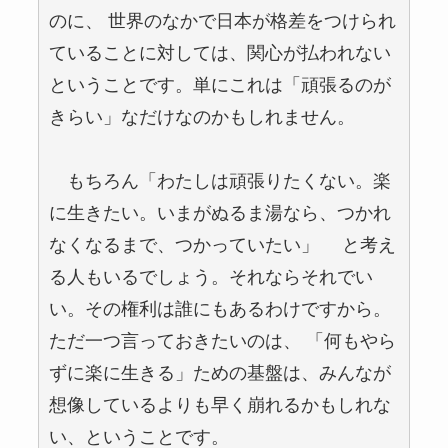
のに、 世界のなかで日本が格差をつけられ
ていることに対しては、関心が払われない
ということです。単にこれは「頑張るのが
きらい」なだけなのかもしれません。
もちろん「わたしは頑張りたくない。楽
に生きたい。いまがぬるま湯なら、つかれ
なくなるまで、つかっていたい」 と考え
る人もいるでしょう。それならそれでい
い。その権利は誰にもあるわけですから。
ただ一つ言っておきたいのは、 「何もやら
ずに楽に生きる」ための基盤は、みんなが
想像しているよりも早く崩れるかもしれな
い、ということです。