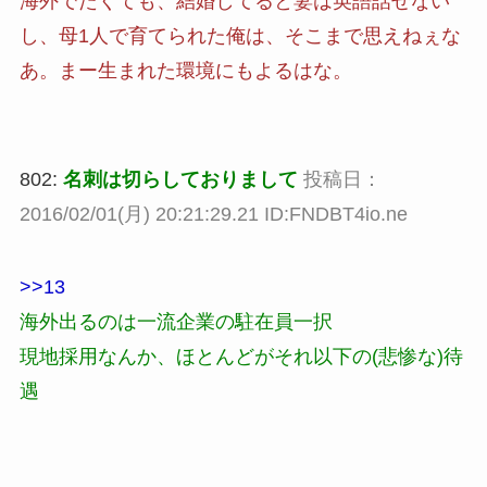
海外でたくても、結婚してると妻は英語話せない
し、母1人で育てられた俺は、そこまで思えねぇな
あ。まー生まれた環境にもよるはな。
802:
名刺は切らしておりまして
投稿日：
2016/02/01(月) 20:21:29.21 ID:FNDBT4io.ne
>>13
海外出るのは一流企業の駐在員一択
現地採用なんか、ほとんどがそれ以下の(悲惨な)待
遇