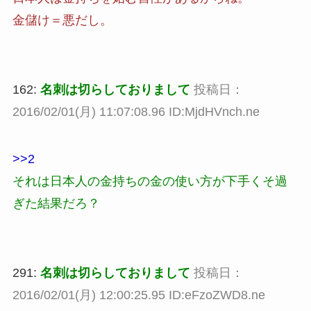
金儲け＝悪だし。
162:
名刺は切らしておりまして
投稿日：
2016/02/01(月) 11:07:08.96 ID:MjdHVnch.ne
>>2
それは日本人の金持ちの金の使い方が下手くそ過
ぎた結果だろ？
291:
名刺は切らしておりまして
投稿日：
2016/02/01(月) 12:00:25.95 ID:eFzoZWD8.ne