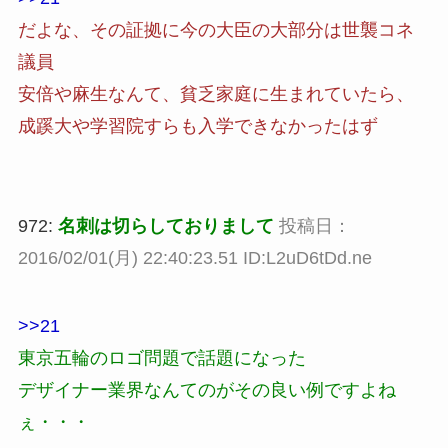
だよな、その証拠に今の大臣の大部分は世襲コネ
議員
安倍や麻生なんて、貧乏家庭に生まれていたら、
成蹊大や学習院すらも入学できなかったはず
972:
名刺は切らしておりまして
投稿日：
2016/02/01(月) 22:40:23.51 ID:L2uD6tDd.ne
>>21
東京五輪のロゴ問題で話題になった
デザイナー業界なんてのがその良い例ですよね
ぇ・・・