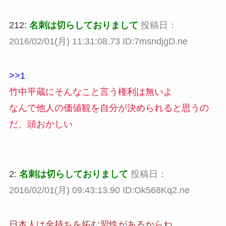
212:
名刺は切らしておりまして
投稿日：
2016/02/01(月) 11:31:08.73 ID:7msndjgD.ne
>>1
竹中平蔵にそんなこと言う権利は無いよ
なんで他人の価値観を自分が決められると思うの
だ、頭おかしい
2:
名刺は切らしておりまして
投稿日：
2016/02/01(月) 09:43:13.90 ID:Ok568Kq2.ne
日本人は金持ちを妬む習性があるからね。