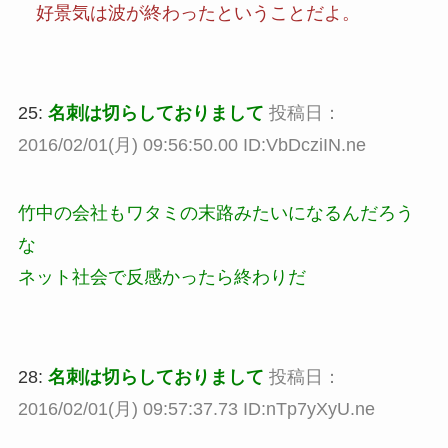
好景気は波が終わったということだよ。
25:
名刺は切らしておりまして
投稿日：
2016/02/01(月) 09:56:50.00 ID:VbDcziIN.ne
竹中の会社もワタミの末路みたいになるんだろう
な
ネット社会で反感かったら終わりだ
28:
名刺は切らしておりまして
投稿日：
2016/02/01(月) 09:57:37.73 ID:nTp7yXyU.ne