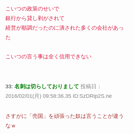
こいつの政策のせいで
銀行から貸し剥がされて
経営が順調だったのに潰された多くの会社があっ
た
こいつの言う事は全く信用できない
33:
名刺は切らしておりまして
投稿日：
2016/02/01(月) 09:58:36.35 ID:SzDRip2S.ne
さすがに「売国」を頑張った奴は言うことが違う
なｗ