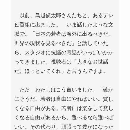
以前、鳥越俊太郎さんたちと、あるテレ
ビ番組に出ました。 いま話したような文
脈で、「日本の若者は海外に出るべきだ。
世界の現状を見るべきだ」と話していた
ら、スタジオに抗議の電話がいっぱいかか
ってきました。視聴者は「大きなお世話
だ。ほっといてくれ」と言うんですよ。
ただ、わたしはこう言いました。「確か
にそうだ。若者は自由にやればいい。貧し
くなる自由がある。若者には楽をして貧し
くなる自由があるから、選べるなら選べば
いい。その代わり、頑張って豊かになった