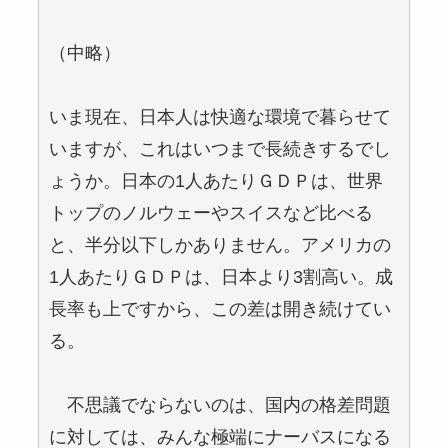
（中略）
いま現在、日本人は快適な環境で暮らせて
いますが、これはいつまで長続きするでし
ょうか。日本の1人あたりＧＤＰは、世界
トップのノルウェーやスイスなど比べる
と、半分以下しかありません。アメリカの
1人あたりＧＤＰは、日本より3割高い。成
長率も上ですから、この差は開き続けてい
る。
不思議でならないのは、国内の格差問題
に対しては、みんな極端にナーバスになる