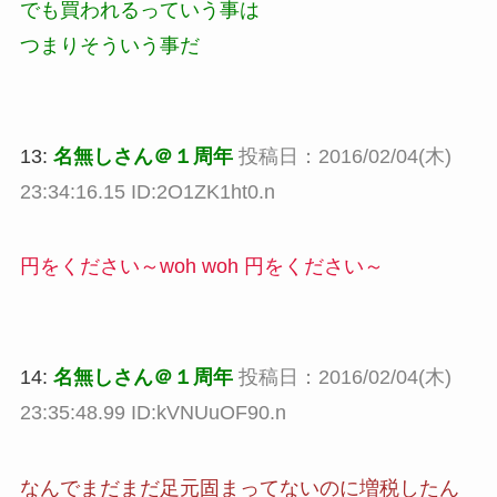
でも買われるっていう事は
つまりそういう事だ
13:
名無しさん＠１周年
投稿日：2016/02/04(木)
23:34:16.15 ID:2O1ZK1ht0.n
円をください～woh woh 円をください～
14:
名無しさん＠１周年
投稿日：2016/02/04(木)
23:35:48.99 ID:kVNUuOF90.n
なんでまだまだ足元固まってないのに増税したん