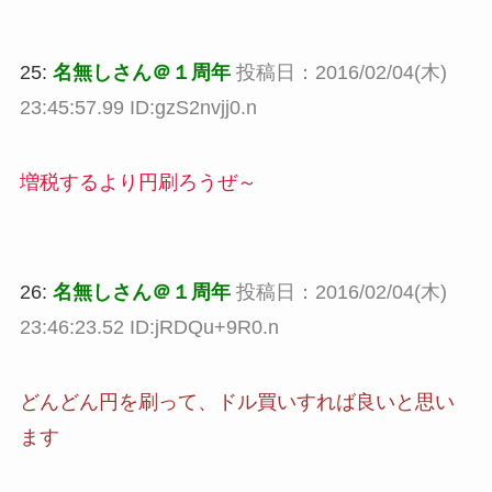
25:
名無しさん＠１周年
投稿日：2016/02/04(木)
23:45:57.99 ID:gzS2nvjj0.n
増税するより円刷ろうぜ～
26:
名無しさん＠１周年
投稿日：2016/02/04(木)
23:46:23.52 ID:jRDQu+9R0.n
どんどん円を刷って、ドル買いすれば良いと思い
ます