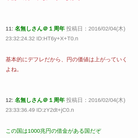
11:
名無しさん＠１周年
投稿日：2016/02/04(木)
23:32:24.32 ID:HT6y+X+T0.n
基本的にデフレだから、円の価値は上がっていく
よね。
12:
名無しさん＠１周年
投稿日：2016/02/04(木)
23:33:36.49 ID:zY2dt+jC0.n
この国は1000兆円の借金がある国だぞ