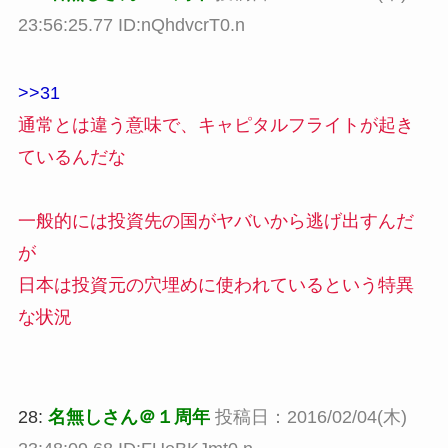
23:56:25.77 ID:nQhdvcrT0.n
>>31
通常とは違う意味で、キャピタルフライトが起き
ているんだな
一般的には投資先の国がヤバいから逃げ出すんだ
が
日本は投資元の穴埋めに使われているという特異
な状況
28:
名無しさん＠１周年
投稿日：2016/02/04(木)