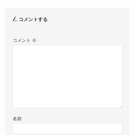
コメントする
コメント
※
名前