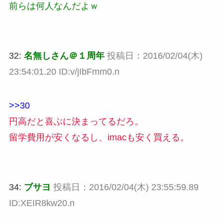
前らは何人なんだよｗ
32:
名無しさん＠１周年
投稿日：2016/02/04(木)
23:54:01.20 ID:v/jIbFmm0.n
>>30
円高だと喜ぶに決まってるだろ。
留学費用が安くなるし、imacも安く買える。
34:
ブサヨ
投稿日：2016/02/04(木) 23:55:59.89
ID:XEIR8kw20.n