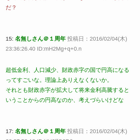
だ？
15:
名無しさん＠１周年
投稿日：2016/02/04(木)
23:36:26.40 ID:mH2Mg+q+0.n
超低金利、人口減少、財政赤字の国で円高になる
ってすごいな。理論上ありえなくないか。
それとも財政赤字が拡大して将来金利高騰すると
いうことからの円高なのか、考えづらいけどな
17:
名無しさん＠１周年
投稿日：2016/02/04(木)