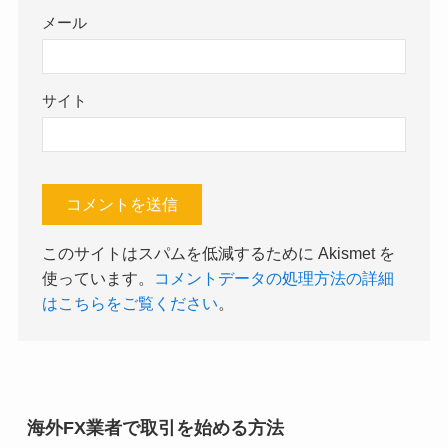
メール
サイト
このサイトはスパムを低減するために Akismet を
使っています。
コメントデータの処理方法の詳細
はこちらをご覧ください
。
海外FX業者で取引を始める方法