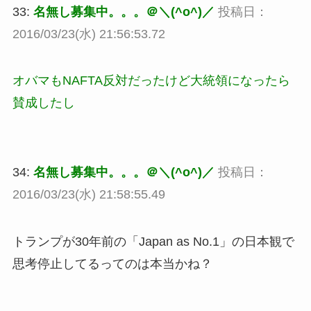
33:
名無し募集中。。。＠＼(^o^)／
投稿日：
2016/03/23(水) 21:56:53.72
オバマもNAFTA反対だったけど大統領になったら
賛成したし
34:
名無し募集中。。。＠＼(^o^)／
投稿日：
2016/03/23(水) 21:58:55.49
トランプが30年前の「Japan as No.1」の日本観で
思考停止してるってのは本当かね？