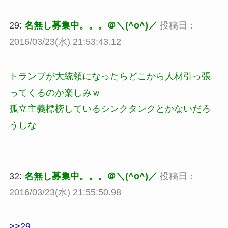
29:
名無し募集中。。。＠＼(^o^)／
投稿日：
2016/03/23(水) 21:53:43.12
トランプが大統領になったらどこから人材引っ張
ってくるのか楽しみｗ
孤立主義標榜しているシンクタンクとかないだろ
うしな
32:
名無し募集中。。。＠＼(^o^)／
投稿日：
2016/03/23(水) 21:55:50.98
>>29