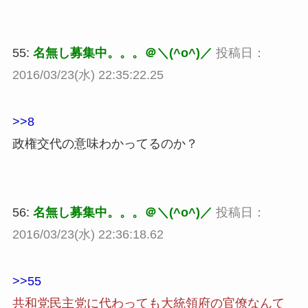
55:
名無し募集中。。。＠＼(^o^)／
投稿日：
2016/03/23(水) 22:35:22.25
>>8
政権交代の意味わかってるのか？
56:
名無し募集中。。。＠＼(^o^)／
投稿日：
2016/03/23(水) 22:36:18.62
>>55
共和党民主党に代わっても大統領府の官僚なんて