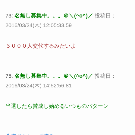
73:
名無し募集中。。。＠＼(^o^)／
投稿日：
2016/03/24(木) 12:05:33.59
３０００人交代するみたいよ
75:
名無し募集中。。。＠＼(^o^)／
投稿日：
2016/03/24(木) 14:52:56.81
当選したら賛成し始めるいつものパターン