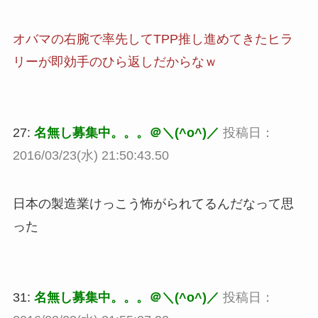
オバマの右腕で率先してTPP推し進めてきたヒラ
リーが即効手のひら返しだからなｗ
27:
名無し募集中。。。＠＼(^o^)／
投稿日：
2016/03/23(水) 21:50:43.50
日本の製造業けっこう怖がられてるんだなって思
った
31:
名無し募集中。。。＠＼(^o^)／
投稿日：