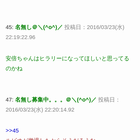
45:
名無し＠＼(^o^)／
投稿日：2016/03/23(水)
22:19:22.96
安倍ちゃんはヒラリーになってほしいと思ってる
のかね
47:
名無し募集中。。。＠＼(^o^)／
投稿日：
2016/03/23(水) 22:20:14.92
>>45