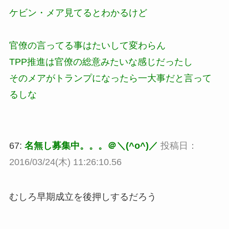
ケビン・メア見てるとわかるけど
官僚の言ってる事はたいして変わらん
TPP推進は官僚の総意みたいな感じだったし
そのメアがトランプになったら一大事だと言って
るしな
67:
名無し募集中。。。＠＼(^o^)／
投稿日：
2016/03/24(木) 11:26:10.56
むしろ早期成立を後押しするだろう