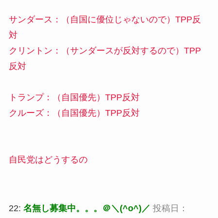
サンダース：（自国に優位じゃないので）TPP反
対
クリントン：（サンダースが反対するので）TPP
反対
トランプ：（自国優先）TPP反対
クルーズ：（自国優先）TPP反対
自民党はどうするの
22:
名無し募集中。。。＠＼(^o^)／
投稿日：