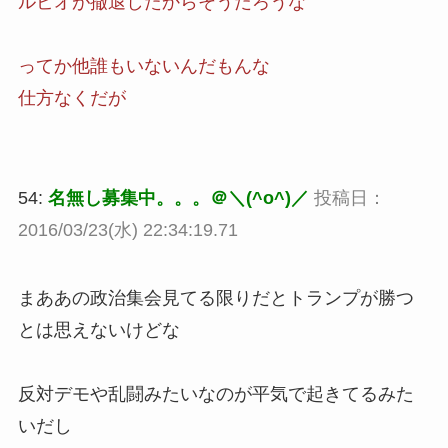
ルビオが撤退したからそうだろうな
ってか他誰もいないんだもんな
仕方なくだが
54:
名無し募集中。。。＠＼(^o^)／
投稿日：
2016/03/23(水) 22:34:19.71
まああの政治集会見てる限りだとトランプが勝つ
とは思えないけどな
反対デモや乱闘みたいなのが平気で起きてるみた
いだし