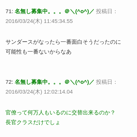
71:
名無し募集中。。。＠＼(^o^)／
投稿日：
2016/03/24(木) 11:45:34.55
サンダースがなったら一番面白そうだったのに
可能性も一番ないからなあ
72:
名無し募集中。。。＠＼(^o^)／
投稿日：
2016/03/24(木) 12:02:14.04
官僚って何万人もいるのに交替出来るのか？
長官クラスだけでしょ