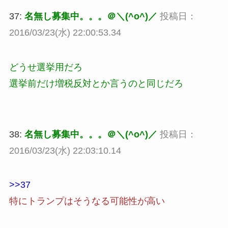
37:
名無し募集中。。。＠＼(^o^)／
投稿日：
2016/03/23(水) 22:00:53.34
どうせ選挙用だろ
選挙前だけ増税反対とか言うのと同じだろ
38:
名無し募集中。。。＠＼(^o^)／
投稿日：
2016/03/23(水) 22:03:10.14
>>37
特にトランプはそうなる可能性が高い