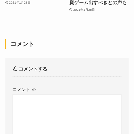
資ゲーム出すべきとの声も
2021年1月28日
2021年1月28日
コメント
コメントする
コメント
※