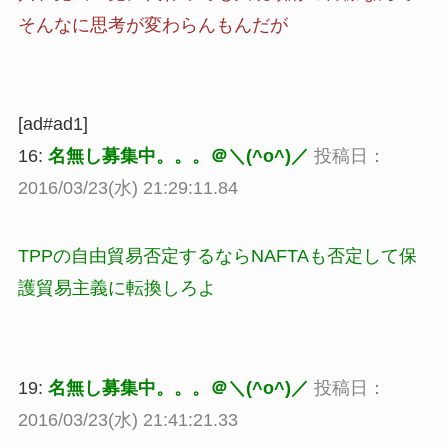
そんなに思考が変わらんもんだが
[ad#ad1]
16:
名無し募集中。。。＠＼(^o^)／
投稿日：
2016/03/23(水) 21:29:11.84
TPPの自由貿易否定するならNAFTAも否定して保
護貿易主義に転換しろよ
19:
名無し募集中。。。＠＼(^o^)／
投稿日：
2016/03/23(水) 21:41:21.33