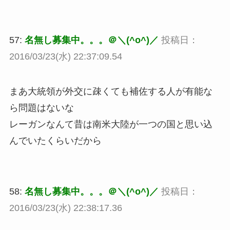
57:
名無し募集中。。。＠＼(^o^)／
投稿日：
2016/03/23(水) 22:37:09.54
まあ大統領が外交に疎くても補佐する人が有能な
ら問題はないな
レーガンなんて昔は南米大陸が一つの国と思い込
んでいたくらいだから
58:
名無し募集中。。。＠＼(^o^)／
投稿日：
2016/03/23(水) 22:38:17.36