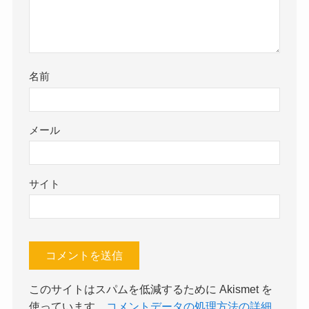
名前
メール
サイト
このサイトはスパムを低減するために Akismet を
使っています。
コメントデータの処理方法の詳細