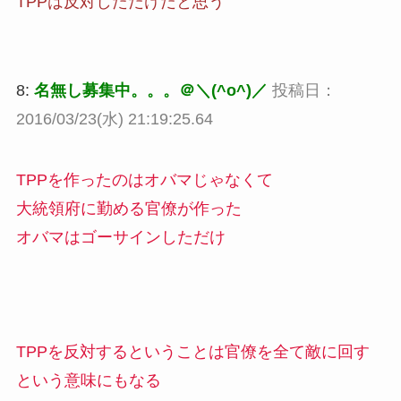
TPPは反対しただけだと思う
8:
名無し募集中。。。＠＼(^o^)／
投稿日：
2016/03/23(水) 21:19:25.64
TPPを作ったのはオバマじゃなくて
大統領府に勤める官僚が作った
オバマはゴーサインしただけ
TPPを反対するということは官僚を全て敵に回す
という意味にもなる