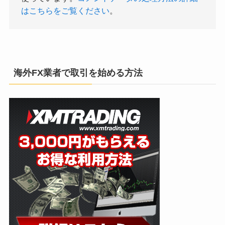
はこちらをご覧ください
。
海外FX業者で取引を始める方法