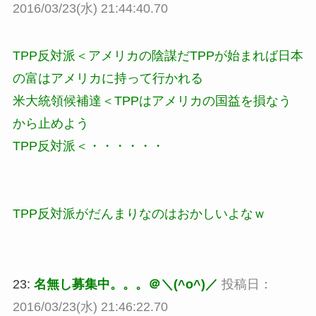
2016/03/23(水) 21:44:40.70
TPP反対派＜アメリカの陰謀だTPPが始まれば日本
の富はアメリカに持って行かれる
米大統領候補達＜TPPはアメリカの国益を損なう
から止めよう
TPP反対派＜・・・・・・
TPP反対派がだんまりなのはおかしいよなｗ
23:
名無し募集中。。。＠＼(^o^)／
投稿日：
2016/03/23(水) 21:46:22.70