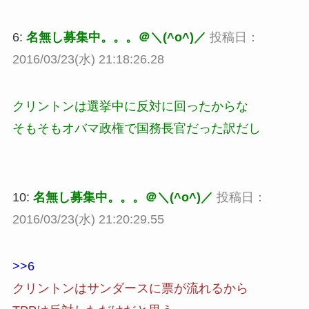
6:
名無し募集中。。。＠＼(^o^)／
投稿日：
2016/03/23(水) 21:18:26.28
クリントンは選挙中に反対に回ったからな
そもそもオバマ政権で国務長官だった訳だし
10:
名無し募集中。。。＠＼(^o^)／
投稿日：
2016/03/23(水) 21:20:29.55
>>6
クリントンはサンダースに票が流れるから