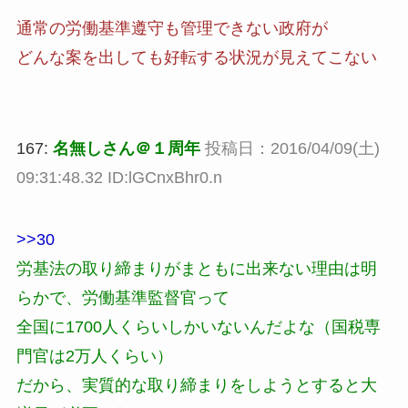
通常の労働基準遵守も管理できない政府が
どんな案を出しても好転する状況が見えてこない
167:
名無しさん＠１周年
投稿日：2016/04/09(土)
09:31:48.32 ID:lGCnxBhr0.n
>>30
労基法の取り締まりがまともに出来ない理由は明
らかで、労働基準監督官って
全国に1700人くらいしかいないんだよな（国税専
門官は2万人くらい）
だから、実質的な取り締まりをしようとすると大