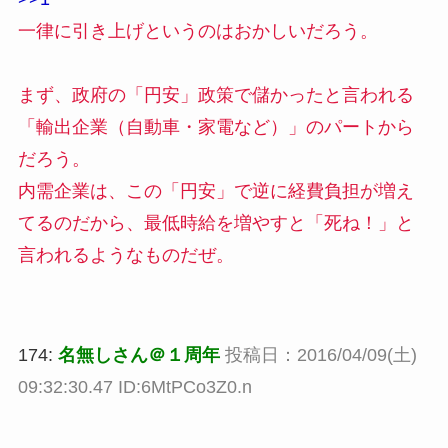
一律に引き上げというのはおかしいだろう。
まず、政府の「円安」政策で儲かったと言われる
「輸出企業（自動車・家電など）」のパートから
だろう。
内需企業は、この「円安」で逆に経費負担が増え
てるのだから、最低時給を増やすと「死ね！」と
言われるようなものだぜ。
174:
名無しさん＠１周年
投稿日：2016/04/09(土)
09:32:30.47 ID:6MtPCo3Z0.n