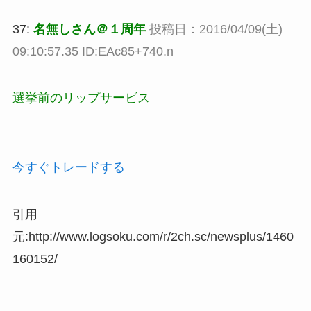
37:
名無しさん＠１周年
投稿日：2016/04/09(土)
09:10:57.35 ID:EAc85+740.n
選挙前のリップサービス
今すぐトレードする
引用
元:http://www.logsoku.com/r/2ch.sc/newsplus/1460
160152/