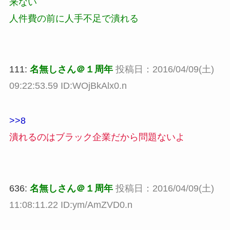
来ない
人件費の前に人手不足で潰れる
111:
名無しさん＠１周年
投稿日：2016/04/09(土)
09:22:53.59 ID:WOjBkAlx0.n
>>8
潰れるのはブラック企業だから問題ないよ
636:
名無しさん＠１周年
投稿日：2016/04/09(土)
11:08:11.22 ID:ym/AmZVD0.n