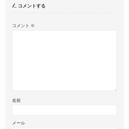
コメントする
コメント
※
名前
メール