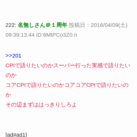
222:
名無しさん＠１周年
投稿日：2016/04/09(土)
09:39:13.44 ID:6MtPCo3Z0.n
>>201
CPIで語りたいのかスーパー行った実感で語りたい
のか
コアCPIで語りたいのかコアコアCPIで語りたいの
か
その辺まずははっきりしろよ
[ad#ad1]