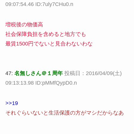
09:07:54.46 ID:7uly7CHu0.n
増税後の物価高
社会保障負担を含めると地方でも
最賃1500円でないと見合わないわな
47:
名無しさん＠１周年
投稿日：2016/04/09(土)
09:13:13.98 ID:pMMfQypD0.n
>>19
それぐらいないと生活保護の方がマシだからなあ