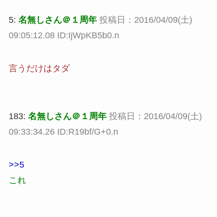
5:
名無しさん＠１周年
投稿日：2016/04/09(土)
09:05:12.08 ID:IjWpKB5b0.n
言うだけはタダ
183:
名無しさん＠１周年
投稿日：2016/04/09(土)
09:33:34.26 ID:R19bf/G+0.n
>>5
これ