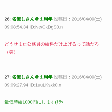
26:
名無しさん＠１周年
投稿日：2016/04/09(土)
09:08:54.34 ID:Ne/CkDgS0.n
どうせまた公務員の給料だけ上げるって話だろ
（笑）
27:
名無しさん＠１周年
投稿日：2016/04/09(土)
09:09:27.94 ID:1uuLKsxk0.n
最低時給1000円にします(ｷﾘｯ