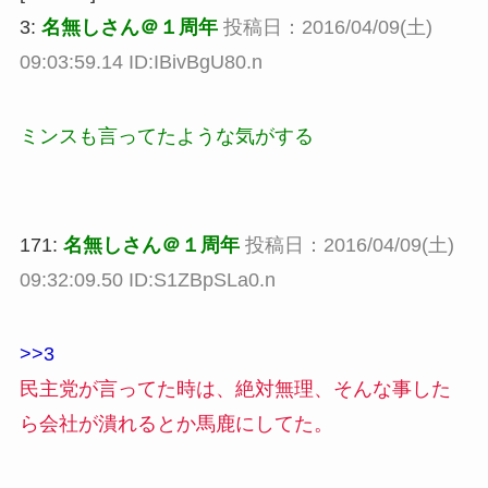
3:
名無しさん＠１周年
投稿日：2016/04/09(土)
09:03:59.14 ID:IBivBgU80.n
ミンスも言ってたような気がする
171:
名無しさん＠１周年
投稿日：2016/04/09(土)
09:32:09.50 ID:S1ZBpSLa0.n
>>3
民主党が言ってた時は、絶対無理、そんな事した
ら会社が潰れるとか馬鹿にしてた。