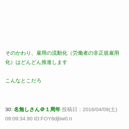
そのかわり、雇用の流動化（労働者の非正規雇用
化）はどんどん推進します
こんなとこだろ
30:
名無しさん＠１周年
投稿日：2016/04/09(土)
09:09:34.90 ID:FOY8djbw0.n