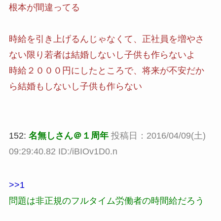
根本が間違ってる
時給を引き上げるんじゃなくて、正社員を増やさ
ない限り若者は結婚しないし子供も作らないよ
時給２０００円にしたところで、将来が不安だか
ら結婚もしないし子供も作らない
152:
名無しさん＠１周年
投稿日：2016/04/09(土)
09:29:40.82 ID:/iBIOv1D0.n
>>1
問題は非正規のフルタイム労働者の時間給だろう