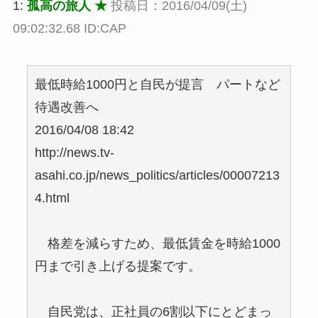
1:
孤高の旅人 ★
投稿日：2016/04/09(土)
09:02:32.68 ID:CAP
最低時給1000円と自民が提言 パートなど
待遇改善へ
2016/04/08 18:42
http://news.tv-
asahi.co.jp/news_politics/articles/00007213
4.html
格差を減らすため、最低賃金を時給1000
円まで引き上げる提案です。
自民党は、正社員の6割以下にとどまっ