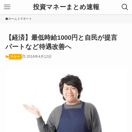
投資マネーまとめ速報
ホーム
マネー
【経済】最低時給1000円と自民が提言
パートなど待遇改善へ
2016年4月12日
マネー