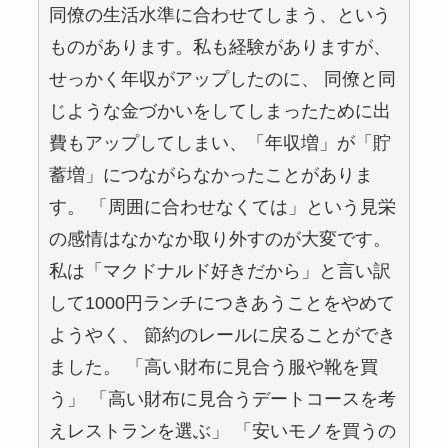
同僚の生活水準に合わせてしまう、という
ものがあります。私も経験がありますが、
せっかく年収がアップしたのに、 同僚と同
じような金づかいをしてしまったために出
費もアップしてしまい、「年収増」が「貯
蓄増」につながらなかったことがありま
す。 「周囲に合わせなくては」という見栄
の感情はなかなか取り外すのが大変です。
私は「マクドナルド好きだから」と言い訳
して1000円ランチにつきあうことをやめて
ようやく、 節約のレールに戻ることができ
ました。 「高い財布に見合う服や靴を買
う」 「高い財布に見合うデートコースを考
えレストランを選ぶ」 「安いモノを買うの