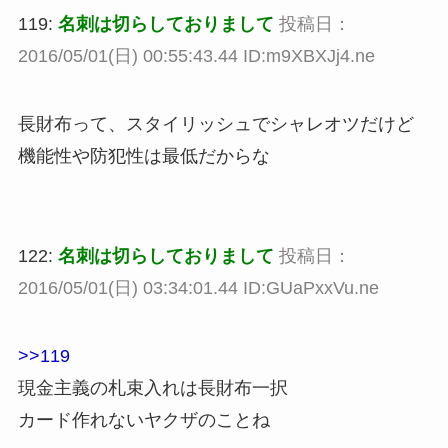
119:
名刺は切らしておりまして
投稿日：
2016/05/01(日) 00:55:43.44 ID:m9XBXJj4.ne
長財布って、スタイリッシュでシャレオツだけど
機能性や防犯性は最低だからな
122:
名刺は切らしておりまして
投稿日：
2016/05/01(日) 03:34:01.44 ID:GUaPxxVu.ne
>>119
現金主義の札束入れは長財布一択
カード作れないヤクザのことね