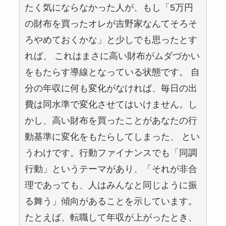
たく気にならなかった人が、もし「5万円
の財布を買ったオレが吉野家なんてそろそ
ろやめておくかな」と少しでも思ったとす
れば、 これはまさに高い財布がムダづかい
をもたらす導線となっている状態です。 自
分の年収に何も変化がなければ、毎日の出
費は同水準で変化させてはいけません。し
かし、高い財布を買ったことがあなたの行
動基準に変化をもたらしてしまった、 とい
うわけです。行動ファイナンスでも「同調
行動」というテーマがあり、「それが非合
理であっても、人はみんなと同じように振
る舞う」傾向があることを示しています。
たとえば、転職して年収が上がったとき、