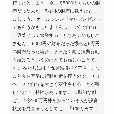
持ったとします。今まで5000円くらいの財
布だった人が、5万円の財布に変えたとし
ましょう。 ガールフレンドからプレゼント
でもらうかもしれませんし、自分で自分に
ご褒美として奮発することもあるかもしれ
ません。 5000円の財布だった場合と5万円
の財布だった場合、まったく同じ消費行動
を続けるというのはとても難しいことで
す。 私たちには「現状維持バイアス」、つ
まり今を基準に行動判断を行うので、ゼロ
ベースで自分を大きく変化させることが難
しいという特性があります。 典型的な例
は、「今100万円株を持っている人が投資
状況を見直そうとしても、『100万円プラ