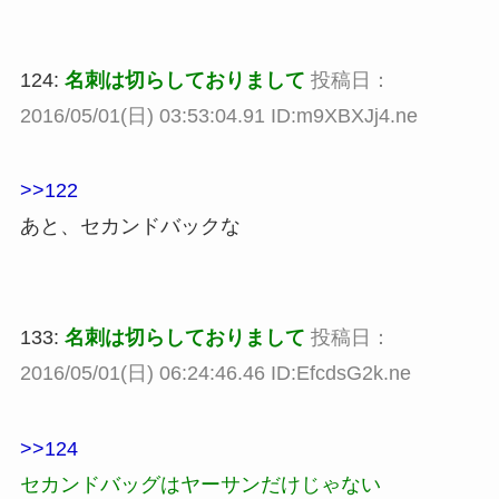
124:
名刺は切らしておりまして
投稿日：
2016/05/01(日) 03:53:04.91 ID:m9XBXJj4.ne
>>122
あと、セカンドバックな
133:
名刺は切らしておりまして
投稿日：
2016/05/01(日) 06:24:46.46 ID:EfcdsG2k.ne
>>124
セカンドバッグはヤーサンだけじゃない