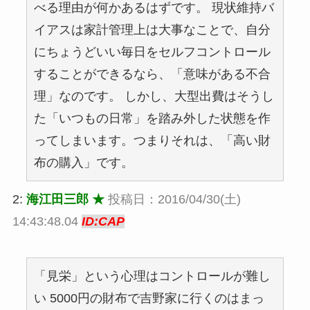
べる理由が何かあるはずです。 現状維持バ
イアスは家計管理上は大事なことで、自分
にちょうどいい毎日をセルフコントロール
することができるなら、「意味がある不合
理」なのです。 しかし、大型出費はそうし
た「いつもの日常」を踏み外した状態を作
ってしまいます。つまりそれは、「高い財
布の購入」です。
2:
海江田三郎 ★
投稿日：2016/04/30(土)
14:43:48.04
ID:CAP
「見栄」という心理はコントロールが難し
い 5000円の財布で吉野家に行くのはまっ