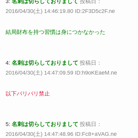
3:
名刺は切らしておりまして
投稿日：
2016/04/30(土) 14:46:19.80 ID:2F3D5c2F.ne
結局財布を持つ習慣は身につかなかった
4:
名刺は切らしておりまして
投稿日：
2016/04/30(土) 14:47:09.59 ID:h9oKEaeM.ne
以下バリバリ禁止
5:
名刺は切らしておりまして
投稿日：
2016/04/30(土) 14:47:48.96 ID:Fc8+aVAG.ne