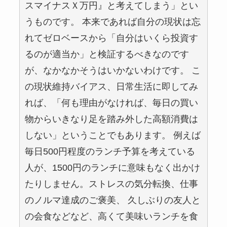
スマイナスＸ万円』と考えてしまう」とい
うものです。 本来であれば自分の現状は忘
れてゼロベースから「自分はいくら投資す
るのが適当か」と検証するべきなのです
が、なかなかそうはいかないわけです。 こ
の現状維持バイアス、日常生活に即してみ
れば、「何も理由がなければ、毎日の買い
物からいきなり足を踏み外した高額消費は
しない」ということでもあります。 例えば
毎日500円程度のランチ予算を考えている
人が、1500円のランチに意味もなく出かけ
たりしません。ストレスの気分転換、仕事
のノルマ達成のご褒美、 久しぶりの友人と
の会食などなど、高くて美味いランチを食