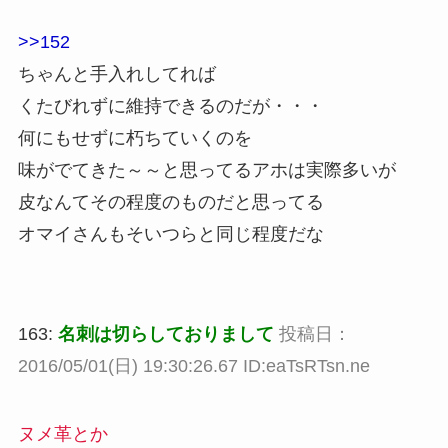
>>152
ちゃんと手入れしてれば
くたびれずに維持できるのだが・・・
何にもせずに朽ちていくのを
味がでてきた～～と思ってるアホは実際多いが
皮なんてその程度のものだと思ってる
オマイさんもそいつらと同じ程度だな
163:
名刺は切らしておりまして
投稿日：
2016/05/01(日) 19:30:26.67 ID:eaTsRTsn.ne
ヌメ革とか