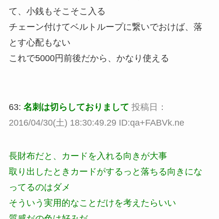
て、小銭もそこそこ入る
チェーン付けてベルトループに繋いでおけば、落
とす心配もない
これで5000円前後だから、かなり使える
63:
名刺は切らしておりまして
投稿日：
2016/04/30(土) 18:30:49.29 ID:qa+FABVk.ne
長財布だと、カードを入れる向きが大事
取り出したときカードがするっと落ちる向きにな
ってるのはダメ
そういう実用的なことだけを考えたらいい
質感だの色は好みだ