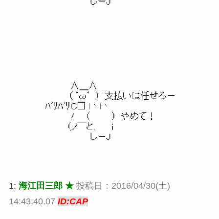
1:
海江田三郎 ★
投稿日：2016/04/30(土)
14:43:40.07
ID:CAP