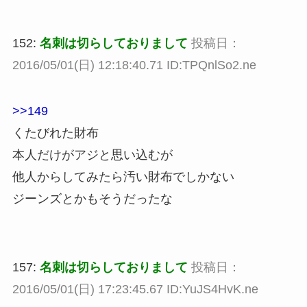
152:
名刺は切らしておりまして
投稿日：
2016/05/01(日) 12:18:40.71 ID:TPQnlSo2.ne
>>149
くたびれた財布
本人だけがアジと思い込むが
他人からしてみたら汚い財布でしかない
ジーンズとかもそうだったな
157:
名刺は切らしておりまして
投稿日：
2016/05/01(日) 17:23:45.67 ID:YuJS4HvK.ne