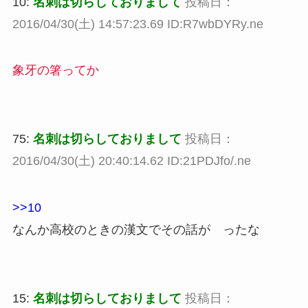
10:
名刺は切らしておりまして
投稿日：
2016/04/30(土) 14:57:23.69 ID:R7wbDYRy.ne
象牙の箸ってか
75:
名刺は切らしておりまして
投稿日：
2016/04/30(土) 20:40:14.62 ID:21PDJfo/.ne
>>10
なんか高校のときの漢文でその話が ったな
15:
名刺は切らしておりまして
投稿日：