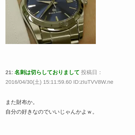
21:
名刺は切らしておりまして
投稿日：
2016/04/30(土) 15:11:59.60 ID:zIuTVV8W.ne
また財布か。
自分の好きなのでいいじゃんかよｗ。