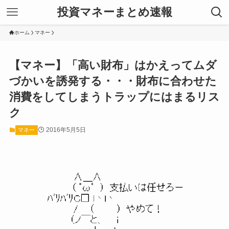
投資マネーまとめ速報
ホーム
マネー
【マネー】「高い財布」はかえってムダ
づかいを誘発する・・・財布に合わせた
消費をしてしまうトラップにはまるリス
ク
2016年5月5日
マネー