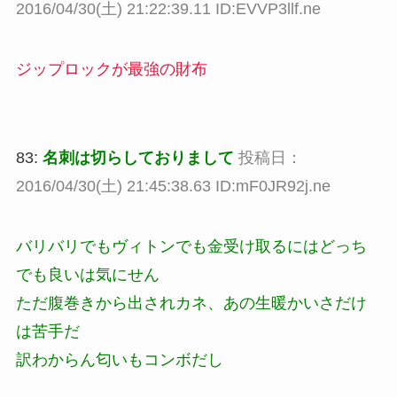
2016/04/30(土) 21:22:39.11 ID:EVVP3llf.ne
ジップロックが最強の財布
83:
名刺は切らしておりまして
投稿日：
2016/04/30(土) 21:45:38.63 ID:mF0JR92j.ne
バリバリでもヴィトンでも金受け取るにはどっち
でも良いは気にせん
ただ腹巻きから出されカネ、あの生暖かいさだけ
は苦手だ
訳わからん匂いもコンボだし