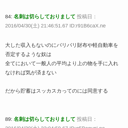
84:
名刺は切らしておりまして
投稿日：
2016/04/30(土) 21:46:51.67 ID:r91B6caX.ne
大した収入もないのにバリバリ財布や軽自動車を
否定するような奴は
全てにおいて一般人の平均より上の物を手に入れ
なければ気が済まない
だから貯蓄はスッカスカってのには同意する
89:
名刺は切らしておりまして
投稿日：