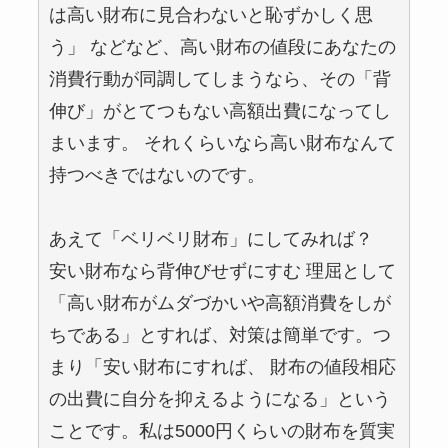
は高い財布に見合わないと恥ずかしく思
う」 などなど、高い財布の値段にあなたの
消費行動が同調してしまうなら、その「背
伸び」がとてつもない高額出費になってし
まいます。 それくらいなら高い財布なんて
持つべきではないのです。
あえて「ベリベリ財布」にしてみれば？
安い財布なら背伸びせずにすむ 理屈として
「高い財布がムダづかいや高額消費をしが
ちである」とすれば、対策は簡単です。つ
まり「安い財布にすれば、 財布の値段相応
の出費に自分を抑えるようになる」という
ことです。私は5000円くらいの財布を質実