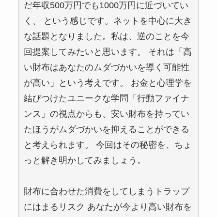
だ年収500万円でも1000万円に近づいてい
く、 という感じです。ネットを中心に大き
な話題となりました。私は、逆のことを今
回提案してみたいと思います。 それは「高
い財布はあなたのムダづかいを導く可能性
が高い」という考えです。 お金と心理学を
結びつけたユニークな学問「行動ファイナ
ンス」の視点からも、安い財布を持ってい
たほうがムダづかいを抑えることができる
と考えられます。 今回はその秘密を、ちょ
っと解き明かしてみましょう。
財布に合わせた消費をしてしまうトラップ
にはまるリスク あなたが今より高い財布を