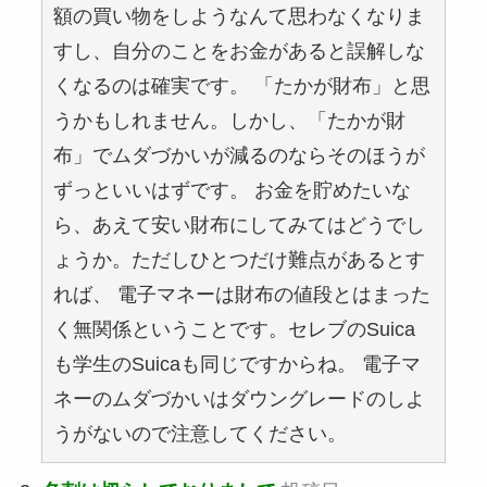
額の買い物をしようなんて思わなくなりま
すし、自分のことをお金があると誤解しな
くなるのは確実です。 「たかが財布」と思
うかもしれません。しかし、「たかが財
布」でムダづかいが減るのならそのほうが
ずっといいはずです。 お金を貯めたいな
ら、あえて安い財布にしてみてはどうでし
ょうか。ただしひとつだけ難点があるとす
れば、 電子マネーは財布の値段とはまった
く無関係ということです。セレブのSuica
も学生のSuicaも同じですからね。 電子マ
ネーのムダづかいはダウングレードのしよ
うがないので注意してください。