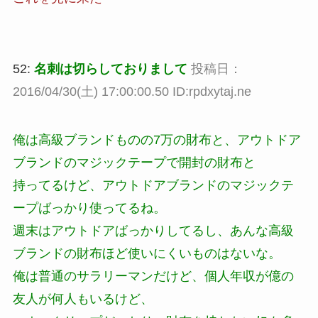
52:
名刺は切らしておりまして
投稿日：
2016/04/30(土) 17:00:00.50 ID:rpdxytaj.ne
俺は高級ブランドものの7万の財布と、アウトドア
ブランドのマジックテープで開封の財布と
持ってるけど、アウトドアブランドのマジックテ
ープばっかり使ってるね。
週末はアウトドアばっかりしてるし、あんな高級
ブランドの財布ほど使いにくいものはないな。
俺は普通のサラリーマンだけど、個人年収が億の
友人が何人もいるけど、