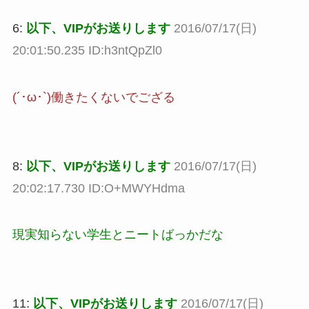
6:
以下、VIPがお送りします
2016/07/17(日)
20:01:50.235 ID:h3ntQpZl0
(´･ω･`)働きたくないでござる
8:
以下、VIPがお送りします
2016/07/17(日)
20:02:17.730 ID:O+MWYHdma
現実知らない学生とニートばっかだな
11:
以下、VIPがお送りします
2016/07/17(日)