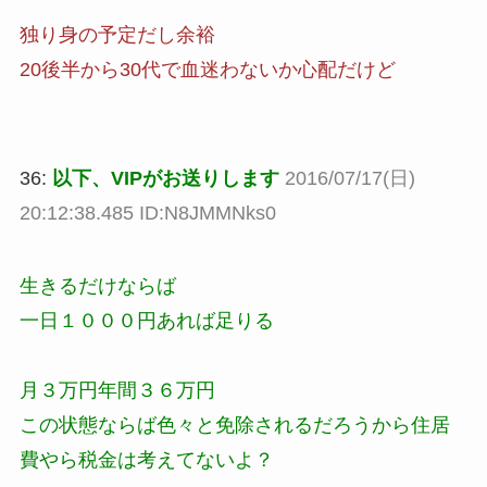
独り身の予定だし余裕
20後半から30代で血迷わないか心配だけど
36:
以下、VIPがお送りします
2016/07/17(日)
20:12:38.485 ID:N8JMMNks0
生きるだけならば
一日１０００円あれば足りる
月３万円年間３６万円
この状態ならば色々と免除されるだろうから住居
費やら税金は考えてないよ？