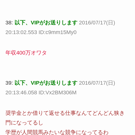
38:
以下、VIPがお送りします
2016/07/17(日)
20:13:02.553 ID:c9mm15My0
年収400万オワタ
39:
以下、VIPがお送りします
2016/07/17(日)
20:13:46.058 ID:Vx2BM306M
奨学金とか借りて返せる仕事なんてどんどん狭き
門になってるし
学歴が人間競馬みたいな競争になってるわ