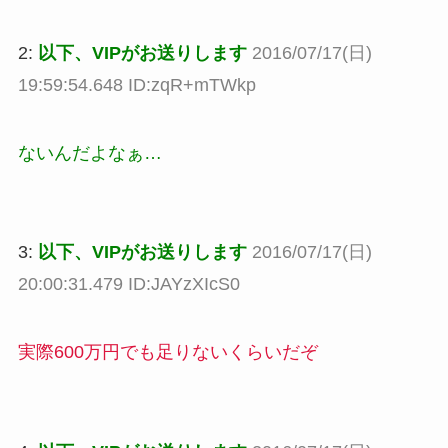
2:
以下、VIPがお送りします
2016/07/17(日)
19:59:54.648 ID:zqR+mTWkp
ないんだよなぁ…
3:
以下、VIPがお送りします
2016/07/17(日)
20:00:31.479 ID:JAYzXIcS0
実際600万円でも足りないくらいだぞ