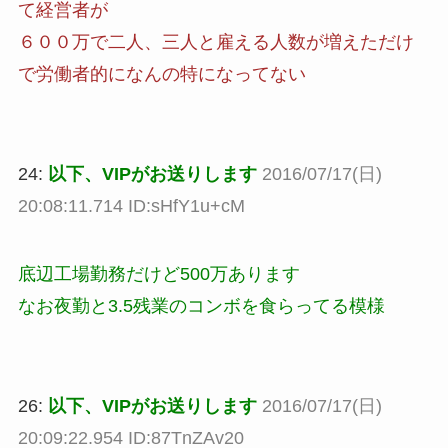
て経営者が
６００万で二人、三人と雇える人数が増えただけ
で労働者的になんの特になってない
24:
以下、VIPがお送りします
2016/07/17(日)
20:08:11.714 ID:sHfY1u+cM
底辺工場勤務だけど500万あります
なお夜勤と3.5残業のコンボを食らってる模様
26:
以下、VIPがお送りします
2016/07/17(日)
20:09:22.954 ID:87TnZAv20