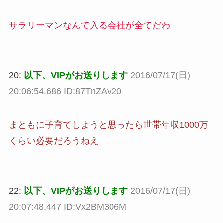
サラリーマンなんて入る会社が全てだわ
20:
以下、VIPがお送りします
2016/07/17(日)
20:06:54.686 ID:87TnZAv20
まともに子育てしようと思ったら世帯年収1000万
くらい必要だろうねえ
22:
以下、VIPがお送りします
2016/07/17(日)
20:07:48.447 ID:Vx2BM306M