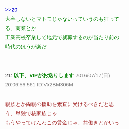
>>20
大卒しないとマトモじゃないっていうのも狂って
る、商業とか
工業高校卒業して地元で就職するのが当たり前の
時代のほうが楽だ
21:
以下、VIPがお送りします
2016/07/17(日)
20:06:56.561 ID:Vx2BM306M
親族とか両親の援助を素直に受けるべきだと思
う、単独で核家族じゃ
もうやってけんわこの賃金じゃ、共働きとかいっ