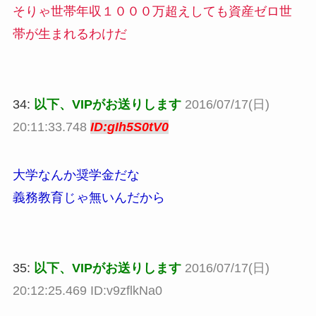
そりゃ世帯年収１０００万超えしても資産ゼロ世
帯が生まれるわけだ
34:
以下、VIPがお送りします
2016/07/17(日)
20:11:33.748
ID:gIh5S0tV0
大学なんか奨学金だな
義務教育じゃ無いんだから
35:
以下、VIPがお送りします
2016/07/17(日)
20:12:25.469 ID:v9zflkNa0