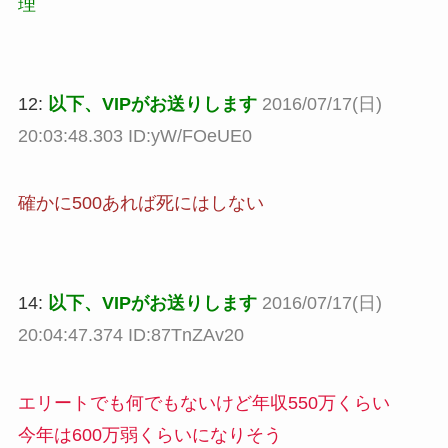
理
12:
以下、VIPがお送りします
2016/07/17(日)
20:03:48.303 ID:yW/FOeUE0
確かに500あれば死にはしない
14:
以下、VIPがお送りします
2016/07/17(日)
20:04:47.374 ID:87TnZAv20
エリートでも何でもないけど年収550万くらい
今年は600万弱くらいになりそう