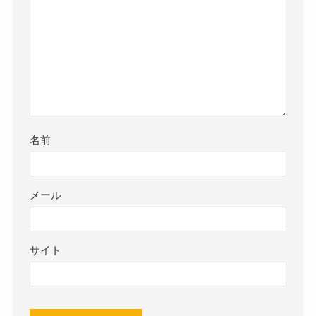
名前
メール
サイト