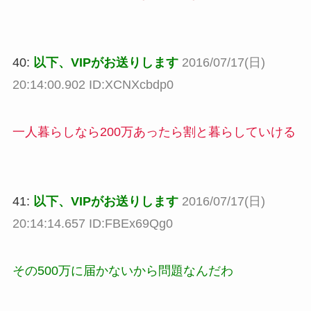
40:
以下、VIPがお送りします
2016/07/17(日)
20:14:00.902 ID:XCNXcbdp0
一人暮らしなら200万あったら割と暮らしていける
41:
以下、VIPがお送りします
2016/07/17(日)
20:14:14.657 ID:FBEx69Qg0
その500万に届かないから問題なんだわ