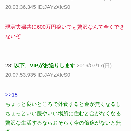
20:03:36.345 ID:JAYzXIcS0
現実夫婦共に600万円稼いでも贅沢なんて全くでき
ないぞ
23:
以下、VIPがお送りします
2016/07/17(日)
20:07:53.935 ID:JAYzXIcS0
>>15
ちょっと良いところで外食すると金が無くなるし
ちょっといい服やいい場所に住むと金がなくなる
贅沢な生活するならおそらく今の倍稼がないと無