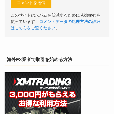
このサイトはスパムを低減するために Akismet を
使っています。
コメントデータの処理方法の詳細
はこちらをご覧ください
。
海外FX業者で取引を始める方法