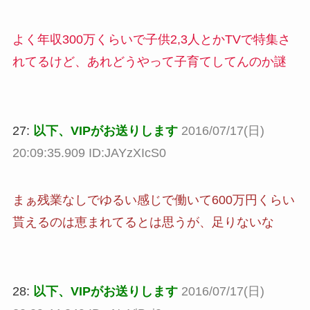
よく年収300万くらいで子供2,3人とかTVで特集さ
れてるけど、あれどうやって子育てしてんのか謎
27:
以下、VIPがお送りします
2016/07/17(日)
20:09:35.909 ID:JAYzXIcS0
まぁ残業なしでゆるい感じで働いて600万円くらい
貰えるのは恵まれてるとは思うが、足りないな
28:
以下、VIPがお送りします
2016/07/17(日)