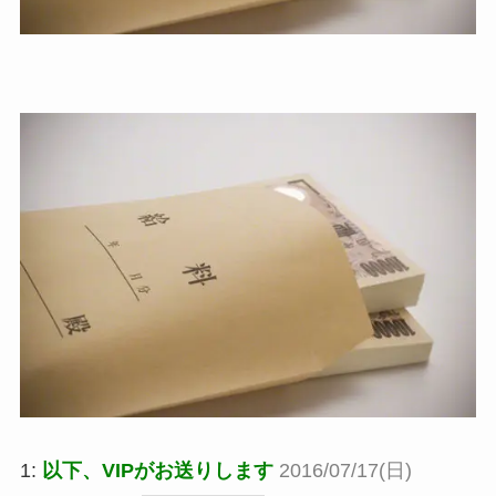
1:
以下、VIPがお送りします
2016/07/17(日)