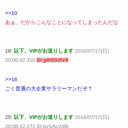
>>10
あぁ、だからこんなことになってしまったんだな
18:
以下、VIPがお送りします
2016/07/17(日)
20:06:42.310
ID:gIh5S0tV0
>>16
ごく普通の大企業サラリーマンだぞ？
25:
以下、VIPがお送りします
2016/07/17(日)
20:08:42.271 ID:gySALVpfp