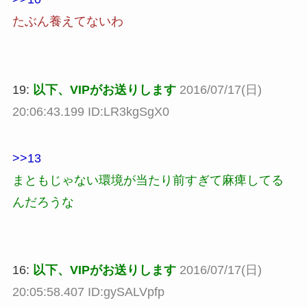
たぶん養えてないわ
19:
以下、VIPがお送りします
2016/07/17(日)
20:06:43.199 ID:LR3kgSgX0
>>13
まともじゃない環境が当たり前すぎて麻痺してる
んだろうな
16:
以下、VIPがお送りします
2016/07/17(日)
20:05:58.407 ID:gySALVpfp