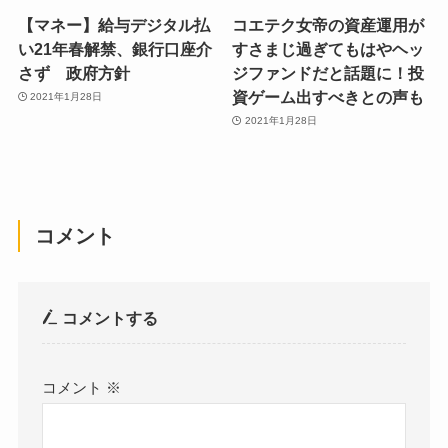
【マネー】給与デジタル払
コエテク女帝の資産運用が
い21年春解禁、銀行口座介
すさまじ過ぎてもはやヘッ
さず 政府方針
ジファンドだと話題に！投
資ゲーム出すべきとの声も
2021年1月28日
2021年1月28日
コメント
コメントする
コメント
※