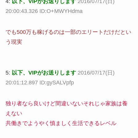
4:
以下、VIPがお送りします
2016/07/17(日)
20:00:43.326 ID:O+MWYHdma
でも500万も稼げるのは一部のエリートだけだとい
う現実
5:
以下、VIPがお送りします
2016/07/17(日)
20:01:12.897 ID:gySALVpfp
独り者なら良いけど間違いないそれじゃ家族は養
えない
共働きでようやく慎ましく生活できるレベル