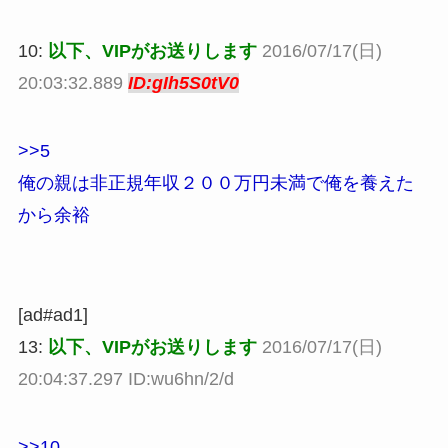
10:
以下、VIPがお送りします
2016/07/17(日)
20:03:32.889
ID:gIh5S0tV0
>>5
俺の親は非正規年収２００万円未満で俺を養えた
から余裕
[ad#ad1]
13:
以下、VIPがお送りします
2016/07/17(日)
20:04:37.297 ID:wu6hn/2/d
>>10