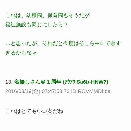
これは、幼稚園、保育園もそうだが、
福祉施設も同じにしたら？
…と思ったが、それだと今度はそこら中にできす
ぎるかもなｗ
13:
名無しさん＠１周年 (ｱｳｱｳ Sa6b-HNW7)
2016/08/19(金) 07:47:58.73 ID:ROVMMDboa
これはとてもいい案だね