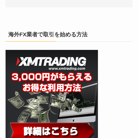
海外FX業者で取引を始める方法