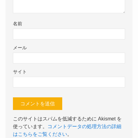
名前
メール
サイト
このサイトはスパムを低減するために Akismet を
使っています。
コメントデータの処理方法の詳細
はこちらをご覧ください
。