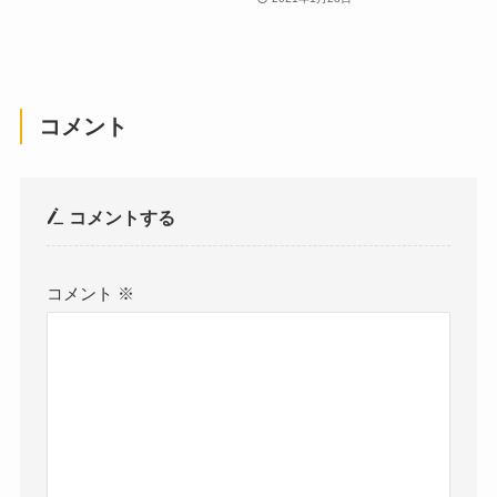
コメント
コメントする
コメント
※