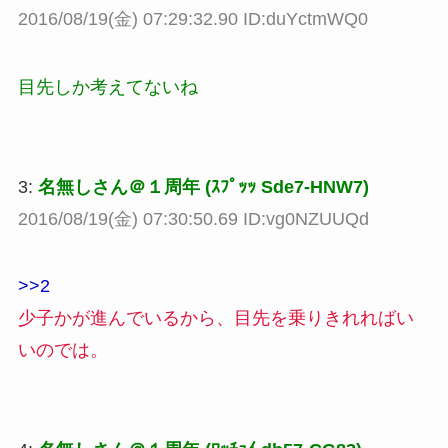
2016/08/19(金) 07:29:32.90 ID:duYctmWQ0
目先しか考えてないね
3:
名無しさん＠１周年 (ｽﾌﾟｯｯ Sde7-HNW7)
2016/08/19(金) 07:30:50.69 ID:vg0NZUUQd
>>2
少子かが進んでいるから、目先を乗りきれればい
いのでは。