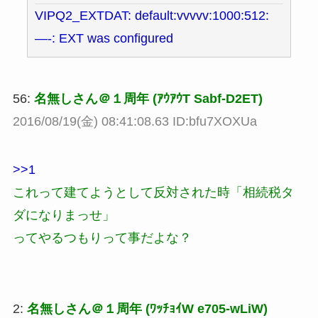
VIPQ2_EXTDAT: default:vvvvv:1000:512:
—-: EXT was configured
56:
名無しさん＠１周年 (ｱｳｱｳT Sabf-D2ET)
2016/08/19(金) 08:41:08.63 ID:bfu7XOXUa
>>1
これって建てようとして反対された時「相続税タ
ダになりまっせ」
ってやるつもりって事だよな？
2:
名無しさん＠１周年 (ﾜｯﾁｮｲW e705-wLiW)