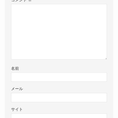
名前
メール
サイト