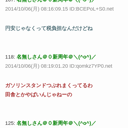
2014/10/06(月) 08:16:09.15 ID:BCEPoL+S0.net
円安じゃなくって税負担なんだけどね
118:
名無しさん＠０新周年＠＼(^o^)／
2014/10/06(月) 08:19:01.20 ID:qomkz7YP0.net
ガソリンスタンドつぶれまくってるわ
田舎とかやばいんじゃねーの
125:
名無しさん＠０新周年＠＼(^o^)／