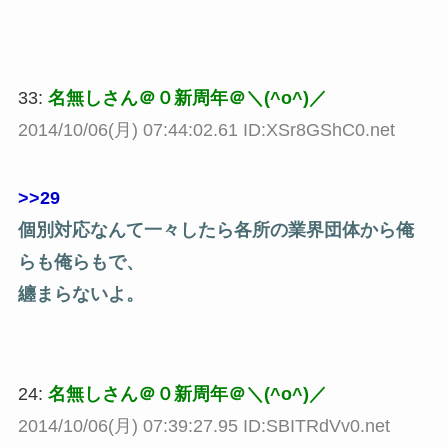
33:
名無しさん＠０新周年＠＼(^o^)／
2014/10/06(月) 07:44:02.61 ID:XSr8GShC0.net
>>29
個別対応なんて一々したら各所の業界団体から俺
らも俺らもで、
纏まらないよ。
24:
名無しさん＠０新周年＠＼(^o^)／
2014/10/06(月) 07:39:27.95 ID:SBITRdVv0.net