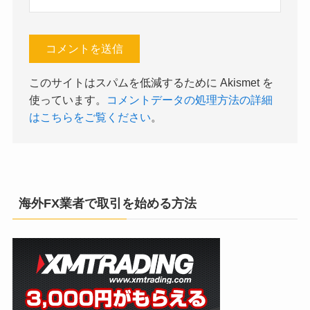
このサイトはスパムを低減するために Akismet を
使っています。
コメントデータの処理方法の詳細
はこちらをご覧ください
。
海外FX業者で取引を始める方法