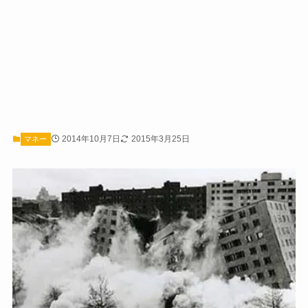
2014年10月7日
2015年3月25日
マネー