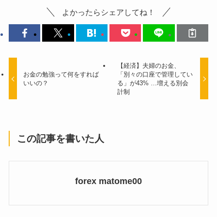
よかったらシェアしてね！
【経済】夫婦のお金、
お金の勉強って何をすれば
「別々の口座で管理してい
いいの？
る」が43% …増える別会
計制
この記事を書いた人
forex matome00