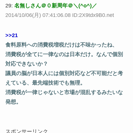
29:
名無しさん＠０新周年＠＼(^o^)／
2014/10/06(月) 07:41:06.08 ID:2X9tdx9B0.net
>>21
食料原料への消費税増税だけは不味かったね、
消費税が全てに一律なのは日本だけ。なんで個別
対応できないか？
議員の脳が日本人には個別対応など不可能だと考
えている、最先端技術でも無理。
消費税が一律じゃないと市場が混乱するみたいな
発想。
スポンサーリンク