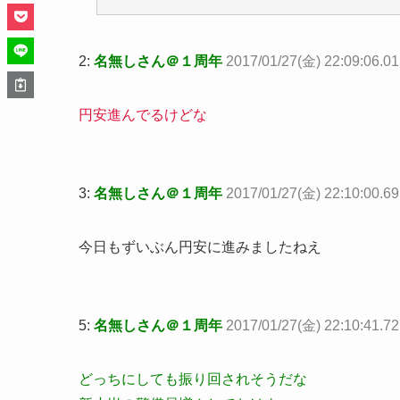
2:
名無しさん＠１周年
2017/01/27(金) 22:09:06.
円安進んでるけどな
3:
名無しさん＠１周年
2017/01/27(金) 22:10:00.69
今日もずいぶん円安に進みましたねえ
5:
名無しさん＠１周年
2017/01/27(金) 22:10:41.7
どっちにしても振り回されそうだな