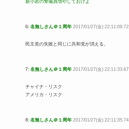
新小岩の警備員増やしておけよ
6:
名無しさん＠１周年
2017/01/27(金) 22:11:09.
民主党の失敗と同じに共和党が消える。
7:
名無しさん＠１周年
2017/01/27(金) 22:11:33.6
チャイナ・リスク
アメリカ・リスク
8:
名無しさん＠１周年
2017/01/27(金) 22:11:35.