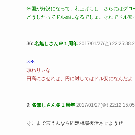
米国が好況になって、利上げもし、さらにはグロ
どうしたってドル高になるでしょ。それでドル安
36:
名無しさん＠１周年
2017/01/27(金) 22:25:38.
>>8
頭わりぃな
円高にさせれば、円に対してはドル安になんだよ
9:
名無しさん＠１周年
2017/01/27(金) 22:12:15.
そこまで言うんなら固定相場復活させようぜ