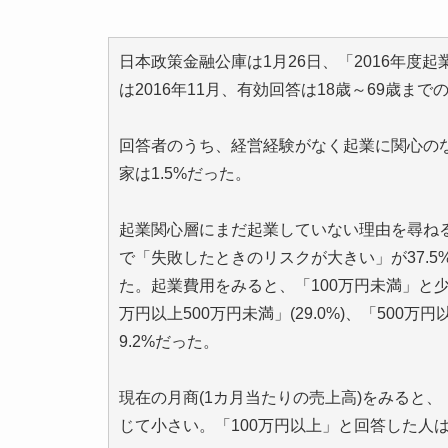
日本政策金融公庫は1月26日、「2016年
は2016年11月、有効回答は18歳～69歳までの
回答者のうち、経営経験がなく起業に関心のない
家は1.5%だった。
起業関心層にまだ起業していない理由を尋ねる
で「失敗したときのリスクが大きい」が37.5
た。起業費用をみると、「100万円未満」と少
万円以上500万円未満」(29.0%)、「500万円以
9.2%だった。
現在の月商(1カ月当たりの売上高)をみると、
じて小さい。「100万円以上」と回答した人は2