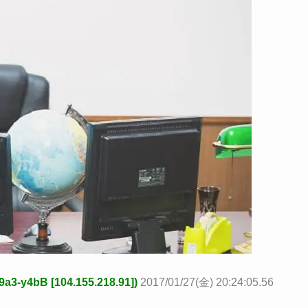
-y4bB [104.155.218.91])
2017/01/27(金) 20:24:05.56