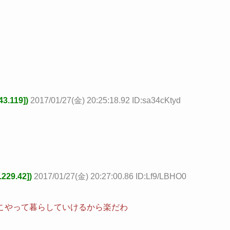
.119])
2017/01/27(金) 20:25:18.92 ID:sa34cKtyd
29.42])
2017/01/27(金) 20:27:00.86 ID:Lf9/LBHO0
こやって暮らしていけるから楽だわ