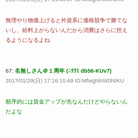
無理やり物価上げると外資系に価格競争で勝てな
いし、給料上がらないんだから消費はさらに控え
るようになるよね
67:
名無しさん＠１周年 (ﾆｸｸｴ db56-KUv7)
2017/01/29(日) 17:16:10.69 ID:MfwghlnW0NIKU
順序的には賃金アップが先なんだけどやらないん
だよな