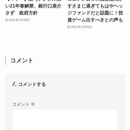
い21年春解禁、銀行口座介
すさまじ過ぎてもはやヘッ
さず 政府方針
ジファンドだと話題に！投
資ゲーム出すべきとの声も
2021年1月28日
2021年1月28日
コメント
コメントする
コメント
※