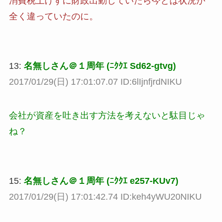
消費税上げずに財政出動していたら今とは状況が
全く違っていたのに。
13:
名無しさん＠１周年 (ﾆｸｸｴ Sd62-gtvg)
2017/01/29(日) 17:01:07.07 ID:6lIjnfjrdNIKU
会社が資産を吐き出す方法を考えないと駄目じゃ
ね？
15:
名無しさん＠１周年 (ﾆｸｸｴ e257-KUv7)
2017/01/29(日) 17:01:42.74 ID:keh4yWU20NIKU