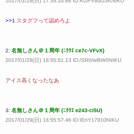
2017/01/29(日) 17:35:33.68 ID:KGPV8dG3KNIKU
>>1
スタグフって認めろよ
2:
名無しさん＠１周年 (ﾆｸｸｴ ce7c-VFvX)
2017/01/29(日) 16:55:51.13 ID:/SR0/wBW0NIKU
アイス高くなったなあ
3:
名無しさん＠１周年 (ﾆｸｸｴ e243-ci5U)
2017/01/29(日) 16:55:57.46 ID:IEnY17910NIKU