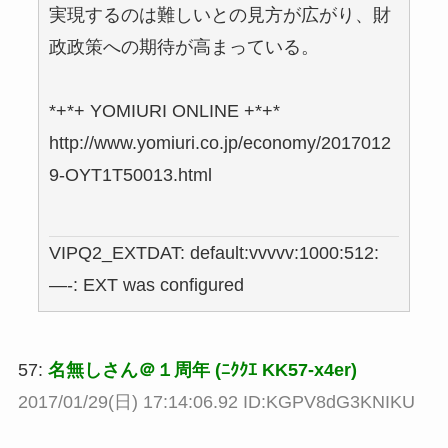
実現するのは難しいとの見方が広がり、財
政政策への期待が高まっている。
*+*+ YOMIURI ONLINE +*+*
http://www.yomiuri.co.jp/economy/2017012
9-OYT1T50013.html
VIPQ2_EXTDAT: default:vvvvv:1000:512:
—-: EXT was configured
57:
名無しさん＠１周年 (ﾆｸｸｴ KK57-x4er)
2017/01/29(日) 17:14:06.92 ID:KGPV8dG3KNIKU