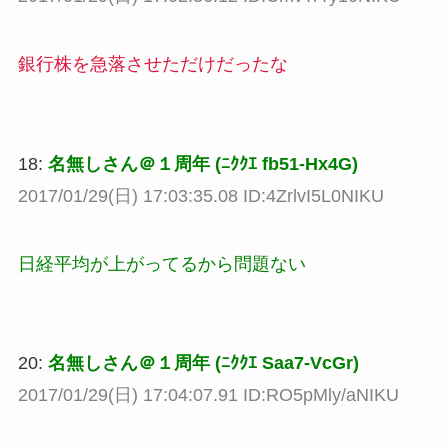
銀行株を急落させただけだったな
18:
名無しさん＠１周年 (ﾆｸｸｴ fb51-Hx4G)
2017/01/29(日) 17:03:35.08 ID:4ZrlvI5L0NIKU
日経平均が上がってるから問題ない
20:
名無しさん＠１周年 (ﾆｸｸｴ Saa7-VcGr)
2017/01/29(日) 17:04:07.91 ID:RO5pMly/aNIKU