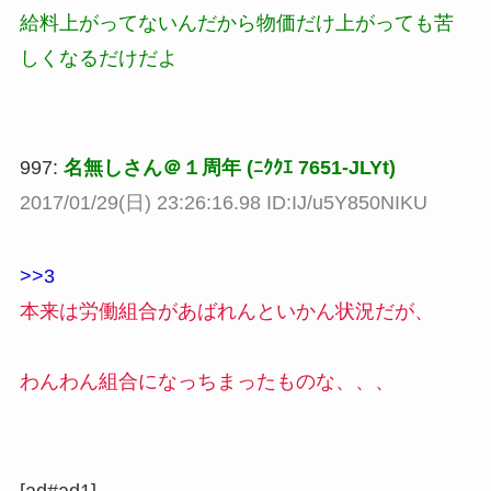
給料上がってないんだから物価だけ上がっても苦
しくなるだけだよ
997:
名無しさん＠１周年 (ﾆｸｸｴ 7651-JLYt)
2017/01/29(日) 23:26:16.98 ID:IJ/u5Y850NIKU
>>3
本来は労働組合があばれんといかん状況だが、
わんわん組合になっちまったものな、、、