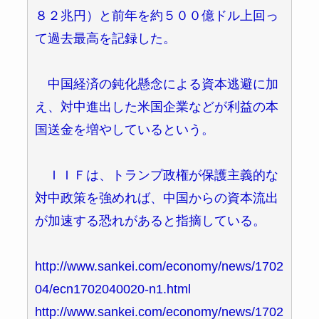
８２兆円）と前年を約５００億ドル上回っ
て過去最高を記録した。
中国経済の鈍化懸念による資本逃避に加
え、対中進出した米国企業などが利益の本
国送金を増やしているという。
ＩＩＦは、トランプ政権が保護主義的な
対中政策を強めれば、中国からの資本流出
が加速する恐れがあると指摘している。
http://www.sankei.com/economy/news/1702
04/ecn1702040020-n1.html
http://www.sankei.com/economy/news/1702