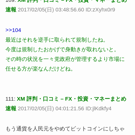
速報
2017/02/05(日) 03:48:56.60 ID:zXyhx0r9
>>104
最近はそれを逆手に取られて規制したね。
今度は規制したおかげで身動きが取れないと。
その時の状況を一々党政府が管理するより市場に
任せる方が楽なんだけどね。
111:
XM 評判・口コミ – FX・投資・マネーまとめ
速報
2017/02/05(日) 04:01:21.56 ID:jlKdkfy4
もう通貨を人民元をやめてビットコインにしちゃ