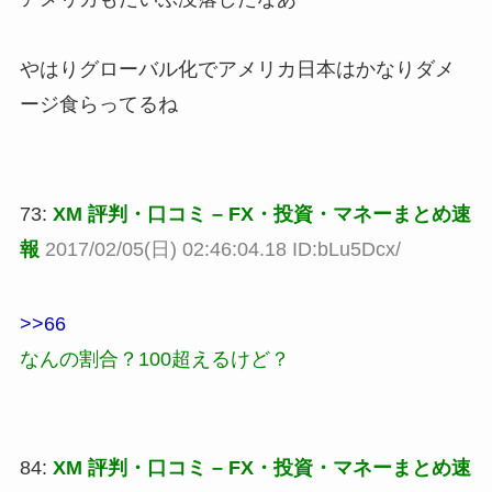
やはりグローバル化でアメリカ日本はかなりダメ
ージ食らってるね
73:
XM 評判・口コミ – FX・投資・マネーまとめ速
報
2017/02/05(日) 02:46:04.18 ID:bLu5Dcx/
>>66
なんの割合？100超えるけど？
84:
XM 評判・口コミ – FX・投資・マネーまとめ速