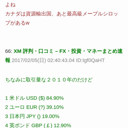
よね
カナダは資源輸出国、あと最高級メープルシロッ
プがあるw
66:
XM 評判・口コミ – FX・投資・マネーまとめ速
報
2017/02/05(日) 02:40:43.04 ID:Igf0QaHT
ちなみに取引量な２０１０年のだけど
1 米ドル USD ($) 84.90%
2 ユーロ EUR (?) 39.10%
3 日本円 JPY () 19.00%
4 英ポンド GBP (￡) 12.90%