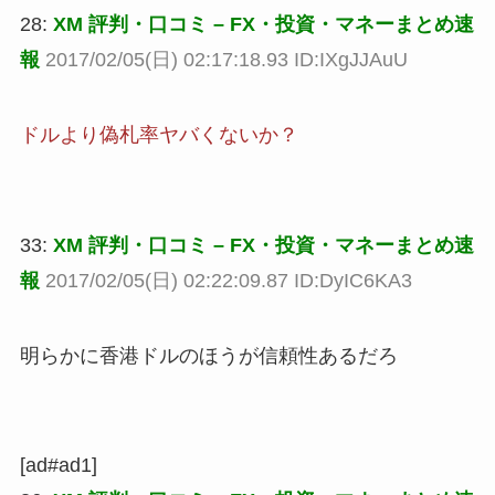
28:
XM 評判・口コミ – FX・投資・マネーまとめ速
報
2017/02/05(日) 02:17:18.93 ID:IXgJJAuU
ドルより偽札率ヤバくないか？
33:
XM 評判・口コミ – FX・投資・マネーまとめ速
報
2017/02/05(日) 02:22:09.87 ID:DyIC6KA3
明らかに香港ドルのほうが信頼性あるだろ
[ad#ad1]