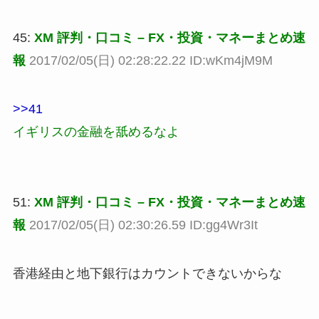
45:
XM 評判・口コミ – FX・投資・マネーまとめ速
報
2017/02/05(日) 02:28:22.22 ID:wKm4jM9M
>>41
イギリスの金融を舐めるなよ
51:
XM 評判・口コミ – FX・投資・マネーまとめ速
報
2017/02/05(日) 02:30:26.59 ID:gg4Wr3It
香港経由と地下銀行はカウントできないからな