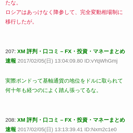
たな。
ロシアはあっけなく降参して、完全変動相場制に
移行したが。
207:
XM 評判・口コミ – FX・投資・マネーまとめ
速報
2017/02/05(日) 13:04:09.80 ID:vYqWhGmj
実際ポンドって基軸通貨の地位をドルに取られて
何十年も経つのによく踏ん張ってるな。
208:
XM 評判・口コミ – FX・投資・マネーまとめ
速報
2017/02/05(日) 13:13:39.41 ID:Nxm2c1e0