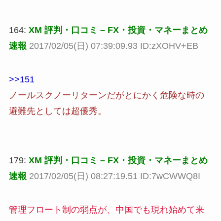
164:
XM 評判・口コミ – FX・投資・マネーまとめ
速報
2017/02/05(日) 07:39:09.93 ID:zXOHV+EB
>>151
ノールスクノーリターンだがとにかく危険な時の
避難先としては超優秀。
179:
XM 評判・口コミ – FX・投資・マネーまとめ
速報
2017/02/05(日) 08:27:19.51 ID:7wCWWQ8I
管理フロート制の弱点が、中国でも現れ始めて来