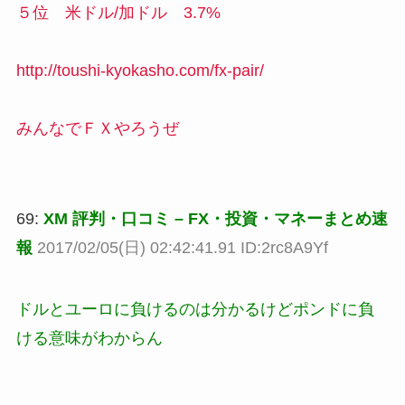
５位 米ドル/加ドル 3.7%
http://toushi-kyokasho.com/fx-pair/
みんなでＦＸやろうぜ
69:
XM 評判・口コミ – FX・投資・マネーまとめ速
報
2017/02/05(日) 02:42:41.91 ID:2rc8A9Yf
ドルとユーロに負けるのは分かるけどポンドに負
ける意味がわからん