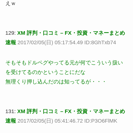
えｗ
129:
XM 評判・口コミ – FX・投資・マネーまとめ
速報
2017/02/05(日) 05:17:54.49 ID:8GhTxb74
そもそもドルペグやってる元が何でこういう扱い
を受けてるのかということにだな
無理くり押し込んだのは知ってるが・・・
131:
XM 評判・口コミ – FX・投資・マネーまとめ
速報
2017/02/05(日) 05:41:46.72 ID:P3O6FlMK