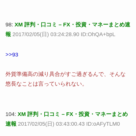
98:
XM 評判・口コミ – FX・投資・マネーまとめ速
報
2017/02/05(日) 03:24:28.90 ID:OhQA+bpL
>>93
外貨準備高の減り具合がすご過ぎるんで、そんな
悠長なことは言っていられない。
104:
XM 評判・口コミ – FX・投資・マネーまとめ
速報
2017/02/05(日) 03:43:00.43 ID:oAFyTLM0