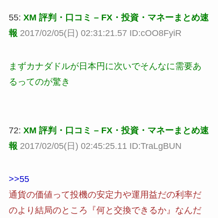
55:
XM 評判・口コミ – FX・投資・マネーまとめ速
報
2017/02/05(日) 02:31:21.57 ID:cOO8FyiR
まずカナダドルが日本円に次いでそんなに需要あ
るってのが驚き
72:
XM 評判・口コミ – FX・投資・マネーまとめ速
報
2017/02/05(日) 02:45:25.11 ID:TraLgBUN
>>55
通貨の価値って投機の安定力や運用益だの利率だ
のより結局のところ『何と交換できるか』なんだ