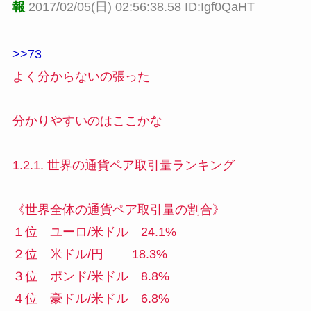
報
2017/02/05(日) 02:56:38.58 ID:Igf0QaHT
>>73
よく分からないの張った
分かりやすいのはここかな
1.2.1. 世界の通貨ペア取引量ランキング
《世界全体の通貨ペア取引量の割合》
１位 ユーロ/米ドル 24.1%
２位 米ドル/円 18.3%
３位 ポンド/米ドル 8.8%
４位 豪ドル/米ドル 6.8%