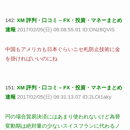
142:
XM 評判・口コミ – FX・投資・マネーまとめ
速報
2017/02/05(日) 06:08:55.91 ID:ONz8QViS
中国もアメリカも日本ぐらいニセ札防止技術に金
を掛ければいいのにね
151:
XM 評判・口コミ – FX・投資・マネーまとめ
速報
2017/02/05(日) 06:31:13.07 ID:2LOI1aky
円の場合貿易決済にはあまり使われないけど為替
変動期は絶対量の少ないスイスフランに代わるノ