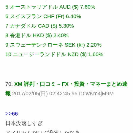
5 オーストラリアドル AUD ($) 7.60%
6 スイスフラン CHF (Fr) 6.40%
7 カナダドル CAD ($) 5.30%
8 香港ドル HKD ($) 2.40%
9 スウェーデンクローネ SEK (kr) 2.20%
10 ニュージーランドドル NZD ($) 1.60%
70:
XM 評判・口コミ – FX・投資・マネーまとめ速
報
2017/02/05(日) 02:42:45.95 ID:wKm4jM9M
>>66
日本没落しすぎ
アメリカもだいぶ没落したなあ