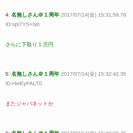
4:
名無しさん＠１周年
2017/07/14(金) 15:31:59.78
ID:spI7YS+N0
さらに下取り１万円
5:
名無しさん＠１周年
2017/07/14(金) 15:32:42.35
ID:HwEyPALT0
またジャパネットか