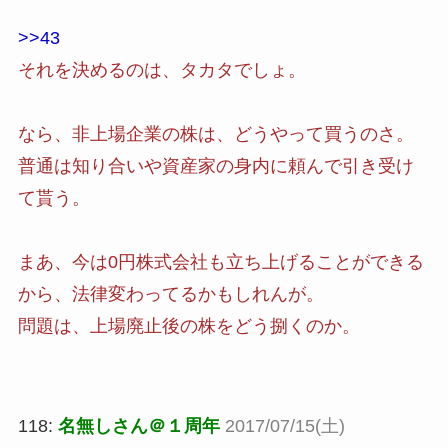
>>43
それを決めるのは、タカタでしょ。
なら、非上場企業の株は、どうやって買うのさ。
普通は知り合いや資産家の身内に頼んで引き受け
て貰う。
まあ、今は0円株式会社も立ち上げることができる
から、法律変わってるかもしれんが。
問題は、上場廃止後の株をどう捌くのか。
118:
名無しさん＠１周年
2017/07/15(土)