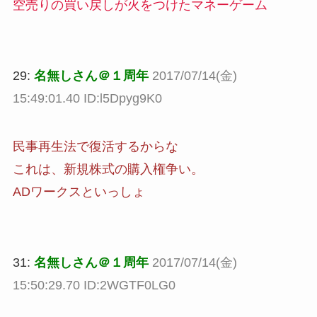
空売りの買い戻しが火をつけたマネーゲーム
29:
名無しさん＠１周年
2017/07/14(金)
15:49:01.40 ID:l5Dpyg9K0
民事再生法で復活するからな
これは、新規株式の購入権争い。
ADワークスといっしょ
31:
名無しさん＠１周年
2017/07/14(金)
15:50:29.70 ID:2WGTF0LG0