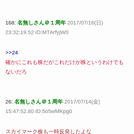
168:
名無しさん＠１周年
2017/07/16(日)
23:32:19.52 ID:MTArfyjW0
>>24
確かにこれも株だがこれだけが株というわけでも
ないだろ
26:
名無しさん＠１周年
2017/07/14(金)
15:47:52.80 ID:5o5wMKpg0
スカイマーク株も一時反発したよな