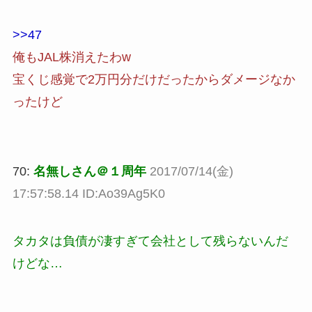
>>47
俺もJAL株消えたわw
宝くじ感覚で2万円分だけだったからダメージなか
ったけど
70:
名無しさん＠１周年
2017/07/14(金)
17:57:58.14 ID:Ao39Ag5K0
タカタは負債が凄すぎて会社として残らないんだ
けどな…