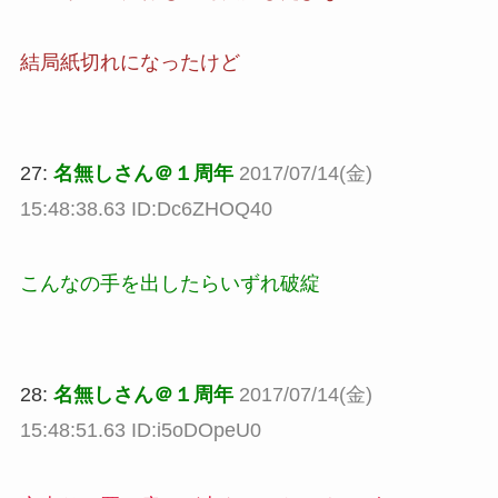
結局紙切れになったけど
27:
名無しさん＠１周年
2017/07/14(金)
15:48:38.63 ID:Dc6ZHOQ40
こんなの手を出したらいずれ破綻
28:
名無しさん＠１周年
2017/07/14(金)
15:48:51.63 ID:i5oDOpeU0