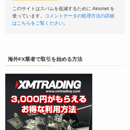
このサイトはスパムを低減するために Akismet を
使っています。
コメントデータの処理方法の詳細
はこちらをご覧ください
。
海外FX業者で取引を始める方法