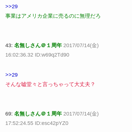
>>29
事業はアメリカ企業に売るのに無理だろ
43:
名無しさん＠１周年
2017/07/14(金)
16:02:36.32 ID:w69q2Td90
>>29
そんな嘘堂々と言っちゃって大丈夫？
69:
名無しさん＠１周年
2017/07/14(金)
17:52:24.55 ID:esc42pYZ0