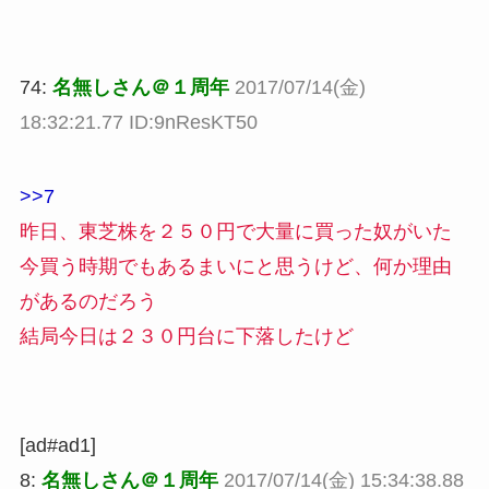
74:
名無しさん＠１周年
2017/07/14(金)
18:32:21.77 ID:9nResKT50
>>7
昨日、東芝株を２５０円で大量に買った奴がいた
今買う時期でもあるまいにと思うけど、何か理由
があるのだろう
結局今日は２３０円台に下落したけど
[ad#ad1]
8:
名無しさん＠１周年
2017/07/14(金) 15:34:38.88