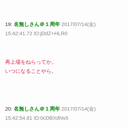
19:
名無しさん＠１周年
2017/07/14(金)
15:42:41.72 ID:jDdZ+HLR0
再上場をねらってか。
いつになることやら。
20:
名無しさん＠１周年
2017/07/14(金)
15:42:54.81 ID:0cDBXdNv0