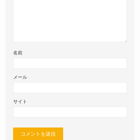
名前
メール
サイト