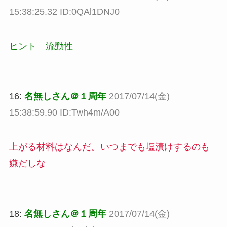
15:38:25.32 ID:0QAl1DNJ0
ヒント 流動性
16:
名無しさん＠１周年
2017/07/14(金)
15:38:59.90 ID:Twh4m/A00
上がる材料はなんだ。いつまでも塩漬けするのも
嫌だしな
18:
名無しさん＠１周年
2017/07/14(金)