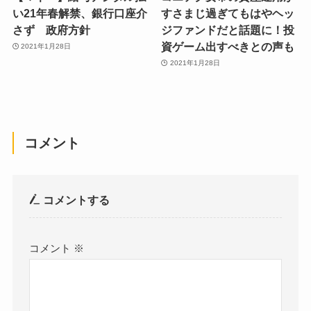
い21年春解禁、銀行口座介
すさまじ過ぎてもはやヘッ
さず 政府方針
ジファンドだと話題に！投
資ゲーム出すべきとの声も
2021年1月28日
2021年1月28日
コメント
コメントする
コメント
※