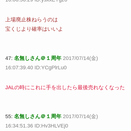
上場廃止株ねらうのは
宝くじより確率はいいよ
47:
名無しさん＠１周年
2017/07/14(金)
16:07:39.40 ID:YCgPlrLu0
JALの時にこれに手を出したら最後売れなくなった
55:
名無しさん＠１周年
2017/07/14(金)
16:34:51.36 ID:Hv3HLVEj0