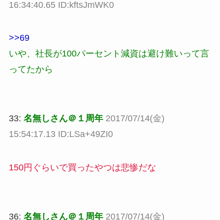
16:34:40.65 ID:kftsJmWK0
>>69
いや、社長が100パーセント減資は避け難いって言
ってたから
33:
名無しさん＠１周年
2017/07/14(金)
15:54:17.13 ID:LSa+49ZI0
150円ぐらいで買ったやつは悲惨だな
36:
名無しさん＠１周年
2017/07/14(金)