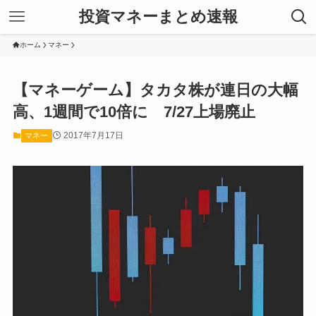
投資マネーまとめ速報
ホーム
マネー
【マネーゲーム】タカタ株が連日の大幅
高、1週間で10倍に 7/27上場廃止
2017年7月17日
マネー