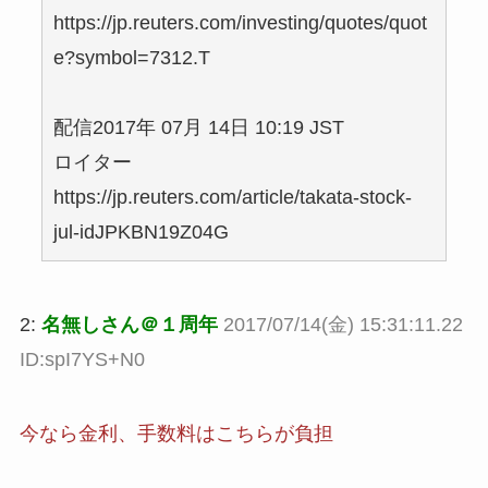
https://jp.reuters.com/investing/quotes/quot
e?symbol=7312.T
配信2017年 07月 14日 10:19 JST
ロイター
https://jp.reuters.com/article/takata-stock-
jul-idJPKBN19Z04G
2:
名無しさん＠１周年
2017/07/14(金) 15:31:11.22
ID:spI7YS+N0
今なら金利、手数料はこちらが負担