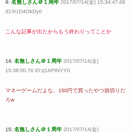
9:
名無しさん＠１周年
2017/07/14(金) 15:34:47.68
ID:R1D4OkDy0
こんな記事が出たからもう終わりってことか
14:
名無しさん＠１周年
2017/07/14(金)
15:38:00.76 ID:q1APtNYY0
マネーゲームだよな。150円で買ったやつ損切りだ
ろw
15:
名無しさん＠１周年
2017/07/14(金)