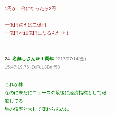
1円が二倍になったら2円
一億円買えば二億円
一億円か15億円になるんだせ！
24:
名無しさん＠１周年
2017/07/14(金)
15:47:19.76 ID:FoL3Bm/50
これが株
なのに未だにニュースの最後に経済指標として報
道してる
馬の倍率と大して変わらんのに