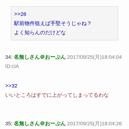
>>28
駅前物件狙えば手堅そうじゃね？
よく知らんのだけどな
34:
名無しさん＠おーぷん
2017/09/25(月)18:04:04
ID:ciA
>>32
いいところはすでに上がってしまってるわな
35:
名無しさん＠おーぷん
2017/09/25(月)18:04:26