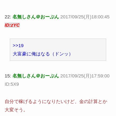
22:
名無しさん＠おーぷん
2017/09/25(月)18:00:45
ID:zYC
>>19
大富豪に俺はなる（ドンッ）
15:
名無しさん＠おーぷん
2017/09/25(月)17:59:00
ID:5X9
自分で稼げるようになりたいけど、金の計算とか
大変そう。