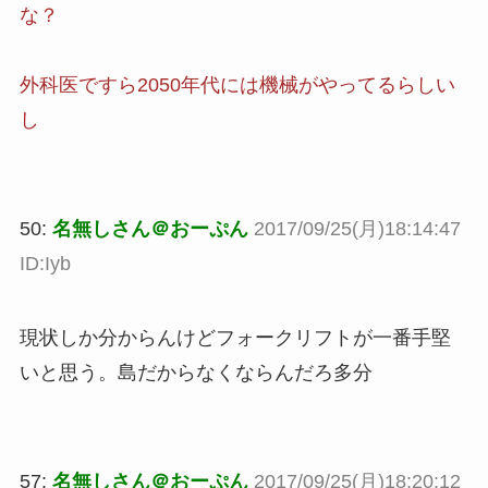
な？
外科医ですら2050年代には機械がやってるらしい
し
50:
名無しさん＠おーぷん
2017/09/25(月)18:14:47
ID:Iyb
現状しか分からんけどフォークリフトが一番手堅
いと思う。島だからなくならんだろ多分
57:
名無しさん＠おーぷん
2017/09/25(月)18:20:12