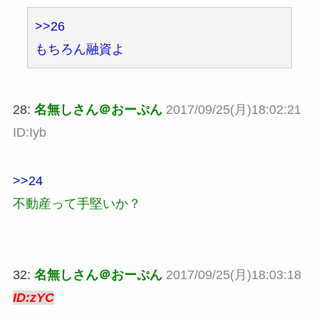
>>26
もちろん融資よ
28:
名無しさん＠おーぷん
2017/09/25(月)18:02:21
ID:Iyb
>>24
不動産って手堅いか？
32:
名無しさん＠おーぷん
2017/09/25(月)18:03:18
ID:zYC