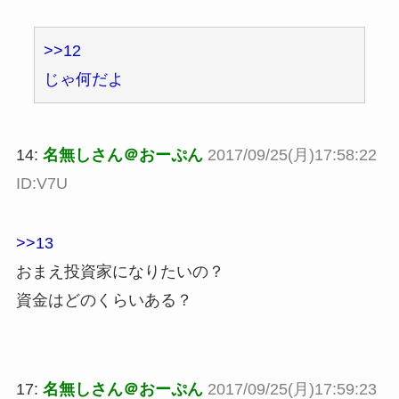
>>12
じゃ何だよ
14:
名無しさん＠おーぷん
2017/09/25(月)17:58:22
ID:V7U
>>13
おまえ投資家になりたいの？
資金はどのくらいある？
17:
名無しさん＠おーぷん
2017/09/25(月)17:59:23