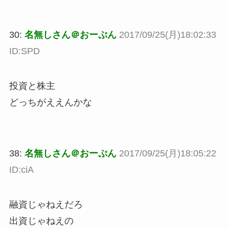
30:
名無しさん＠おーぷん
2017/09/25(月)18:02:33
ID:SPD
投資と株主
どっちがええんかな
38:
名無しさん＠おーぷん
2017/09/25(月)18:05:22
ID:ciA
融資じゃねえだろ
出資じゃねえの