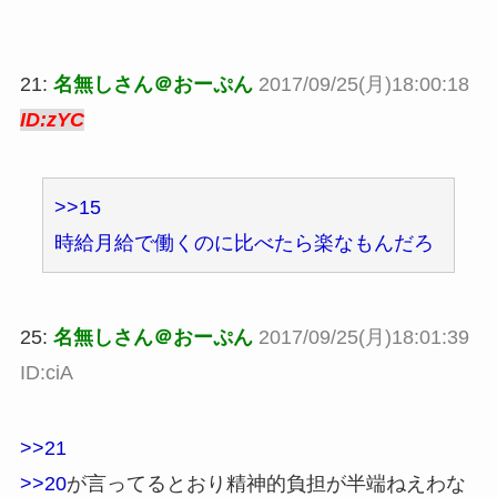
21:
名無しさん＠おーぷん
2017/09/25(月)18:00:18
ID:zYC
>>15
時給月給で働くのに比べたら楽なもんだろ
25:
名無しさん＠おーぷん
2017/09/25(月)18:01:39
ID:ciA
>>21
>>20
が言ってるとおり精神的負担が半端ねえわな