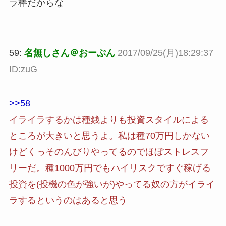
ラ棒だからな
59:
名無しさん＠おーぷん
2017/09/25(月)18:29:37
ID:zuG
>>58
イライラするかは種銭よりも投資スタイルによる
ところが大きいと思うよ。私は種70万円しかない
けどくっそのんびりやってるのでほぼストレスフ
リーだ。種1000万円でもハイリスクですぐ稼げる
投資を(投機の色が強いが)やってる奴の方がイライ
ラするというのはあると思う