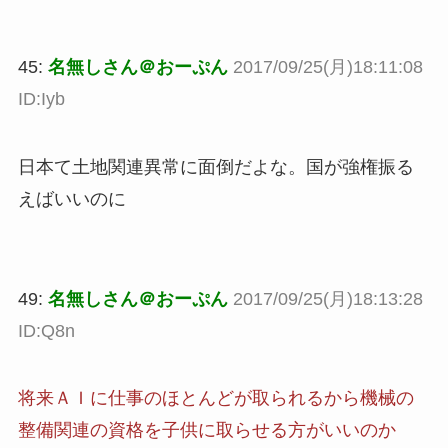
45:
名無しさん＠おーぷん
2017/09/25(月)18:11:08
ID:Iyb
日本て土地関連異常に面倒だよな。国が強権振る
えばいいのに
49:
名無しさん＠おーぷん
2017/09/25(月)18:13:28
ID:Q8n
将来ＡＩに仕事のほとんどが取られるから機械の
整備関連の資格を子供に取らせる方がいいのか