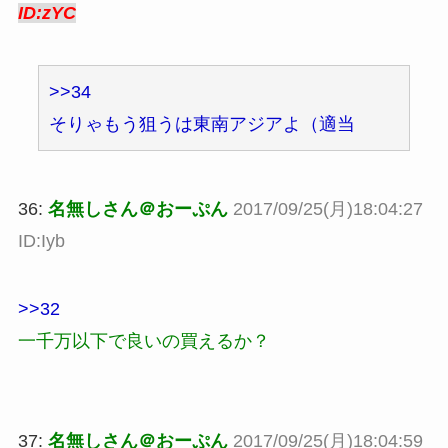
ID:zYC
>>34
そりゃもう狙うは東南アジアよ（適当
36:
名無しさん＠おーぷん
2017/09/25(月)18:04:27
ID:Iyb
>>32
一千万以下で良いの買えるか？
37:
名無しさん＠おーぷん
2017/09/25(月)18:04:59