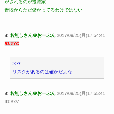
がされるのが投資家
普段からただ儲かってるわけではない
8:
名無しさん＠おーぷん
2017/09/25(月)17:54:41
ID:zYC
>>7
リスクがあるのは確かだよな
9:
名無しさん＠おーぷん
2017/09/25(月)17:55:41
ID:BxV