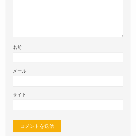
名前
メール
サイト