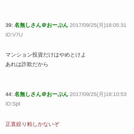
39:
名無しさん＠おーぷん
2017/09/25(月)18:05:31
ID:V7U
マンション投資だけはやめとけよ
あれは詐欺だから
44:
名無しさん＠おーぷん
2017/09/25(月)18:10:53
ID:Spt
正直絞り粕しかないぞ