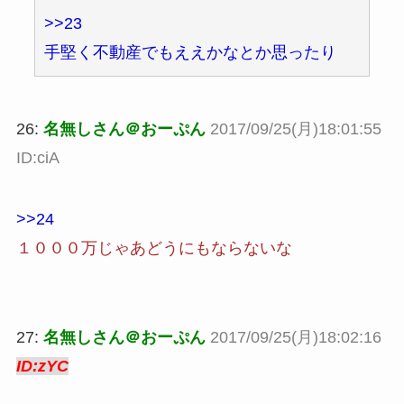
>>23
手堅く不動産でもええかなとか思ったり
26:
名無しさん＠おーぷん
2017/09/25(月)18:01:55
ID:ciA
>>24
１０００万じゃあどうにもならないな
27:
名無しさん＠おーぷん
2017/09/25(月)18:02:16
ID:zYC