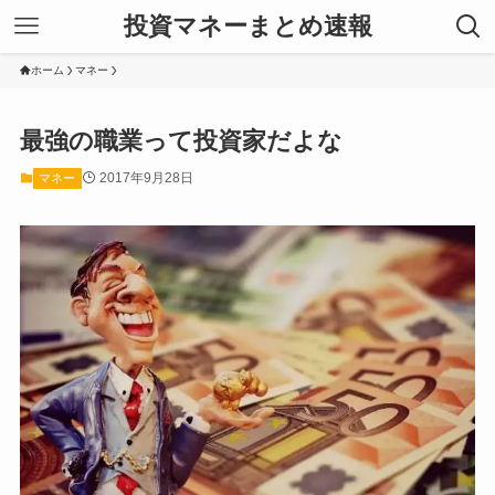
投資マネーまとめ速報
ホーム
マネー
最強の職業って投資家だよな
2017年9月28日
マネー