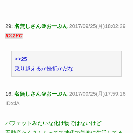
29:
名無しさん＠おーぷん
2017/09/25(月)18:02:29
ID:zYC
>>25
乗り越えるか挫折かだな
16:
名無しさん＠おーぷん
2017/09/25(月)17:59:16
ID:ciA
バフェットみたいな化け物ではないけど
不動産たくさんもってて地代で気楽に生活してる