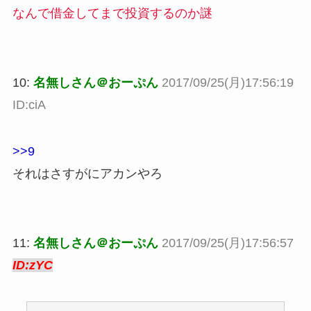
なんで借金してまで投資するのか謎
10:
名無しさん＠おーぷん
2017/09/25(月)17:56:19
ID:ciA
>>9
それはさすがにアカンやろ
11:
名無しさん＠おーぷん
2017/09/25(月)17:56:57
ID:zYC