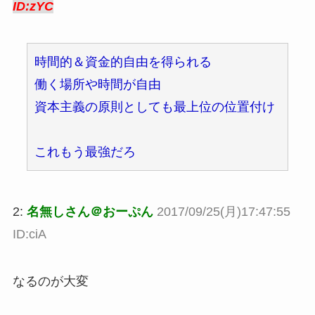
ID:zYC
時間的＆資金的自由を得られる
働く場所や時間が自由
資本主義の原則としても最上位の位置付け
これもう最強だろ
2:
名無しさん＠おーぷん
2017/09/25(月)17:47:55
ID:ciA
なるのが大変