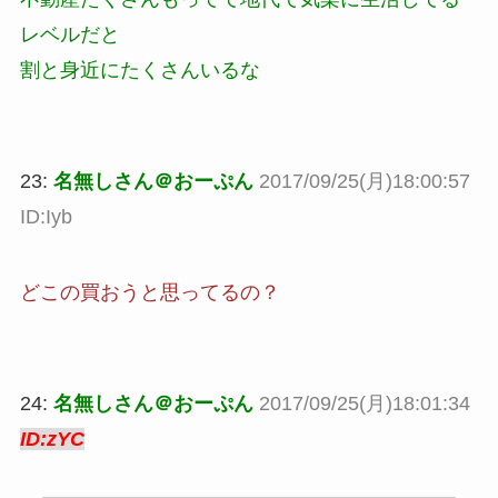
レベルだと
割と身近にたくさんいるな
23:
名無しさん＠おーぷん
2017/09/25(月)18:00:57
ID:Iyb
どこの買おうと思ってるの？
24:
名無しさん＠おーぷん
2017/09/25(月)18:01:34
ID:zYC