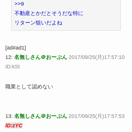
>>9
不動産とかだとそうだな特に
リターン狙いだよね
[ad#ad1]
12:
名無しさん＠おーぷん
2017/09/25(月)17:57:10
ID:kSt
職業として認めない
13:
名無しさん＠おーぷん
2017/09/25(月)17:57:53
ID:zYC