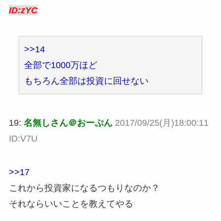
ID:zYC
>>14
全部で1000万ほど
もちろん全部は投資に回せない
19:
名無しさん＠おーぷん
2017/09/25(月)18:00:11
ID:V7U
>>17
これから投資家になるつもりなのか？
それならいいことを教えてやる