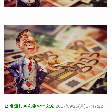
1:
名無しさん＠おーぷん
2017/09/25(月)17:47:22