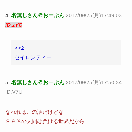
4:
名無しさん＠おーぷん
2017/09/25(月)17:49:03
ID:zYC
>>2
セイロンティー
5:
名無しさん＠おーぷん
2017/09/25(月)17:50:34
ID:V7U
なれれば、の話だけどな
９９％の人間は負ける世界だから