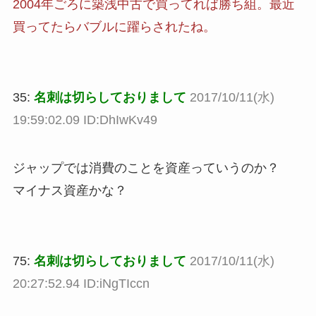
2004年ごろに築浅中古で買ってれば勝ち組。最近
買ってたらバブルに躍らされたね。
35:
名刺は切らしておりまして
2017/10/11(水)
19:59:02.09 ID:DhIwKv49
ジャップでは消費のことを資産っていうのか？
マイナス資産かな？
75:
名刺は切らしておりまして
2017/10/11(水)
20:27:52.94 ID:iNgTIccn