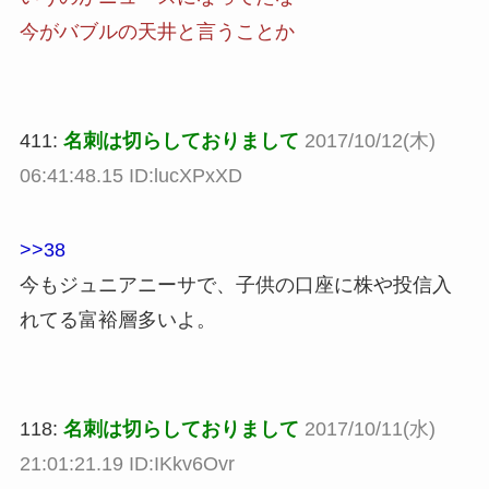
今がバブルの天井と言うことか
411:
名刺は切らしておりまして
2017/10/12(木)
06:41:48.15 ID:lucXPxXD
>>38
今もジュニアニーサで、子供の口座に株や投信入
れてる富裕層多いよ。
118:
名刺は切らしておりまして
2017/10/11(水)
21:01:21.19 ID:IKkv6Ovr