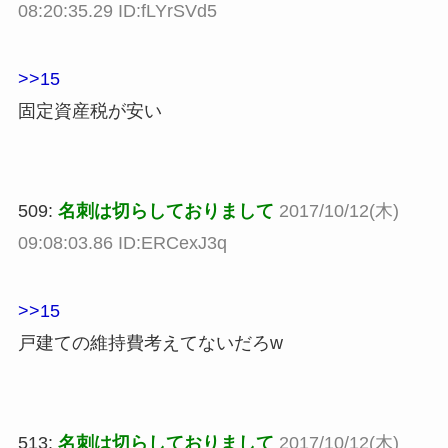
08:20:35.29 ID:fLYrSVd5
>>15
固定資産税が安い
509:
名刺は切らしておりまして
2017/10/12(木)
09:08:03.86 ID:ERCexJ3q
>>15
戸建ての維持費考えてないだろw
513:
名刺は切らしておりまして
2017/10/12(木)