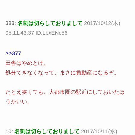
383:
名刺は切らしておりまして
2017/10/12(木)
05:11:43.37 ID:LbxENc56
>>377
田舎はやめとけ。
処分できなくなって、まさに負動産になるぞ。
たとえ狭くても、大都市圏の駅近にしておいたほ
うがいい。
10:
名刺は切らしておりまして
2017/10/11(水)