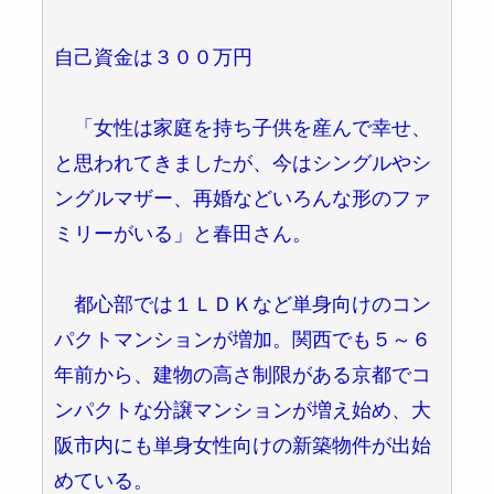
自己資金は３００万円
「女性は家庭を持ち子供を産んで幸せ、
と思われてきましたが、今はシングルやシ
ングルマザー、再婚などいろんな形のファ
ミリーがいる」と春田さん。
都心部では１ＬＤＫなど単身向けのコン
パクトマンションが増加。関西でも５～６
年前から、建物の高さ制限がある京都でコ
ンパクトな分譲マンションが増え始め、大
阪市内にも単身女性向けの新築物件が出始
めている。