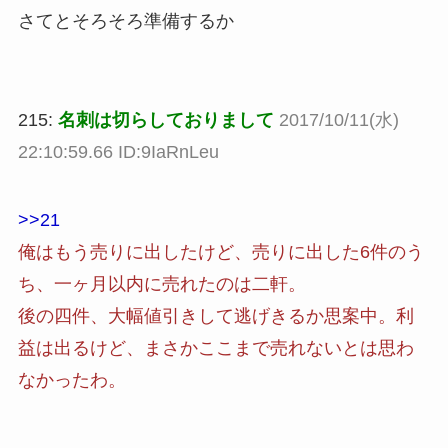
さてとそろそろ準備するか
215:
名刺は切らしておりまして
2017/10/11(水)
22:10:59.66 ID:9IaRnLeu
>>21
俺はもう売りに出したけど、売りに出した6件のう
ち、一ヶ月以内に売れたのは二軒。
後の四件、大幅値引きして逃げきるか思案中。利
益は出るけど、まさかここまで売れないとは思わ
なかったわ。