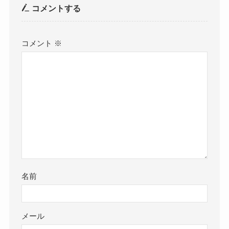
コメントする
コメント
※
名前
メール