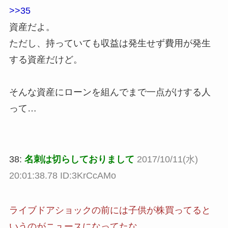
>>35
資産だよ。
ただし、持っていても収益は発生せず費用が発生
する資産だけど。
そんな資産にローンを組んでまで一点がけする人
って…
38:
名刺は切らしておりまして
2017/10/11(水)
20:01:38.78 ID:3KrCcAMo
ライブドアショックの前には子供が株買ってると
いうのがニュースになってたな