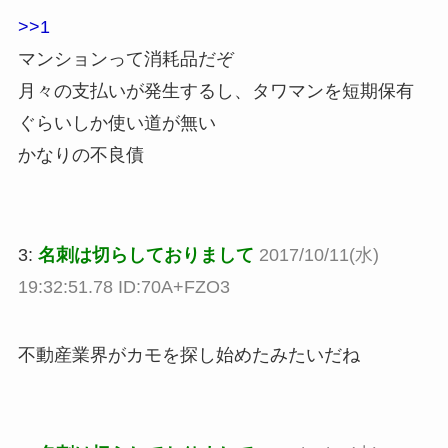
>>1
マンションって消耗品だぞ
月々の支払いが発生するし、タワマンを短期保有
ぐらいしか使い道が無い
かなりの不良債
3:
名刺は切らしておりまして
2017/10/11(水)
19:32:51.78 ID:70A+FZO3
不動産業界がカモを探し始めたみたいだね