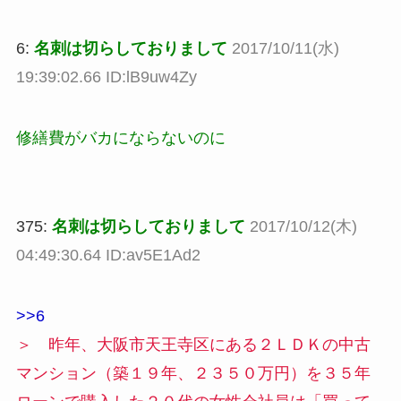
6:
名刺は切らしておりまして
2017/10/11(水)
19:39:02.66 ID:lB9uw4Zy
修繕費がバカにならないのに
375:
名刺は切らしておりまして
2017/10/12(木)
04:49:30.64 ID:av5E1Ad2
>>6
＞ 昨年、大阪市天王寺区にある２ＬＤＫの中古
マンション（築１９年、２３５０万円）を３５年