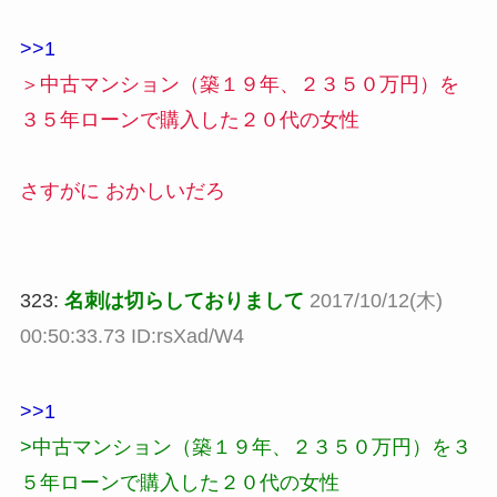
>>1
＞中古マンション（築１９年、２３５０万円）を
３５年ローンで購入した２０代の女性
さすがに おかしいだろ
323:
名刺は切らしておりまして
2017/10/12(木)
00:50:33.73 ID:rsXad/W4
>>1
>中古マンション（築１９年、２３５０万円）を３
５年ローンで購入した２０代の女性