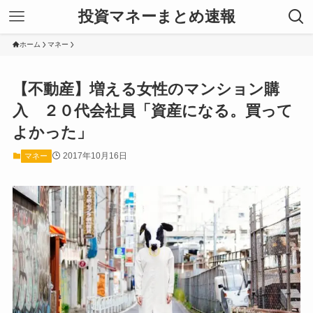
投資マネーまとめ速報
ホーム
マネー
【不動産】増える女性のマンション購
入 ２０代会社員「資産になる。買って
よかった」
2017年10月16日
マネー