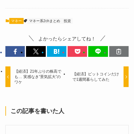
マネー
マネー系2chまとめ
投資
よかったらシェアしてね！
【経済】21年ぶりの株高で
【経済】ビットコインだけ
も… 実感なき“景気拡大”の
で1週間暮らしてみた
ワケ
この記事を書いた人