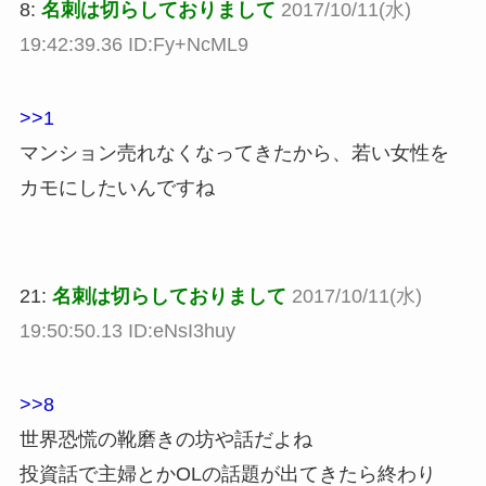
8:
名刺は切らしておりまして
2017/10/11(水)
19:42:39.36 ID:Fy+NcML9
>>1
マンション売れなくなってきたから、若い女性を
カモにしたいんですね
21:
名刺は切らしておりまして
2017/10/11(水)
19:50:50.13 ID:eNsI3huy
>>8
世界恐慌の靴磨きの坊や話だよね
投資話で主婦とかOLの話題が出てきたら終わり