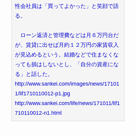
性会社員は「買ってよかった」と笑顔で語
る。
ローン返済と管理費などは月６万円台だ
が、賃貸に出せば月約１２万円の家賃収入
が見込めるという。結婚などで住まなくな
っても損はしないとし、「自分の資産にな
る」と話した。
http://www.sankei.com/images/news/17101
1/lif1710110012-p1.jpg
http://www.sankei.com/life/news/171011/lif1
710110012-n1.html