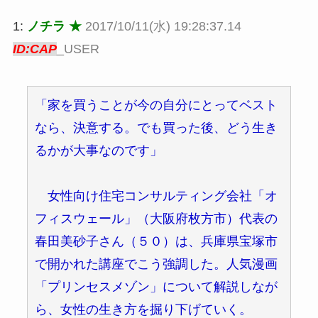
1:
ノチラ ★
2017/10/11(水) 19:28:37.14
ID:CAP
_USER
「家を買うことが今の自分にとってベスト
なら、決意する。でも買った後、どう生き
るかが大事なのです」
女性向け住宅コンサルティング会社「オ
フィスウェール」（大阪府枚方市）代表の
春田美砂子さん（５０）は、兵庫県宝塚市
で開かれた講座でこう強調した。人気漫画
「プリンセスメゾン」について解説しなが
ら、女性の生き方を掘り下げていく。