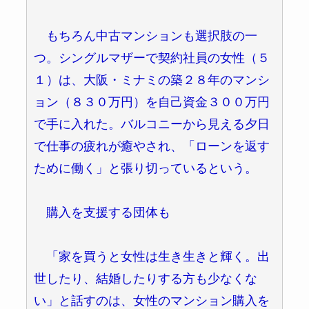
もちろん中古マンションも選択肢の一
つ。シングルマザーで契約社員の女性（５
１）は、大阪・ミナミの築２８年のマンシ
ョン（８３０万円）を自己資金３００万円
で手に入れた。バルコニーから見える夕日
で仕事の疲れが癒やされ、「ローンを返す
ために働く」と張り切っているという。
購入を支援する団体も
「家を買うと女性は生き生きと輝く。出
世したり、結婚したりする方も少なくな
い」と話すのは、女性のマンション購入を