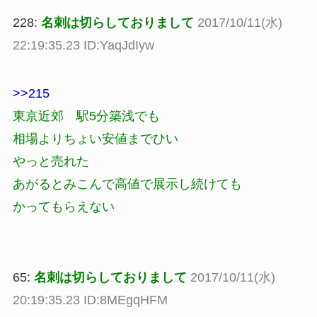
228:
名刺は切らしておりまして
2017/10/11(水)
22:19:35.23 ID:YaqJdIyw
>>215
東京近郊 駅5分築浅でも
相場よりちょい安値までひい
やっと売れた
あがるとみこんで高値で展示し続けても
かってもらえない
65:
名刺は切らしておりまして
2017/10/11(水)
20:19:35.23 ID:8MEgqHFM