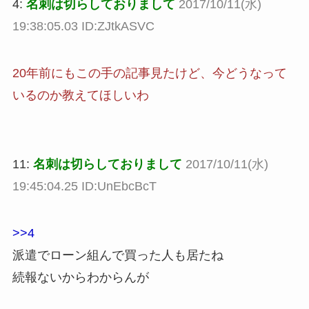
4:
名刺は切らしておりまして
2017/10/11(水)
19:38:05.03 ID:ZJtkASVC
20年前にもこの手の記事見たけど、今どうなって
いるのか教えてほしいわ
11:
名刺は切らしておりまして
2017/10/11(水)
19:45:04.25 ID:UnEbcBcT
>>4
派遣でローン組んで買った人も居たね
続報ないからわからんが