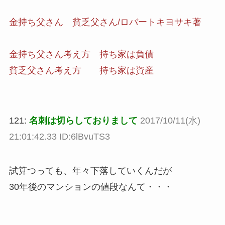
金持ち父さん 貧乏父さん/ロバートキヨサキ著
金持ち父さん考え方 持ち家は負債
貧乏父さん考え方 持ち家は資産
121:
名刺は切らしておりまして
2017/10/11(水)
21:01:42.33 ID:6lBvuTS3
試算つっても、年々下落していくんだが
30年後のマンションの値段なんて・・・