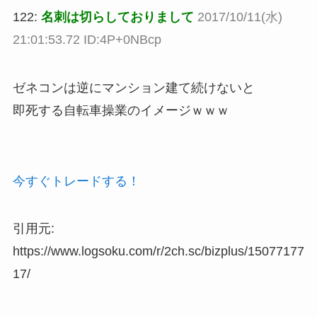
122:
名刺は切らしておりまして
2017/10/11(水)
21:01:53.72 ID:4P+0NBcp
ゼネコンは逆にマンション建て続けないと
即死する自転車操業のイメージｗｗｗ
今すぐトレードする！
引用元:
https://www.logsoku.com/r/2ch.sc/bizplus/15077177
17/