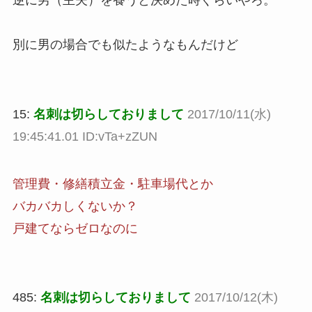
別に男の場合でも似たようなもんだけど
15:
名刺は切らしておりまして
2017/10/11(水)
19:45:41.01 ID:vTa+zZUN
管理費・修繕積立金・駐車場代とか
バカバカしくないか？
戸建てならゼロなのに
485:
名刺は切らしておりまして
2017/10/12(木)