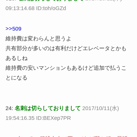
09:13:14.68 ID:toh/oGZd
>>509
維持費は変わらんと思うよ
共有部分が多いのは有利だけどエレベータとかも
あるしね
維持費の安いマンションもあるけど追加で払うこ
とになる
24:
名刺は切らしておりまして
2017/10/11(水)
19:54:16.35 ID:BEXep7PR