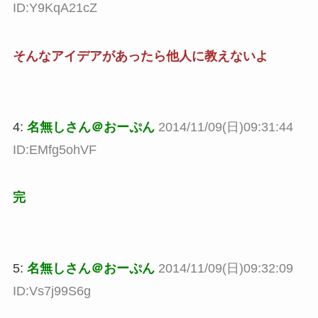
ID:Y9KqA21cZ
そんなアイデアがあったら他人に教えないよ
4:
名無しさん＠おーぷん
2014/11/09(日)09:31:44
ID:EMfg5ohVF
完
5:
名無しさん＠おーぷん
2014/11/09(日)09:32:09
ID:Vs7j99S6g