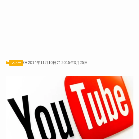
2014年11月10日
2015年3月25日
マネー