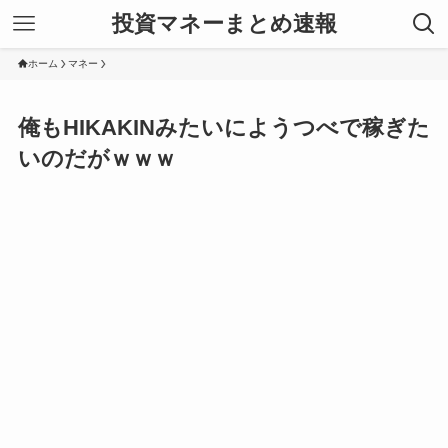
投資マネーまとめ速報
ホーム
マネー
俺もHIKAKINみたいにようつべで稼ぎた
いのだがｗｗｗ