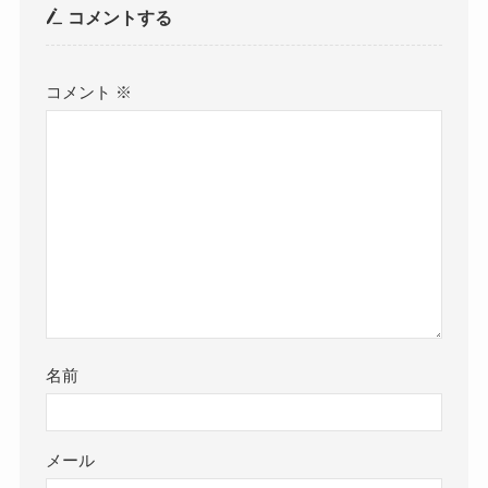
コメントする
コメント
※
名前
メール