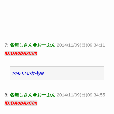
7:
名無しさん＠おーぷん
2014/11/09(日)09:34:11
ID:DAobAxC8n
>>6
いいかもw
8:
名無しさん＠おーぷん
2014/11/09(日)09:34:55
ID:DAobAxC8n