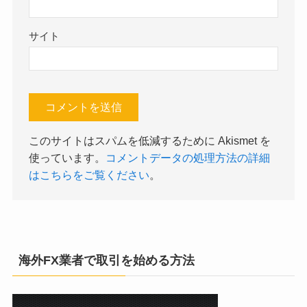
サイト
このサイトはスパムを低減するために Akismet を
使っています。
コメントデータの処理方法の詳細
はこちらをご覧ください
。
海外FX業者で取引を始める方法