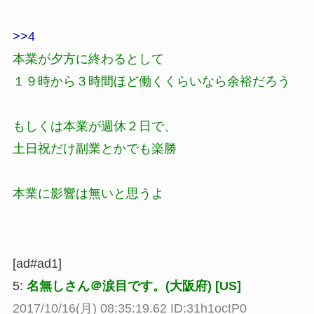
>>4
本業が夕方に終わるとして
１９時から３時間ほど働くくらいなら余裕だろう
もしくは本業が週休２日で、
土日祝だけ副業とかでも楽勝
本業に影響は無いと思うよ
[ad#ad1]
5:
名無しさん＠涙目です。(大阪府) [US]
2017/10/16(月) 08:35:19.62 ID:31h1octP0