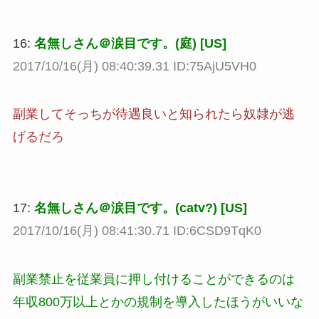
16:
名無しさん＠涙目です。(庭) [US]
2017/10/16(月) 08:40:39.31 ID:75AjU5VH0
副業してそっちが待遇良いと知られたら奴隷が逃
げるだろ
17:
名無しさん＠涙目です。(catv?) [US]
2017/10/16(月) 08:41:30.71 ID:6CSD9TqK0
副業禁止を従業員に押し付けることができるのは
年収800万以上とかの規制を導入したほうがいいな