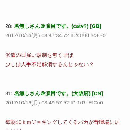
28:
名無しさん＠涙目です。(catv?) [GB]
2017/10/16(月) 08:47:34.72 ID:OX8L3c+B0
派遣の日雇い規制を無くせば
少しは人手不足解消するんじゃない？
31:
名無しさん＠涙目です。(大阪府) [CN]
2017/10/16(月) 08:49:57.52 ID:1rRhEfCn0
毎朝10ｋmジョギングしてくるバカが昔職場に居