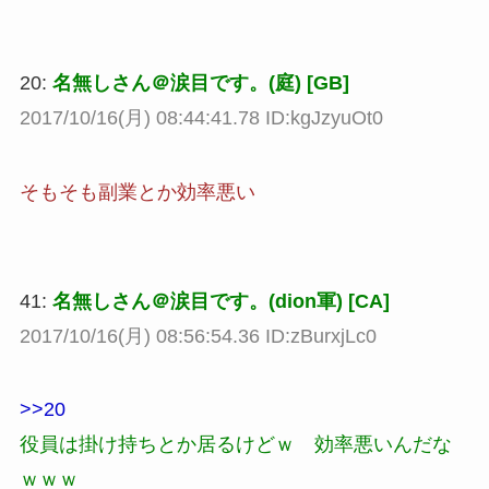
20:
名無しさん＠涙目です。(庭) [GB]
2017/10/16(月) 08:44:41.78 ID:kgJzyuOt0
そもそも副業とか効率悪い
41:
名無しさん＠涙目です。(dion軍) [CA]
2017/10/16(月) 08:56:54.36 ID:zBurxjLc0
>>20
役員は掛け持ちとか居るけどｗ 効率悪いんだな
ｗｗｗ