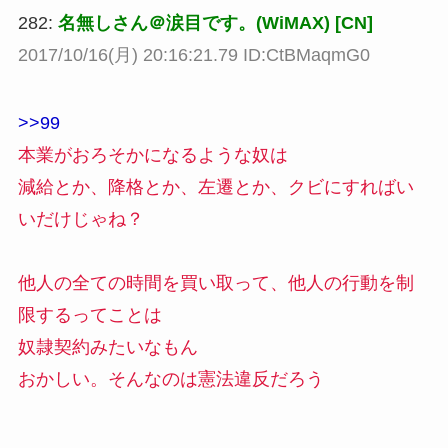
282:
名無しさん＠涙目です。(WiMAX) [CN]
2017/10/16(月) 20:16:21.79 ID:CtBMaqmG0
>>99
本業がおろそかになるような奴は
減給とか、降格とか、左遷とか、クビにすればい
いだけじゃね？
他人の全ての時間を買い取って、他人の行動を制
限するってことは
奴隷契約みたいなもん
おかしい。そんなのは憲法違反だろう