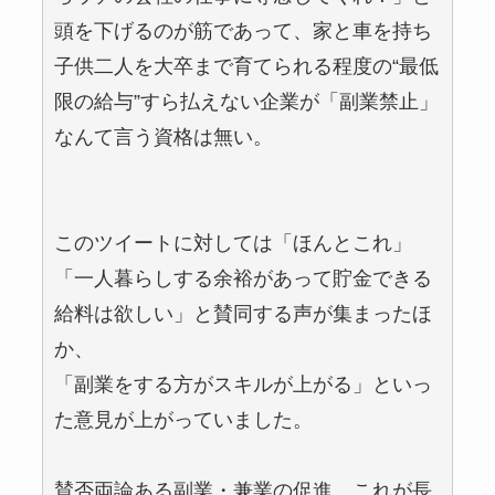
頭を下げるのが筋であって、家と車を持ち
子供二人を大卒まで育てられる程度の“最低
限の給与”すら払えない企業が「副業禁止」
なんて言う資格は無い。
このツイートに対しては「ほんとこれ」
「一人暮らしする余裕があって貯金できる
給料は欲しい」と賛同する声が集まったほ
か、
「副業をする方がスキルが上がる」といっ
た意見が上がっていました。
賛否両論ある副業・兼業の促進。これが長