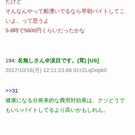
たけど
そんなんやって船漕いでるなら早朝バイトしてこ
いよ、って思うよ
5-8時で5600円くらいだったかな
194:
名無しさん＠涙目です。(茸) [US]
2017/10/16(月) 12:11:23.68 ID:rZLqDopk0
>>31
健康になる分将来的な費用対効果は、クソどうで
もいいバイトしてるより高いかもしれん。