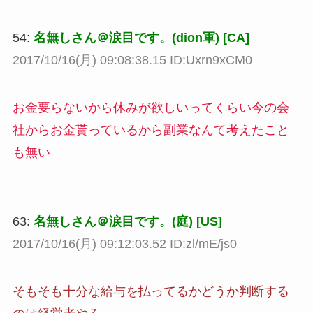
54:
名無しさん＠涙目です。(dion軍) [CA]
2017/10/16(月) 09:08:38.15 ID:Uxrn9xCM0
お金要らないから休みが欲しいってくらい今の会
社からお金貰っているから副業なんて考えたこと
も無い
63:
名無しさん＠涙目です。(庭) [US]
2017/10/16(月) 09:12:03.52 ID:zl/mE/js0
そもそも十分な給与を払ってるかどうか判断する