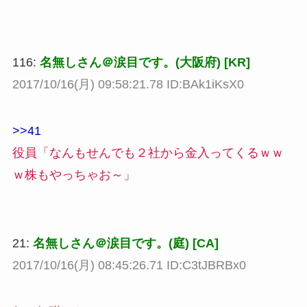
116:
名無しさん＠涙目です。(大阪府) [KR]
2017/10/16(月) 09:58:21.78 ID:BAk1iKsX0
>>41
役員「なんもせんでも２社から金入ってくるｗｗ
ｗ株もやっちゃお～」
21:
名無しさん＠涙目です。(庭) [CA]
2017/10/16(月) 08:45:26.71 ID:C3tJBRBx0