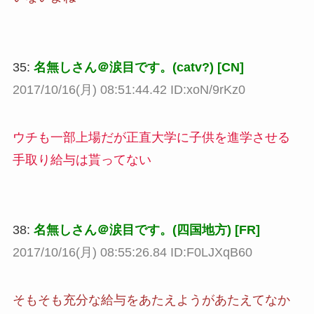
35:
名無しさん＠涙目です。(catv?) [CN]
2017/10/16(月) 08:51:44.42 ID:xoN/9rKz0
ウチも一部上場だが正直大学に子供を進学させる
手取り給与は貰ってない
38:
名無しさん＠涙目です。(四国地方) [FR]
2017/10/16(月) 08:55:26.84 ID:F0LJXqB60
そもそも充分な給与をあたえようがあたえてなか