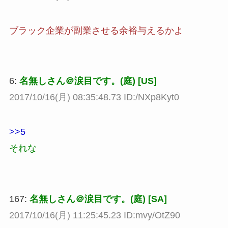
ブラック企業が副業させる余裕与えるかよ
6:
名無しさん＠涙目です。(庭) [US]
2017/10/16(月) 08:35:48.73 ID:/NXp8Kyt0
>>5
それな
167:
名無しさん＠涙目です。(庭) [SA]
2017/10/16(月) 11:25:45.23 ID:mvy/OtZ90