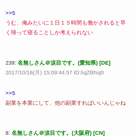
>>5
うむ、俺みたいに１日１５時間も働かされると早
く帰って寝ることしか考えられない
239:
名無しさん＠涙目です。(愛知県) [DE]
2017/10/16(月) 15:09:44.57 ID:/ujZBhuj0
>>5
副業を本業にして、他の副業すればいいんじゃね
8:
名無しさん＠涙目です。(大阪府) [CN]