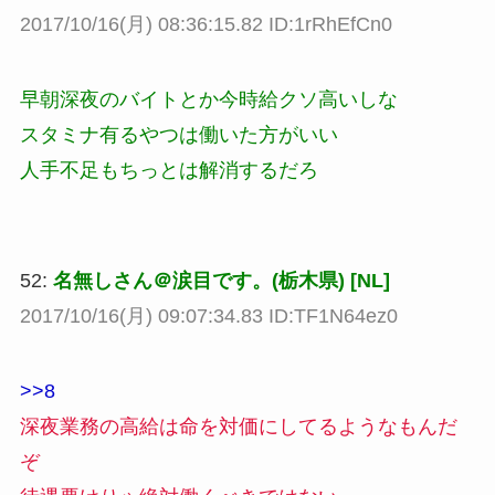
2017/10/16(月) 08:36:15.82 ID:1rRhEfCn0
早朝深夜のバイトとか今時給クソ高いしな
スタミナ有るやつは働いた方がいい
人手不足もちっとは解消するだろ
52:
名無しさん＠涙目です。(栃木県) [NL]
2017/10/16(月) 09:07:34.83 ID:TF1N64ez0
>>8
深夜業務の高給は命を対価にしてるようなもんだ
ぞ