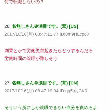
何で転職しないの？
26:
名無しさん＠涙目です。(茸) [US]
2017/10/16(月) 08:47:11.77 ID:8m9HLcpo0
副業とかで労働災害起きたらどうするんだろ
労働時間の管理が難しそう
27:
名無しさん＠涙目です。(茸) [CN]
2017/10/16(月) 08:47:19.04 ID:qg5tgyCK0
そういう所にしか就職できない自分を責めろよ