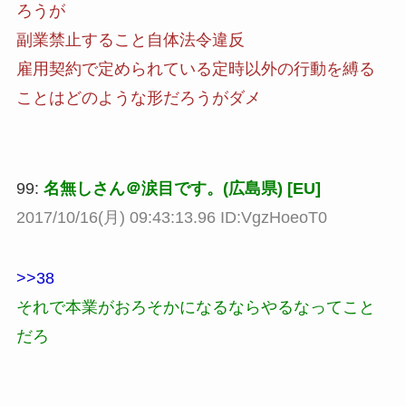
ろうが
副業禁止すること自体法令違反
雇用契約で定められている定時以外の行動を縛る
ことはどのような形だろうがダメ
99:
名無しさん＠涙目です。(広島県) [EU]
2017/10/16(月) 09:43:13.96 ID:VgzHoeoT0
>>38
それで本業がおろそかになるならやるなってこと
だろ