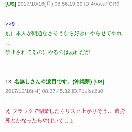
[US]
2017/10/16(月) 08:56:19.39 ID:4/XwaFCR0
>>9
別に本人が問題なさそうなら好きにやらせてやれ
よ
禁止されてるのにやるのはあれだが
13:
名無しさん＠涙目です。(沖縄県) [US]
2017/10/16(月) 08:37:45.32 ID:F1ufsa6s0
え ブラックで副業したらリスク上がりそう… 過労
死とかなったらやばいでしょ