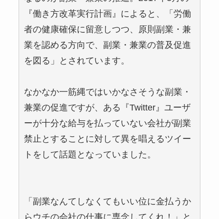
『働き方改革実行計画』によると、「労働
者の健康確保に留意しつつ、原則副業・兼
業を認める方向で、副業・兼業の普及促進
を図る」とされています。
なかなか一筋縄ではいかなさそうな副業・
兼業の促進ですが、ある『Twitter』ユーザ
ーが十分な給与を払っていない会社が副業
禁止とすることに対して異を唱えるツイー
トをして話題となっていました。
「副業なんてしなくてもいい位に金払うか
らウチの会社の仕事に専念してくれ！」と