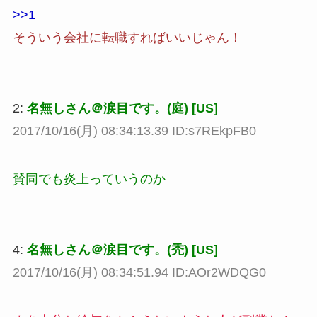
>>1
そういう会社に転職すればいいじゃん！
2:
名無しさん＠涙目です。(庭) [US]
2017/10/16(月) 08:34:13.39 ID:s7REkpFB0
賛同でも炎上っていうのか
4:
名無しさん＠涙目です。(禿) [US]
2017/10/16(月) 08:34:51.94 ID:AOr2WDQG0