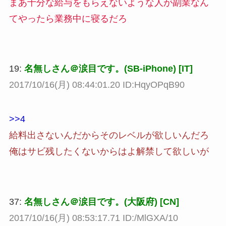
まあ十分な給与をもらえないような人が副業なん
てやったら業務中に寝るだろ
19:
名無しさん＠涙目です。(SB-iPhone) [IT]
2017/10/16(月) 08:44:01.20 ID:HqyOPqB90
>>4
給料出さないんだからそのレベルが欲しいんだろ
俺はサビ残したくないからはよ解禁して欲しいが
37:
名無しさん＠涙目です。(大阪府) [CN]
2017/10/16(月) 08:53:17.71 ID:/MlGXA/10