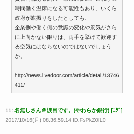
時間働く温床になる可能性もあり、いくら
政府が旗振りをしたとしても、
企業側や働く側の意識の変化や景気がさら
に上向かない限りは、両手を挙げて歓迎す
る空気にはならないのではないでしょう
か。
http://news.livedoor.com/article/detail/13746
411/
11:
名無しさん＠涙目です。(やわらか銀行) [ﾆﾀﾞ]
2017/10/16(月) 08:36:59.14 ID:FsPkZ0fL0