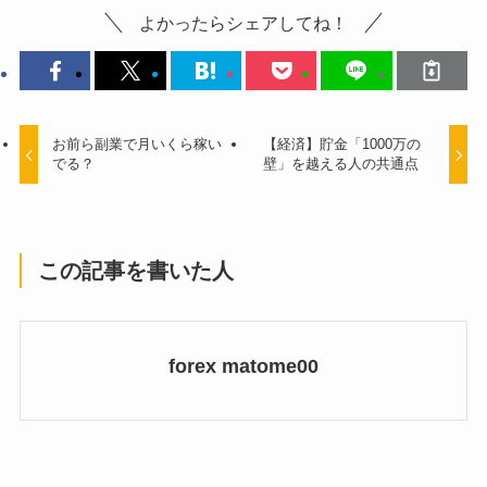
よかったらシェアしてね！
お前ら副業で月いくら稼い
【経済】貯金「1000万の
でる？
壁」を越える人の共通点
この記事を書いた人
forex matome00