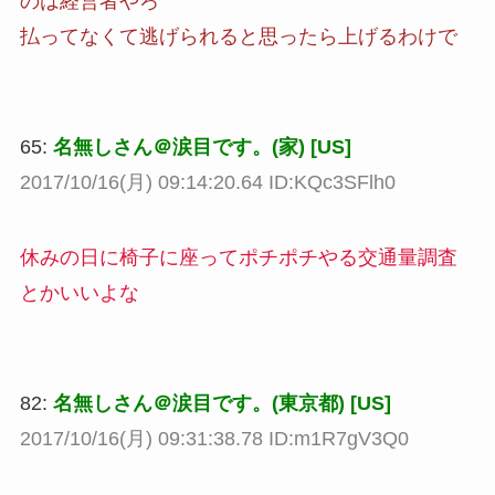
のは経営者やろ
払ってなくて逃げられると思ったら上げるわけで
65:
名無しさん＠涙目です。(家) [US]
2017/10/16(月) 09:14:20.64 ID:KQc3SFlh0
休みの日に椅子に座ってポチポチやる交通量調査
とかいいよな
82:
名無しさん＠涙目です。(東京都) [US]
2017/10/16(月) 09:31:38.78 ID:m1R7gV3Q0