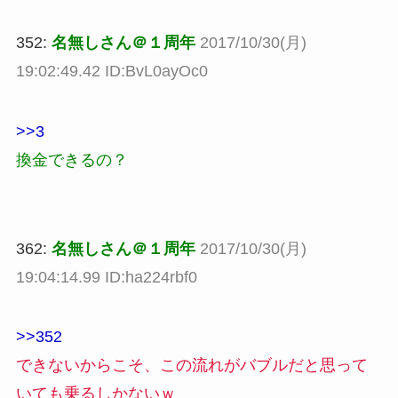
352:
名無しさん＠１周年
2017/10/30(月)
19:02:49.42 ID:BvL0ayOc0
>>3
換金できるの？
362:
名無しさん＠１周年
2017/10/30(月)
19:04:14.99 ID:ha224rbf0
>>352
できないからこそ、この流れがバブルだと思って
いても乗るしかないｗ