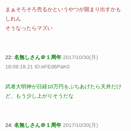
まぁそろそろ売るかというやつが固まり出すかも
しれん
そうなったらマズい
22:
名無しさん＠１周年
2017/10/30(月)
18:09:18.21 ID:eFEd6PaK0
武者大明神が日経10万円をぶちあげたら天井だけ
ど、もう少し上がりそうだな
24:
名無しさん＠１周年
2017/10/30(月)