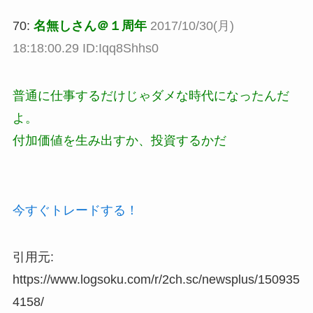
70:
名無しさん＠１周年
2017/10/30(月)
18:18:00.29 ID:Iqq8Shhs0
普通に仕事するだけじゃダメな時代になったんだ
よ。
付加価値を生み出すか、投資するかだ
今すぐトレードする！
引用元:
https://www.logsoku.com/r/2ch.sc/newsplus/150935
4158/