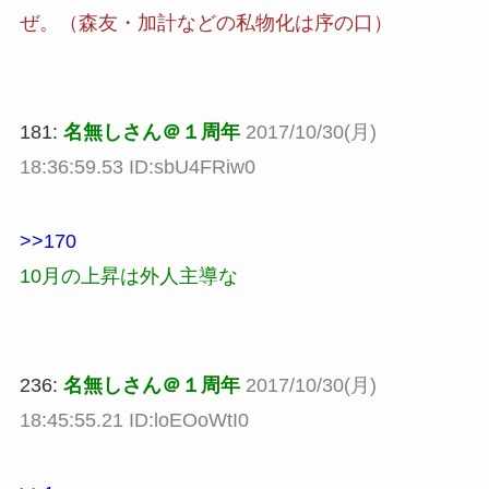
ぜ。（森友・加計などの私物化は序の口）
181:
名無しさん＠１周年
2017/10/30(月)
18:36:59.53 ID:sbU4FRiw0
>>170
10月の上昇は外人主導な
236:
名無しさん＠１周年
2017/10/30(月)
18:45:55.21 ID:loEOoWtI0