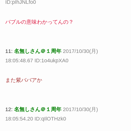
ID:pIhJNLfo0
バブルの意味わかってんの？
11:
名無しさん＠１周年
2017/10/30(月)
18:05:48.67 ID:1o4ukpXA0
また紫ババアか
12:
名無しさん＠１周年
2017/10/30(月)
18:05:54.20 ID:qIlOTHzk0