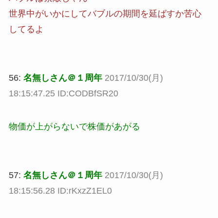
世界中がいかにしてバブルの期間を延ばすか苦心
してるよ
56:
名無しさん＠１周年
2017/10/30(月)
18:15:47.25 ID:CODBfSR20
物価が上がらないで株価があがる
57:
名無しさん＠１周年
2017/10/30(月)
18:15:56.28 ID:rKxzZ1EL0