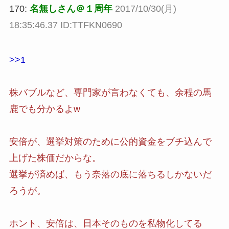
170:
名無しさん＠１周年
2017/10/30(月)
18:35:46.37 ID:TTFKN0690
>>1
株バブルなど、専門家が言わなくても、余程の馬
鹿でも分かるよw
安倍が、選挙対策のために公的資金をブチ込んで
上げた株価だからな。
選挙が済めば、もう奈落の底に落ちるしかないだ
ろうが。
ホント、安倍は、日本そのものを私物化してる