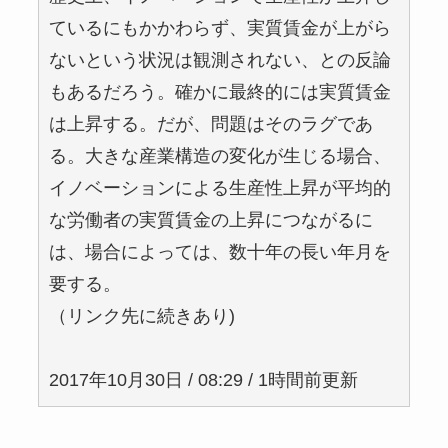
ているにもかかわらず、実質賃金が上がら
ないという状況は観測されない、との反論
もあるだろう。確かに最終的には実質賃金
は上昇する。だが、問題はそのラグであ
る。大きな産業構造の変化が生じる場合、
イノベーションによる生産性上昇が平均的
な労働者の実質賃金の上昇につながるに
は、場合によっては、数十年の長い年月を
要する。
（リンク先に続きあり)
2017年10月30日 / 08:29 / 1時間前更新