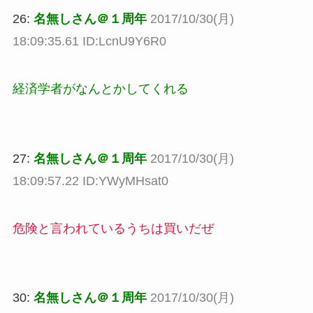
26:
名無しさん＠１周年
2017/10/30(月)
18:09:35.61 ID:LcnU9Y6R0
経済学者がなんとかしてくれる
27:
名無しさん＠１周年
2017/10/30(月)
18:09:57.22 ID:YWyMHsat0
危険と言われているうちは買いだぜ
30:
名無しさん＠１周年
2017/10/30(月)