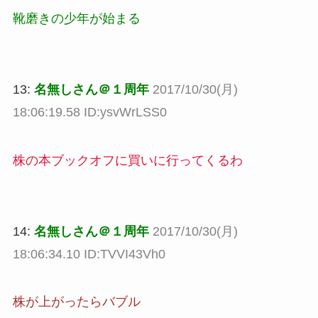
靴磨きの少年が始まる
13:
名無しさん＠１周年
2017/10/30(月)
18:06:19.58 ID:ysvWrLSS0
株の本ブックオフに買いに行ってくるわ
14:
名無しさん＠１周年
2017/10/30(月)
18:06:34.10 ID:TVVI43Vh0
株が上がったらバブル