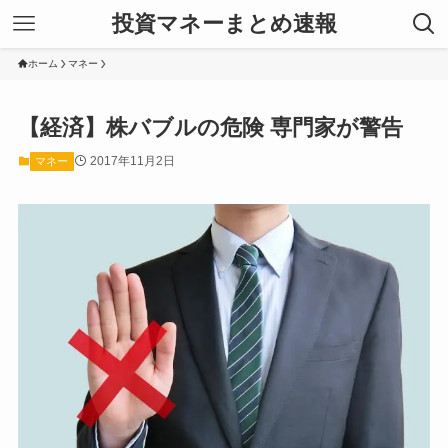
投資マネーまとめ速報
ホーム
マネー
【経済】株バブルの危険 専門家が警告
2017年11月2日
マネー