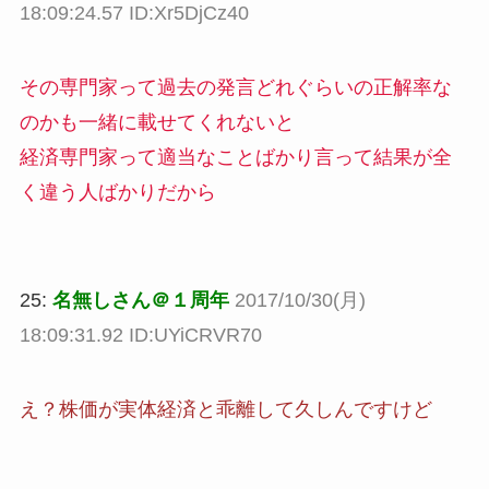
18:09:24.57 ID:Xr5DjCz40
その専門家って過去の発言どれぐらいの正解率な
のかも一緒に載せてくれないと
経済専門家って適当なことばかり言って結果が全
く違う人ばかりだから
25:
名無しさん＠１周年
2017/10/30(月)
18:09:31.92 ID:UYiCRVR70
え？株価が実体経済と乖離して久しんですけど