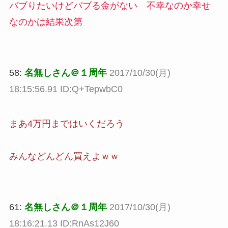
バブりたいけどバブる金がない 不幸なのか幸せ
なのかは結果次第
58:
名無しさん＠１周年
2017/10/30(月)
18:15:56.91 ID:Q+TepwbC0
まあ4万円まではいくだろう
みんなどんどん買えよｗｗ
61:
名無しさん＠１周年
2017/10/30(月)
18:16:21.13 ID:RnAs12J60