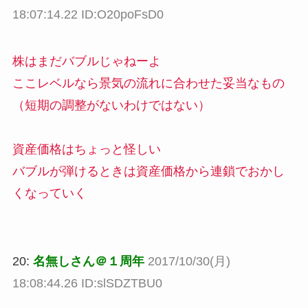
18:07:14.22 ID:O20poFsD0
株はまだバブルじゃねーよ
ここレベルなら景気の流れに合わせた妥当なもの
（短期の調整がないわけではない）
資産価格はちょっと怪しい
バブルが弾けるときは資産価格から連鎖でおかし
くなっていく
20:
名無しさん＠１周年
2017/10/30(月)
18:08:44.26 ID:slSDZTBU0