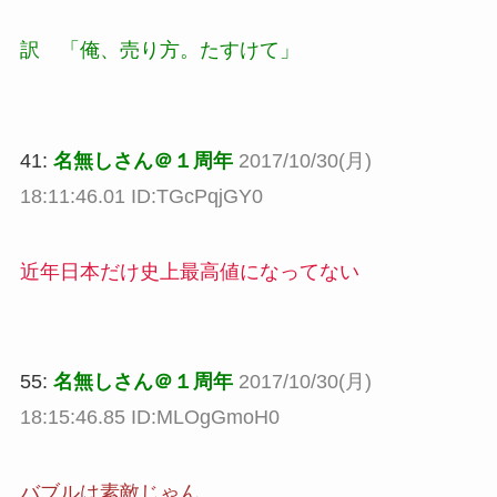
訳 「俺、売り方。たすけて」
41:
名無しさん＠１周年
2017/10/30(月)
18:11:46.01 ID:TGcPqjGY0
近年日本だけ史上最高値になってない
55:
名無しさん＠１周年
2017/10/30(月)
18:15:46.85 ID:MLOgGmoH0
バブルは素敵じゃん