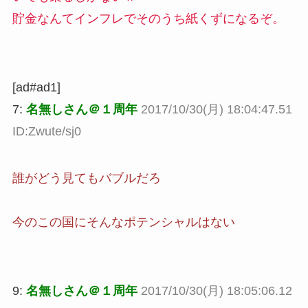
貯金なんてインフレでそのうち紙くずになるぞ。
[ad#ad1]
7:
名無しさん＠１周年
2017/10/30(月) 18:04:47.51
ID:Zwute/sj0
誰がどう見てもバブルだろ
今のこの国にそんなポテンシャルはない
9:
名無しさん＠１周年
2017/10/30(月) 18:05:06.12