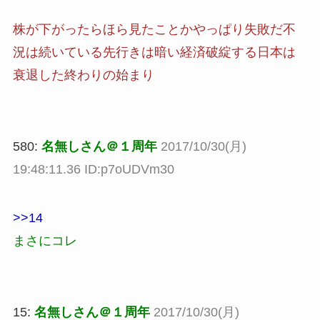
株が下がったらほら見たことかやっぱり失敗だ不
況は続いている先行きは暗い経済破綻する日本は
衰退した終わりの始まり
580:
名無しさん＠１周年
2017/10/30(月)
19:48:11.36 ID:p7oUDVm30
>>14
まさにコレ
15:
名無しさん＠１周年
2017/10/30(月)