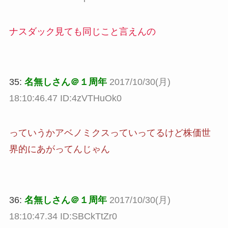
ナスダック見ても同じこと言えんの
35:
名無しさん＠１周年
2017/10/30(月)
18:10:46.47 ID:4zVTHuOk0
っていうかアベノミクスっていってるけど株価世
界的にあがってんじゃん
36:
名無しさん＠１周年
2017/10/30(月)
18:10:47.34 ID:SBCkTtZr0