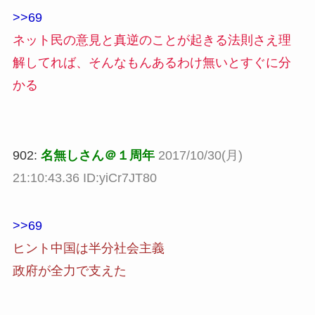
>>69
ネット民の意見と真逆のことが起きる法則さえ理
解してれば、そんなもんあるわけ無いとすぐに分
かる
902:
名無しさん＠１周年
2017/10/30(月)
21:10:43.36 ID:yiCr7JT80
>>69
ヒント中国は半分社会主義
政府が全力で支えた