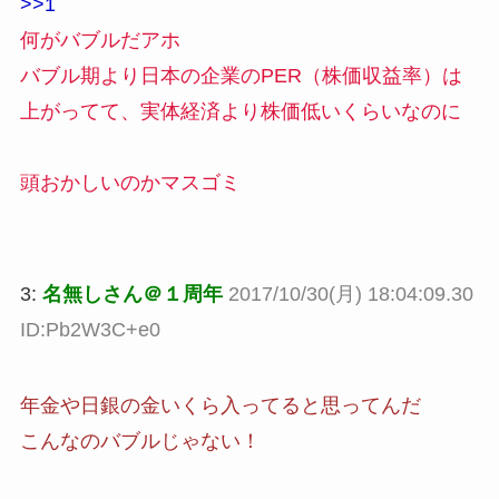
>>1
何がバブルだアホ
バブル期より日本の企業のPER（株価収益率）は
上がってて、実体経済より株価低いくらいなのに
頭おかしいのかマスゴミ
3:
名無しさん＠１周年
2017/10/30(月) 18:04:09.30
ID:Pb2W3C+e0
年金や日銀の金いくら入ってると思ってんだ
こんなのバブルじゃない！