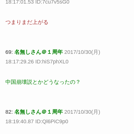
18:17:01.53 ID:7cu7v5sG0
つまりまだ上がる
69:
名無しさん＠１周年
2017/10/30(月)
18:17:29.26 ID:hiS7phXL0
中国崩壊説とかどうなったの？
82:
名無しさん＠１周年
2017/10/30(月)
18:19:40.87 ID:Ql6PiC9p0