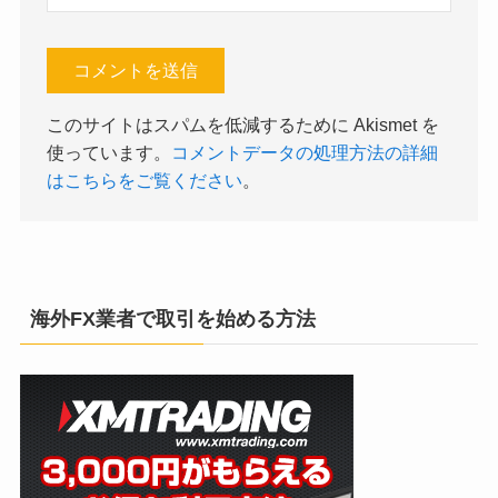
このサイトはスパムを低減するために Akismet を
使っています。
コメントデータの処理方法の詳細
はこちらをご覧ください
。
海外FX業者で取引を始める方法