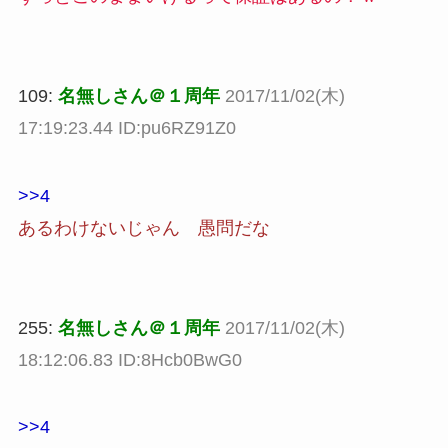
109:
名無しさん＠１周年
2017/11/02(木)
17:19:23.44 ID:pu6RZ91Z0
>>4
あるわけないじゃん 愚問だな
255:
名無しさん＠１周年
2017/11/02(木)
18:12:06.83 ID:8Hcb0BwG0
>>4