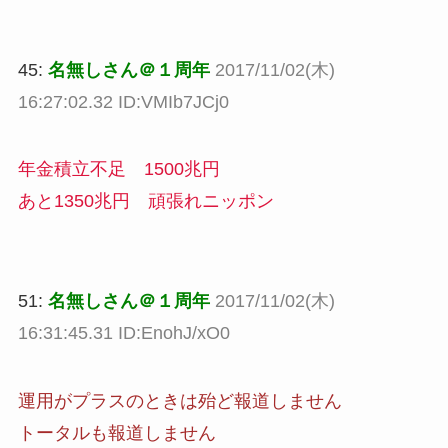
45:
名無しさん＠１周年
2017/11/02(木)
16:27:02.32 ID:VMIb7JCj0
年金積立不足 1500兆円
あと1350兆円 頑張れニッポン
51:
名無しさん＠１周年
2017/11/02(木)
16:31:45.31 ID:EnohJ/xO0
運用がプラスのときは殆ど報道しません
トータルも報道しません