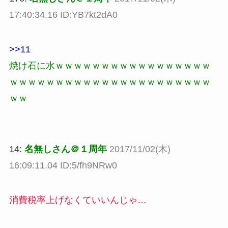
17:40:34.16 ID:YB7kt2dA0
>>11
焼け石に水ｗｗｗｗｗｗｗｗｗｗｗｗｗｗｗｗｗ
ｗｗｗｗｗｗｗｗｗｗｗｗｗｗｗｗｗｗｗｗｗｗ
ｗｗ
14:
名無しさん＠１周年
2017/11/02(木)
16:09:11.04 ID:5/fh9NRw0
消費税率上げなくていいんじゃ…