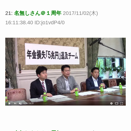
21:
名無しさん＠１周年
2017/11/02(木)
16:11:38.40 ID:jo1vdP4/0