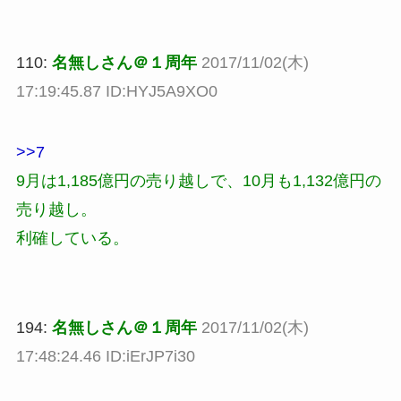
110:
名無しさん＠１周年
2017/11/02(木)
17:19:45.87 ID:HYJ5A9XO0
>>7
9月は1,185億円の売り越しで、10月も1,132億円の
売り越し。
利確している。
194:
名無しさん＠１周年
2017/11/02(木)
17:48:24.46 ID:iErJP7i30