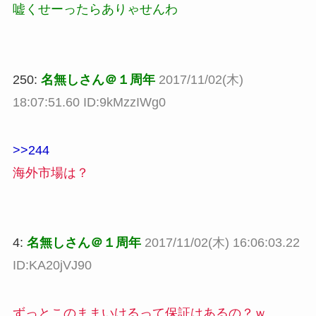
嘘くせーったらありゃせんわ
250:
名無しさん＠１周年
2017/11/02(木)
18:07:51.60 ID:9kMzzIWg0
>>244
海外市場は？
4:
名無しさん＠１周年
2017/11/02(木) 16:06:03.22
ID:KA20jVJ90
ずっとこのままいけるって保証はあるの？ｗ