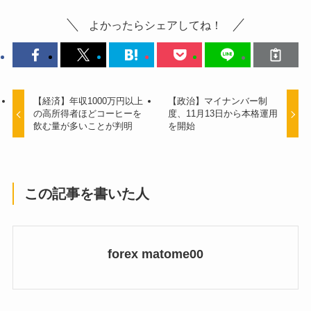
よかったらシェアしてね！
【経済】年収1000万円以上
【政治】マイナンバー制
の高所得者ほどコーヒーを
度、11月13日から本格運用
飲む量が多いことが判明
を開始
この記事を書いた人
forex matome00