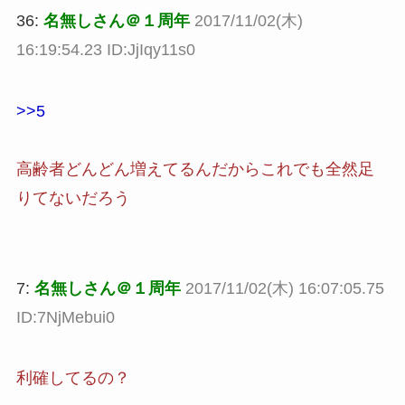
36:
名無しさん＠１周年
2017/11/02(木)
16:19:54.23 ID:JjIqy11s0
>>5
高齢者どんどん増えてるんだからこれでも全然足
りてないだろう
7:
名無しさん＠１周年
2017/11/02(木) 16:07:05.75
ID:7NjMebui0
利確してるの？