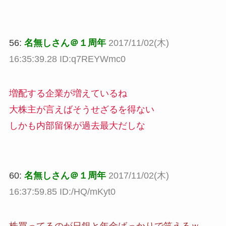
56:
名無しさん＠１周年
2017/11/02(木)
16:35:39.28 ID:q7REYWmc0
増配する企業が増えているね
大株主が言えばそうせざるを得ない
しかも内部留保が過去最大だしな
60:
名無しさん＠１周年
2017/11/02(木)
16:37:59.85 ID:/HQ/mKyt0