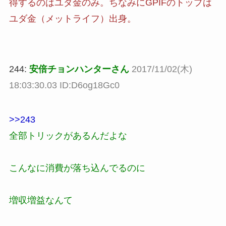
得するのはユダ金のみ。ちなみにGPIFのトップは
ユダ金（メットライフ）出身。
244:
安倍チョンハンターさん
2017/11/02(木)
18:03:30.03 ID:D6og18Gc0
>>243
全部トリックがあるんだよな
こんなに消費が落ち込んでるのに
増収増益なんて