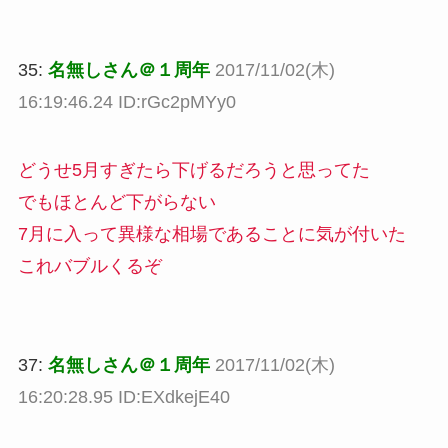
35:
名無しさん＠１周年
2017/11/02(木)
16:19:46.24 ID:rGc2pMYy0
どうせ5月すぎたら下げるだろうと思ってた
でもほとんど下がらない
7月に入って異様な相場であることに気が付いた
これバブルくるぞ
37:
名無しさん＠１周年
2017/11/02(木)
16:20:28.95 ID:EXdkejE40