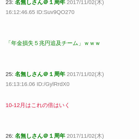
23:
名無しさん＠１周年
2017/11/02(木)
16:12:46.65 ID:Suv9QO270
「年金損失５兆円追及チーム」ｗｗｗ
25:
名無しさん＠１周年
2017/11/02(木)
16:13:16.06 ID:/GylRrdX0
10-12月はこれの倍はいく
26:
名無しさん＠１周年
2017/11/02(木)