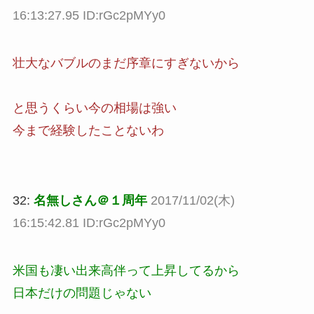
16:13:27.95 ID:rGc2pMYy0
壮大なバブルのまだ序章にすぎないから
と思うくらい今の相場は強い
今まで経験したことないわ
32:
名無しさん＠１周年
2017/11/02(木)
16:15:42.81 ID:rGc2pMYy0
米国も凄い出来高伴って上昇してるから
日本だけの問題じゃない