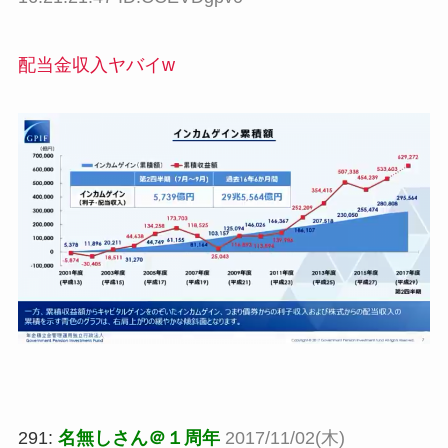
配当金収入ヤバイw
291:
名無しさん＠１周年
2017/11/02(木)