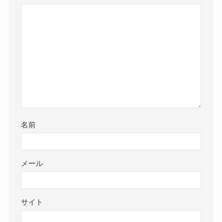
名前
メール
サイト