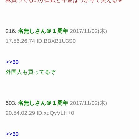
株買ってるのが日銀と年金ばっかりで笑えるｗ
216:
名無しさん＠１周年
2017/11/02(木)
17:56:26.74 ID:BBXB1U3S0
>>60
外国人も買ってるぞ
503:
名無しさん＠１周年
2017/11/02(木)
20:54:02.29 ID:xdQvVLH+0
>>60