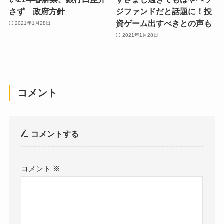
さず 政府方針
ジファンドだと話題に！投
資ゲーム出すべきとの声も
2021年1月28日
2021年1月28日
コメント
コメントする
コメント
※