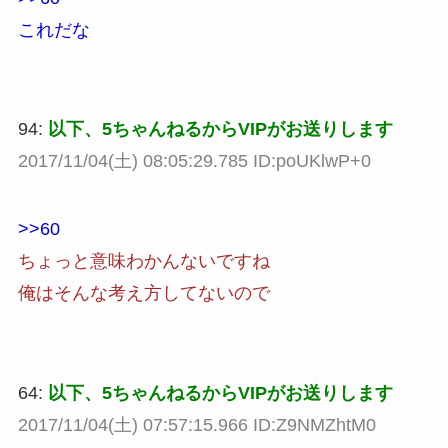
これだな
94:
以下、5ちゃんねるからVIPがお送りします
2017/11/04(土) 08:05:29.785 ID:poUKlwP+0
>>60
ちょっと意味わかんないですね
俺はそんな考え方してないので
64:
以下、5ちゃんねるからVIPがお送りします
2017/11/04(土) 07:57:15.966 ID:Z9NMZhtM0