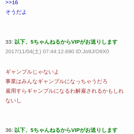
>>16
そうだよ
33:
以下、5ちゃんねるからVIPがお送りします
2017/11/04(土) 07:44:12.690 ID:Jo9J/O9X0
ギャンブルじゃないよ
事業はみんなギャンブルになっちゃうだろ
雇用すらギャンブルになるわ解雇されるかもしれ
ないし
36:
以下、5ちゃんねるからVIPがお送りします