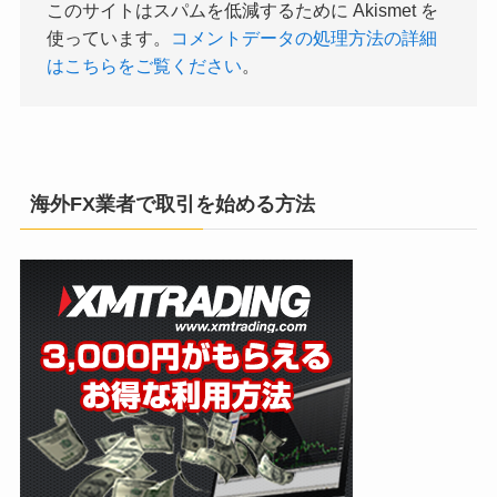
このサイトはスパムを低減するために Akismet を
使っています。
コメントデータの処理方法の詳細
はこちらをご覧ください
。
海外FX業者で取引を始める方法