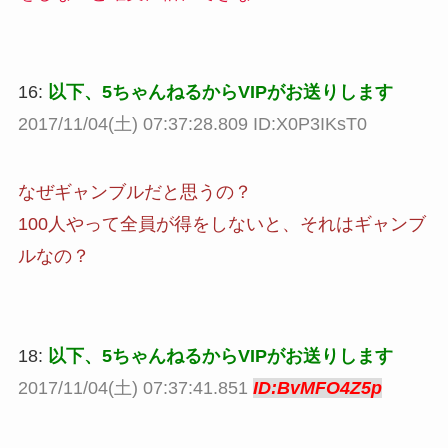
16:
以下、5ちゃんねるからVIPがお送りします
2017/11/04(土) 07:37:28.809 ID:X0P3IKsT0
なぜギャンブルだと思うの？
100人やって全員が得をしないと、それはギャンブ
ルなの？
18:
以下、5ちゃんねるからVIPがお送りします
2017/11/04(土) 07:37:41.851
ID:BvMFO4Z5p