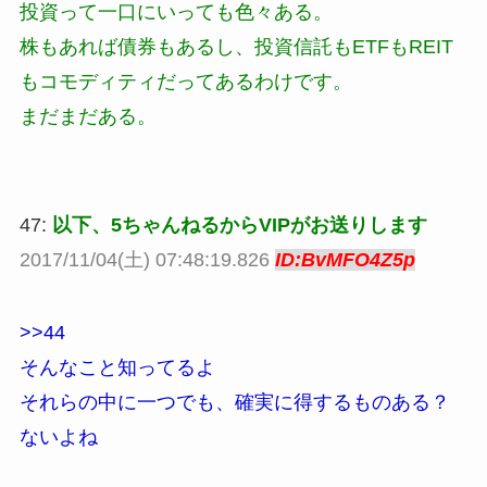
投資って一口にいっても色々ある。
株もあれば債券もあるし、投資信託もETFもREIT
もコモディティだってあるわけです。
まだまだある。
47:
以下、5ちゃんねるからVIPがお送りします
2017/11/04(土) 07:48:19.826
ID:BvMFO4Z5p
>>44
そんなこと知ってるよ
それらの中に一つでも、確実に得するものある？
ないよね