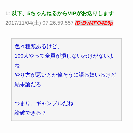
1:
以下、5ちゃんねるからVIPがお送りします
2017/11/04(土) 07:26:59.557
ID:BvMFO4Z5p
色々種類あるけど、
100人やって全員が損しないわけがないよ
ね
やり方が悪いとか偉そうに語る奴いるけど
結果論だろ
つまり、ギャンブルだね
論破できる？