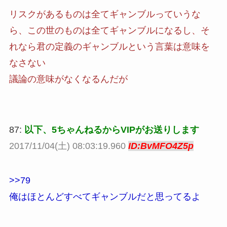
リスクがあるものは全てギャンブルっていうな
ら、この世のものは全てギャンブルになるし、そ
れなら君の定義のギャンブルという言葉は意味を
なさない
議論の意味がなくなるんだが
87:
以下、5ちゃんねるからVIPがお送りします
2017/11/04(土) 08:03:19.960
ID:BvMFO4Z5p
>>79
俺はほとんどすべてギャンブルだと思ってるよ