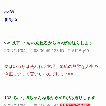
>>89
まあね
99:
以下、5ちゃんねるからVIPがお送りします
2017/11/04(土) 08:06:49.133 ID:uReU2BqA0
要はいっちは使われる立場、薄給の無難な人生の
俺正しいって言いたいんでしょ？ww
103:
以下、5ちゃんねるからVIPがお送りします
2017/11/04(土) 08:07:59.444
ID:BvMFO4Z5p