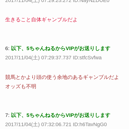
2017/11/04(土) 07:29:25.272 ID:NayNZDUE0
生きること自体ギャンブルだよ
6:
以下、5ちゃんねるからVIPがお送りします
2017/11/04(土) 07:29:37.737 ID:stfcSvfwa
競馬とかより頭の使う余地のあるギャンブルだよ
オッズも不明
7:
以下、5ちゃんねるからVIPがお送りします
2017/11/04(土) 07:32:06.721 ID:h6TavNgG0