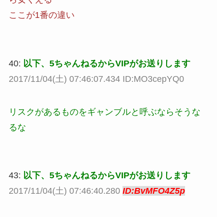
ここが1番の違い
40:
以下、5ちゃんねるからVIPがお送りします
2017/11/04(土) 07:46:07.434 ID:MO3cepYQ0
リスクがあるものをギャンブルと呼ぶならそうな
るな
43:
以下、5ちゃんねるからVIPがお送りします
2017/11/04(土) 07:46:40.280
ID:BvMFO4Z5p