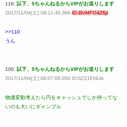
116:
以下、5ちゃんねるからVIPがお送りします
2017/11/04(土) 08:11:45.366
ID:BvMFO4Z5p
>>110
うん
100:
以下、5ちゃんねるからVIPがお送りします
2017/11/04(土) 08:07:05.050 ID:bZ21ENlJa
物価変動考えたら円をキャッシュでしか持ってな
いのも大いにギャンブル