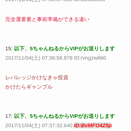
完全運要素と事前準備ができる違い
15:
以下、5ちゃんねるからVIPがお送りします
2017/11/04(土) 07:36:58.878 ID:rvngzw660
レバレッジかけなきゃ投資
かけたらギャンブル
17:
以下、5ちゃんねるからVIPがお送りします
2017/11/04(土) 07:37:32.640
ID:BvMFO4Z5p