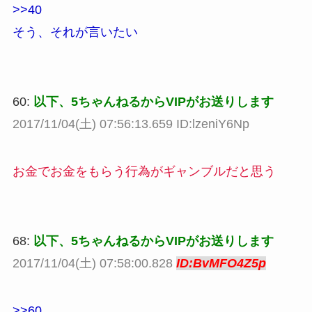
>>40
そう、それが言いたい
60:
以下、5ちゃんねるからVIPがお送りします
2017/11/04(土) 07:56:13.659 ID:lzeniY6Np
お金でお金をもらう行為がギャンブルだと思う
68:
以下、5ちゃんねるからVIPがお送りします
2017/11/04(土) 07:58:00.828
ID:BvMFO4Z5p
>>60