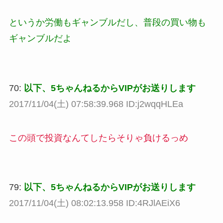
というか労働もギャンブルだし、普段の買い物も
ギャンブルだよ
70:
以下、5ちゃんねるからVIPがお送りします
2017/11/04(土) 07:58:39.968 ID:j2wqqHLEa
この頭で投資なんてしたらそりゃ負けるっめ
79:
以下、5ちゃんねるからVIPがお送りします
2017/11/04(土) 08:02:13.958 ID:4RJlAEiX6