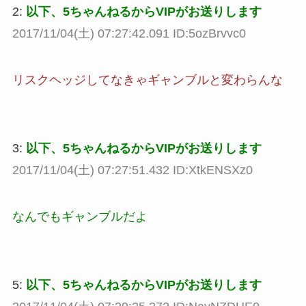
2:
以下、5ちゃんねるからVIPがお送りします
2017/11/04(土) 07:27:42.091 ID:5ozBrvvc0
リスクヘッジしてなきゃギャンブルと変わらんな
3:
以下、5ちゃんねるからVIPがお送りします
2017/11/04(土) 07:27:51.432 ID:XtkENSXz0
なんでもギャンブルだよ
5:
以下、5ちゃんねるからVIPがお送りします