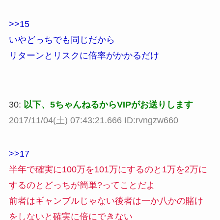
>>15
いやどっちでも同じだから
リターンとリスクに倍率がかかるだけ
30:
以下、5ちゃんねるからVIPがお送りします
2017/11/04(土) 07:43:21.666 ID:rvngzw660
>>17
半年で確実に100万を101万にするのと1万を2万に
するのとどっちが簡単?ってことだよ
前者はギャンブルじゃない後者は一か八かの賭け
をしないと確実に倍にできない