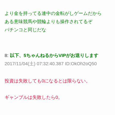
より金を持ってる連中の金転がしゲームだから
ある意味競馬や競輪よりも操作されてるぞ
パチンコと同じだな
8:
以下、5ちゃんねるからVIPがお送りします
2017/11/04(土) 07:32:40.387 ID:OkOh2oQ50
投資は失敗しても0になるとは限らない。
ギャンブルは失敗したら0。