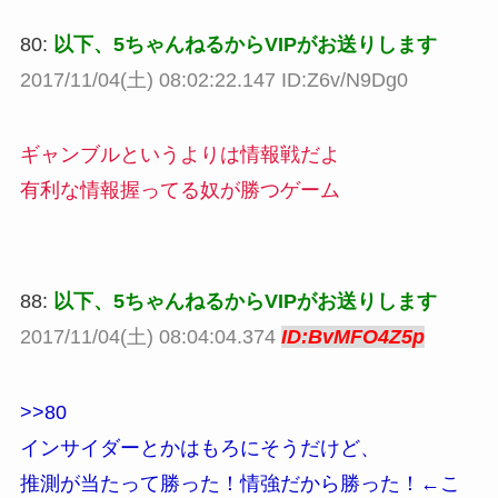
80:
以下、5ちゃんねるからVIPがお送りします
2017/11/04(土) 08:02:22.147 ID:Z6v/N9Dg0
ギャンブルというよりは情報戦だよ
有利な情報握ってる奴が勝つゲーム
88:
以下、5ちゃんねるからVIPがお送りします
2017/11/04(土) 08:04:04.374
ID:BvMFO4Z5p
>>80
インサイダーとかはもろにそうだけど、
推測が当たって勝った！情強だから勝った！←こ