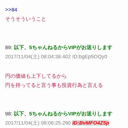
>>84
そうそういうこと
89:
以下、5ちゃんねるからVIPがお送りします
2017/11/04(土) 08:04:38.402 ID:bgEp5OQy0
円の価値も上下してるから
円を持ってると言う事も投資行為と言える
98:
以下、5ちゃんねるからVIPがお送りします
2017/11/04(土) 08:06:25.290
ID:BvMFO4Z5p