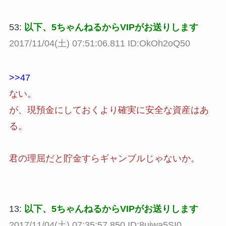
53:
以下、5ちゃんねるからVIPがお送りします
2017/11/04(土) 07:51:06.811 ID:OkOh2oQ50
>>47
ない。
が、現預金にしておくより確実に安全な資産はあ
る。
君の理屈だと貯金すらギャンブルじゃないか。
13:
以下、5ちゃんねるからVIPがお送りします
2017/11/04(土) 07:35:57.850 ID:8uiwa5SI0