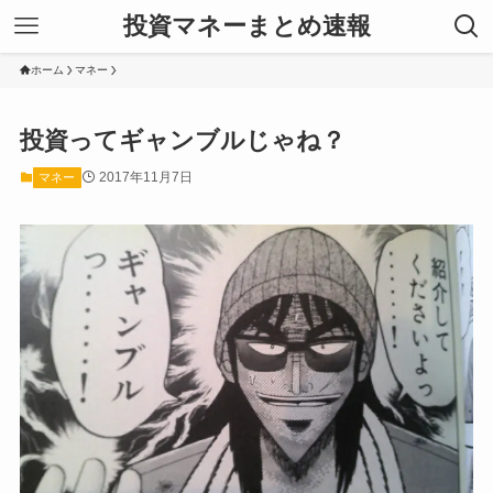
投資マネーまとめ速報
ホーム
マネー
投資ってギャンブルじゃね？
2017年11月7日
マネー