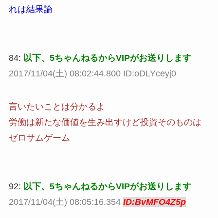
れは結果論
84:
以下、5ちゃんねるからVIPがお送りします
2017/11/04(土) 08:02:44.800 ID:oDLYceyj0
言いたいことは分かるよ
労働は新たな価値を生み出すけど投資そのものは
ゼロサムゲーム
92:
以下、5ちゃんねるからVIPがお送りします
2017/11/04(土) 08:05:16.354
ID:BvMFO4Z5p