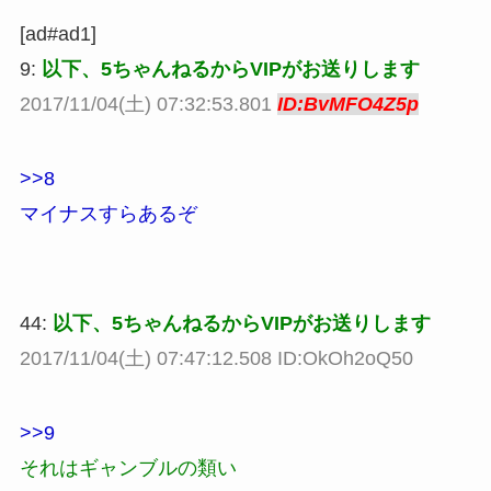
[ad#ad1]
9:
以下、5ちゃんねるからVIPがお送りします
2017/11/04(土) 07:32:53.801
ID:BvMFO4Z5p
>>8
マイナスすらあるぞ
44:
以下、5ちゃんねるからVIPがお送りします
2017/11/04(土) 07:47:12.508 ID:OkOh2oQ50
>>9
それはギャンブルの類い