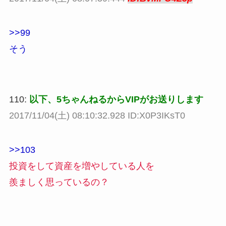
>>99
そう
110:
以下、5ちゃんねるからVIPがお送りします
2017/11/04(土) 08:10:32.928 ID:X0P3IKsT0
>>103
投資をして資産を増やしている人を
羨ましく思っているの？