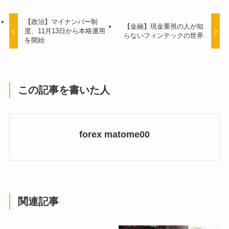
【政治】マイナンバー制
【金融】現金重視の人が知
度、11月13日から本格運用
らないフィンテックの世界
を開始
この記事を書いた人
forex matome00
関連記事