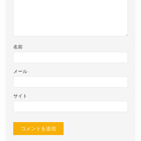
名前
メール
サイト