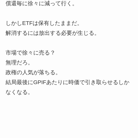
償還毎に徐々に減って行く。
しかしETFは保有したままだ。
解消するには放出する必要が生じる。
市場で徐々に売る？
無理だろ。
政権の人気が落ちる。
結局最後にGPIFあたりに時価で引き取らせるしか
なくなる。