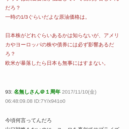
だろ？
一時の1/3ぐらいだよな原油価格は。
日本株がどれぐらいあるかは知らないが、アメリ
カやヨーロッパの株や債券には必ず影響あるだ
ろ？
欧米が暴落したら日本も無事にはすまない。
93:
名無しさん＠１周年
2017/11/10(金)
06:48:09.08 ID:7Y/x941o0
今頃何言ってんだろ