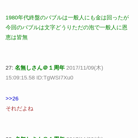
1980年代終盤のバブルは一般人にも金は回ったが
今回のバブルは文字どうりただの泡で一般人に恩
恵は皆無
27:
名無しさん＠１周年
2017/11/09(木)
15:09:15.58 ID:TgWSI7Xu0
>>26
それだよね