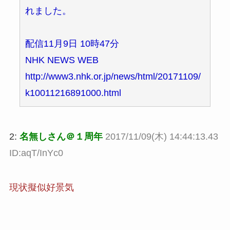
れました。
配信11月9日 10時47分
NHK NEWS WEB
http://www3.nhk.or.jp/news/html/20171109/
k10011216891000.html
2:
名無しさん＠１周年
2017/11/09(木) 14:44:13.43
ID:aqT/InYc0
現状擬似好景気