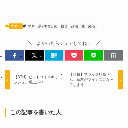
マネー
マネー系2chまとめ
投資
政治
株
経済
よかったらシェアしてね！
【悲報】ブラック社畜さ
【BTH】ビットコインキャ
ん、給料がマイナスになっ
ッシュ、爆上がり
てしまう
この記事を書いた人