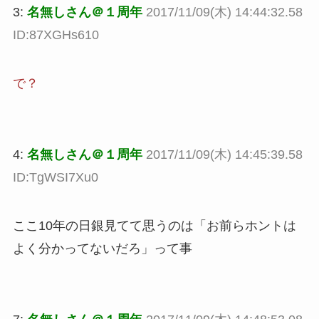
3:
名無しさん＠１周年
2017/11/09(木) 14:44:32.58
ID:87XGHs610
で？
4:
名無しさん＠１周年
2017/11/09(木) 14:45:39.58
ID:TgWSI7Xu0
ここ10年の日銀見てて思うのは「お前らホントは
よく分かってないだろ」って事