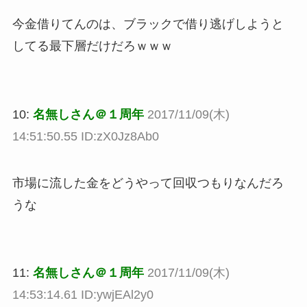
今金借りてんのは、ブラックで借り逃げしようと
してる最下層だけだろｗｗｗ
10:
名無しさん＠１周年
2017/11/09(木)
14:51:50.55 ID:zX0Jz8Ab0
市場に流した金をどうやって回収つもりなんだろ
うな
11:
名無しさん＠１周年
2017/11/09(木)
14:53:14.61 ID:ywjEAl2y0