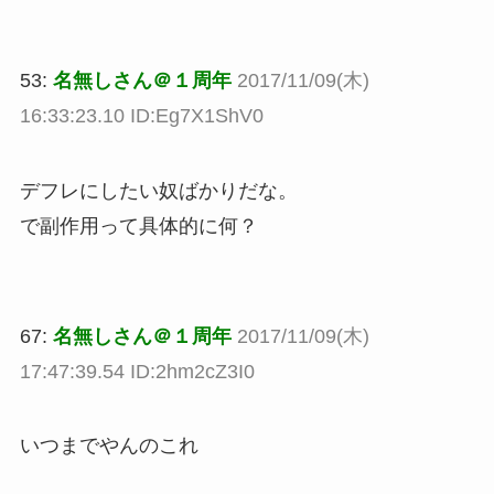
53:
名無しさん＠１周年
2017/11/09(木)
16:33:23.10 ID:Eg7X1ShV0
デフレにしたい奴ばかりだな。
で副作用って具体的に何？
67:
名無しさん＠１周年
2017/11/09(木)
17:47:39.54 ID:2hm2cZ3I0
いつまでやんのこれ