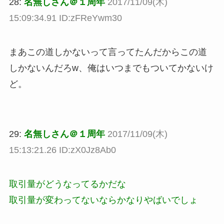
28:
名無しさん＠１周年
2017/11/09(木)
15:09:34.91 ID:zFReYwm30
まあこの道しかないって言ってたんだからこの道
しかないんだろw、俺はいつまでもついてかないけ
ど。
29:
名無しさん＠１周年
2017/11/09(木)
15:13:21.26 ID:zX0Jz8Ab0
取引量がどうなってるかだな
取引量が変わってないならかなりやばいでしょ