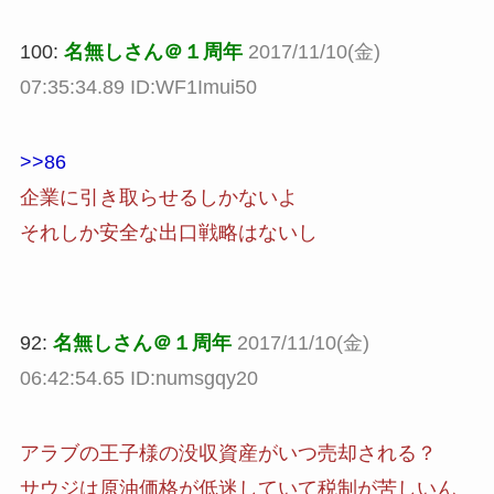
100:
名無しさん＠１周年
2017/11/10(金)
07:35:34.89 ID:WF1Imui50
>>86
企業に引き取らせるしかないよ
それしか安全な出口戦略はないし
92:
名無しさん＠１周年
2017/11/10(金)
06:42:54.65 ID:numsgqy20
アラブの王子様の没収資産がいつ売却される？
サウジは原油価格が低迷していて税制が苦しいん