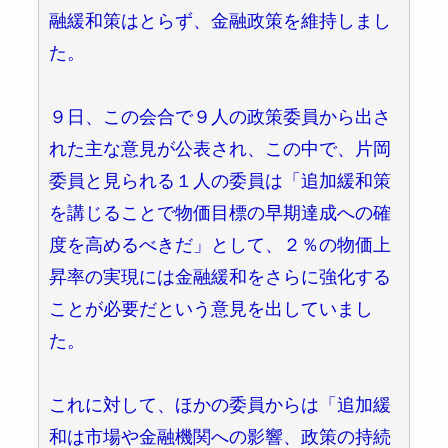
融緩和策はとらず、金融政策を維持しまし
た。
９日、この会合で９人の政策委員から出さ
れた主な意見が公表され、この中で、片岡
委員と見られる１人の委員は「追加緩和策
を講じることで物価目標の早期達成への確
度を高めるべきだ」として、２％の物価上
昇率の実現には金融緩和をさらに強化する
ことが必要だという意見を出していまし
た。
これに対して、ほかの委員からは「追加緩
和は市場や金融機関への影響、政策の持続