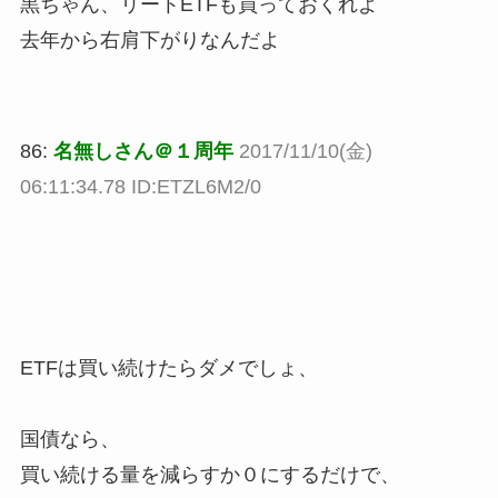
黒ちゃん、リートETFも買っておくれよ
去年から右肩下がりなんだよ
86:
名無しさん＠１周年
2017/11/10(金)
06:11:34.78 ID:ETZL6M2/0
ETFは買い続けたらダメでしょ、
国債なら、
買い続ける量を減らすか０にするだけで、