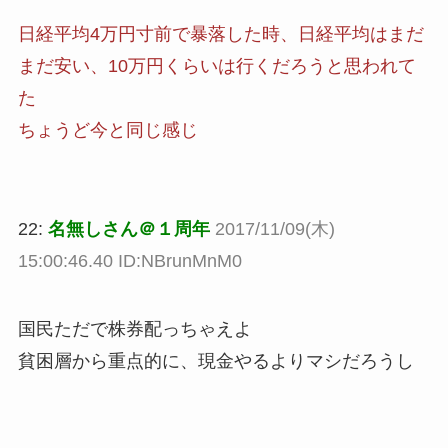
日経平均4万円寸前で暴落した時、日経平均はまだ
まだ安い、10万円くらいは行くだろうと思われて
た
ちょうど今と同じ感じ
22:
名無しさん＠１周年
2017/11/09(木)
15:00:46.40 ID:NBrunMnM0
国民ただで株券配っちゃえよ
貧困層から重点的に、現金やるよりマシだろうし