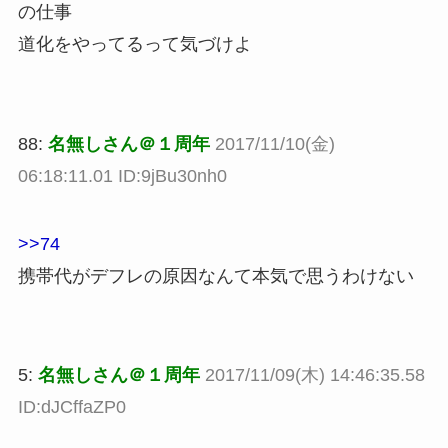
の仕事
道化をやってるって気づけよ
88:
名無しさん＠１周年
2017/11/10(金)
06:18:11.01 ID:9jBu30nh0
>>74
携帯代がデフレの原因なんて本気で思うわけない
5:
名無しさん＠１周年
2017/11/09(木) 14:46:35.58
ID:dJCffaZP0